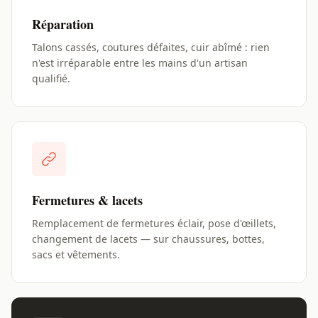
Réparation
Talons cassés, coutures défaites, cuir abîmé : rien
n'est irréparable entre les mains d'un artisan
qualifié.
Fermetures & lacets
Remplacement de fermetures éclair, pose d'œillets,
changement de lacets — sur chaussures, bottes,
sacs et vêtements.