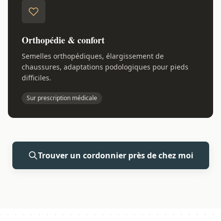
Orthopédie & confort
Semelles orthopédiques, élargissement de
chaussures, adaptations podologiques pour pieds
difficiles.
Sur prescription médicale
Trouver un cordonnier près de chez moi