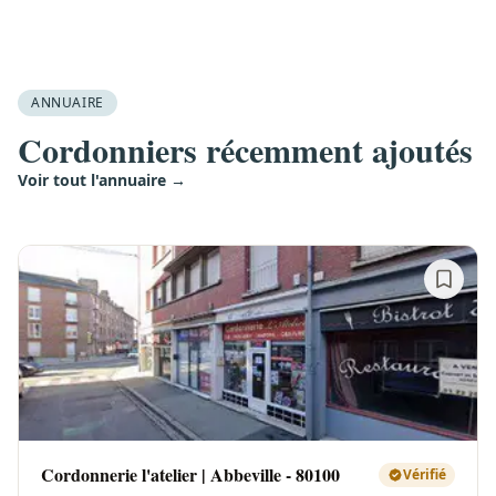
ANNUAIRE
Cordonniers récemment ajoutés
Voir tout l'annuaire →
Cordonnerie l'atelier | Abbeville - 80100
Vérifié