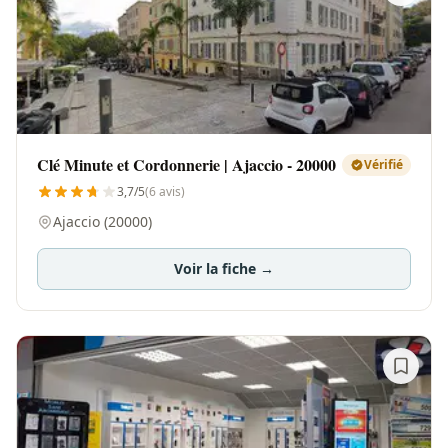
Clé Minute et Cordonnerie | Ajaccio - 20000
Vérifié
3,7/5
(6 avis)
Ajaccio (20000)
Voir la fiche →