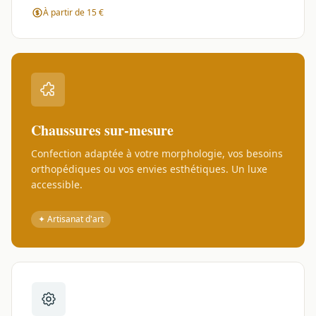
À partir de 15 €
Chaussures sur-mesure
Confection adaptée à votre morphologie, vos besoins
orthopédiques ou vos envies esthétiques. Un luxe
accessible.
✦ Artisanat d'art