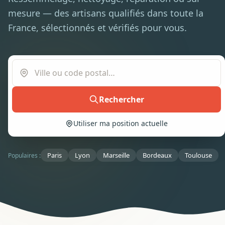
mesure — des artisans qualifiés dans toute la
France, sélectionnés et vérifiés pour vous.
Rechercher
Utiliser ma position actuelle
Paris
Lyon
Marseille
Bordeaux
Toulouse
Populaires :