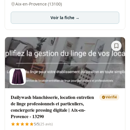
Aix-en-Provence (13100)
Voir la fiche →
Dailywash blanchisserie, location entretien
Vérifié
de linge professionnels et particuliers,
conciergerie pressing digitale | Aix-en-
Provence - 13290
5/5
(25 avis)