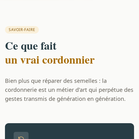
SAVOIR-FAIRE
Ce que fait
un vrai cordonnier
Bien plus que réparer des semelles : la
cordonnerie est un métier d'art qui perpétue des
gestes transmis de génération en génération.