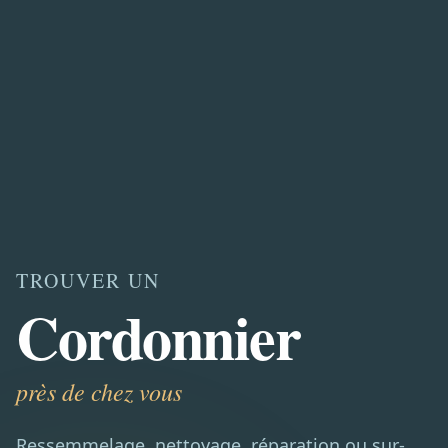
TROUVER UN
Cordonnier
près de chez vous
Ressemmelage, nettoyage, réparation ou sur-