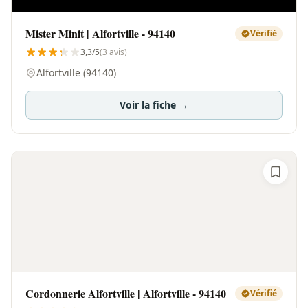
Mister Minit | Alfortville - 94140
Vérifié
3,3/5
(3 avis)
Alfortville (94140)
Voir la fiche →
Cordonnerie Alfortville | Alfortville - 94140
Vérifié