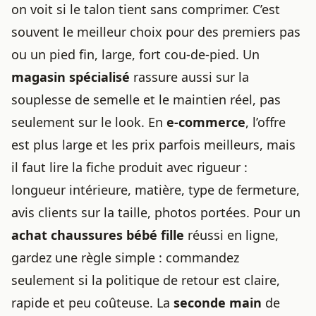
on voit si le talon tient sans comprimer. C’est
souvent le meilleur choix pour des premiers pas
ou un pied fin, large, fort cou-de-pied. Un
magasin spécialisé
rassure aussi sur la
souplesse de semelle et le maintien réel, pas
seulement sur le look. En
e-commerce
, l’offre
est plus large et les prix parfois meilleurs, mais
il faut lire la fiche produit avec rigueur :
longueur intérieure, matière, type de fermeture,
avis clients sur la taille, photos portées. Pour un
achat chaussures bébé fille
réussi en ligne,
gardez une règle simple : commandez
seulement si la politique de retour est claire,
rapide et peu coûteuse. La
seconde main
de