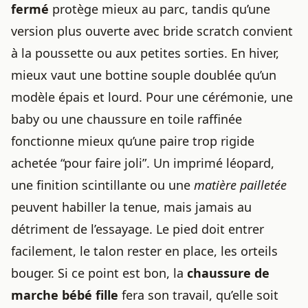
fermé
protège mieux au parc, tandis qu’une
version plus ouverte avec bride scratch convient
à la poussette ou aux petites sorties. En hiver,
mieux vaut une bottine souple doublée qu’un
modèle épais et lourd. Pour une cérémonie, une
baby ou une chaussure en toile raffinée
fonctionne mieux qu’une paire trop rigide
achetée “pour faire joli”. Un imprimé léopard,
une finition scintillante ou une
matière pailletée
peuvent habiller la tenue, mais jamais au
détriment de l’essayage. Le pied doit entrer
facilement, le talon rester en place, les orteils
bouger. Si ce point est bon, la
chaussure de
marche bébé fille
fera son travail, qu’elle soit