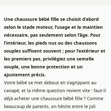
Une
chaussure bébé
fille se choisit d’abord
selon le stade moteur, l’usage et le maintien
nécessaire, pas seulement selon l’âge. Pour
l’intérieur, les pieds nus ou des chaussons
souples suffisent souvent ; pour l’extérieur et
les premiers pas, privilégiez une semelle
souple, une bonne protection et un
ajustement précis.
Votre bébé se met debout en s’agrippant au
canapé, et la même question revient vite : faut-il
déjà acheter une chaussure bébé fille ? Comme
beaucoup de parents, on hésite entre le joli