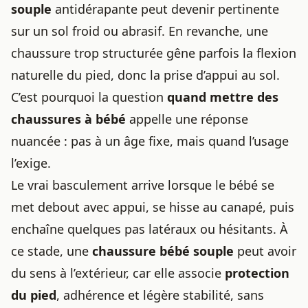
souple
antidérapante peut devenir pertinente
sur un sol froid ou abrasif. En revanche, une
chaussure trop structurée gêne parfois la flexion
naturelle du pied, donc la prise d’appui au sol.
C’est pourquoi la question
quand mettre des
chaussures à bébé
appelle une réponse
nuancée : pas à un âge fixe, mais quand l’usage
l’exige.
Le vrai basculement arrive lorsque le bébé se
met debout avec appui, se hisse au canapé, puis
enchaîne quelques pas latéraux ou hésitants. À
ce stade, une
chaussure bébé souple
peut avoir
du sens à l’extérieur, car elle associe
protection
du pied
, adhérence et légère stabilité, sans