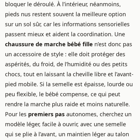
bloquer le déroulé. À l’intérieur, néanmoins,
pieds nus restent souvent la meilleure option
sur un sol sûr, car les informations sensorielles
passent mieux et aident la coordination. Une
chaussure de marche bébé fille
n’est donc pas
un accessoire de style : elle doit protéger des
aspérités, du froid, de l’humidité ou des petits
chocs, tout en laissant la cheville libre et l’avant-
pied mobile. Si la semelle est épaisse, lourde ou
peu flexible, le bébé compense, ce qui peut
rendre la marche plus raide et moins naturelle.
Pour les
premiers pas
autonomes, cherchez un
modèle léger, facile à ouvrir, avec une semelle
qui se plie à l’avant, un maintien léger au talon