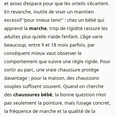
et assez d’espace pour que les orteils s’écartent.
En revanche, inutile de viser un maintien
excessif “pour mieux tenir” : chez un bébé qui
apprend la
marche
, trop de rigidité rassure les
adultes plus qu’elle n’aide l’enfant. L’âge varie
beaucoup, entre 9 et 18 mois parfois, par
conséquent mieux vaut observer le
comportement que suivre une règle rigide. Pour
sortir au parc, une vraie chaussure protège
davantage ; pour la maison, des chaussons
souples suffisent souvent. Quand on cherche
des
chaussures bébé
, la bonne question n’est
pas seulement la pointure, mais l’usage concret,
la fréquence de marche et la qualité de la