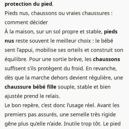
protection du pied
.
Pieds nus, chaussons ou vraies chaussures :
comment décider
À la maison, sur un sol propre et stable,
pieds
nus
reste souvent le meilleur choix : le bébé
sent l’appui, mobilise ses orteils et construit son
équilibre. Pour une sortie brève, les
chaussons
suffisent s’ils protègent du froid. En revanche,
dès que la marche dehors devient régulière, une
chaussure bébé fille
souple, stable et bien
ajustée prend le relais.
Le bon repère, c’est donc l’usage réel. Avant les
premiers pas assurés, une semelle très rigide
gêne plus qu’elle n’aide. Inutile trop tôt. Le pied