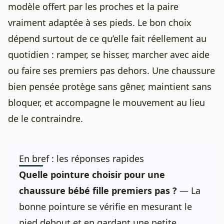
modèle offert par les proches et la paire
vraiment adaptée à ses pieds. Le bon choix
dépend surtout de ce qu’elle fait réellement au
quotidien : ramper, se hisser, marcher avec aide
ou faire ses premiers pas dehors. Une chaussure
bien pensée protège sans gêner, maintient sans
bloquer, et accompagne le mouvement au lieu
de le contraindre.
En bref : les réponses rapides
Quelle pointure choisir pour une
chaussure bébé fille premiers pas ?
— La
bonne pointure se vérifie en mesurant le
pied debout et en gardant une petite