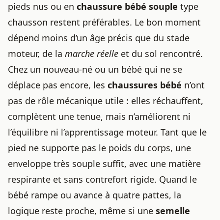
pieds nus ou en
chaussure bébé souple
type
chausson restent préférables. Le bon moment
dépend moins d’un âge précis que du stade
moteur, de la
marche réelle
et du sol rencontré.
Chez un nouveau-né ou un bébé qui ne se
déplace pas encore, les
chaussures bébé
n’ont
pas de rôle mécanique utile : elles réchauffent,
complètent une tenue, mais n’améliorent ni
l’équilibre ni l’apprentissage moteur. Tant que le
pied ne supporte pas le poids du corps, une
enveloppe très souple suffit, avec une matière
respirante et sans contrefort rigide. Quand le
bébé rampe ou avance à quatre pattes, la
logique reste proche, même si une
semelle