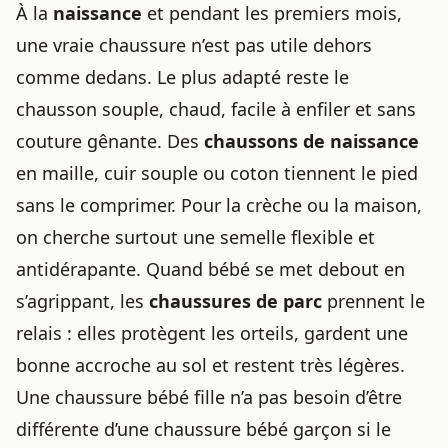
À la
naissance
et pendant les premiers mois,
une vraie chaussure n’est pas utile dehors
comme dedans. Le plus adapté reste le
chausson souple, chaud, facile à enfiler et sans
couture gênante. Des
chaussons de naissance
en maille, cuir souple ou coton tiennent le pied
sans le comprimer. Pour la crèche ou la maison,
on cherche surtout une semelle flexible et
antidérapante. Quand bébé se met debout en
s’agrippant, les
chaussures de parc
prennent le
relais : elles protègent les orteils, gardent une
bonne accroche au sol et restent très légères.
Une chaussure bébé fille n’a pas besoin d’être
différente d’une chaussure bébé garçon si le