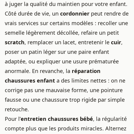
à juger la qualité du maintien pour votre enfant.
Côté durée de vie, un
cordonnier
peut rendre de
vrais services sur certains modèles : recoller une
semelle légèrement décollée, refaire un petit
scratch
, remplacer un lacet, entretenir le
cuir
,
poser un patin léger sur une paire enfant
adaptée, ou expliquer une usure prématurée
anormale. En revanche, la
réparation
chaussures enfant
a des limites nettes : on ne
corrige pas une mauvaise forme, une pointure
fausse ou une chaussure trop rigide par simple
retouche.
Pour l’
entretien chaussures bébé
, la régularité
compte plus que les produits miracles. Alternez