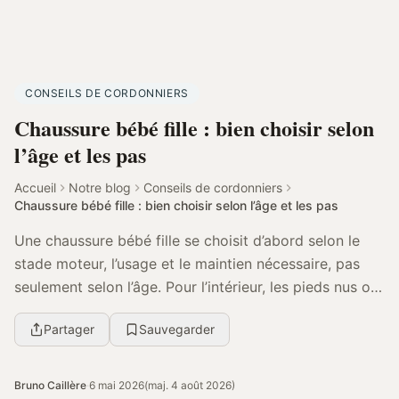
CONSEILS DE CORDONNIERS
Chaussure bébé fille : bien choisir selon
l’âge et les pas
Accueil
Notre blog
Conseils de cordonniers
Chaussure bébé fille : bien choisir selon l’âge et les pas
Une chaussure bébé fille se choisit d’abord selon le
stade moteur, l’usage et le maintien nécessaire, pas
seulement selon l’âge. Pour l’intérieur, les pieds nus ou
des chaussons souples suffisent souv...
Partager
Sauvegarder
Bruno Caillère
·
6 mai 2026
(maj. 4 août 2026)