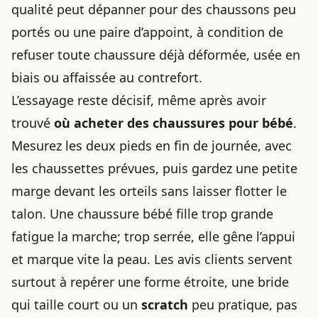
qualité peut dépanner pour des chaussons peu
portés ou une paire d’appoint, à condition de
refuser toute chaussure déjà déformée, usée en
biais ou affaissée au contrefort.
L’essayage reste décisif, même après avoir
trouvé
où acheter des chaussures pour bébé
.
Mesurez les deux pieds en fin de journée, avec
les chaussettes prévues, puis gardez une petite
marge devant les orteils sans laisser flotter le
talon. Une chaussure bébé fille trop grande
fatigue la marche; trop serrée, elle gêne l’appui
et marque vite la peau. Les avis clients servent
surtout à repérer une forme étroite, une bride
qui taille court ou un
scratch
peu pratique, pas