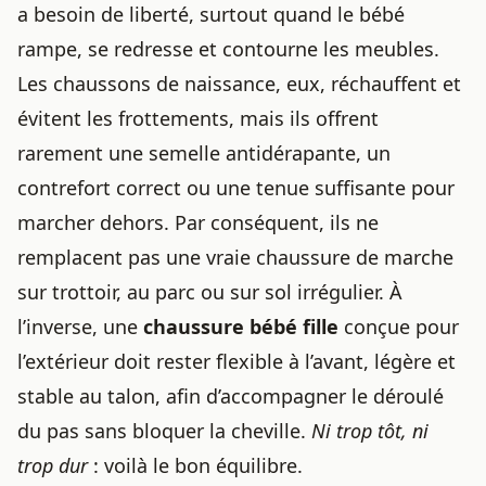
a besoin de liberté, surtout quand le bébé
rampe, se redresse et contourne les meubles.
Les chaussons de naissance, eux, réchauffent et
évitent les frottements, mais ils offrent
rarement une semelle antidérapante, un
contrefort correct ou une tenue suffisante pour
marcher dehors. Par conséquent, ils ne
remplacent pas une vraie chaussure de marche
sur trottoir, au parc ou sur sol irrégulier. À
l’inverse, une
chaussure bébé fille
conçue pour
l’extérieur doit rester flexible à l’avant, légère et
stable au talon, afin d’accompagner le déroulé
du pas sans bloquer la cheville.
Ni trop tôt, ni
trop dur
: voilà le bon équilibre.