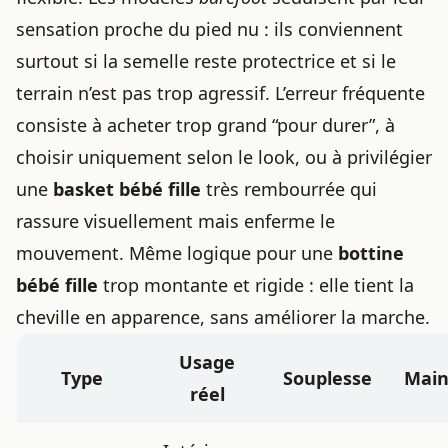
sensation proche du pied nu : ils conviennent
surtout si la semelle reste protectrice et si le
terrain n’est pas trop agressif. L’erreur fréquente
consiste à acheter trop grand “pour durer”, à
choisir uniquement selon le look, ou à privilégier
une
basket bébé fille
très rembourrée qui
rassure visuellement mais enferme le
mouvement. Même logique pour une
bottine
bébé fille
trop montante et rigide : elle tient la
cheville en apparence, sans améliorer la marche.
Usage
Type
Souplesse
Main
réel