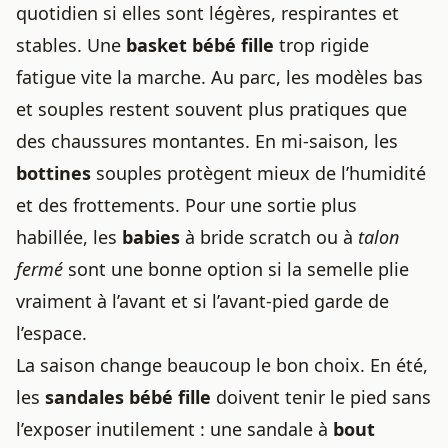
quotidien si elles sont légères, respirantes et
stables. Une
basket bébé fille
trop rigide
fatigue vite la marche. Au parc, les modèles bas
et
souples restent souvent
plus pratiques que
des chaussures montantes. En mi-saison, les
bottines
souples protègent mieux de l’humidité
et des frottements. Pour une sortie plus
habillée, les
babies
à bride scratch ou à
talon
fermé
sont une bonne option si la semelle plie
vraiment à l’avant et si l’avant-pied garde de
l’espace.
La saison change beaucoup le bon choix. En été,
les
sandales bébé fille
doivent tenir le pied sans
l’exposer inutilement : une sandale à
bout