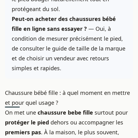
protégeant du sol.
Peut-on acheter des
chaussures bébé
fille en ligne sans essayer ?
— Oui, à
condition de mesurer précisément le pied,
de consulter le guide de taille de la marque
et de choisir un vendeur avec retours
simples et rapides.
Chaussure bébé fille : à quel moment en mettre
et pour quel usage ?
On met une
chaussure bebe fille
surtout pour
protéger le pied
dehors ou accompagner les
premiers pas
. À la maison, le plus souvent,