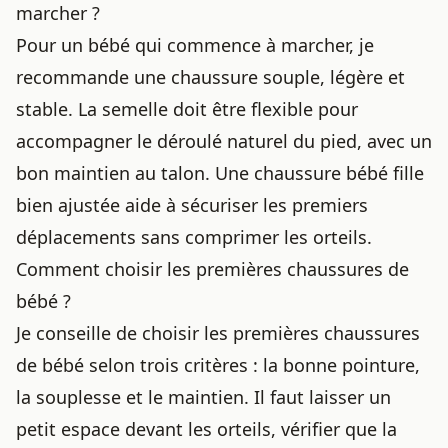
marcher ?
Pour un bébé qui commence à marcher, je
recommande une
chaussure souple
, légère et
stable. La semelle doit être flexible pour
accompagner le déroulé naturel du pied, avec un
bon maintien au talon. Une chaussure bébé fille
bien ajustée aide à sécuriser les premiers
déplacements sans comprimer les orteils.
Comment choisir les premières chaussures de
bébé ?
Je conseille de choisir les premières chaussures
de bébé selon trois critères : la bonne pointure,
la souplesse et le maintien. Il faut laisser un
petit espace devant les orteils, vérifier que la