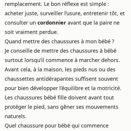
remplacement. Le bon réflexe est simple :
acheter juste, surveiller l’usure, entretenir tôt, et
consulter un
cordonnier
avant que la paire ne
soit vraiment perdue.
Quand mettre des chaussures à mon bébé ?
Je conseille de mettre des chaussures à bébé
surtout lorsqu’il commence à marcher dehors.
Avant cela, à la maison, les pieds nus ou des
chaussettes antidérapantes suffisent souvent
pour bien développer l’équilibre et la motricité.
Les chaussures bébé fille doivent avant tout
protéger le pied, sans gêner ses mouvements
naturels.
Quel chaussure pour bébé qui commence