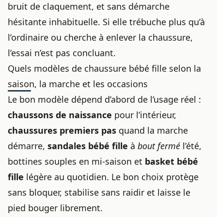
bruit de claquement, et sans démarche
hésitante inhabituelle. Si elle trébuche plus qu’à
l’ordinaire ou cherche à enlever la chaussure,
l’essai n’est pas concluant.
Quels modèles de chaussure bébé fille selon la
saison, la marche et les occasions
Le bon modèle dépend d’abord de l’usage réel :
chaussons de naissance
pour l’intérieur,
chaussures premiers pas
quand la marche
démarre,
sandales bébé fille
à
bout fermé
l’été,
bottines souples en mi-saison et
basket bébé
fille
légère au quotidien. Le bon choix protège
sans bloquer, stabilise sans raidir et laisse le
pied bouger librement.