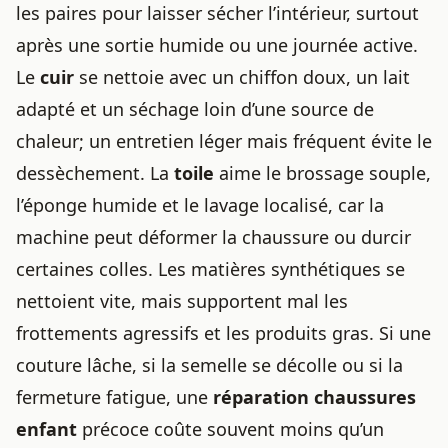
les paires pour laisser sécher l’intérieur, surtout
après une sortie humide ou une journée active.
Le
cuir
se nettoie avec un chiffon doux, un lait
adapté et un séchage loin d’une source de
chaleur; un entretien léger mais fréquent évite le
dessèchement. La
toile
aime le brossage souple,
l’éponge humide et le lavage localisé, car la
machine peut déformer la chaussure ou durcir
certaines colles. Les matières synthétiques se
nettoient vite, mais supportent mal les
frottements agressifs et les produits gras. Si une
couture lâche, si la semelle se décolle ou si la
fermeture fatigue, une
réparation chaussures
enfant
précoce coûte souvent moins qu’un