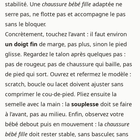
stabilité. Une
chaussure bébé fille
adaptée ne
serre pas, ne flotte pas et accompagne le pas
sans le bloquer.
Concrètement, touchez l’avant : il faut environ
un doigt fin
de marge, pas plus, sinon le pied
glisse. Regardez le talon après quelques pas :
pas de rougeur, pas de chaussure qui baille, pas
de pied qui sort. Ouvrez et refermez le modèle :
scratch, boucle ou lacet doivent ajuster sans
comprimer le cou-de-pied. Pliez ensuite la
semelle avec la main : la
souplesse
doit se faire
à l’avant, pas au milieu. Enfin, observez votre
bébé debout puis en mouvement : la
chaussure
bébé fille
doit rester stable, sans basculer, sans