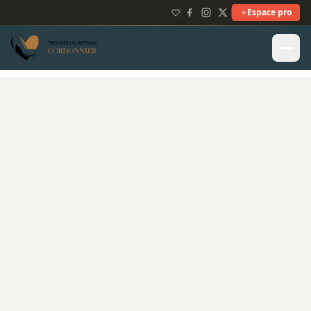
Espace pro