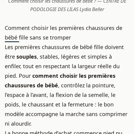
Comment choisir les chaussures de bébé ? — CENTRE DE
PODOLOGIE DES LILAS Lydia Beller
Comment choisir les premières chaussures de
bébé fille sans se tromper
Les premières chaussures de bébé fille doivent
être
souples
, stables, légères et simples à
enfiler, tout en respectant la largeur réelle du
pied. Pour
comment choisir les premières
chaussures de bébé
, contrôlez la pointure,
l’espace à l’avant, la flexion de la semelle, le
poids, le chaussant et la fermeture : le bon
modèle accompagne la marche sans comprimer
ni alourdir.
La bonne méthode d’achat commence pied nu,