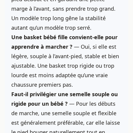
marge à l’avant, sans prendre trop grand.
Un modèle trop long gêne la stabilité
autant qu’un modèle trop serré.
Une basket bébé fille convient-elle pour
apprendre à marcher ?
— Oui, si elle est
légère, souple à l’avant-pied, stable et bien
ajustable. Une basket trop rigide ou trop
lourde est moins adaptée qu’une vraie
chaussure premiers pas.
Faut-il privilégier une semelle souple ou
rigide pour un bébé ?
— Pour les débuts
de marche, une semelle souple et flexible
est généralement préférable, car elle laisse
le pied bouger naturellement tout en