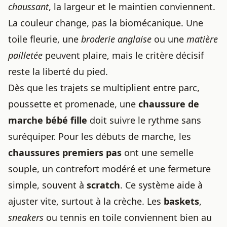
chaussant
, la largeur et le maintien conviennent.
La couleur change, pas la biomécanique. Une
toile fleurie, une
broderie anglaise
ou une
matière
pailletée
peuvent plaire, mais le critère décisif
reste la liberté du pied.
Dès que les trajets se multiplient entre parc,
poussette et promenade, une
chaussure de
marche bébé fille
doit suivre le rythme sans
suréquiper. Pour les débuts de marche, les
chaussures premiers pas
ont une semelle
souple, un contrefort modéré et une fermeture
simple, souvent à
scratch
. Ce système aide à
ajuster vite, surtout à la crèche. Les
baskets
,
sneakers
ou tennis en toile conviennent bien au