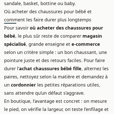
sandale, basket, bottine ou baby.
Où acheter des chaussures pour bébé et
comment les faire durer plus longtemps
Pour savoir
où acheter des chaussures pour
bébé
, le plus sûr reste de comparer
magasin
spécialisé
, grande enseigne et
e-commerce
selon un critère simple : un bon chaussant, une
pointure juste et des retours faciles. Pour faire
durer l’
achat chaussures bébé fille
, alternez les
paires, nettoyez selon la matière et demandez à
un
cordonnier
les petites réparations utiles,
sans attendre qu’un défaut s’aggrave.
En boutique, l’avantage est concret : on mesure
le pied, on vérifie la largeur, on teste l’enfilage et