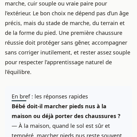
marche, cuir souple ou vraie paire pour
l’extérieur. Le bon choix ne dépend pas d’un âge
précis, mais du stade de marche, du terrain et
de la forme du pied. Une première chaussure
réussie doit protéger sans gêner, accompagner
sans corriger inutilement, et rester assez souple
pour respecter l’apprentissage naturel de
l’équilibre.
En bref : les réponses rapides
Bébé doit-il marcher pieds nus à la
maison ou déjà porter des chaussures ?
— À la maison, quand le sol est sûr et
tempéré, marcher pieds nus reste souvent