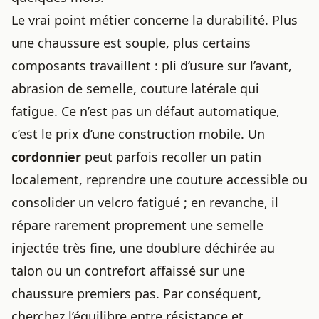
Le vrai point métier concerne la durabilité. Plus
une chaussure est souple, plus certains
composants travaillent : pli d’usure sur l’avant,
abrasion de semelle, couture latérale qui
fatigue. Ce n’est pas un défaut automatique,
c’est le prix d’une construction mobile. Un
cordonnier
peut parfois recoller un patin
localement, reprendre une couture accessible ou
consolider un velcro fatigué ; en revanche, il
répare rarement proprement une semelle
injectée très fine, une doublure déchirée au
talon ou un contrefort affaissé sur une
chaussure premiers pas. Par conséquent,
cherchez l’équilibre entre résistance et