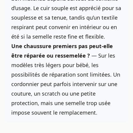
d’usage. Le cuir souple est apprécié pour sa
souplesse et sa tenue, tandis qu’un textile
respirant peut convenir en intérieur ou en
été si la semelle reste fine et flexible.
Une chaussure premiers pas peut-elle
être réparée ou ressemelée ?
— Sur les
modèles très légers pour bébé, les
possibilités de réparation sont limitées. Un
cordonnier peut parfois intervenir sur une
couture, un scratch ou une petite
protection, mais une semelle trop usée
impose souvent le remplacement.