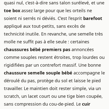
quasi nul, c’est-à-dire sans talon surélevé, et une
toe box
assez large pour que les orteils ne
soient ni serrés ni déviés. C’est l’esprit
barefoot
appliqué aux tout-petits, sans excès de
technicité inutile. En revanche, une semelle très
molle ne suffit pas à elle seule : certaines
chaussures bébé
premiers pas
annoncées
comme souples restent étroites, trop lourdes ou
rigidifiées par un contrefort massif. Une bonne
chaussure semelle souple bébé
accompagne le
déroulé du pas, protège du sol et laisse le pied
travailler. Le maintien doit rester simple, via un
scratch, un lacet court ou une tige bien coupée,
sans compression du cou-de-pied. Le
cuir