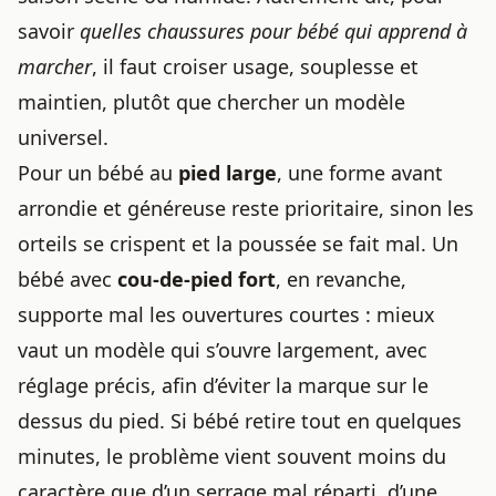
savoir
quelles chaussures pour bébé qui apprend à
marcher
, il faut croiser usage, souplesse et
maintien, plutôt que chercher un modèle
universel.
Pour un bébé au
pied large
, une forme avant
arrondie et généreuse reste prioritaire, sinon les
orteils se crispent et la poussée se fait mal. Un
bébé avec
cou-de-pied fort
, en revanche,
supporte mal les ouvertures courtes : mieux
vaut un modèle qui s’ouvre largement, avec
réglage précis, afin d’éviter la marque sur le
dessus du pied. Si bébé retire tout en quelques
minutes, le problème vient souvent moins du
caractère que d’un serrage mal réparti, d’une