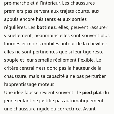
pré-marche et à l’intérieur. Les chaussures
premiers pas servent aux trajets courts, aux
appuis encore hésitants et aux sorties
régulières. Les
bottines
, elles, peuvent rassurer
visuellement, néanmoins elles sont souvent plus
lourdes et moins mobiles autour de la cheville ;
elles ne sont pertinentes que si leur tige reste
souple et leur semelle réellement flexible. Le
critère central n’est donc pas la hauteur de la
chaussure, mais sa capacité à ne pas perturber
l’apprentissage moteur.
Une idée fausse revient souvent : le
pied plat
du
jeune enfant ne justifie pas automatiquement
une chaussure rigide ou correctrice. Avant