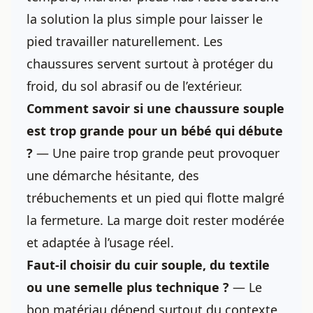
la solution la plus simple pour laisser le
pied travailler naturellement. Les
chaussures servent surtout à protéger du
froid, du sol abrasif ou de l’extérieur.
Comment savoir si une chaussure souple
est trop grande pour un bébé qui débute
?
— Une paire trop grande peut provoquer
une démarche hésitante, des
trébuchements et un pied qui flotte malgré
la fermeture. La marge doit rester modérée
et adaptée à l’usage réel.
Faut-il choisir du cuir souple, du textile
ou une semelle plus technique ?
— Le
bon matériau dépend surtout du contexte