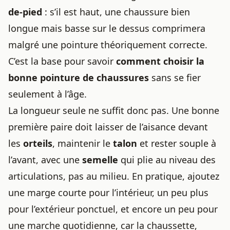
de-pied
: s’il est haut, une chaussure bien
longue mais basse sur le dessus comprimera
malgré une pointure théoriquement correcte.
C’est la base pour savoir
comment choisir la
bonne pointure de chaussures
sans se fier
seulement à l’âge.
La longueur seule ne suffit donc pas. Une bonne
première paire doit laisser de l’aisance devant
les
orteils
, maintenir le
talon
et rester souple à
l’avant, avec une
semelle
qui plie au niveau des
articulations, pas au milieu. En pratique, ajoutez
une marge courte pour l’intérieur, un peu plus
pour l’extérieur ponctuel, et encore un peu pour
une marche quotidienne, car la chaussette,