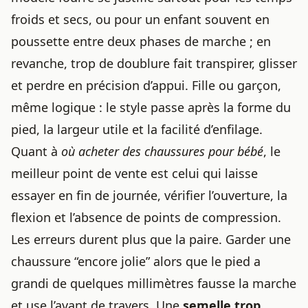
froids et secs, ou pour un enfant souvent en
poussette entre deux phases de marche ; en
revanche, trop de doublure fait transpirer, glisser
et perdre en précision d’appui. Fille ou garçon,
même logique : le style passe après la forme du
pied, la largeur utile et la facilité d’enfilage.
Quant à
où acheter des chaussures pour bébé
, le
meilleur point de vente est celui qui laisse
essayer en fin de journée, vérifier l’ouverture, la
flexion et l’absence de points de compression.
Les erreurs durent plus que la paire. Garder une
chaussure “encore jolie” alors que le pied a
grandi de quelques millimètres fausse la marche
et use l’avant de travers. Une
semelle trop