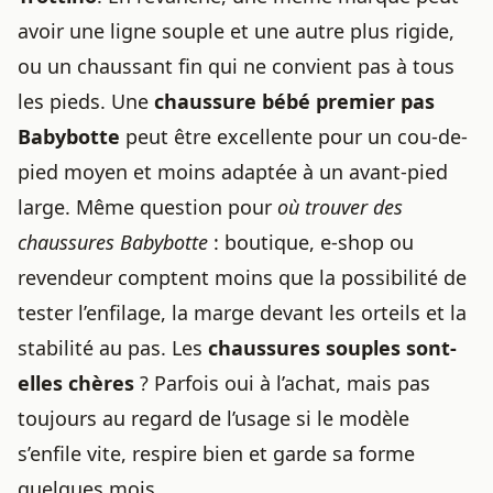
avoir une ligne souple et une autre plus rigide,
ou un chaussant fin qui ne convient pas à tous
les pieds. Une
chaussure bébé
premier pas
Babybotte
peut être excellente pour un cou-de-
pied moyen et moins adaptée à un avant-pied
large. Même question pour
où trouver des
chaussures Babybotte
: boutique, e-shop ou
revendeur comptent moins que la possibilité de
tester l’enfilage, la marge devant les orteils et la
stabilité au pas. Les
chaussures souples
sont-
elles chères
? Parfois oui à l’achat, mais pas
toujours au regard de l’usage si le modèle
s’enfile vite, respire bien et garde sa forme
quelques mois.