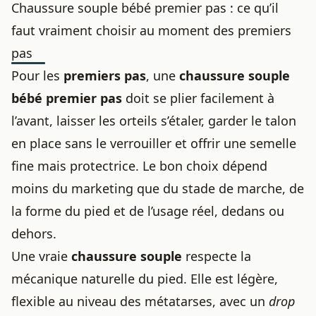
Chaussure souple bébé premier pas : ce qu’il
faut vraiment choisir au moment des premiers
pas
Pour les
premiers pas
, une
chaussure souple
bébé premier pas
doit se plier facilement à
l’avant, laisser les orteils s’étaler, garder le talon
en place sans le verrouiller et offrir une semelle
fine mais protectrice. Le bon choix dépend
moins du marketing que du stade de marche, de
la forme du pied et de l’usage réel, dedans ou
dehors.
Une vraie
chaussure souple
respecte la
mécanique naturelle du pied. Elle est légère,
flexible au niveau des métatarses, avec un
drop