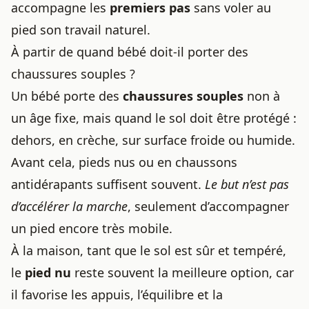
accompagne les
premiers pas
sans voler au
pied son travail naturel.
À partir de quand bébé doit-il porter des
chaussures souples ?
Un bébé porte des
chaussures souples
non à
un âge fixe, mais quand le sol doit être protégé :
dehors, en crèche, sur surface froide ou humide.
Avant cela, pieds nus ou en chaussons
antidérapants suffisent souvent.
Le but n’est pas
d’accélérer la marche
, seulement d’accompagner
un pied encore très mobile.
À la maison, tant que le sol est sûr et tempéré,
le
pied nu
reste souvent la meilleure option, car
il favorise les appuis, l’équilibre et la