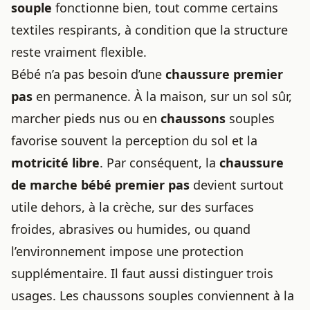
souple
fonctionne bien, tout comme certains
textiles respirants, à condition que la structure
reste vraiment flexible.
Bébé n’a pas besoin d’une
chaussure premier
pas
en permanence. À la maison, sur un sol sûr,
marcher pieds nus ou en
chaussons
souples
favorise souvent la perception du sol et la
motricité libre
. Par conséquent, la
chaussure
de marche bébé premier pas
devient surtout
utile dehors, à la crèche, sur des surfaces
froides, abrasives ou humides, ou quand
l’environnement impose une protection
supplémentaire. Il faut aussi distinguer trois
usages. Les chaussons souples conviennent à la