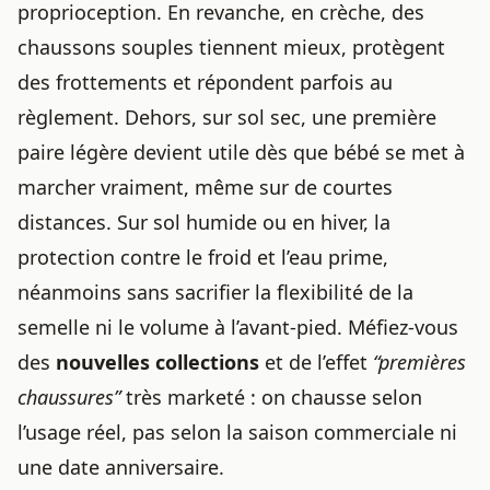
proprioception. En revanche, en crèche, des
chaussons souples tiennent mieux, protègent
des frottements et répondent parfois au
règlement. Dehors, sur sol sec, une première
paire légère devient utile dès que bébé se met à
marcher vraiment, même sur de courtes
distances. Sur sol humide ou en hiver, la
protection contre le froid et l’eau prime,
néanmoins sans sacrifier la flexibilité de la
semelle ni le volume à l’avant-pied. Méfiez-vous
des
nouvelles collections
et de l’effet
“premières
chaussures”
très marketé : on chausse selon
l’usage réel, pas selon la saison commerciale ni
une date anniversaire.