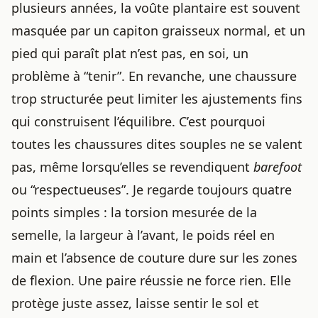
plusieurs années, la voûte plantaire est souvent
masquée par un capiton graisseux normal, et un
pied qui paraît plat n’est pas, en soi, un
problème à “tenir”. En revanche, une chaussure
trop structurée peut limiter les ajustements fins
qui construisent l’équilibre. C’est pourquoi
toutes les chaussures dites souples ne se valent
pas, même lorsqu’elles se revendiquent
barefoot
ou “respectueuses”. Je regarde toujours quatre
points simples : la torsion mesurée de la
semelle, la largeur à l’avant, le poids réel en
main et l’absence de couture dure sur les zones
de flexion. Une paire réussie ne force rien. Elle
protège juste assez, laisse sentir le sol et