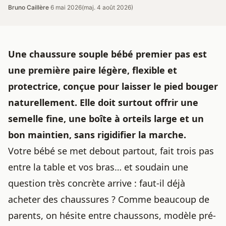
Bruno Caillère
·
6 mai 2026
(maj. 4 août 2026)
Une
chaussure souple bébé
premier pas est
une première paire légère, flexible et
protectrice, conçue pour laisser le pied bouger
naturellement. Elle doit surtout offrir une
semelle fine, une boîte à orteils large et un
bon maintien, sans rigidifier la marche.
Votre bébé se met debout partout, fait trois pas
entre la table et vos bras… et soudain une
question très concrète arrive : faut-il déjà
acheter des chaussures ? Comme beaucoup de
parents, on hésite entre chaussons, modèle pré-