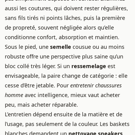
aussi les coutures, qui doivent rester régulières,
sans fils tirés ni points lâches, puis la première
de propreté, souvent négligée alors qu’elle
conditionne confort, absorption et maintien.
Sous le pied, une
semelle
cousue ou au moins
robuste offre une perspective plus saine qu’un
bloc collé très léger. Si un
ressemelage
est
envisageable, la paire change de catégorie : elle
cesse d’être jetable. Pour
entretenir chaussures
homme
avec intelligence, mieux vaut acheter
peu, mais acheter réparable.
L’entretien dépend ensuite de la matière et de
l’usage, pas seulement de la couleur. Les baskets
blanches demandent un
nettoyage sneakers