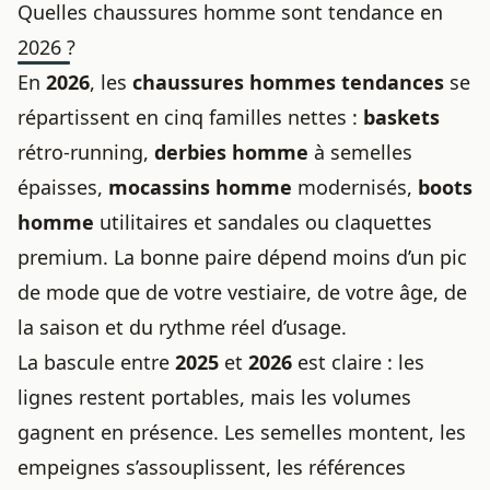
Quelles chaussures homme sont tendance en
2026 ?
En
2026
, les
chaussures hommes tendances
se
répartissent en cinq familles nettes :
baskets
rétro-running,
derbies homme
à semelles
épaisses,
mocassins homme
modernisés,
boots
homme
utilitaires et sandales ou claquettes
premium. La bonne paire dépend moins d’un pic
de mode que de votre vestiaire, de votre âge, de
la saison et du rythme réel d’usage.
La bascule entre
2025
et
2026
est claire : les
lignes restent portables, mais les volumes
gagnent en présence. Les semelles montent, les
empeignes s’assouplissent, les références