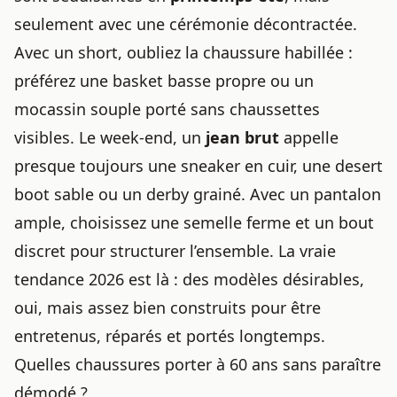
seulement avec une cérémonie décontractée.
Avec un short, oubliez la chaussure habillée :
préférez une basket basse propre ou un
mocassin souple porté sans chaussettes
visibles. Le week-end, un
jean brut
appelle
presque toujours une sneaker en cuir, une desert
boot sable ou un derby grainé. Avec un pantalon
ample, choisissez une semelle ferme et un bout
discret pour structurer l’ensemble. La vraie
tendance 2026 est là : des modèles désirables,
oui, mais assez bien construits pour être
entretenus, réparés et portés longtemps.
Quelles chaussures porter à 60 ans sans paraître
démodé ?