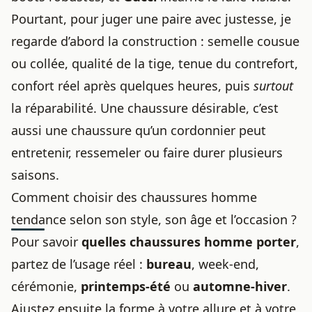
Pourtant, pour juger une paire avec justesse, je
regarde d’abord la construction : semelle cousue
ou collée, qualité de la tige, tenue du contrefort,
confort réel après quelques heures, puis
surtout
la réparabilité. Une chaussure désirable, c’est
aussi une chaussure qu’un cordonnier peut
entretenir, ressemeler ou faire durer plusieurs
saisons.
Comment choisir des chaussures homme
tendance selon son style, son âge et l’occasion ?
Pour savoir
quelles chaussures homme porter
,
partez de l’usage réel :
bureau
, week-end,
cérémonie,
printemps-été
ou
automne-hiver
.
Ajustez ensuite la forme à votre allure et à votre