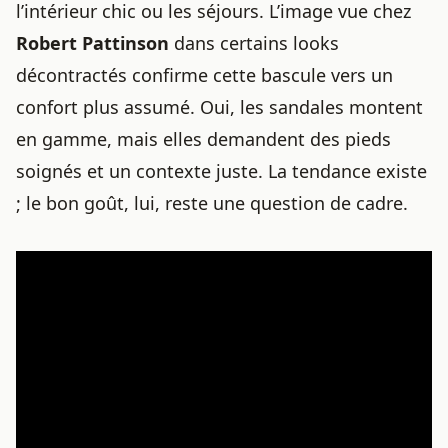
l’intérieur chic ou les séjours. L’image vue chez
Robert Pattinson
dans certains looks
décontractés confirme cette bascule vers un
confort plus assumé. Oui, les sandales montent
en gamme, mais elles demandent des pieds
soignés et un contexte juste. La tendance existe
; le bon goût, lui, reste une question de cadre.