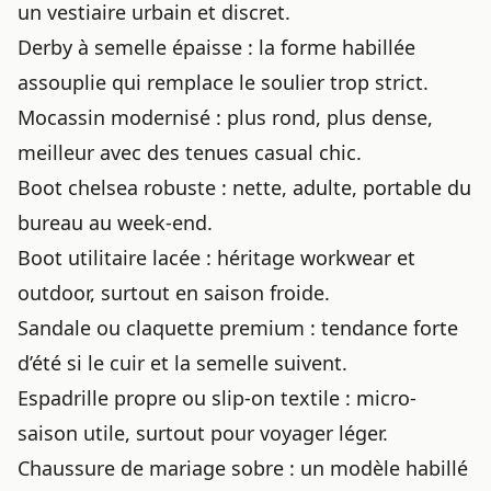
un vestiaire urbain et discret.
Derby à semelle épaisse : la forme habillée
assouplie qui remplace le soulier trop strict.
Mocassin modernisé : plus rond, plus dense,
meilleur avec des tenues casual chic.
Boot chelsea robuste : nette, adulte, portable du
bureau au week-end.
Boot utilitaire lacée : héritage workwear et
outdoor, surtout en saison froide.
Sandale ou claquette premium : tendance forte
d’été si le cuir et la semelle suivent.
Espadrille propre ou slip-on textile : micro-
saison utile, surtout pour voyager léger.
Chaussure de mariage sobre : un modèle habillé