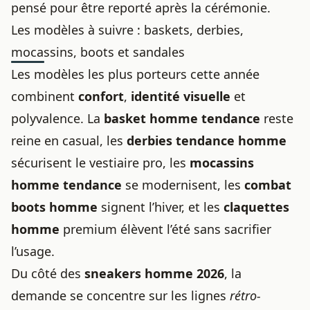
pensé pour être reporté après la cérémonie.
Les modèles à suivre : baskets, derbies,
mocassins, boots et sandales
Les modèles les plus porteurs cette année
combinent
confort
,
identité visuelle
et
polyvalence. La
basket homme tendance
reste
reine en casual, les
derbies tendance homme
sécurisent le vestiaire pro, les
mocassins
homme tendance
se modernisent, les
combat
boots homme
signent l’hiver, et les
claquettes
homme
premium élèvent l’été sans sacrifier
l’usage.
Du côté des
sneakers homme 2026
, la
demande se concentre sur les lignes
rétro-