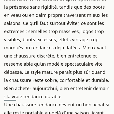
la présence sans rigidité, tandis que des boots
en veau ou en daim propre traversent mieux les
saisons. Ce qu’il faut surtout éviter, ce sont les
extrêmes : semelles trop massives, logos trop
visibles, bouts excessifs, effets vintage trop
marqués ou tendances déjà datées. Mieux vaut
une chaussure discrète, bien entretenue et
ressemelable qu’un modèle spectaculaire vite
dépassé. Le style mature paraît plus sûr quand
la chaussure reste sobre, confortable et durable.
Bien acheter aujourd’hui, bien entretenir demain
: la vraie tendance durable
Une chaussure tendance devient un bon achat si
elle reste portable au-delà d’une saison. Avant