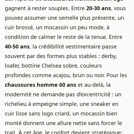
gagnent à rester souples. Entre
20-30 ans
, vous
pouvez assumer une semelle plus présente, un
cuir brossé, un mocassin un peu mode, à
condition de calmer le reste de la tenue. Entre
40-50 ans
, la crédibilité vestimentaire passe
souvent par des formes plus stables : derby,
loafer, bottine Chelsea sobre, couleurs
profondes comme acajou, brun ou noir. Pour les
chaussures homme 60 ans
et au-delà, la
modernité ne demande pas d’excentricité : un
richelieu à empeigne simple, une sneaker en
cuir lisse sans logo criard, un mocassin bien
monté donnent une allure nette sans forcer le
trait. À cet âge, le confort devient stratégique;