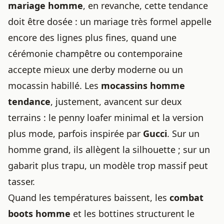
mariage homme
, en revanche, cette tendance
doit être dosée : un mariage très formel appelle
encore des lignes plus fines, quand une
cérémonie champêtre ou contemporaine
accepte mieux une derby moderne ou un
mocassin habillé. Les
mocassins homme
tendance
, justement, avancent sur deux
terrains : le penny loafer minimal et la version
plus mode, parfois inspirée par
Gucci
. Sur un
homme grand, ils allègent la silhouette ; sur un
gabarit plus trapu, un modèle trop massif peut
tasser.
Quand les températures baissent, les
combat
boots homme
et les bottines structurent le