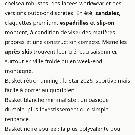
chelsea robustes, des lacées workwear et des
versions outdoor discrètes. En été,
sandales
,
claquettes premium,
espadrilles
et
slip-on
montent, à condition de viser des matières
propres et une construction correcte. Même les
après-skis
trouvent leur créneau saisonnier,
surtout en ville froide ou en week-end
montagne.
Basket rétro-running : la star 2026, sportive mais
facile à porter au quotidien.
Basket blanche minimaliste : un basique
durable, plus investissement que
simple
tendance
.
Basket noire épurée : la plus polyvalente pour