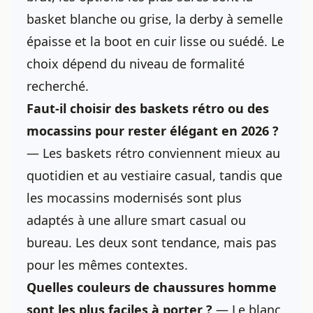
basket blanche ou grise, la derby à semelle
épaisse et la boot en cuir lisse ou suédé. Le
choix dépend du niveau de formalité
recherché.
Faut-il choisir des baskets rétro ou des
mocassins pour rester élégant en 2026 ?
— Les baskets rétro conviennent mieux au
quotidien et au vestiaire casual, tandis que
les mocassins modernisés sont plus
adaptés à une allure smart casual ou
bureau. Les deux sont tendance, mais pas
pour les mêmes contextes.
Quelles couleurs de
chaussures homme
sont les plus faciles à porter ?
— Le blanc