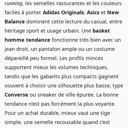
running
, les semelles rassurantes et les couleurs
faciles à porter.
Adidas Originals
,
Asics
et
New
Balance
dominent cette lecture du casual, entre
héritage sport et usage urbain. Une
basket
homme tendance
fonctionne très bien avec un
jean droit, un pantalon ample ou un costume
dépareillé peu formel. Les profils minces
supportent mieux les volumes techniques,
tandis que les gabarits plus compacts gagnent
souvent à choisir une silhouette plus basse, type
Converse
ou sneaker de ville épurée. La bonne
tendance n’est pas forcément la plus voyante.
Pour un achat durable, mieux vaut une tige
simple, une semelle recousable quand c’est