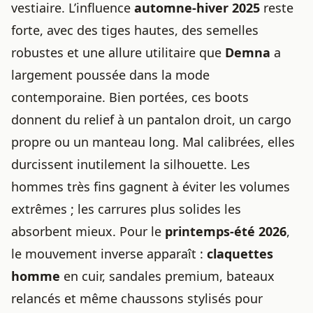
vestiaire. L’influence
automne-hiver 2025
reste
forte, avec des tiges hautes, des semelles
robustes et une allure utilitaire que
Demna
a
largement poussée dans la mode
contemporaine. Bien portées, ces boots
donnent du relief à un pantalon droit, un cargo
propre ou un manteau long. Mal calibrées, elles
durcissent inutilement la silhouette. Les
hommes très fins gagnent à éviter les volumes
extrêmes ; les carrures plus solides les
absorbent mieux. Pour le
printemps-été 2026
,
le mouvement inverse apparaît :
claquettes
homme
en cuir, sandales premium, bateaux
relancés et même chaussons stylisés pour