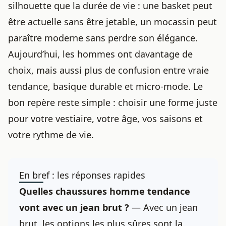
silhouette que la durée de vie : une basket peut
être actuelle sans être jetable, un mocassin peut
paraître moderne sans perdre son élégance.
Aujourd’hui, les hommes ont davantage de
choix, mais aussi plus de confusion entre vraie
tendance, basique durable et micro-mode. Le
bon repère reste simple : choisir une forme juste
pour votre vestiaire, votre âge, vos saisons et
votre rythme de vie.
En bref : les réponses rapides
Quelles chaussures
homme tendance
vont avec un jean brut ?
— Avec un jean
brut, les options les plus sûres sont la