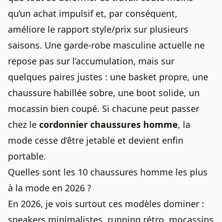
qu’un achat impulsif et, par conséquent,
améliore le rapport style/prix sur plusieurs
saisons. Une garde-robe masculine actuelle ne
repose pas sur l’accumulation, mais sur
quelques paires justes : une basket propre, une
chaussure habillée sobre, une boot solide, un
mocassin bien coupé. Si chacune peut passer
chez le
cordonnier chaussures homme
, la
mode cesse d’être jetable et devient enfin
portable.
Quelles sont les 10 chaussures homme les plus
à la mode en 2026 ?
En 2026, je vois surtout ces modèles dominer :
sneakers minimalistes, running rétro, mocassins