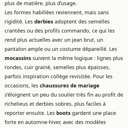
plus de matière, plus d’usage.
Les formes habillées reviennent, mais sans
rigidité. Les
derbies
adoptent des semelles
crantées ou des profils commando, ce qui les
rend plus actuelles avec un jean brut, un
pantalon ample ou un costume dépareillé. Les
mocassins
suivent la même logique : lignes plus
rondes, cuir grainé, semelles plus épaisses,
parfois inspiration collège revisitée. Pour les
occasions, les
chaussures de mariage
s’éloignent un peu du soulier très fin au profit de
richelieus et derbies sobres, plus faciles à
reporter ensuite. Les
boots
gardent une place
forte en automne-hiver, avec des modèles