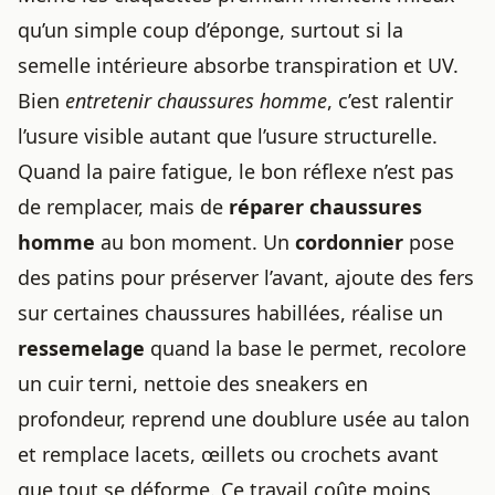
qu’un simple coup d’éponge, surtout si la
semelle intérieure absorbe transpiration et UV.
Bien
entretenir chaussures homme
, c’est ralentir
l’usure visible autant que l’usure structurelle.
Quand la paire fatigue, le bon réflexe n’est pas
de remplacer, mais de
réparer chaussures
homme
au bon moment. Un
cordonnier
pose
des patins pour préserver l’avant, ajoute des fers
sur certaines chaussures habillées, réalise un
ressemelage
quand la base le permet, recolore
un cuir terni, nettoie des sneakers en
profondeur, reprend une doublure usée au talon
et remplace lacets, œillets ou crochets avant
que tout se déforme. Ce travail coûte moins