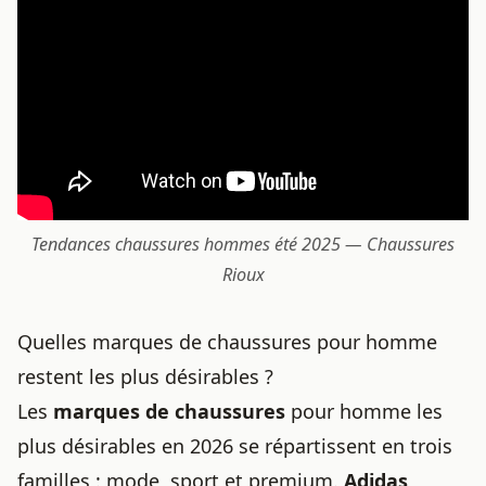
Tendances chaussures hommes été 2025 — Chaussures
Rioux
Quelles marques de chaussures pour homme
restent les plus désirables ?
Les
marques de chaussures
pour homme les
plus désirables en 2026 se répartissent en trois
familles : mode, sport et premium.
Adidas