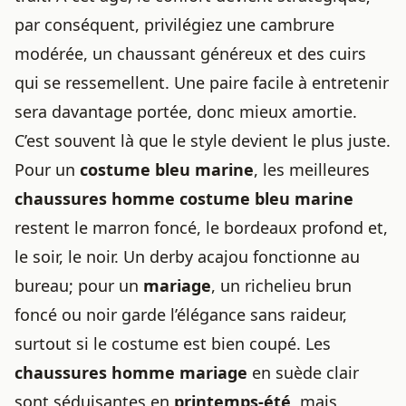
par conséquent, privilégiez une cambrure
modérée, un chaussant généreux et des cuirs
qui se ressemellent. Une paire facile à entretenir
sera davantage portée, donc mieux amortie.
C’est souvent là que le style devient le plus juste.
Pour un
costume bleu marine
, les meilleures
chaussures homme costume bleu marine
restent le marron foncé, le bordeaux profond et,
le soir, le noir. Un derby acajou fonctionne au
bureau; pour un
mariage
, un richelieu brun
foncé ou noir garde l’élégance sans raideur,
surtout si le costume est bien coupé. Les
chaussures homme mariage
en suède clair
sont séduisantes en
printemps-été
, mais