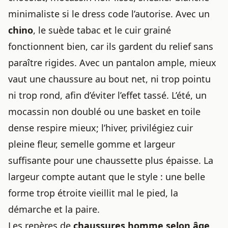
minimaliste si le dress code l’autorise. Avec un
chino
, le suède tabac et le cuir grainé
fonctionnent bien, car ils gardent du relief sans
paraître rigides. Avec un pantalon ample, mieux
vaut une chaussure au bout net, ni trop pointu
ni trop rond, afin d’éviter l’effet tassé. L’été, un
mocassin non doublé ou une basket en toile
dense respire mieux; l’hiver, privilégiez cuir
pleine fleur, semelle gomme et largeur
suffisante pour une chaussette plus épaisse. La
largeur compte autant que le style : une belle
forme trop étroite vieillit mal le pied, la
démarche et la paire.
Les repères de
chaussures homme selon âge