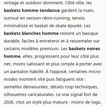
vintage et outdoor dominent. Côté ville, les
baskets homme tendance
gardent la main,
surtout en version rétro-running, tennis
minimaliste et basket de skate épurée. Les
baskets blanches homme
restent un basique
durable, faciles à entretenir et à ressemeler sur
certains modèles premium. Les
baskets noires
homme
, elles, progressent pour leur côté plus
net, moins salissant et plus simple à porter avec
un pantalon habillé. À l’opposé, certaines micro-
modes montent vite puis fatiguent vite :
semelles démesurées, détails trop techniques,
silhouettes caricaturales. Le vrai signal fort de
2026
, c’est un style plus mature : moins de logo,