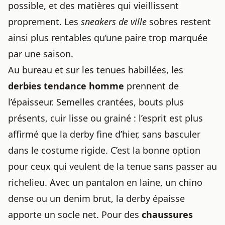
possible, et des matières qui vieillissent
proprement. Les
sneakers de ville
sobres restent
ainsi plus rentables qu’une paire trop marquée
par une saison.
Au bureau et sur les tenues habillées, les
derbies tendance homme
prennent de
l’épaisseur. Semelles crantées, bouts plus
présents, cuir lisse ou grainé : l’esprit est plus
affirmé que la derby fine d’hier, sans basculer
dans le costume rigide. C’est la bonne option
pour ceux qui veulent de la tenue sans passer au
richelieu. Avec un pantalon en laine, un chino
dense ou un denim brut, la derby épaisse
apporte un socle net. Pour des
chaussures