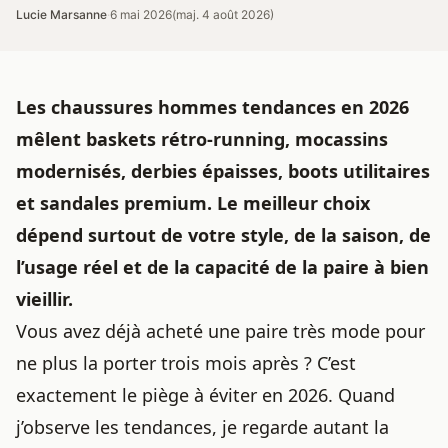
Lucie Marsanne
·
6 mai 2026
(maj. 4 août 2026)
Les
chaussures hommes
tendances en 2026
mêlent baskets rétro-running, mocassins
modernisés, derbies épaisses, boots utilitaires
et sandales premium. Le meilleur choix
dépend surtout de votre style, de la saison, de
l’usage réel et de la capacité de la paire à bien
vieillir.
Vous avez déjà acheté une paire très mode pour
ne plus la porter trois mois après ? C’est
exactement le piège à éviter en 2026. Quand
j’observe les tendances, je regarde autant la