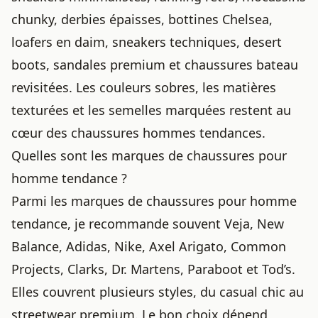
chunky, derbies épaisses, bottines Chelsea,
loafers en daim, sneakers techniques, desert
boots, sandales premium et chaussures bateau
revisitées. Les couleurs sobres, les matières
texturées et les semelles marquées restent au
cœur des chaussures hommes tendances.
Quelles sont les marques de chaussures pour
homme tendance ?
Parmi les marques de chaussures pour homme
tendance, je recommande souvent Veja, New
Balance, Adidas, Nike, Axel Arigato, Common
Projects, Clarks, Dr. Martens, Paraboot et Tod’s.
Elles couvrent plusieurs styles, du casual chic au
streetwear premium. Le bon choix dépend