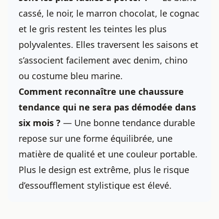
cassé, le noir, le marron chocolat, le cognac
et le gris restent les teintes les plus
polyvalentes. Elles traversent les saisons et
s’associent facilement avec denim, chino
ou costume bleu marine.
Comment reconnaître une chaussure
tendance qui ne sera pas démodée dans
six mois ?
— Une bonne tendance durable
repose sur une forme équilibrée, une
matière de qualité et une couleur portable.
Plus le design est extrême, plus le risque
d’essoufflement stylistique est élevé.