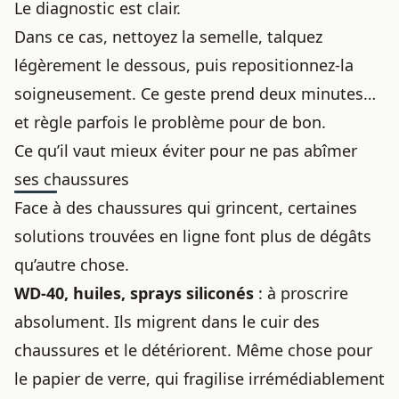
Le diagnostic est clair.
Dans ce cas, nettoyez la semelle, talquez
légèrement le dessous, puis repositionnez-la
soigneusement. Ce geste prend deux minutes…
et règle parfois le problème pour de bon.
Ce qu’il vaut mieux éviter pour ne pas abîmer
ses chaussures
Face à des chaussures qui grincent, certaines
solutions trouvées en ligne font plus de dégâts
qu’autre chose.
WD-40, huiles, sprays siliconés
: à proscrire
absolument. Ils migrent dans
le cuir des
chaussures
et le détériorent. Même chose pour
le papier de verre, qui fragilise irrémédiablement