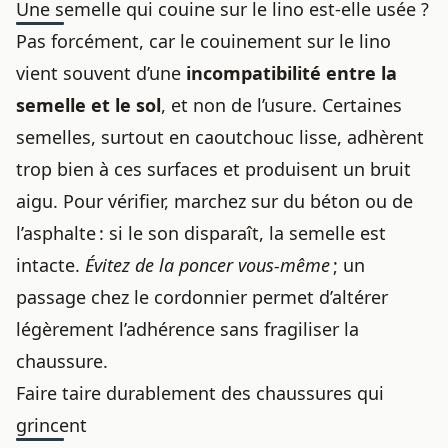
Une semelle qui couine sur le lino est-elle usée ?
Pas forcément, car le couinement sur le lino
vient souvent d’une
incompatibilité entre la
semelle et le sol
, et non de l’usure. Certaines
semelles, surtout en caoutchouc lisse, adhèrent
trop bien à ces surfaces et produisent un bruit
aigu. Pour vérifier, marchez sur du béton ou de
l’asphalte : si le son disparaît, la semelle est
intacte.
Évitez de la poncer vous-même
; un
passage chez le cordonnier permet d’altérer
légèrement l’adhérence sans fragiliser la
chaussure.
Faire taire durablement des chaussures qui
grincent