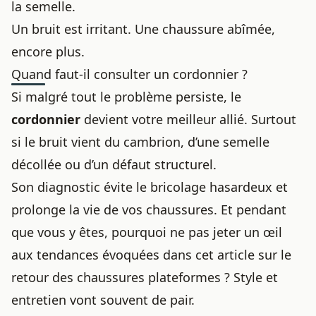
la semelle.
Un bruit est irritant. Une chaussure abîmée,
encore plus.
Quand faut-il consulter un cordonnier ?
Si malgré tout le problème persiste, le
cordonnier
devient votre meilleur allié. Surtout
si le bruit vient du cambrion, d’une semelle
décollée ou d’un défaut structurel.
Son diagnostic évite le bricolage hasardeux et
prolonge la vie de vos chaussures. Et pendant
que vous y êtes, pourquoi ne pas jeter un œil
aux tendances évoquées dans cet article sur
le
retour des chaussures plateformes
? Style et
entretien vont souvent de pair.