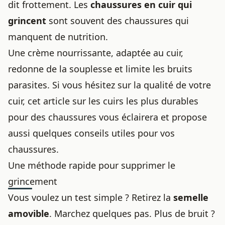
dit frottement. Les
chaussures en cuir
qui
grincent
sont souvent des chaussures qui
manquent de nutrition.
Une crème nourrissante, adaptée au cuir,
redonne de la souplesse et limite les bruits
parasites. Si vous hésitez sur la qualité de votre
cuir, cet article sur
les cuirs les plus durables
pour des chaussures
vous éclairera et propose
aussi
quelques conseils utiles pour vos
chaussures
.
Une méthode rapide pour supprimer le
grincement
Vous voulez un test simple ? Retirez la
semelle
amovible
. Marchez quelques pas. Plus de bruit ?