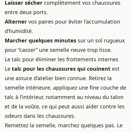
Laisser sécher
complètement vos chaussures
entre deux ports.
Alterner
vos paires pour éviter l’accumulation
d’humidité.
Marcher quelques minutes
sur un sol rugueux
pour “casser” une semelle neuve trop lisse.
Le talc pour éliminer les frottements internes
Le
talc pour les chaussures qui couinent
est
une astuce d’atelier bien connue. Retirez la
semelle intérieure, appliquez une fine couche de
talc à l’intérieur, notamment au niveau du talon
et de la voûte, ce qui peut aussi aider contre
les
odeurs dans les chaussures
.
Remettez la semelle, marchez quelques pas. Le