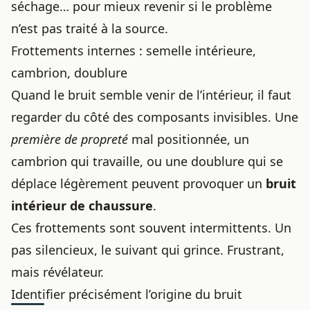
séchage… pour mieux revenir si le problème
n’est pas traité à la source.
Frottements internes : semelle intérieure,
cambrion, doublure
Quand le bruit semble venir de l’intérieur, il faut
regarder du côté des composants invisibles. Une
première de propreté
mal positionnée, un
cambrion qui travaille, ou une doublure qui se
déplace légèrement peuvent provoquer un
bruit
intérieur de chaussure
.
Ces frottements sont souvent intermittents. Un
pas silencieux, le suivant qui grince. Frustrant,
mais révélateur.
Identifier précisément l’origine du bruit