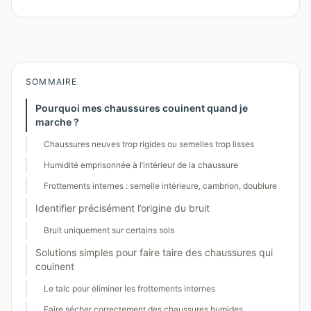
SOMMAIRE
Pourquoi mes chaussures couinent quand je
marche ?
Chaussures neuves trop rigides ou semelles trop lisses
Humidité emprisonnée à l’intérieur de la chaussure
Frottements internes : semelle intérieure, cambrion, doublure
Identifier précisément l’origine du bruit
Bruit uniquement sur certains sols
Solutions simples pour faire taire des chaussures qui
couinent
Le talc pour éliminer les frottements internes
Faire sécher correctement des chaussures humides