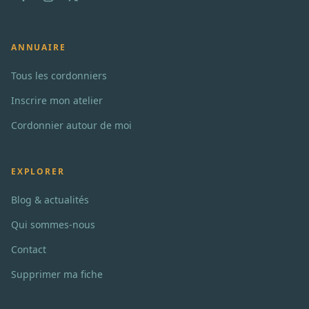
ANNUAIRE
Tous les cordonniers
Inscrire mon atelier
Cordonnier autour de moi
EXPLORER
Blog & actualités
Qui sommes-nous
Contact
Supprimer ma fiche