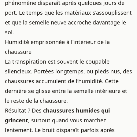
phénomène disparaît après quelques jours de
port. Le temps que les matériaux s’assouplissent
et que la semelle neuve accroche davantage le
sol.
Humidité emprisonnée à l’intérieur de la
chaussure
La transpiration est souvent le coupable
silencieux. Portées longtemps, ou pieds nus, des
chaussures accumulent de l’humidité. Cette
dernière se glisse entre la semelle intérieure et
le reste de la chaussure.
Résultat ? Des
chaussures humides qui
grincent
, surtout quand vous marchez
lentement. Le bruit disparaît parfois après