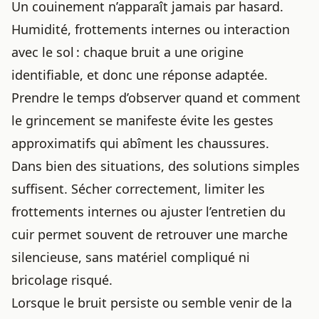
Un couinement n’apparaît jamais par hasard.
Humidité, frottements internes ou interaction
avec le sol : chaque bruit a une origine
identifiable, et donc une réponse adaptée.
Prendre le temps d’observer quand et comment
le grincement se manifeste évite les gestes
approximatifs qui abîment les chaussures.
Dans bien des situations, des solutions simples
suffisent. Sécher correctement, limiter les
frottements internes ou ajuster l’entretien du
cuir permet souvent de retrouver une marche
silencieuse, sans matériel compliqué ni
bricolage risqué.
Lorsque le bruit persiste ou semble venir de la