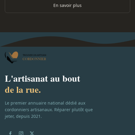
En savoir plus
L'artisanat au bout
de la rue.
Le premier annuaire national dédié aux
cordonniers artisanaux. Réparer plutôt que
jeter, depuis 2021.