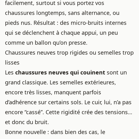
facilement, surtout si vous portez vos
chaussures longtemps, sans alternance, ou
pieds nus. Résultat : des micro-bruits internes
qui se déclenchent à chaque appui, un peu
comme un ballon qu’on presse.
Chaussures neuves trop rigides ou semelles trop
lisses
Les
chaussures neuves
qui couinent
sont un
grand classique. Les semelles extérieures,
encore très lisses, manquent parfois
d’adhérence sur certains sols. Le cuir, lui, n’a pas
encore “cassé”. Cette rigidité crée des tensions…
et donc du bruit.
Bonne nouvelle : dans bien des cas, le