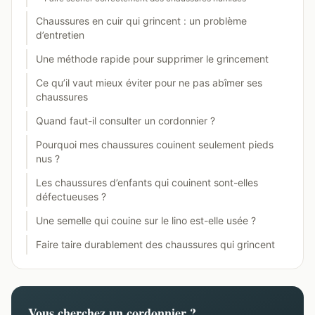
Chaussures en cuir qui grincent : un problème
d’entretien
Une méthode rapide pour supprimer le grincement
Ce qu’il vaut mieux éviter pour ne pas abîmer ses
chaussures
Quand faut-il consulter un cordonnier ?
Pourquoi mes chaussures couinent seulement pieds
nus ?
Les chaussures d’enfants qui couinent sont-elles
défectueuses ?
Une semelle qui couine sur le lino est-elle usée ?
Faire taire durablement des chaussures qui grincent
Vous cherchez un cordonnier ?