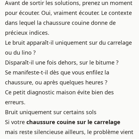
Avant de sortir les solutions, prenez un moment
pour écouter. Oui, vraiment écouter. Le contexte
dans lequel la chaussure couine donne de
précieux indices.
Le bruit apparaît-il uniquement sur du carrelage
ou du lino ?
Disparaît-il une fois dehors, sur le bitume ?
Se manifeste-t-il dès que vous enfilez la
chaussure, ou après quelques heures ?
Ce petit diagnostic maison évite bien des
erreurs.
Bruit uniquement sur certains sols
Si votre
chaussure couine sur le carrelage
mais reste silencieuse ailleurs, le problème vient