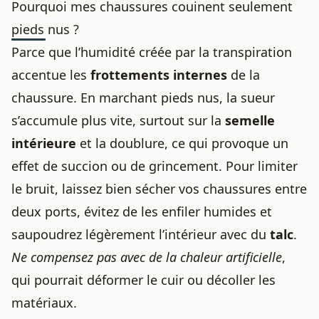
Pourquoi mes chaussures couinent seulement
pieds nus ?
Parce que l’humidité créée par la transpiration
accentue les
frottements internes
de la
chaussure. En marchant pieds nus, la sueur
s’accumule plus vite, surtout sur la
semelle
intérieure
et la doublure, ce qui provoque un
effet de succion ou de grincement. Pour limiter
le bruit, laissez bien sécher vos chaussures entre
deux ports, évitez de les enfiler humides et
saupoudrez légèrement l’intérieur avec du
talc
.
Ne compensez pas avec de la chaleur artificielle
,
qui pourrait déformer le cuir ou décoller les
matériaux.