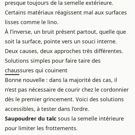
presque toujours de la semelle extérieure.
Certains matériaux réagissent mal aux surfaces
lisses comme le lino.
À l’inverse, un bruit présent partout, quelle que
soit la surface, pointe vers un souci interne.
Deux causes, deux approches très différentes.
Solutions simples pour faire taire des
chaussures qui couinent
Bonne nouvelle : dans la majorité des cas, il
n’est pas nécessaire de courir chez le cordonnier
dès le premier grincement. Voici des solutions
accessibles, à tester dans l’ordre.
Saupoudrer du talc
sous la semelle intérieure
pour limiter les frottements.