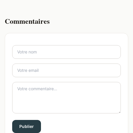
Commentaires
Publier