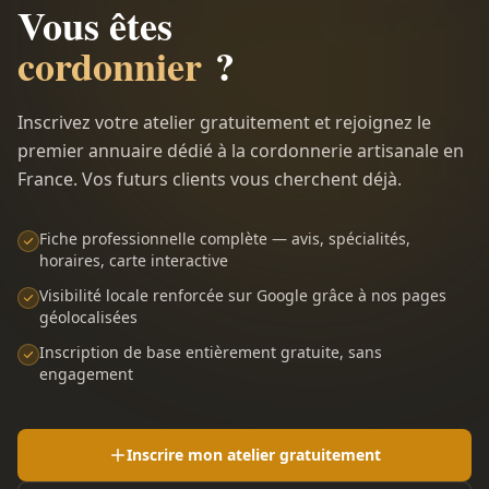
Vous êtes
cordonnier
?
Inscrivez votre atelier gratuitement et rejoignez le
premier annuaire dédié à la cordonnerie artisanale en
France. Vos futurs clients vous cherchent déjà.
Fiche professionnelle complète — avis, spécialités,
horaires, carte interactive
Visibilité locale renforcée sur Google grâce à nos pages
géolocalisées
Inscription de base entièrement gratuite, sans
engagement
Inscrire mon atelier gratuitement