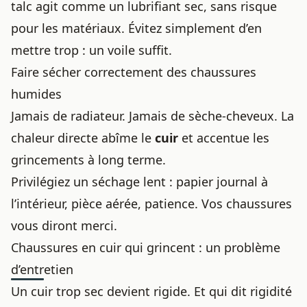
talc agit comme un lubrifiant sec, sans risque
pour les matériaux. Évitez simplement d’en
mettre trop : un voile suffit.
Faire sécher correctement des chaussures
humides
Jamais de radiateur. Jamais de sèche-cheveux. La
chaleur directe abîme le
cuir
et accentue les
grincements à long terme.
Privilégiez un séchage lent : papier journal à
l’intérieur, pièce aérée, patience. Vos chaussures
vous diront merci.
Chaussures en cuir qui grincent : un problème
d’entretien
Un cuir trop sec devient rigide. Et qui dit rigidité