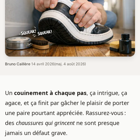
Bruno Caillère
·
14 avril 2026
(maj. 4 août 2026)
Un
couinement à chaque pas
, ça intrigue, ça
agace, et ça finit par gâcher le plaisir de porter
une paire pourtant appréciée. Rassurez-vous :
des
chaussures qui grincent
ne sont presque
jamais un défaut grave.