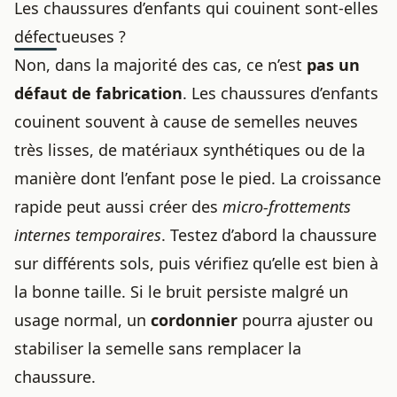
Les chaussures d’enfants qui couinent sont-elles
défectueuses ?
Non, dans la majorité des cas, ce n’est
pas un
défaut de fabrication
. Les chaussures d’enfants
couinent souvent à cause de semelles neuves
très lisses, de matériaux synthétiques ou de la
manière dont l’enfant pose le pied. La croissance
rapide peut aussi créer des
micro-frottements
internes temporaires
. Testez d’abord la chaussure
sur différents sols, puis vérifiez qu’elle est bien à
la bonne taille. Si le bruit persiste malgré un
usage normal, un
cordonnier
pourra ajuster ou
stabiliser la semelle sans remplacer la
chaussure.