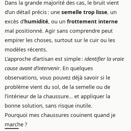
Dans la grande majorité des cas, le bruit vient
d’un détail précis : une
semelle trop lisse
, un
excès d’
humidité
, ou un
frottement interne
mal positionné. Agir sans comprendre peut
empirer les choses, surtout sur le cuir ou les
modèles récents.
L’approche d’artisan est simple :
identifier la vraie
cause avant d’intervenir
. En quelques
observations, vous pouvez déjà savoir si le
problème vient du sol, de la semelle ou de
l’intérieur de la chaussure… et appliquer la
bonne solution, sans risque inutile.
Pourquoi mes chaussures couinent quand je
marche ?