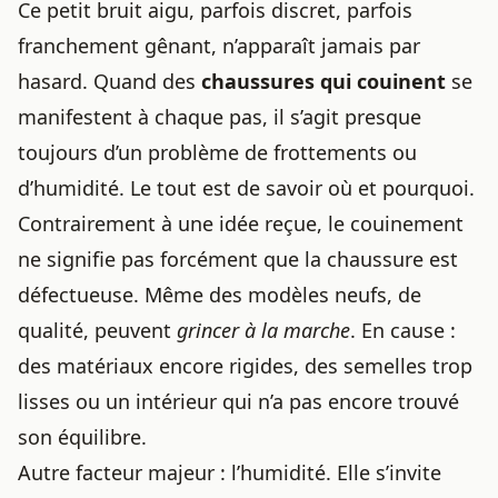
Ce petit bruit aigu, parfois discret, parfois
franchement gênant, n’apparaît jamais par
hasard. Quand des
chaussures qui couinent
se
manifestent à chaque pas, il s’agit presque
toujours d’un problème de frottements ou
d’humidité. Le tout est de savoir où et pourquoi.
Contrairement à une idée reçue, le couinement
ne signifie pas forcément que la chaussure est
défectueuse. Même des modèles neufs, de
qualité, peuvent
grincer à la marche
. En cause :
des matériaux encore rigides, des semelles trop
lisses ou un intérieur qui n’a pas encore trouvé
son équilibre.
Autre facteur majeur : l’humidité. Elle s’invite