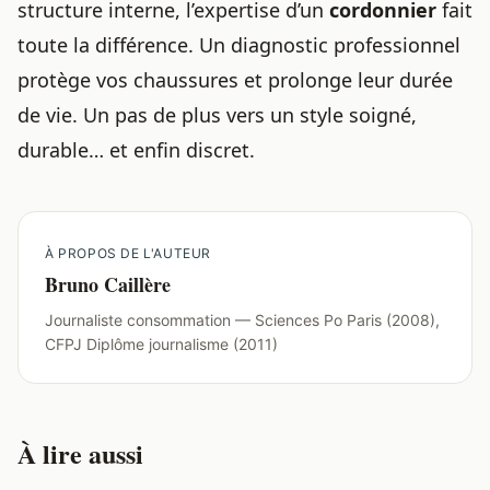
structure interne, l’expertise d’un
cordonnier
fait
toute la différence. Un diagnostic professionnel
protège vos chaussures et prolonge leur durée
de vie. Un pas de plus vers un style soigné,
durable… et enfin discret.
À PROPOS DE L'AUTEUR
Bruno Caillère
Journaliste consommation — Sciences Po Paris (2008),
CFPJ Diplôme journalisme (2011)
À lire aussi