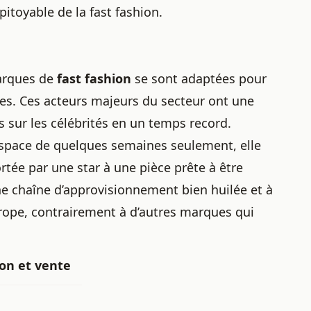
itoyable de la fast fashion.
marques de
fast fashion
se sont adaptées pour
s. Ces acteurs majeurs du secteur ont une
s sur les célébrités en un temps record.
espace de quelques semaines seulement, elle
rtée par une star à une pièce prête à être
ne chaîne d’approvisionnement bien huilée et à
rope, contrairement à d’autres marques qui
on et vente