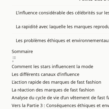
L’influence considérable des célébrités sur l
La rapidité avec laquelle les marques reprodui
Les problèmes éthiques et environnementaux l
Sommaire
Comment les stars influencent la mode
Les différents canaux d’influence
L’action rapide des marques de fast fashion
La réaction des marques de fast fashion
Analyse du cycle de vie d’un vêtement de fast f
Vers la Partie 3 : Conséquences éthiques et e