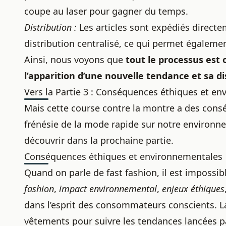
coupe au laser pour gagner du temps.
Distribution :
Les articles sont expédiés direct
distribution centralisé, ce qui permet égalemen
Ainsi, nous voyons que
tout le processus est
l’apparition d’une nouvelle tendance et sa d
Vers la Partie 3 : Conséquences éthiques et e
Mais cette course contre la montre a des cons
frénésie de la mode rapide sur notre environne
découvrir dans la prochaine partie.
Conséquences éthiques et environnementales
Quand on parle de fast fashion, il est impossib
fashion
,
impact environnemental
,
enjeux éthiques
dans l’esprit des consommateurs conscients. L
vêtements pour suivre les tendances lancées pa