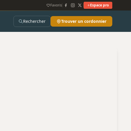
Favoris
Espace pro
Rechercher
Trouver un cordonnier