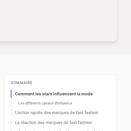
SOMMAIRE
Comment les stars influencent la mode
Les différents canaux d’influence
L’action rapide des marques de fast fashion
La réaction des marques de fast fashion