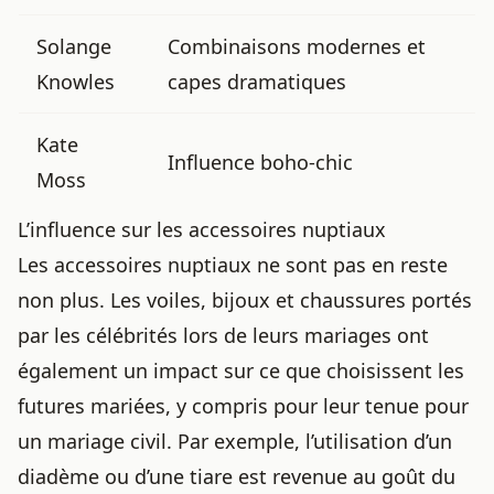
Solange
Combinaisons modernes et
Knowles
capes dramatiques
Kate
Influence boho-chic
Moss
L’influence sur les accessoires nuptiaux
Les accessoires nuptiaux ne sont pas en reste
non plus. Les voiles, bijoux et chaussures portés
par les célébrités lors de leurs mariages ont
également un impact sur ce que choisissent les
futures mariées, y compris pour
leur tenue pour
un mariage civil
. Par exemple, l’utilisation d’un
diadème ou d’une tiare est revenue au goût du