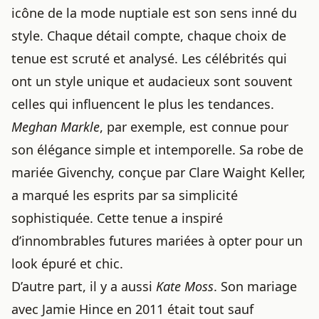
icône de la mode nuptiale est son sens inné du
style. Chaque détail compte, chaque choix de
tenue est scruté et analysé. Les célébrités qui
ont un style unique et audacieux sont souvent
celles qui influencent le plus les tendances.
Meghan Markle
, par exemple, est connue pour
son élégance simple et intemporelle. Sa robe de
mariée Givenchy, conçue par Clare Waight Keller,
a marqué les esprits par sa simplicité
sophistiquée. Cette tenue a inspiré
d’innombrables futures mariées à opter pour un
look épuré et chic.
D’autre part, il y a aussi
Kate Moss
. Son mariage
avec Jamie Hince en 2011 était tout sauf