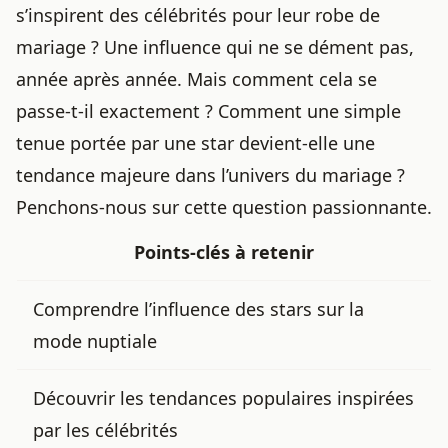
s’inspirent des célébrités pour leur robe de
mariage ? Une influence qui ne se dément pas,
année après année. Mais comment cela se
passe-t-il exactement ? Comment une simple
tenue portée par une star devient-elle une
tendance majeure dans l’univers du mariage ?
Penchons-nous sur cette question passionnante.
Points-clés à retenir
Comprendre
l’influence des stars
sur la
mode nuptiale
Découvrir les tendances populaires inspirées
par les célébrités