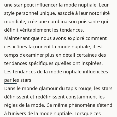
une star peut influencer la mode nuptiale. Leur
style personnel unique, associé à leur notoriété
mondiale, crée une combinaison puissante qui
définit véritablement les tendances.
Maintenant que nous avons exploré comment
ces icônes façonnent la mode nuptiale, il est
temps d’examiner plus en détail certaines des
tendances spécifiques qu’elles ont inspirées.
Les tendances de la mode nuptiale influencées
par les stars
Dans le monde glamour du tapis rouge, les stars
définissent et redéfinissent constamment les
règles de la mode. Ce même phénomène s’étend
à l’univers de la mode nuptiale. Lorsque ces