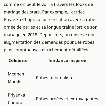
comme on peut le voir à travers
les looks de
mariage des stars
. Par exemple, l’actrice
Priyanka Chopra a fait sensation avec sa robe
ornée de perles et sa longue traîne lors de son
mariage en 2018. Depuis lors, on observe une
augmentation des demandes pour des robes
plus somptueuses et richement détaillées.
Célébrité
Tendance inspirée
Meghan
Robes minimalistes
Markle
Priyanka
Robes ornées et extravagantes
Chopra