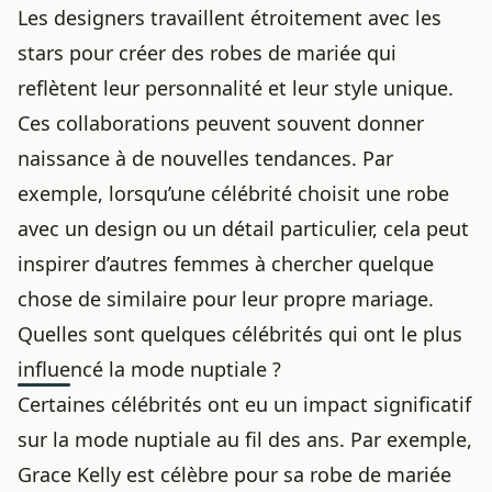
Les designers travaillent étroitement avec les
stars pour créer des robes de mariée qui
reflètent leur personnalité et leur style unique.
Ces collaborations peuvent souvent donner
naissance à de nouvelles tendances. Par
exemple, lorsqu’une célébrité choisit une robe
avec un design ou un détail particulier, cela peut
inspirer d’autres femmes à chercher quelque
chose de similaire pour leur propre mariage.
Quelles sont quelques célébrités qui ont le plus
influencé la mode nuptiale ?
Certaines célébrités ont eu un impact significatif
sur la mode nuptiale au fil des ans. Par exemple,
Grace Kelly est célèbre pour sa robe de mariée