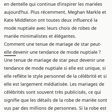
en dentelle qui continue d’inspirer les mariées
aujourd’hui. Plus récemment, Meghan Markle et
Kate Middleton ont toutes deux influencé la
mode nuptiale avec leurs choix de robes de
mariée minimalistes et élégantes.
Comment une tenue de mariage de star peut-
elle devenir une tendance de mode nuptiale ?
Une tenue de mariage de star peut devenir une
tendance de mode nuptiale si elle est unique, si
elle reflète le style personnel de la célébrité et si
elle est largement médiatisée. Les mariages de
célébrités sont souvent très publicisés, ce qui
signifie que les détails de la robe de mariée sont
vus par des millions de personnes. Si la robe est