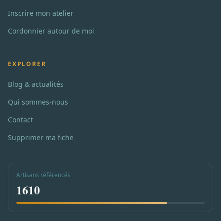
Inscrire mon atelier
Cordonnier autour de moi
EXPLORER
Blog & actualités
Qui sommes-nous
Contact
Supprimer ma fiche
Artisans référencés
1610