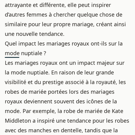
attrayante et différente, elle peut inspirer
d’autres femmes à chercher quelque chose de
similaire pour leur propre mariage, créant ainsi
une nouvelle tendance.
Quel impact les mariages royaux ont-ils sur la
mode nuptiale ?
Les mariages royaux ont un impact majeur sur
la mode nuptiale. En raison de leur grande
visibilité et du prestige associé à la royauté, les
robes de mariée portées lors des mariages
royaux deviennent souvent des icônes de la
mode. Par exemple, la robe de mariée de Kate
Middleton a inspiré une tendance pour les robes
avec des manches en dentelle, tandis que la