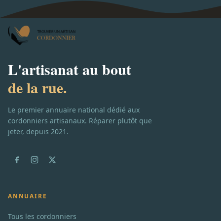
L'artisanat au bout
de la rue.
Le premier annuaire national dédié aux
cordonniers artisanaux. Réparer plutôt que
jeter, depuis 2021.
ANNUAIRE
Tous les cordonniers