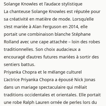
Solange Knowles et l’audace stylistique
La chanteuse Solange Knowles est réputée pour
sa créativité en matière de mode. Lorsqu’elle
s’est mariée à Alan Ferguson en 2014, elle
portait une combinaison blanche Stéphane
Rolland avec une cape attachée – loin des robes
traditionnelles. Son
choix audacieux
a
encouragé d’autres futures mariées à sortir des
sentiers battus.
Priyanka Chopra et le mélange culturel
L’actrice Priyanka Chopra a épousé Nick Jonas
dans un mariage spectaculaire qui mêlait
traditions occidentales et orientales. Elle portait
une robe Ralph Lauren ornée de perles lors du