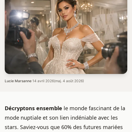
Lucie Marsanne
·
14 avril 2026
(maj. 4 août 2026)
Décryptons ensemble
le monde fascinant de la
mode nuptiale et son lien indéniable avec les
stars. Saviez-vous que 60% des futures mariées