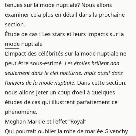
tenues sur la mode nuptiale? Nous allons
examiner cela plus en détail dans la prochaine
section.
Étude de cas : Les stars et leurs impacts sur la
mode nuptiale
L’impact des célébrités sur la mode nuptiale ne
peut être sous-estimé.
Les étoiles brillent non
seulement dans le ciel nocturne, mais aussi dans
l’univers de la mode nuptiale
. Dans cette section,
nous allons jeter un coup d’oeil à quelques
études de cas qui illustrent parfaitement ce
phénomène.
Meghan Markle et l’effet “Royal”
Qui pourrait oublier la robe de mariée Givenchy