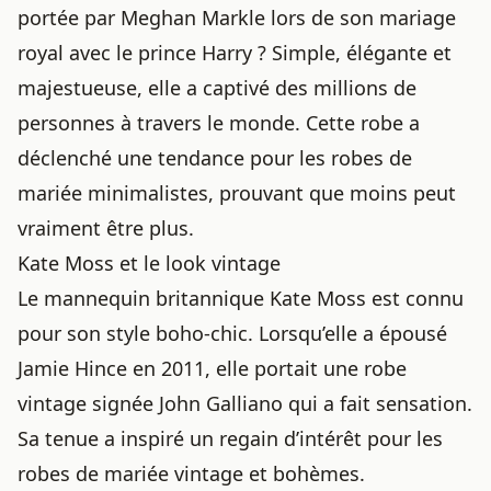
portée par Meghan Markle lors de son mariage
royal avec le prince Harry ? Simple, élégante et
majestueuse, elle a captivé des millions de
personnes à travers le monde. Cette robe a
déclenché une tendance pour les robes de
mariée minimalistes, prouvant que moins peut
vraiment être plus.
Kate Moss et le look vintage
Le mannequin britannique Kate Moss est connu
pour son style boho-chic. Lorsqu’elle a épousé
Jamie Hince en 2011, elle portait une robe
vintage signée John Galliano qui a fait sensation.
Sa tenue a inspiré un regain d’intérêt pour les
robes de mariée vintage et bohèmes.