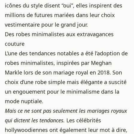
icônes du style disent “oui”, elles inspirent des
millions de futures mariées dans leur choix
vestimentaire pour le grand jour.
Des robes minimalistes aux extravagances
couture
L’une des tendances notables a été l’adoption de
robes minimalistes, inspirées par Meghan
Markle lors de son mariage royal en 2018. Son
choix d’une robe simple mais élégante a suscité
un engouement pour le minimalisme dans la
mode nuptiale.
Mais ce ne sont pas seulement les mariages royaux
qui dictent les tendances.
Les célébrités
hollywoodiennes ont également leur mot à dire,