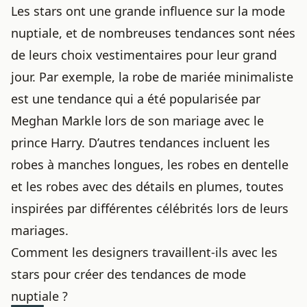
Les
stars ont
une grande influence sur la mode
nuptiale, et de nombreuses tendances sont nées
de leurs choix vestimentaires pour leur grand
jour. Par exemple, la robe de mariée minimaliste
est une tendance qui a été popularisée par
Meghan Markle lors de son mariage avec le
prince Harry. D’autres tendances incluent les
robes à manches longues, les robes en dentelle
et les robes avec des détails en plumes, toutes
inspirées par différentes célébrités lors de leurs
mariages.
Comment les designers travaillent-ils avec les
stars pour créer des tendances de mode
nuptiale ?