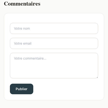
Commentaires
Publier