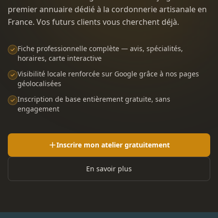
premier annuaire dédié à la cordonnerie artisanale en
France. Vos futurs clients vous cherchent déjà.
Fiche professionnelle complète — avis, spécialités,
horaires, carte interactive
Visibilité locale renforcée sur Google grâce à nos pages
géolocalisées
Inscription de base entièrement gratuite, sans
engagement
Inscrire mon atelier gratuitement
En savoir plus