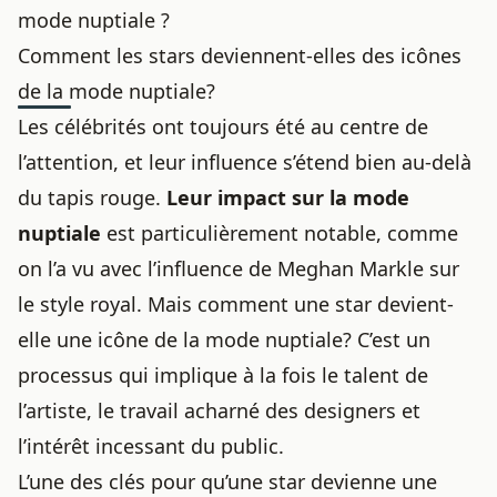
mode nuptiale ?
Comment les stars deviennent-elles des icônes
de la mode nuptiale?
Les célébrités ont toujours été au centre de
l’attention, et leur influence s’étend bien au-delà
du
tapis rouge
.
Leur impact sur la mode
nuptiale
est particulièrement notable, comme
on l’a vu avec
l’influence de Meghan Markle sur
le style royal
. Mais comment une star devient-
elle une icône de la mode nuptiale? C’est un
processus qui implique à la fois le talent de
l’artiste, le travail acharné des designers et
l’intérêt incessant du public.
L’une des clés pour qu’une star devienne une