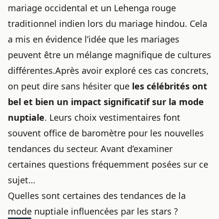
mariage occidental et un Lehenga rouge
traditionnel indien lors du mariage hindou. Cela
a mis en évidence l’idée que les mariages
peuvent être un mélange magnifique de cultures
différentes.Après avoir exploré ces cas concrets,
on peut dire sans hésiter que
les célébrités ont
bel et bien un impact significatif sur la mode
nuptiale
. Leurs choix vestimentaires font
souvent office de baromètre pour les nouvelles
tendances du secteur. Avant d’examiner
certaines questions fréquemment posées sur ce
sujet…
Quelles sont certaines des tendances de la
mode nuptiale influencées par les stars ?