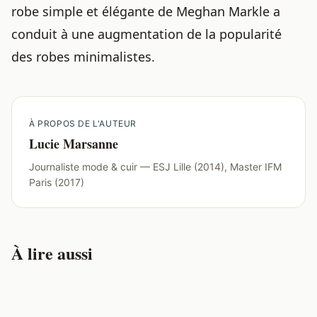
robe simple et élégante de Meghan Markle a
conduit à une augmentation de la popularité
des robes minimalistes.
À PROPOS DE L'AUTEUR
Lucie Marsanne
Journaliste mode & cuir — ESJ Lille (2014), Master IFM
Paris (2017)
À lire aussi