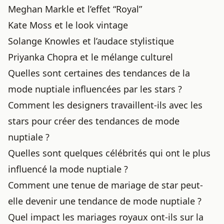
Meghan Markle et l’effet “Royal”
Kate Moss et le look vintage
Solange Knowles et l’audace stylistique
Priyanka Chopra et le mélange culturel
Quelles sont certaines des tendances de la
mode nuptiale influencées par les stars ?
Comment les designers travaillent-ils avec les
stars pour créer des tendances de mode
nuptiale ?
Quelles sont quelques célébrités qui ont le plus
influencé la mode nuptiale ?
Comment une tenue de mariage de star peut-
elle devenir une tendance de mode nuptiale ?
Quel impact les mariages royaux ont-ils sur la