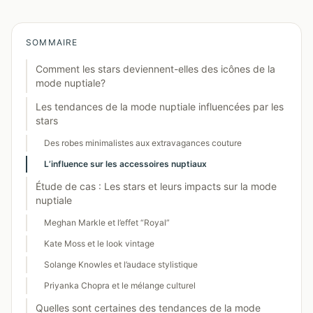
SOMMAIRE
Comment les stars deviennent-elles des icônes de la
mode nuptiale?
Les tendances de la mode nuptiale influencées par les
stars
Des robes minimalistes aux extravagances couture
L’influence sur les accessoires nuptiaux
Étude de cas : Les stars et leurs impacts sur la mode
nuptiale
Meghan Markle et l’effet “Royal”
Kate Moss et le look vintage
Solange Knowles et l’audace stylistique
Priyanka Chopra et le mélange culturel
Quelles sont certaines des tendances de la mode