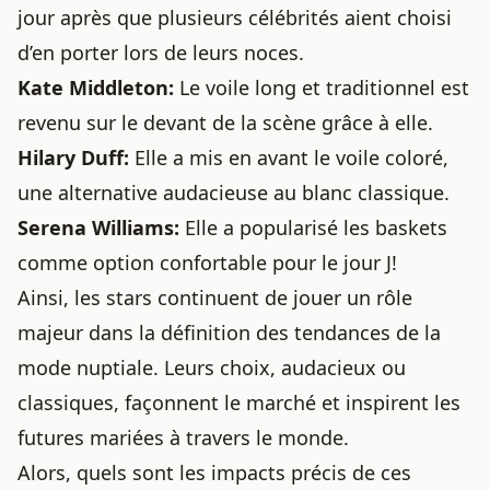
jour après que plusieurs célébrités aient choisi
d’en porter lors de leurs noces.
Kate Middleton:
Le voile long et traditionnel est
revenu sur le devant de la scène grâce à elle.
Hilary Duff:
Elle a mis en avant le voile coloré,
une alternative audacieuse au blanc classique.
Serena Williams:
Elle a popularisé les baskets
comme option confortable pour le jour J!
Ainsi, les stars continuent de jouer un rôle
majeur dans la définition des tendances de la
mode nuptiale. Leurs choix, audacieux ou
classiques, façonnent le marché et inspirent les
futures mariées à travers le monde.
Alors, quels sont les impacts précis de ces