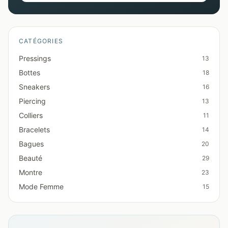
CATÉGORIES
Pressings
13
Bottes
18
Sneakers
16
Piercing
13
Colliers
11
Bracelets
14
Bagues
20
Beauté
29
Montre
23
Mode Femme
15