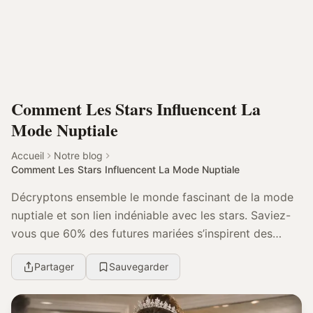
Comment Les Stars Influencent La
Mode Nuptiale
Accueil
Notre blog
Comment Les Stars Influencent La Mode Nuptiale
Décryptons ensemble le monde fascinant de la mode
nuptiale et son lien indéniable avec les stars. Saviez-
vous que 60% des futures mariées s’inspirent des
célébrités pour leur robe de mariage ? Une inf...
Partager
Sauvegarder