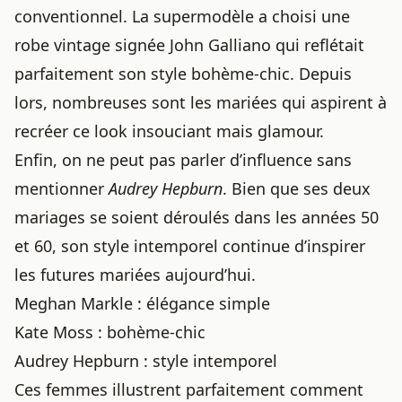
conventionnel. La supermodèle a choisi une
robe vintage signée John Galliano qui reflétait
parfaitement son style bohème-chic. Depuis
lors, nombreuses sont les mariées qui aspirent à
recréer ce look insouciant mais glamour.
Enfin, on ne peut pas parler d’influence sans
mentionner
Audrey Hepburn
. Bien que ses deux
mariages se soient déroulés dans les années 50
et 60, son style intemporel continue d’inspirer
les futures mariées aujourd’hui.
Meghan Markle : élégance simple
Kate Moss : bohème-chic
Audrey Hepburn : style intemporel
Ces femmes illustrent parfaitement comment