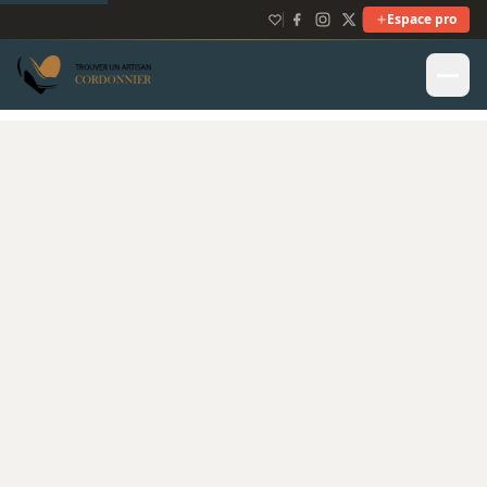
Espace pro