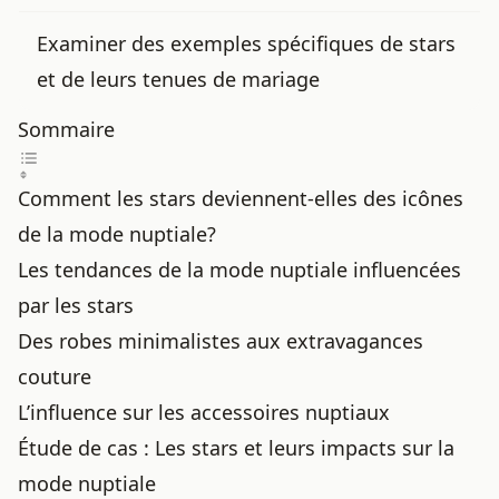
Examiner des exemples spécifiques de stars
et de leurs tenues de mariage
Sommaire
Comment les stars deviennent-elles des icônes
de la mode nuptiale?
Les tendances de la mode nuptiale influencées
par les stars
Des robes minimalistes aux extravagances
couture
L’influence sur les accessoires nuptiaux
Étude de cas : Les stars et leurs impacts sur la
mode nuptiale