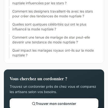
nuptiale influencées par les stars ?
Comment les designers travaillent-ils avec les stars
pour créer des tendances de mode nuptiale ?
Quelles sont quelques célébrités qui ont le plus
influencé la mode nuptiale ?
Comment une tenue de mariage de star peut-elle
devenir une tendance de mode nuptiale ?
Quel impact les mariages royaux ont-ils sur la mode
nuptiale ?
Vous cherchez un cordonnier ?
Trouvez un cordonnier près de chez vous et comparez
les artisans selon vos besoins.
Trouver mon cordonnier