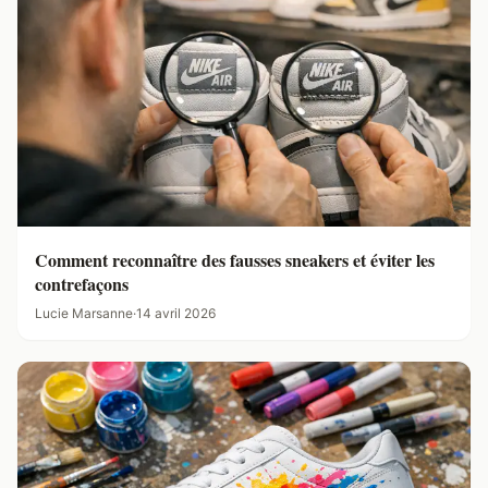
Comment reconnaître des fausses sneakers et éviter les
contrefaçons
Lucie Marsanne
·
14 avril 2026