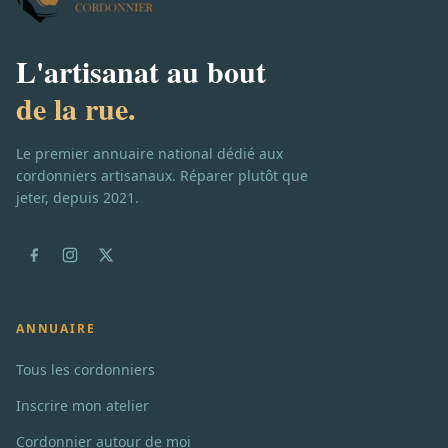
L'artisanat au bout
de la rue.
Le premier annuaire national dédié aux
cordonniers artisanaux. Réparer plutôt que
jeter, depuis 2021.
ANNUAIRE
Tous les cordonniers
Inscrire mon atelier
Cordonnier autour de moi