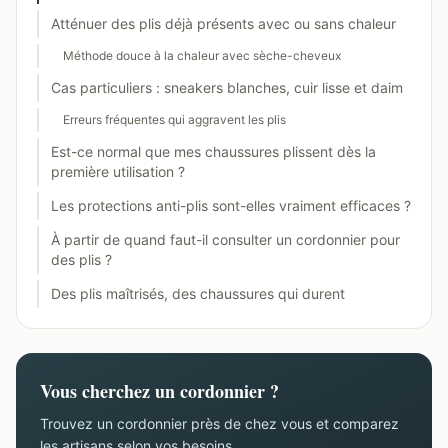
Atténuer des plis déjà présents avec ou sans chaleur
Méthode douce à la chaleur avec sèche-cheveux
Cas particuliers : sneakers blanches, cuir lisse et daim
Erreurs fréquentes qui aggravent les plis
Est-ce normal que mes chaussures plissent dès la
première utilisation ?
Les protections anti-plis sont-elles vraiment efficaces ?
À partir de quand faut-il consulter un cordonnier pour
des plis ?
Des plis maîtrisés, des chaussures qui durent
Vous cherchez un cordonnier ?
Trouvez un cordonnier près de chez vous et comparez
les artisans selon vos besoins.