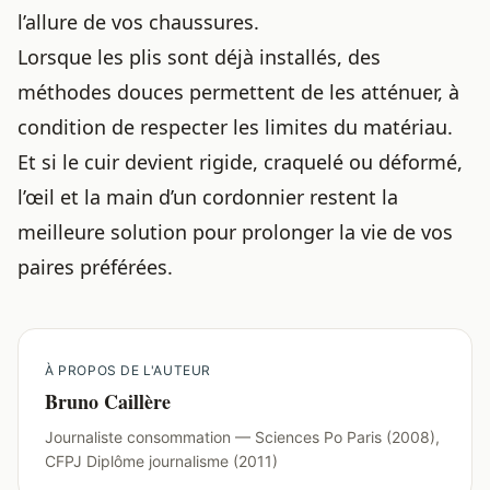
l’allure de vos chaussures.
Lorsque les plis sont déjà installés, des
méthodes douces permettent de les atténuer, à
condition de respecter les limites du matériau.
Et si le cuir devient rigide, craquelé ou déformé,
l’œil et la main d’un cordonnier restent la
meilleure solution pour prolonger la vie de vos
paires préférées.
À PROPOS DE L'AUTEUR
Bruno Caillère
Journaliste consommation — Sciences Po Paris (2008),
CFPJ Diplôme journalisme (2011)