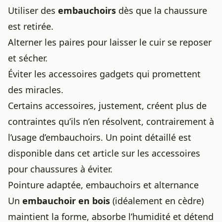
Utiliser des
embauchoirs
dès que la chaussure
est retirée.
Alterner les paires pour laisser le cuir se reposer
et sécher.
Éviter les accessoires gadgets qui promettent
des miracles.
Certains accessoires, justement, créent plus de
contraintes qu’ils n’en résolvent, contrairement à
l’usage d’embauchoirs
. Un point détaillé est
disponible dans cet article sur
les accessoires
pour chaussures à éviter
.
Pointure adaptée, embauchoirs et alternance
Un
embauchoir en bois
(idéalement en cèdre)
maintient la forme, absorbe l’humidité et détend