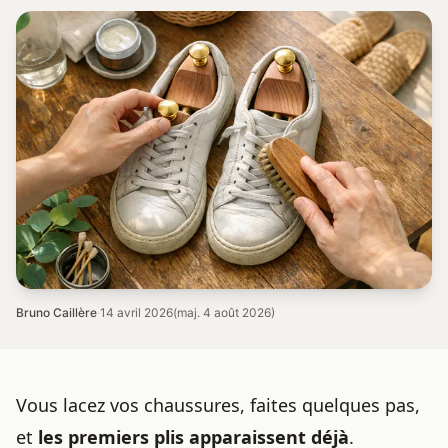
Bruno Caillère
·
14 avril 2026
(maj. 4 août 2026)
Vous lacez vos chaussures, faites quelques pas,
et
les premiers plis apparaissent déjà
.