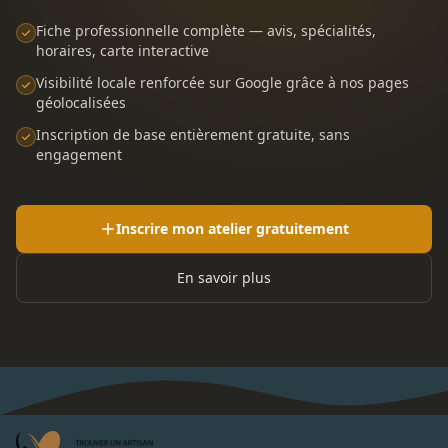
Fiche professionnelle complète — avis, spécialités,
horaires, carte interactive
Visibilité locale renforcée sur Google grâce à nos pages
géolocalisées
Inscription de base entièrement gratuite, sans
engagement
Inscrire mon atelier gratuitement
En savoir plus