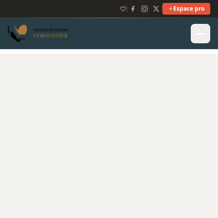
Espace pro