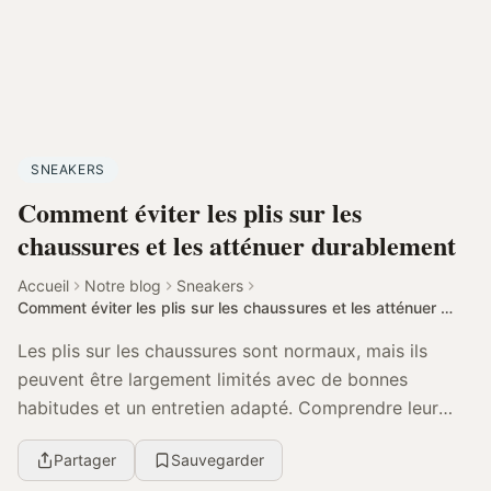
SNEAKERS
Comment éviter les plis sur les
chaussures et les atténuer durablement
Accueil
Notre blog
Sneakers
Comment éviter les plis sur les chaussures et les atténuer durablement
Les plis sur les chaussures sont normaux, mais ils
peuvent être largement limités avec de bonnes
habitudes et un entretien adapté. Comprendre leur
origine permet de les prévenir et de les atténuer dur...
Partager
Sauvegarder