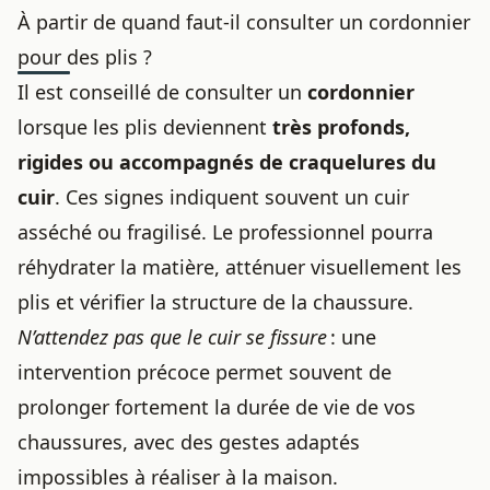
À partir de quand faut-il consulter un cordonnier
pour des plis ?
Il est conseillé de consulter un
cordonnier
lorsque les plis deviennent
très profonds,
rigides ou accompagnés de craquelures du
cuir
. Ces signes indiquent souvent un cuir
asséché ou fragilisé. Le professionnel pourra
réhydrater la matière, atténuer visuellement les
plis et vérifier la structure de la chaussure.
N’attendez pas que le cuir se fissure
: une
intervention précoce permet souvent de
prolonger fortement la durée de vie de vos
chaussures, avec des gestes adaptés
impossibles à réaliser à la maison.