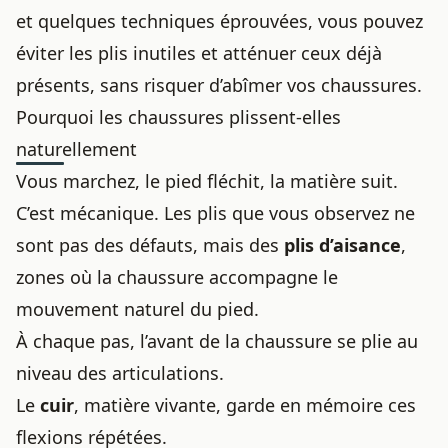
et quelques techniques éprouvées, vous pouvez
éviter les plis inutiles et atténuer ceux déjà
présents, sans risquer d’abîmer vos chaussures.
Pourquoi les chaussures plissent-elles
naturellement
Vous marchez, le pied fléchit, la matière suit.
C’est mécanique. Les plis que vous observez ne
sont pas des défauts, mais des
plis d’aisance
,
zones où la chaussure accompagne le
mouvement naturel du pied.
À chaque pas, l’avant de la chaussure se plie au
niveau des articulations.
Le
cuir
, matière vivante, garde en mémoire ces
flexions répétées.