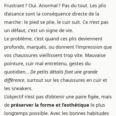
Frustrant ? Oui. Anormal ? Pas du tout. Les plis
d’aisance sont la conséquence directe de la
marche : le pied se plie, le cuir suit. Ce n’est pas
un défaut, c’est un signe de vie.
Le problème, c’est quand ces plis deviennent
profonds, marqués, ou donnent l’impression que
vos chaussures vieillissent trop vite. Mauvaise
pointure, cuir mal entretenu, gestes du
quotidien…
De petits détails font une grande
différence
, surtout sur les chaussures en cuir et
les sneakers.
L’objectif n’est pas d’obtenir une paire figée, mais
de
préserver la forme et l’esthétique
le plus
longtemps possible. Avec les bonnes habitudes