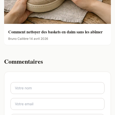
Comment nettoyer des baskets en daim sans les abîmer
Bruno Caillère
·
14 avril 2026
Commentaires