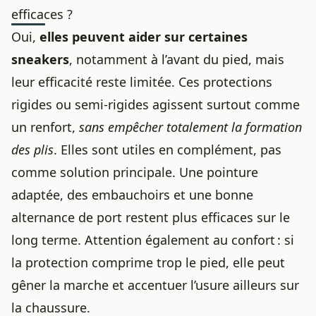
efficaces ?
Oui,
elles peuvent aider sur certaines
sneakers
, notamment à l’avant du pied, mais
leur efficacité reste limitée. Ces protections
rigides ou semi-rigides agissent surtout comme
un renfort,
sans empêcher totalement la formation
des plis
. Elles sont utiles en complément, pas
comme solution principale. Une pointure
adaptée, des embauchoirs et une bonne
alternance de port restent plus efficaces sur le
long terme. Attention également au confort : si
la protection comprime trop le pied, elle peut
gêner la marche et accentuer l’usure ailleurs sur
la chaussure.