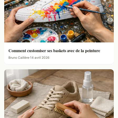
Comment customiser ses baskets avec de la peinture
Bruno Caillère
·
14 avril 2026