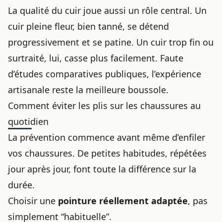
La qualité du cuir joue aussi un rôle central. Un
cuir pleine fleur, bien tanné, se détend
progressivement et se patine. Un cuir trop fin ou
surtraité, lui, casse plus facilement. Faute
d’études comparatives publiques, l’expérience
artisanale reste la meilleure boussole.
Comment éviter les plis sur les chaussures au
quotidien
La prévention commence avant même d’enfiler
vos chaussures. De petites habitudes, répétées
jour après jour, font toute la différence sur la
durée.
Choisir une
pointure réellement adaptée
, pas
simplement “habituelle”.