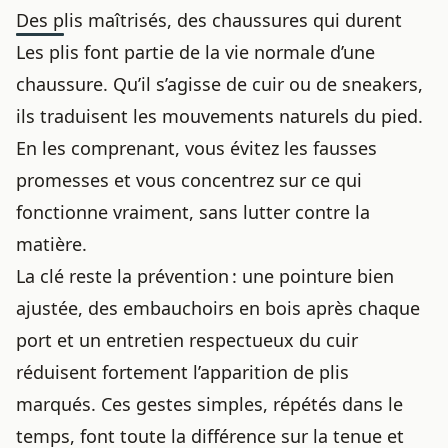
Des plis maîtrisés, des chaussures qui durent
Les plis font partie de la vie normale
d’une
chaussure
. Qu’il s’agisse de cuir ou de sneakers,
ils traduisent les mouvements naturels du pied.
En les comprenant, vous évitez les fausses
promesses et vous concentrez sur ce qui
fonctionne vraiment, sans lutter contre la
matière.
La clé reste la prévention : une pointure bien
ajustée, des embauchoirs en bois après chaque
port et un entretien respectueux du cuir
réduisent fortement l’apparition de plis
marqués. Ces gestes simples, répétés dans le
temps, font toute la différence sur la tenue et