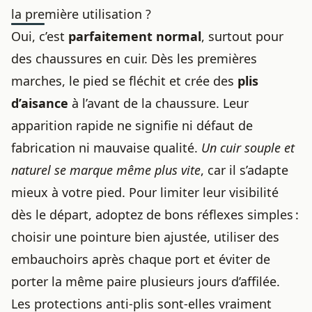
la première utilisation ?
Oui, c’est
parfaitement normal
, surtout pour
des chaussures en cuir. Dès les premières
marches, le pied se fléchit et crée des
plis
d’aisance
à l’avant de la chaussure. Leur
apparition rapide ne signifie ni défaut de
fabrication ni mauvaise qualité.
Un cuir souple et
naturel se marque même plus vite
, car il s’adapte
mieux à votre pied. Pour limiter leur visibilité
dès le départ, adoptez de bons réflexes simples :
choisir une pointure bien ajustée, utiliser des
embauchoirs après chaque port et éviter de
porter la même paire plusieurs jours d’affilée.
Les protections anti-plis sont-elles vraiment