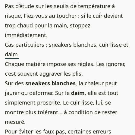
Pas d’étude sur les seuils de température à
risque. Fiez-vous au toucher : si le cuir devient
trop chaud pour la main, stoppez
immédiatement.
Cas particuliers : sneakers blanches, cuir lisse et
daim
Chaque matière impose ses règles. Les ignorer,
c’est souvent aggraver les plis.
Sur des
sneakers blanches
, la chaleur peut
jaunir ou déformer. Sur le
daim
, elle est tout
simplement proscrite. Le cuir lisse, lui, se
montre plus tolérant… à condition de rester
mesuré.
Pour éviter les faux pas, certaines erreurs