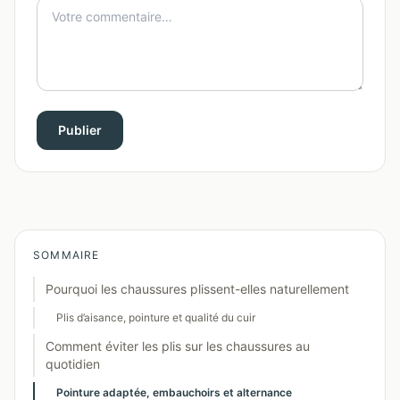
Publier
SOMMAIRE
Pourquoi les chaussures plissent-elles naturellement
Plis d’aisance, pointure et qualité du cuir
Comment éviter les plis sur les chaussures au
quotidien
Pointure adaptée, embauchoirs et alternance