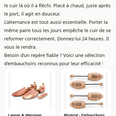
le cuir là où il a fléchi. Placé à chaud, juste après
le port, il agit en douceur.
L’alternance est tout aussi essentielle. Porter la
même paire tous les jours empêche le cuir de se
reformer correctement. Donnez-lui 24 heures. Il
vous le rendra.
Besoin d’un repère fiable ? Voici une sélection
d’embauchoirs reconnus pour leur efficacité :
Langer & Messmer,
Blumtal - Embauchoirs