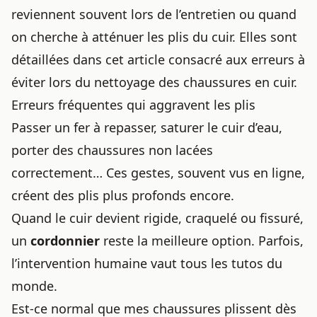
reviennent souvent lors de l’entretien ou quand
on cherche à
atténuer les plis du cuir
. Elles sont
détaillées dans cet article consacré aux
erreurs à
éviter lors du nettoyage des chaussures en cuir
.
Erreurs fréquentes qui aggravent les plis
Passer un fer à repasser, saturer le cuir d’eau,
porter des chaussures non lacées
correctement… Ces gestes, souvent vus en ligne,
créent des plis plus profonds encore.
Quand le cuir devient rigide, craquelé ou fissuré,
un
cordonnier
reste la meilleure option. Parfois,
l’intervention humaine vaut tous les tutos du
monde.
Est-ce normal que mes chaussures plissent dès