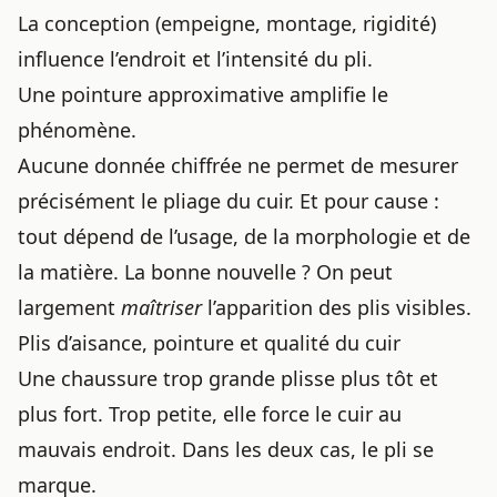
La conception (empeigne, montage, rigidité)
influence l’endroit et l’intensité du pli.
Une pointure approximative amplifie le
phénomène.
Aucune donnée chiffrée ne permet de mesurer
précisément le pliage du cuir. Et pour cause :
tout dépend de l’usage, de la morphologie et de
la matière. La bonne nouvelle ? On peut
largement
maîtriser
l’apparition des plis visibles.
Plis d’aisance, pointure et qualité du cuir
Une chaussure trop grande plisse plus tôt et
plus fort. Trop petite, elle force le cuir au
mauvais endroit. Dans les deux cas, le pli se
marque.