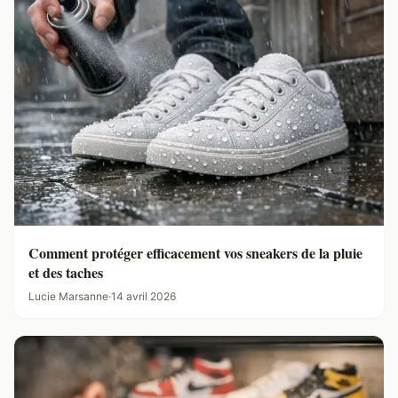
Comment protéger efficacement vos sneakers de la pluie
et des taches
Lucie Marsanne
·
14 avril 2026