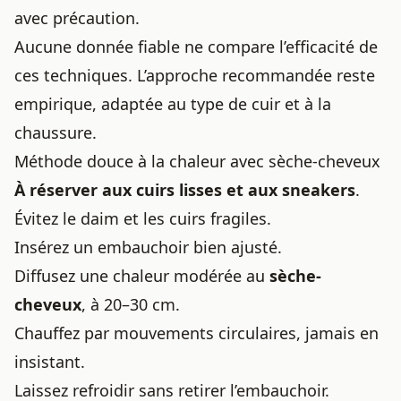
avec précaution.
Aucune donnée fiable ne compare l’efficacité de
ces techniques. L’approche recommandée reste
empirique, adaptée au type de cuir et à la
chaussure.
Méthode douce à la chaleur avec sèche-cheveux
À réserver aux cuirs lisses et aux sneakers
.
Évitez le daim et les cuirs fragiles.
Insérez un embauchoir bien ajusté.
Diffusez une chaleur modérée au
sèche-
cheveux
, à 20–30 cm.
Chauffez par mouvements circulaires, jamais en
insistant.
Laissez refroidir sans retirer l’embauchoir.