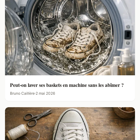
Peut-on laver ses baskets en machine sans les abîmer ?
Bruno Caillère
·
2 mai 2026