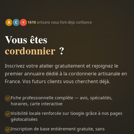
A
C
+
1610
artisans nous font déjà confiance
Vous êtes
cordonnier
?
Inscrivez votre atelier gratuitement et rejoignez le
premier annuaire dédié à la cordonnerie artisanale en
France. Vos futurs clients vous cherchent déjà.
Fiche professionnelle complète — avis, spécialités,
horaires, carte interactive
Visibilité locale renforcée sur Google grâce à nos pages
géolocalisées
Inscription de base entièrement gratuite, sans