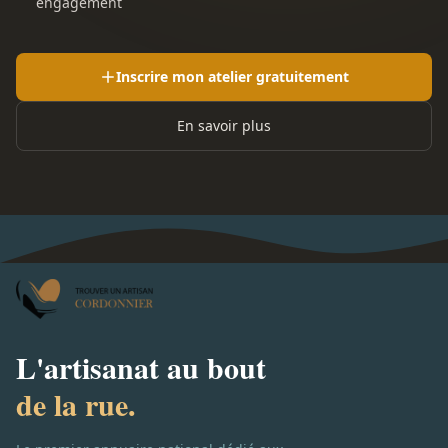
engagement
Inscrire mon atelier gratuitement
En savoir plus
L'artisanat au bout
de la rue.