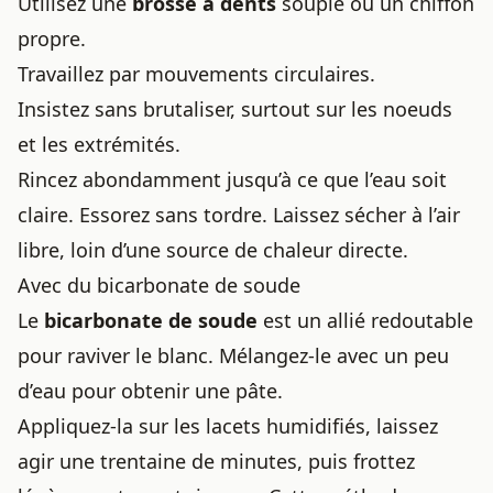
Utilisez une
brosse à dents
souple ou un chiffon
propre.
Travaillez par mouvements circulaires.
Insistez sans brutaliser, surtout sur les noeuds
et les extrémités.
Rincez abondamment jusqu’à ce que l’eau soit
claire. Essorez sans tordre. Laissez sécher à l’air
libre, loin d’une source de chaleur directe.
Avec du bicarbonate de soude
Le
bicarbonate de soude
est un allié redoutable
pour raviver le blanc. Mélangez-le avec un peu
d’eau pour obtenir une pâte.
Appliquez-la sur les lacets humidifiés, laissez
agir une trentaine de minutes, puis frottez