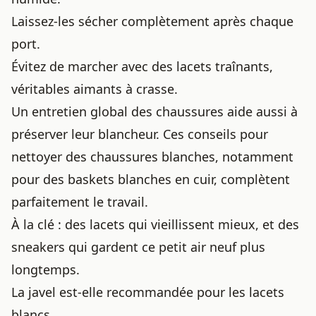
Laissez-les sécher complètement après chaque
port.
Évitez de marcher avec des lacets traînants,
véritables aimants à crasse.
Un entretien global des chaussures aide aussi à
préserver leur blancheur. Ces conseils pour
nettoyer des chaussures blanches, notamment
pour
des baskets blanches en cuir
, complètent
parfaitement le travail.
À la clé : des lacets qui vieillissent mieux, et des
sneakers qui gardent ce petit air neuf plus
longtemps.
La javel est-elle recommandée pour les lacets
blancs