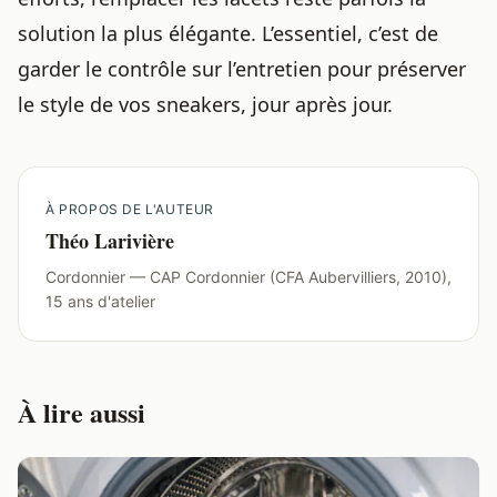
solution la plus élégante. L’essentiel, c’est de
garder le contrôle sur l’entretien pour préserver
le style de vos sneakers, jour après jour.
À PROPOS DE L'AUTEUR
Théo Larivière
Cordonnier — CAP Cordonnier (CFA Aubervilliers, 2010),
15 ans d'atelier
À lire aussi