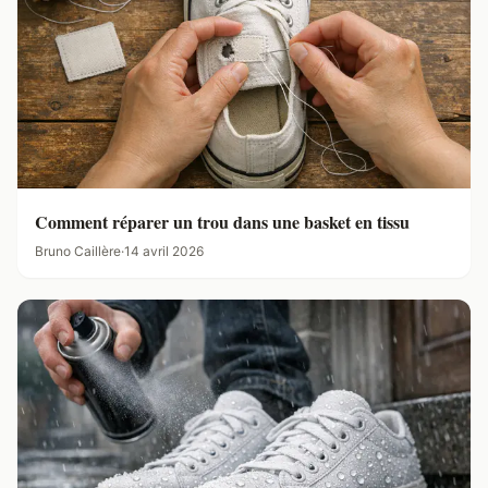
Comment réparer un trou dans une basket en tissu
Bruno Caillère
·
14 avril 2026