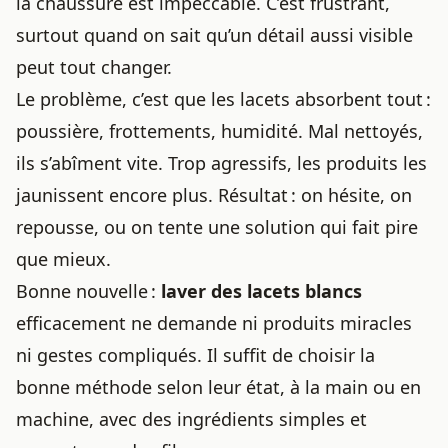
la chaussure est impeccable. C’est frustrant,
surtout quand on sait qu’un détail aussi visible
peut tout changer.
Le problème, c’est que les lacets absorbent tout :
poussière, frottements, humidité. Mal nettoyés,
ils s’abîment vite. Trop agressifs, les produits les
jaunissent encore plus. Résultat : on hésite, on
repousse, ou on tente une solution qui fait pire
que mieux.
Bonne nouvelle :
laver des lacets blancs
efficacement ne demande ni produits miracles
ni gestes compliqués. Il suffit de
choisir la
bonne
méthode selon leur état, à la main ou en
machine, avec des ingrédients simples et