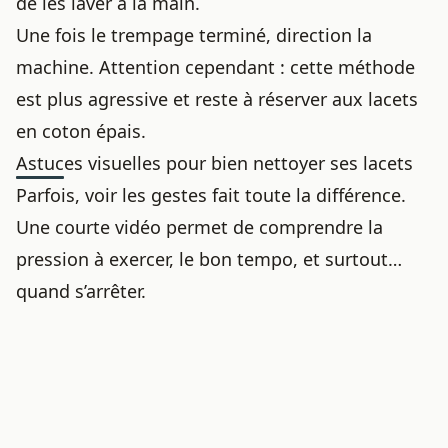
de les
laver à la main
.
Une fois le trempage terminé, direction la
machine. Attention cependant : cette méthode
est plus agressive et reste à réserver aux lacets
en coton épais.
Astuces visuelles pour bien nettoyer ses lacets
Parfois, voir les gestes fait toute la différence.
Une courte vidéo permet de comprendre la
pression à exercer, le bon tempo, et surtout…
quand s’arrêter.