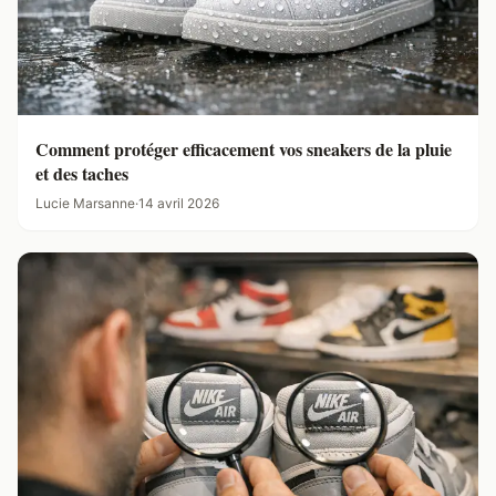
Comment protéger efficacement vos sneakers de la pluie
et des taches
Lucie Marsanne
·
14 avril 2026