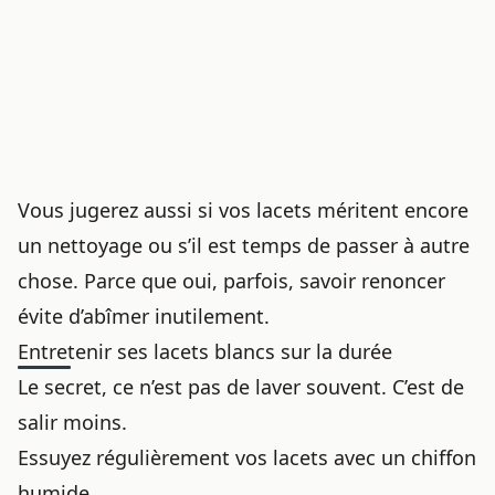
Vous jugerez aussi si vos lacets méritent encore
un nettoyage ou s’il est temps de passer à autre
chose. Parce que oui, parfois, savoir renoncer
évite d’abîmer inutilement.
Entretenir ses lacets blancs sur la durée
Le secret, ce n’est pas de laver souvent. C’est de
salir moins.
Essuyez régulièrement vos lacets avec un chiffon
humide.