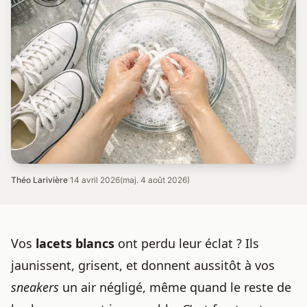
Théo Larivière
·
14 avril 2026
(maj. 4 août 2026)
Vos
lacets blancs
ont perdu leur éclat ? Ils
jaunissent, grisent, et donnent aussitôt à vos
sneakers
un air négligé, même quand le reste de