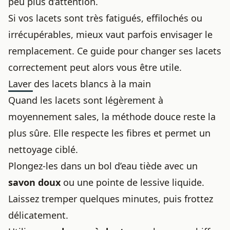
peu plus d’attention.
Si vos lacets sont très fatigués, effilochés ou
irrécupérables, mieux vaut parfois envisager le
remplacement. Ce guide pour
changer ses lacets
correctement
peut alors vous être utile.
Laver des lacets blancs à la main
Quand les lacets sont légèrement à
moyennement sales, la méthode douce reste la
plus sûre. Elle respecte les fibres et permet un
nettoyage ciblé.
Plongez-les dans un bol d’eau tiède avec un
savon doux
ou une pointe de lessive liquide.
Laissez tremper quelques minutes, puis frottez
délicatement.