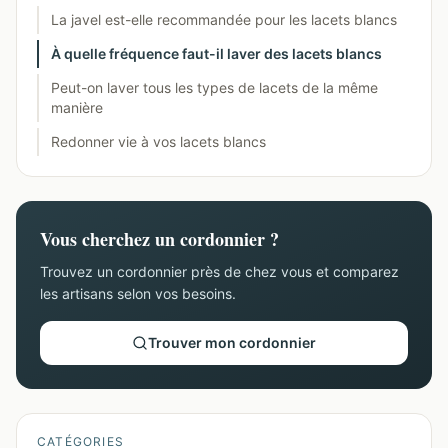
La javel est-elle recommandée pour les lacets blancs
À quelle fréquence faut-il laver des lacets blancs
Peut-on laver tous les types de lacets de la même
manière
Redonner vie à vos lacets blancs
Vous cherchez un cordonnier ?
Trouvez un cordonnier près de chez vous et comparez
les artisans selon vos besoins.
Trouver mon cordonnier
CATÉGORIES