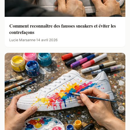
Comment reconnaître des fausses sneakers et éviter les
contrefaçons
Lucie Marsanne
·
14 avril 2026