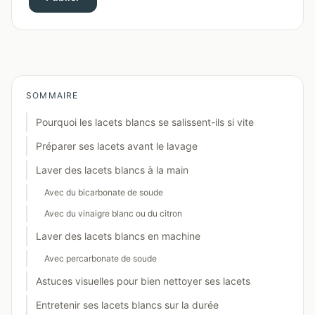
SOMMAIRE
Pourquoi les lacets blancs se salissent-ils si vite
Préparer ses lacets avant le lavage
Laver des lacets blancs à la main
Avec du bicarbonate de soude
Avec du vinaigre blanc ou du citron
Laver des lacets blancs en machine
Avec percarbonate de soude
Astuces visuelles pour bien nettoyer ses lacets
Entretenir ses lacets blancs sur la durée