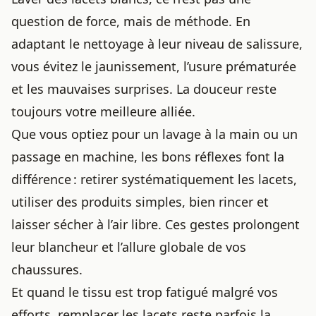
question de force, mais de méthode. En
adaptant le nettoyage à leur niveau de salissure,
vous évitez le jaunissement, l’usure prématurée
et les mauvaises surprises. La douceur reste
toujours votre meilleure alliée.
Que vous optiez pour un lavage à la main ou un
passage en machine, les bons réflexes font la
différence : retirer systématiquement les lacets,
utiliser des produits simples, bien rincer et
laisser sécher à l’air libre. Ces gestes prolongent
leur blancheur et l’allure globale de vos
chaussures.
Et quand le tissu est trop fatigué malgré vos
efforts, remplacer les lacets reste parfois la