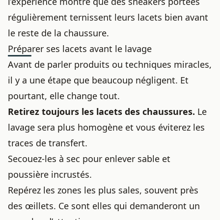
l’expérience montre que des sneakers portées
régulièrement ternissent leurs lacets bien avant
le reste de la chaussure.
Préparer ses lacets avant le lavage
Avant de parler produits ou techniques miracles,
il y a une étape que beaucoup négligent. Et
pourtant, elle change tout.
Retirez toujours les lacets des chaussures.
Le
lavage sera plus homogène et vous éviterez les
traces de transfert.
Secouez-les à sec pour enlever sable et
poussière incrustés.
Repérez les zones les plus sales, souvent près
des œillets. Ce sont elles qui demanderont un