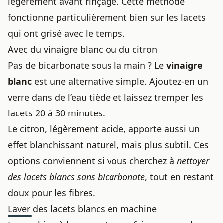
légèrement avant rinçage. Cette méthode
fonctionne particulièrement bien sur les lacets
qui ont grisé avec le temps.
Avec du vinaigre blanc ou du citron
Pas de bicarbonate sous la main ? Le
vinaigre
blanc
est une alternative simple. Ajoutez-en un
verre dans de l’eau tiède et laissez tremper les
lacets 20 à 30 minutes.
Le citron, légèrement acide, apporte aussi un
effet blanchissant naturel, mais plus subtil. Ces
options conviennent si vous cherchez à
nettoyer
des lacets blancs sans bicarbonate
, tout en restant
doux pour les fibres.
Laver des lacets blancs en machine