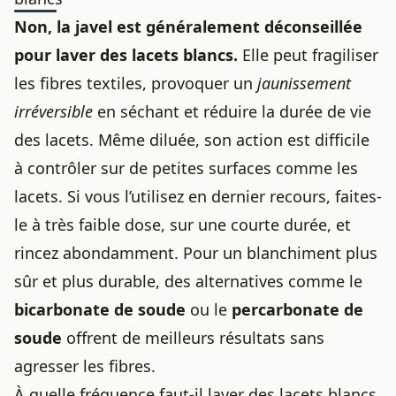
Non, la javel est généralement déconseillée
pour laver des lacets blancs.
Elle peut fragiliser
les fibres textiles, provoquer un
jaunissement
irréversible
en séchant et réduire la durée de vie
des lacets. Même diluée, son action est difficile
à contrôler sur de petites surfaces comme les
lacets. Si vous l’utilisez en dernier recours, faites-
le à très faible dose, sur une courte durée, et
rincez abondamment. Pour un blanchiment plus
sûr et plus durable, des alternatives comme le
bicarbonate de soude
ou le
percarbonate de
soude
offrent de meilleurs résultats sans
agresser les fibres.
À quelle fréquence faut-il laver des lacets blancs