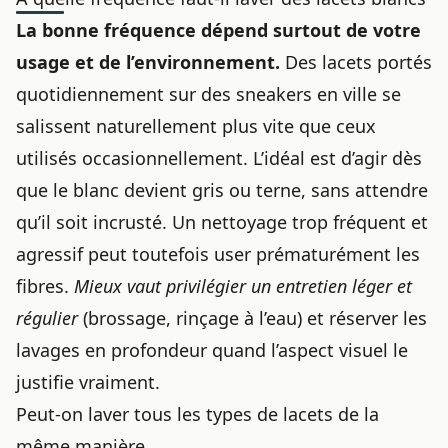
La bonne fréquence dépend surtout de votre
usage et de l’environnement.
Des lacets portés
quotidiennement sur des sneakers en ville se
salissent naturellement plus vite que ceux
utilisés occasionnellement. L’idéal est d’agir dès
que le blanc devient gris ou terne, sans attendre
qu’il soit incrusté. Un nettoyage trop fréquent et
agressif peut toutefois user prématurément les
fibres.
Mieux vaut privilégier un entretien léger et
régulier
(brossage, rinçage à l’eau) et réserver les
lavages en profondeur quand l’aspect visuel le
justifie vraiment.
Peut-on laver tous les types de lacets de la
même manière