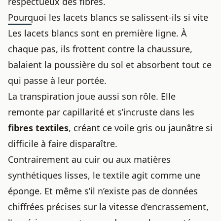
respectueux des fibres.
Pourquoi les lacets blancs se salissent-ils si vite
Les lacets blancs sont en première ligne. À
chaque pas, ils frottent contre la chaussure,
balaient la poussière du sol et absorbent tout ce
qui passe à leur portée.
La transpiration joue aussi son rôle. Elle
remonte par capillarité et s’incruste dans les
fibres textiles
, créant ce voile gris ou jaunâtre si
difficile à faire disparaître.
Contrairement au cuir ou aux matières
synthétiques lisses, le textile agit comme une
éponge. Et même s’il n’existe pas de données
chiffrées précises sur la vitesse d’encrassement,