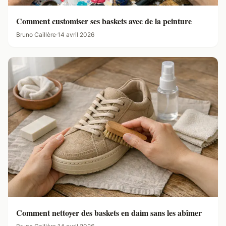
Comment customiser ses baskets avec de la peinture
Bruno Caillère
·
14 avril 2026
Comment nettoyer des baskets en daim sans les abîmer