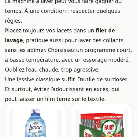
La machine à laver peut vous faire gagner du
temps. À une condition : respecter quelques
règles.
Placez toujours vos lacets dans un
filet de
lavage
, pratique aussi pour
laver des collants
sans les abîmer
. Choisissez un programme court,
à basse température, avec un essorage modéré.
Oubliez l’eau chaude, trop agressive.
Une lessive classique suffit. Inutile de surdoser.
Et surtout, évitez l’adoucissant en excès, qui
peut laisser un film terne sur le textile.