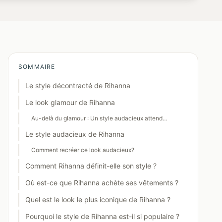
SOMMAIRE
Le style décontracté de Rihanna
Le look glamour de Rihanna
Au-delà du glamour : Un style audacieux attend…
Le style audacieux de Rihanna
Comment recréer ce look audacieux?
Comment Rihanna définit-elle son style ?
Où est-ce que Rihanna achète ses vêtements ?
Quel est le look le plus iconique de Rihanna ?
Pourquoi le style de Rihanna est-il si populaire ?