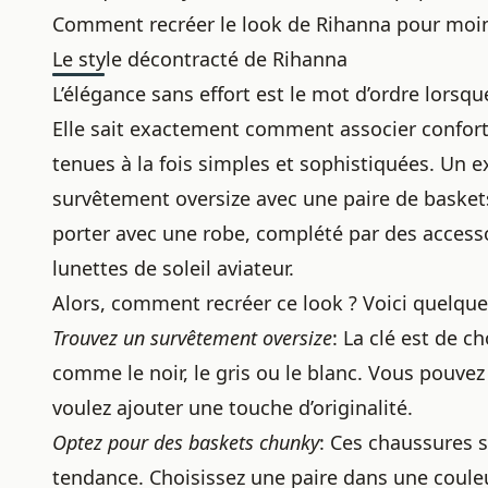
Comment recréer le look de Rihanna pour moin
Le style décontracté de Rihanna
L’élégance sans effort est le mot d’ordre lorsqu
Elle sait exactement comment associer confort
tenues à la fois simples et sophistiquées. Un 
survêtement oversize avec une paire de basket
porter avec une robe
, complété par des acces
lunettes de soleil aviateur.
Alors, comment recréer ce look ? Voici quelque
Trouvez un survêtement oversize
: La clé est de 
comme le noir, le gris ou le blanc. Vous pouvez
voulez ajouter une touche d’originalité.
Optez pour des baskets chunky
: Ces chaussures 
tendance. Choisissez une paire dans une coule