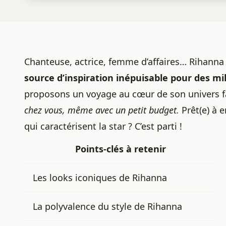
Chanteuse, actrice, femme d’affaires… Rihanna 
source d’inspiration inépuisable pour des mil
proposons un voyage au cœur de son univers 
chez vous, même
avec un petit budget
.
Prêt(e) à 
qui caractérisent la star ? C’est parti !
Points-clés à retenir
Les looks iconiques de Rihanna
La polyvalence du style de Rihanna