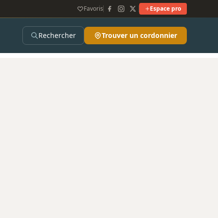
Favoris
Espace pro
Rechercher
Trouver un cordonnier