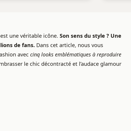
est une véritable icône.
Son
sens du style
? Une
lions de fans.
Dans cet article, nous vous
fashion avec
cinq looks emblématiques à reproduire
embrasser le chic décontracté et l’audace glamour