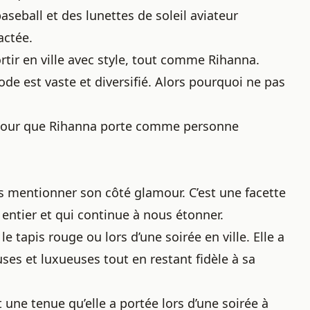
aseball et des lunettes de soleil aviateur
actée.
rtir en ville avec style, tout comme Rihanna.
de est vaste et diversifié. Alors pourquoi ne pas
amour que Rihanna porte comme personne
ans mentionner son côté glamour. C’est une facette
 entier et qui continue à nous étonner.
 le tapis rouge ou lors d’une soirée en ville. Elle a
ses et luxueuses tout en restant fidèle à sa
ne tenue qu’elle a portée lors d’une soirée à