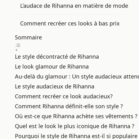
L’audace de Rihanna en matière de mode
Comment recréer ces looks à bas prix
Sommaire
Le style décontracté de Rihanna
Le look glamour de Rihanna
Au-delà du glamour : Un style audacieux atte
Le style audacieux de Rihanna
Comment recréer ce look audacieux?
Comment Rihanna définit-elle son style ?
Où est-ce que Rihanna achète ses vêtements ?
Quel est le look le plus iconique de Rihanna ?
Pourquoi le style de Rihanna est-il si populaire 