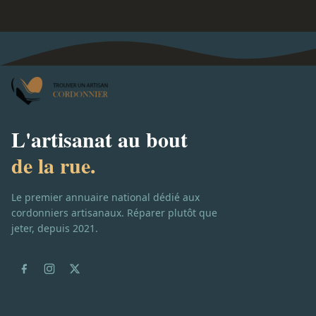
L'artisanat au bout
de la rue.
Le premier annuaire national dédié aux
cordonniers artisanaux. Réparer plutôt que
jeter, depuis 2021.