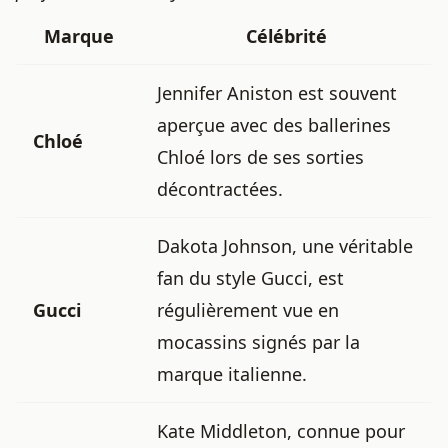
Marque
Célébrité
Jennifer Aniston est souvent
aperçue avec des ballerines
Chloé
Chloé lors de ses sorties
décontractées.
Dakota Johnson, une véritable
fan du style Gucci, est
Gucci
régulièrement vue en
mocassins signés par la
marque italienne.
Kate Middleton, connue pour