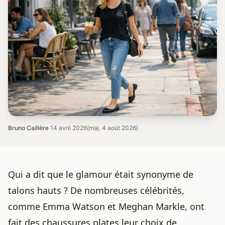
Bruno Caillère
·
14 avril 2026
(maj. 4 août 2026)
Qui a dit que le glamour était synonyme de
talons hauts ? De nombreuses célébrités,
comme Emma Watson et Meghan Markle, ont
fait des chaussures plates leur choix de