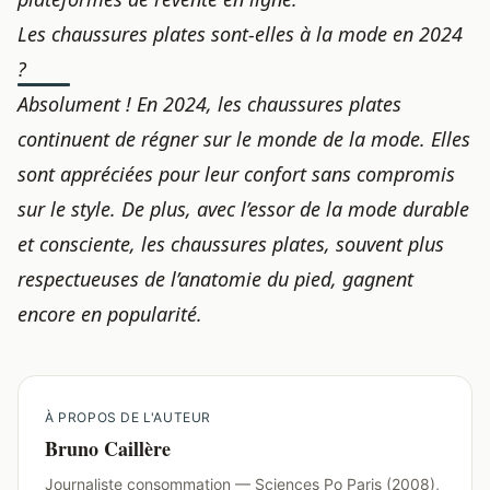
Les chaussures plates sont-elles à la mode en 2024
?
Absolument ! En 2024, les chaussures plates
continuent de régner sur le monde de la mode. Elles
sont appréciées pour leur confort sans compromis
sur le style. De plus, avec l’essor de la mode durable
et consciente, les chaussures plates, souvent plus
respectueuses de l’anatomie du pied, gagnent
encore en popularité.
À PROPOS DE L'AUTEUR
Bruno Caillère
Journaliste consommation — Sciences Po Paris (2008),