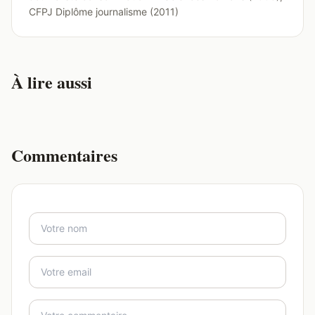
CFPJ Diplôme journalisme (2011)
À lire aussi
Commentaires