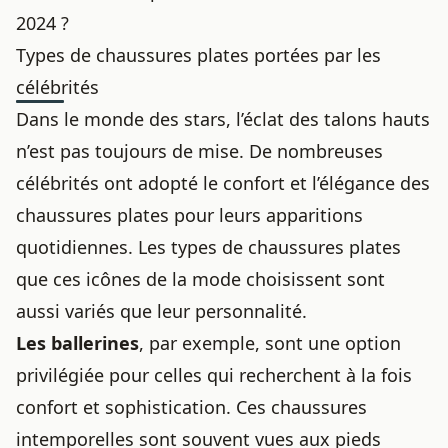
2024 ?
Types de chaussures plates portées par les
célébrités
Dans le monde des stars, l’éclat des talons hauts
n’est pas toujours de mise. De nombreuses
célébrités ont adopté le confort et l’élégance des
chaussures plates pour leurs apparitions
quotidiennes. Les types de chaussures plates
que ces icônes de la mode choisissent sont
aussi variés que leur personnalité.
Les ballerines
, par exemple, sont une option
privilégiée pour celles qui recherchent à la fois
confort et sophistication. Ces
chaussures
intemporelles
sont souvent vues aux pieds