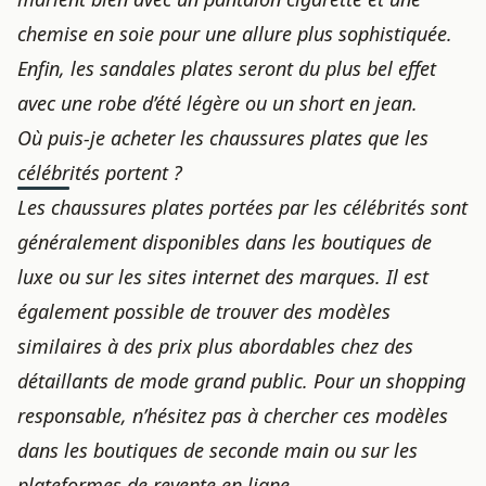
chemise en soie pour une allure plus sophistiquée.
Enfin, les sandales plates seront du plus bel effet
avec une robe d’été légère ou un short en jean.
Où puis-je acheter les chaussures plates que les
célébrités portent ?
Les chaussures plates portées par les célébrités sont
généralement disponibles dans les boutiques de
luxe ou sur les sites internet des marques. Il est
également possible de trouver des modèles
similaires à des prix plus abordables chez des
détaillants de mode grand public. Pour un shopping
responsable, n’hésitez pas à chercher ces modèles
dans les boutiques de seconde main ou sur les
plateformes de revente en ligne.