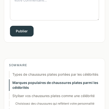
Publier
SOMMAIRE
Types de chaussures plates portées par les célébrités
Marques populaires de chaussures plates parmi les
célébrités
Styliser vos chaussures plates comme une célébrité
Choisissez des chaussures qui reflètent votre personnalité