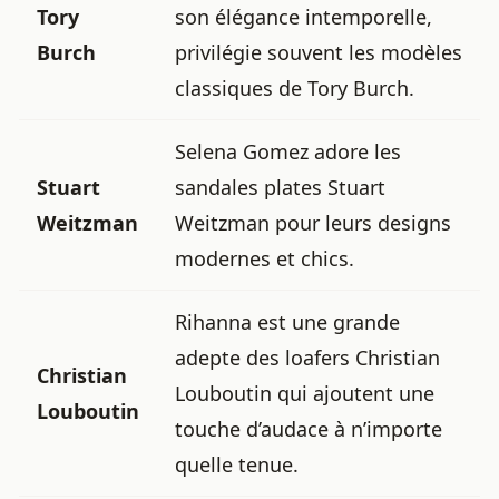
Tory
son élégance intemporelle,
Burch
privilégie souvent les modèles
classiques de Tory Burch.
Selena Gomez adore les
Stuart
sandales plates Stuart
Weitzman
Weitzman pour leurs designs
modernes et chics.
Rihanna est une grande
adepte des loafers Christian
Christian
Louboutin qui ajoutent une
Louboutin
touche d’audace à n’importe
quelle tenue.