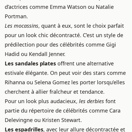
d’actrices comme Emma Watson ou Natalie
Portman.
Les mocassins
, quant à eux, sont le choix parfait
pour un look chic décontracté. C’est un style de
prédilection pour des célébrités comme Gigi
Hadid ou Kendall Jenner.
Les sandales plates
offrent une alternative
estivale élégante. On peut voir des stars comme
Rihanna ou Selena Gomez les porter lorsqu’elles
cherchent à allier fraîcheur et tendance.
Pour un look plus audacieux,
les derbies
font
partie du répertoire de célébrités comme Cara
Delevingne ou Kristen Stewart.
Les espadrilles
, avec leur allure décontractée et