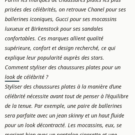
prisées des célébrités, on retrouve Chanel pour ses
ballerines iconiques, Gucci pour ses mocassins
luxueux et Birkenstock pour ses sandales
confortables. Ces marques allient qualité
supérieure, confort et design recherché, ce qui
explique leur popularité auprès des stars.
Comment styliser des chaussures plates pour un
look de célébrité ?
Styliser des chaussures plates à la manière d’une
célébrité nécessite avant tout de penser à l’équilibre
de la tenue. Par exemple, une paire de ballerines
sera parfaite avec un jean skinny et un haut fluide
pour un look décontracté. Les mocassins, eux, se
marient bien avec un pantalon cigarette et une