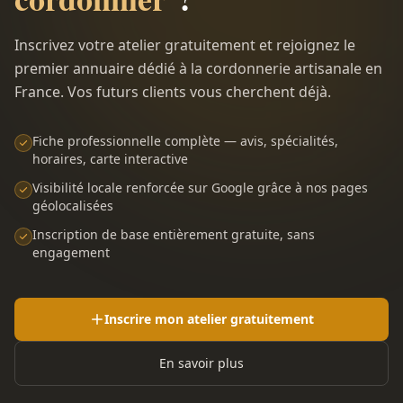
Inscrivez votre atelier gratuitement et rejoignez le
premier annuaire dédié à la cordonnerie artisanale en
France. Vos futurs clients vous cherchent déjà.
Fiche professionnelle complète — avis, spécialités,
horaires, carte interactive
Visibilité locale renforcée sur Google grâce à nos pages
géolocalisées
Inscription de base entièrement gratuite, sans
engagement
Inscrire mon atelier gratuitement
En savoir plus