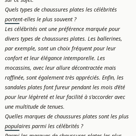
Quels types de chaussures plates les célébrités
portent-elles le plus souvent ?
Les célébrités ont une préférence marquée pour
divers types de chaussures plates. Les ballerines,
par exemple, sont un choix fréquent pour leur
confort et leur élégance intemporelle. Les
mocassins, avec leur allure décontractée mais
raffinée, sont également très appréciés. Enfin, les
sandales plates font fureur pendant les mois d’été
pour leur légèreté et leur facilité à s’accorder avec
une multitude de tenues.
Quelles marques de chaussures plates sont les plus
populaires parmi les célébrités ?
Parmi les
marques de chaussures
plates les plus