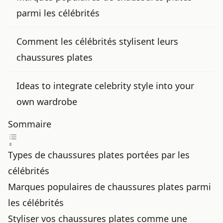
parmi les célébrités
Comment les célébrités stylisent leurs
chaussures plates
Ideas to integrate celebrity style into your
own wardrobe
Sommaire
Types de chaussures plates portées par les
célébrités
Marques populaires de chaussures plates parmi
les célébrités
Styliser vos chaussures plates comme une