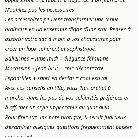
N’oubliez pas les accessoires
Les accessoires peuvent transformer une tenue
ordinaire en un ensemble digne d’une star. Pensez à
assortir votre sac à main à vos chaussures pour
créer un look cohérent et sophistiqué.
Ballerines + jupe midi = élégance féminine
Mocassins + jean brut = chic décontracté
Espadrilles + short en denim = cool estival
Avec ces conseils en tête, vous êtes prêt(e) à
marcher dans les pas de vos célébrités préférées et
à afficher un style impeccable au quotidien.
Pour finir sur une note pratique, il serait judicieux
d’examiner quelques questions fréquemment posées
sur ce sujet.