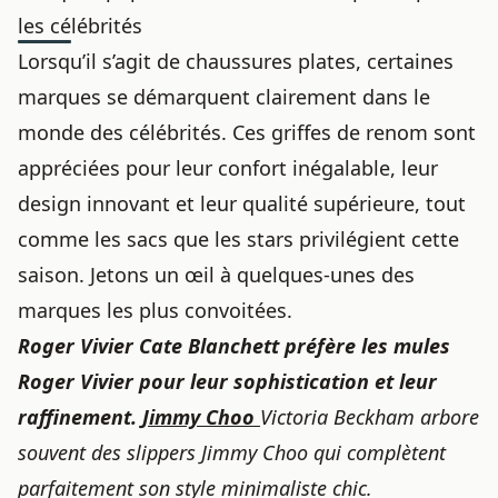
les célébrités
Lorsqu’il s’agit de chaussures plates, certaines
marques se démarquent clairement dans le
monde des célébrités. Ces griffes de renom sont
appréciées pour leur confort inégalable, leur
design innovant et leur qualité supérieure, tout
comme les
sacs que les stars privilégient cette
saison
. Jetons un œil à quelques-unes des
marques les plus convoitées.
Roger Vivier
Cate Blanchett préfère les mules
Roger Vivier pour leur sophistication et leur
raffinement.
Jimmy Choo
Victoria Beckham arbore
souvent des slippers Jimmy Choo qui complètent
parfaitement son style minimaliste chic.