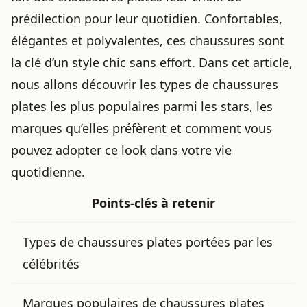
prédilection pour leur quotidien. Confortables,
élégantes et polyvalentes, ces chaussures sont
la clé d’un style chic sans effort. Dans cet article,
nous allons découvrir les types de chaussures
plates les plus
populaires parmi les stars
, les
marques qu’elles préfèrent et comment vous
pouvez adopter ce look dans votre vie
quotidienne.
Points-clés à retenir
Types de chaussures plates portées par les
célébrités
Marques populaires de chaussures plates