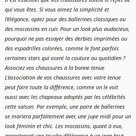
qui vous êtes. Si vous aimez la simplicité et
l’élégance, optez pour des ballerines classiques ou
des mocassins en cuir. Pour un look plus audacieux,
pourquoi ne pas essayer des derbies imprimées ou
des espadrilles colorées, comme le font parfois
certaines stars qui osent la couture au quotidien
?
Associez vos chaussures à la bonne tenue
L’association de vos chaussures avec votre tenue
peut faire toute la différence, comme on le voit
aussi avec
les chapeaux adoptés par les célébrités
cette saison
. Par exemple, une paire de ballerines
se mariera parfaitement avec une jupe midi pour un
look féminin et chic. Les mocassins, quant à eux,
apporteront une touche d’élégance à un jean brut.