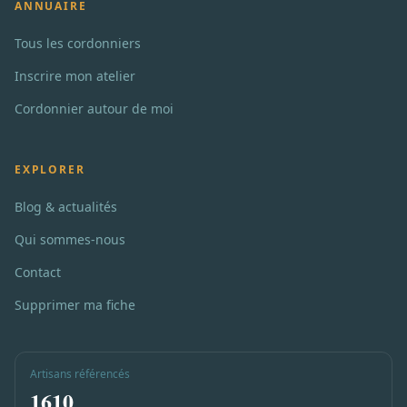
ANNUAIRE
Tous les cordonniers
Inscrire mon atelier
Cordonnier autour de moi
EXPLORER
Blog & actualités
Qui sommes-nous
Contact
Supprimer ma fiche
Artisans référencés
1610