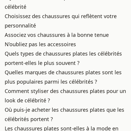
célébrité
Choisissez des chaussures qui reflètent votre
personnalité
Associez vos chaussures à la bonne tenue
N’oubliez pas les accessoires
Quels types de chaussures plates les célébrités
portent-elles le plus souvent ?
Quelles marques de chaussures plates sont les
plus populaires parmi les célébrités ?
Comment styliser des chaussures plates pour un
look de célébrité ?
Où puis-je acheter les chaussures plates que les
célébrités portent ?
Les chaussures plates sont-elles à la mode en