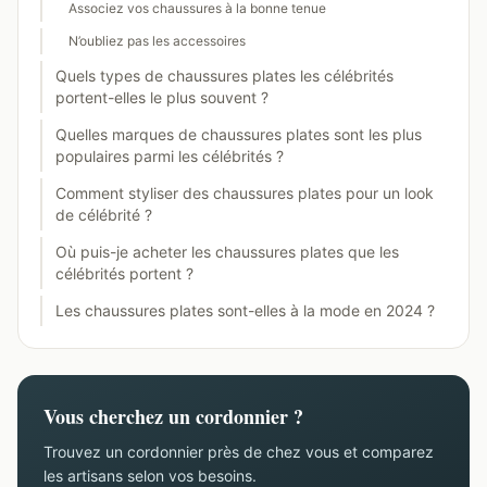
Associez vos chaussures à la bonne tenue
N’oubliez pas les accessoires
Quels types de chaussures plates les célébrités
portent-elles le plus souvent ?
Quelles marques de chaussures plates sont les plus
populaires parmi les célébrités ?
Comment styliser des chaussures plates pour un look
de célébrité ?
Où puis-je acheter les chaussures plates que les
célébrités portent ?
Les chaussures plates sont-elles à la mode en 2024 ?
Vous cherchez un cordonnier ?
Trouvez un cordonnier près de chez vous et comparez
les artisans selon vos besoins.