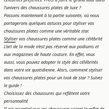
l’univers des chaussures plates de luxe ?
Passons maintenant à la partie suivante, où nous
partagerons quelques astuces pour styliser vos
chaussures plates comme une véritable star.
Styliser vos chaussures plates comme une célébrité
L’art de la mode n’est pas réservé aux podiums et
aux magazines de haute couture. En effet, vous
aussi, vous pouvez adopter le style des célébrités
dans votre vie quotidienne. Alors, comment styliser
vos chaussures plates pour un look de star ? Suivez
le guide !
Choisissez des chaussures qui reflètent votre
personnalité
Il est essentiel que vos chaussures soient le reflet de