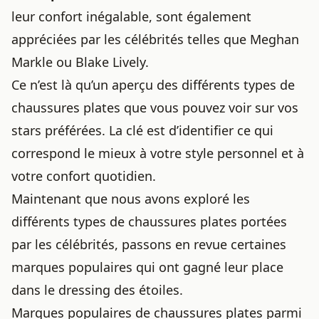
leur confort inégalable, sont également
appréciées par les célébrités telles que Meghan
Markle ou
Blake Lively
.
Ce n’est là qu’un aperçu des différents types de
chaussures plates que vous pouvez voir sur vos
stars préférées. La clé est d’identifier ce qui
correspond le mieux à votre style personnel et à
votre confort quotidien.
Maintenant que nous avons exploré les
différents types de chaussures plates portées
par les célébrités, passons en revue certaines
marques populaires qui ont gagné leur place
dans le dressing des étoiles.
Marques populaires de chaussures plates parmi