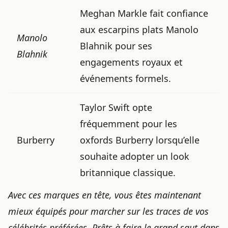
Meghan Markle fait confiance
aux escarpins plats Manolo
Manolo
Blahnik pour ses
Blahnik
engagements royaux et
événements formels.
Taylor Swift opte
fréquemment pour les
Burberry
oxfords Burberry lorsqu’elle
souhaite adopter un look
britannique classique.
Avec ces marques en tête, vous êtes maintenant
mieux équipés pour marcher sur les traces de vos
célébrités préférées. Prêts à faire le grand saut dans