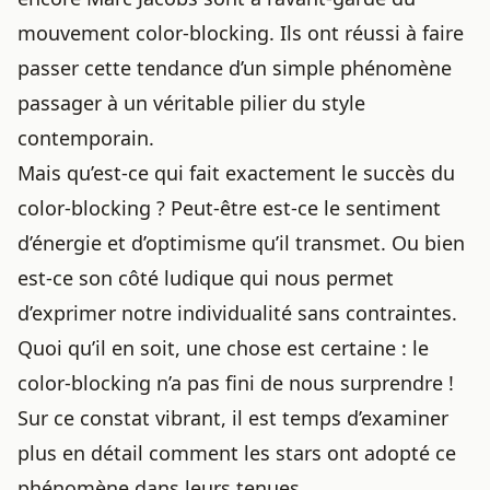
mouvement color-blocking. Ils ont réussi à faire
passer cette tendance d’un simple phénomène
passager à un véritable pilier du style
contemporain.
Mais qu’est-ce qui fait exactement le succès du
color-blocking ? Peut-être est-ce le sentiment
d’énergie et d’optimisme qu’il transmet. Ou bien
est-ce son côté ludique qui nous permet
d’exprimer notre individualité sans contraintes.
Quoi qu’il en soit, une chose est certaine : le
color-blocking n’a pas fini de nous surprendre !
Sur ce constat vibrant, il est temps d’examiner
plus en détail comment les stars ont adopté ce
phénomène dans leurs tenues…