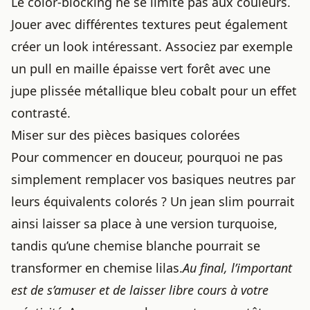
Le color-blocking ne se limite pas aux couleurs.
Jouer avec différentes textures peut également
créer un look intéressant. Associez par exemple
un pull en maille épaisse vert forêt avec une
jupe plissée métallique bleu cobalt pour un effet
contrasté.
Miser sur des pièces basiques colorées
Pour commencer en douceur, pourquoi ne pas
simplement remplacer vos basiques neutres par
leurs équivalents colorés ? Un jean slim pourrait
ainsi laisser sa place à une version turquoise,
tandis qu’une chemise blanche pourrait se
transformer en chemise lilas.
Au final, l’important
est de s’amuser et de laisser libre cours à votre