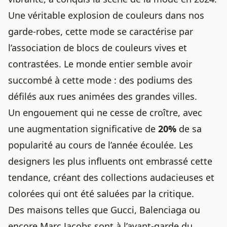
Une véritable explosion de couleurs dans nos
garde-robes, cette mode se caractérise par
l’association de blocs de couleurs vives et
contrastées. Le monde entier semble avoir
succombé à cette mode : des podiums des
défilés aux rues animées des grandes villes.
Un engouement qui ne cesse de croître, avec
une augmentation significative de
20%
de sa
popularité au cours de l’année écoulée. Les
designers les plus influents ont embrassé cette
tendance, créant des collections audacieuses et
colorées qui ont été saluées par la critique.
Des maisons telles que Gucci, Balenciaga ou
encore Marc Jacobs sont à l’avant-garde du