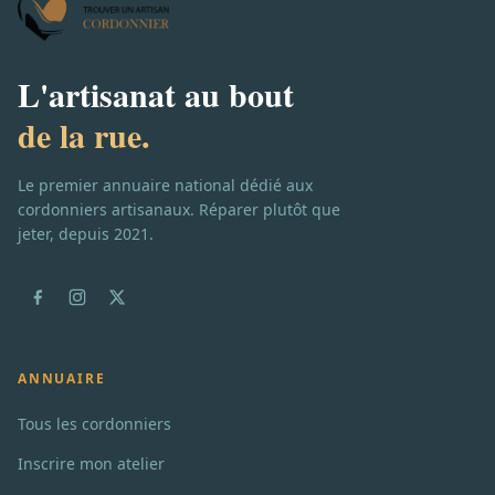
L'artisanat au bout
de la rue.
Le premier annuaire national dédié aux
cordonniers artisanaux. Réparer plutôt que
jeter, depuis 2021.
ANNUAIRE
Tous les cordonniers
Inscrire mon atelier