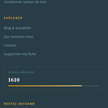
Cordonnier autour de moi
EXPLORER
Blog & actualités
Qui sommes-nous
Contact
Supprimer ma fiche
Artisans référencés
1610
RESTEZ INFORMÉ