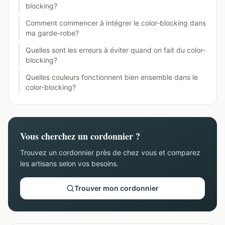
blocking?
Comment commencer à intégrer le color-blocking dans
ma garde-robe?
Quelles sont les erreurs à éviter quand on fait du color-
blocking?
Quelles couleurs fonctionnent bien ensemble dans le
color-blocking?
Vous cherchez un cordonnier ?
Trouvez un cordonnier près de chez vous et comparez
les artisans selon vos besoins.
Trouver mon cordonnier