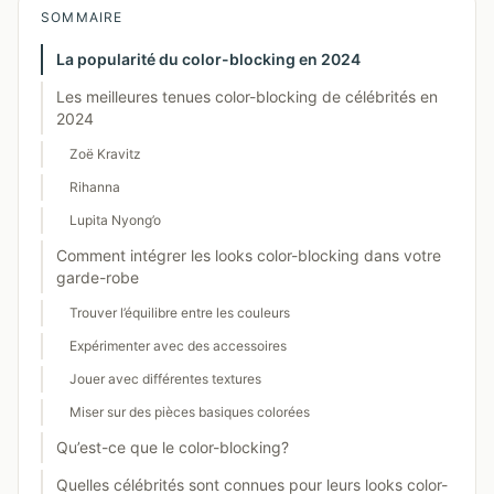
SOMMAIRE
La popularité du color-blocking en 2024
Les meilleures tenues color-blocking de célébrités en
2024
Zoë Kravitz
Rihanna
Lupita Nyong’o
Comment intégrer les looks color-blocking dans votre
garde-robe
Trouver l’équilibre entre les couleurs
Expérimenter avec des accessoires
Jouer avec différentes textures
Miser sur des pièces basiques colorées
Qu’est-ce que le color-blocking?
Quelles célébrités sont connues pour leurs looks color-