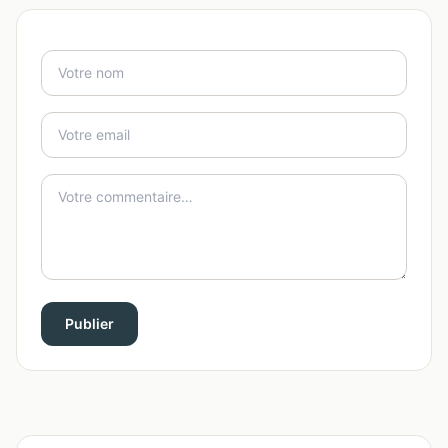
Publier