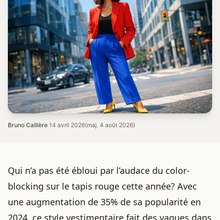
Bruno Caillère
·
14 avril 2026
(maj. 4 août 2026)
Qui n’a pas été ébloui par l’audace du color-
blocking sur le tapis rouge cette année? Avec
une augmentation de 35% de sa popularité en
2024, ce style vestimentaire fait des vagues dans