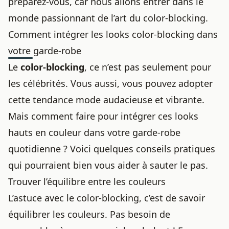
préparez-vous, car nous allons entrer dans le
monde passionnant de l’art du color-blocking.
Comment intégrer les looks color-blocking dans
votre garde-robe
Le
color-blocking
, ce n’est pas seulement pour
les célébrités. Vous aussi, vous pouvez adopter
cette tendance mode audacieuse et vibrante.
Mais comment faire pour intégrer ces looks
hauts en couleur dans votre garde-robe
quotidienne ? Voici quelques conseils pratiques
qui pourraient bien vous aider à sauter le pas.
Trouver l’équilibre entre les couleurs
L’astuce avec le color-blocking, c’est de savoir
équilibrer les couleurs. Pas besoin de