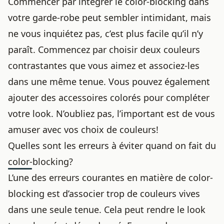
Commencer par intégrer le color-blocking dans
votre garde-robe peut sembler intimidant, mais
ne vous inquiétez pas, c’est plus facile qu’il n’y
paraît. Commencez par choisir deux couleurs
contrastantes que vous aimez et associez-les
dans une même tenue. Vous pouvez également
ajouter des accessoires colorés pour compléter
votre look. N’oubliez pas, l’important est de vous
amuser avec vos choix de couleurs!
Quelles sont les erreurs à éviter quand on fait du
color-blocking?
L’une des erreurs courantes en matière de color-
blocking est d’associer trop de couleurs vives
dans une seule tenue. Cela peut rendre le look