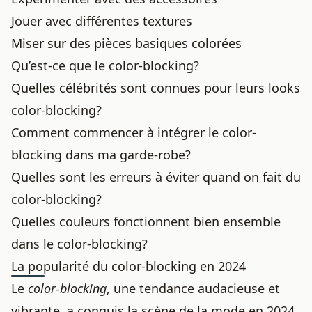
Jouer avec différentes textures
Miser sur des pièces basiques colorées
Qu’est-ce que le color-blocking?
Quelles célébrités sont connues pour leurs looks
color-blocking?
Comment commencer à intégrer le color-
blocking dans ma garde-robe?
Quelles sont les erreurs à éviter quand on fait du
color-blocking?
Quelles couleurs fonctionnent bien ensemble
dans le color-blocking?
La popularité du color-blocking en 2024
Le
color-blocking
, une tendance audacieuse et
vibrante, a conquis la scène de la mode en 2024.