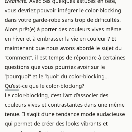
créativité.
Avec ces quelques astuces en tête,
vous devriez pouvoir intégrer le color-blocking
dans votre garde-robe sans trop de difficultés.
Alors prêt(e) à
porter des couleurs vives même
en hiver
et à embrasser la vie en couleur ? Et
maintenant que nous avons abordé le sujet du
“comment”, il est temps de répondre à certaines
questions que vous pourriez avoir sur le
“pourquoi” et le “quoi” du color-blocking…
Qu’est-ce que le color-blocking?
Le color-blocking, c’est l’art d’associer des
couleurs vives et contrastantes dans une même
tenue. Il s’agit d’une tendance mode audacieuse
qui permet de créer des looks vibrants et