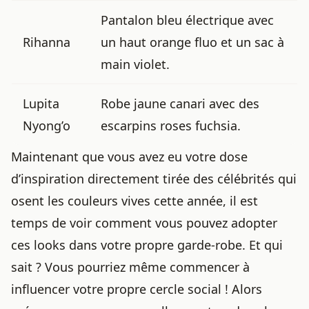
Pantalon bleu électrique avec
Rihanna
un haut orange fluo et un sac à
main violet.
Lupita
Robe jaune canari avec des
Nyong’o
escarpins roses fuchsia.
Maintenant que vous avez eu votre dose
d’inspiration directement tirée des
célébrités qui
osent les couleurs vives cette année
, il est
temps de voir comment vous pouvez adopter
ces looks dans votre propre garde-robe. Et qui
sait ? Vous pourriez même commencer à
influencer votre propre cercle social ! Alors