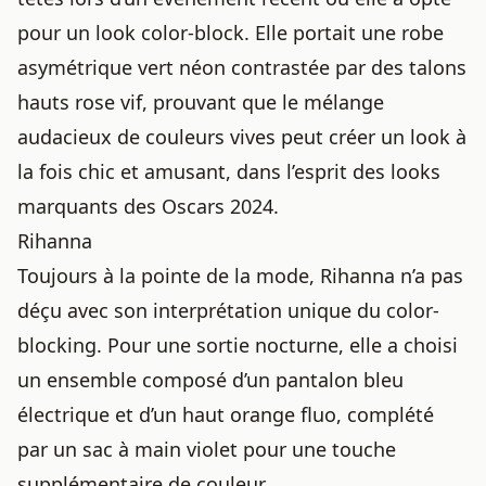
pour un look color-block. Elle portait une robe
asymétrique vert néon contrastée par des talons
hauts rose vif, prouvant que le mélange
audacieux de couleurs vives peut créer un look à
la fois chic et amusant, dans l’esprit des
looks
marquants des Oscars 2024
.
Rihanna
Toujours à la pointe de la mode, Rihanna n’a pas
déçu avec son interprétation unique du color-
blocking. Pour une sortie nocturne, elle a choisi
un ensemble composé d’un pantalon bleu
électrique et d’un haut orange fluo, complété
par un sac à main violet pour une touche
supplémentaire de couleur.