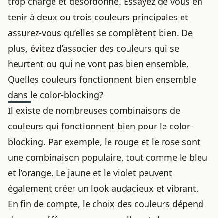
trop chargé et désordonné. Essayez de vous en
tenir à deux ou trois couleurs principales et
assurez-vous qu’elles se complètent bien. De
plus, évitez d’associer des couleurs qui se
heurtent ou qui ne vont pas bien ensemble.
Quelles couleurs fonctionnent bien ensemble
dans le color-blocking?
Il existe de nombreuses combinaisons de
couleurs qui fonctionnent bien pour le color-
blocking. Par exemple, le rouge et le rose sont
une combinaison populaire, tout comme le bleu
et l’orange. Le jaune et le violet peuvent
également créer un look audacieux et vibrant.
En fin de compte, le choix des couleurs dépend