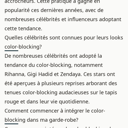
accrocheurs. Cette pratique a gagné en
popularité ces dernières années, avec de
nombreuses célébrités et influenceurs adoptant
cette tendance.
Quelles célébrités sont connues pour leurs looks
color-blocking?
De nombreuses célébrités ont adopté la
tendance du color-blocking, notamment
Rihanna, Gigi Hadid et Zendaya. Ces stars ont
été aperçues à plusieurs reprises arborant des
tenues color-blocking audacieuses sur le tapis
rouge et dans leur vie quotidienne.
Comment commencer à intégrer le color-
blocking dans ma garde-robe?