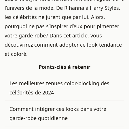
l’univers de la mode. De Rihanna à Harry Styles,
les célébrités ne jurent que par lui. Alors,
pourquoi ne pas s’inspirer d’eux pour pimenter
votre garde-robe? Dans cet article, vous
découvrirez comment adopter ce look tendance
et coloré.
Points-clés à retenir
Les meilleures tenues color-blocking des
célébrités de 2024
Comment intégrer ces looks dans votre
garde-robe quotidienne