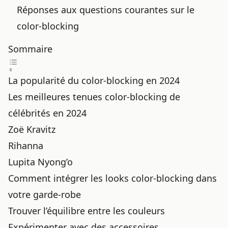
Réponses aux questions courantes sur le
color-blocking
Sommaire
La popularité du color-blocking en 2024
Les meilleures tenues color-blocking de
célébrités en 2024
Zoë Kravitz
Rihanna
Lupita Nyong’o
Comment intégrer les looks color-blocking dans
votre garde-robe
Trouver l’équilibre entre les couleurs
Expérimenter avec des accessoires