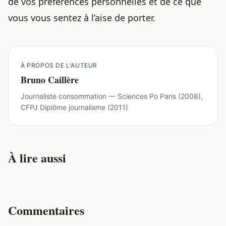
de vos préférences personnelles et de ce que
vous vous sentez à l’aise de porter.
À PROPOS DE L'AUTEUR
Bruno Caillère
Journaliste consommation — Sciences Po Paris (2008),
CFPJ Diplôme journalisme (2011)
À lire aussi
Commentaires