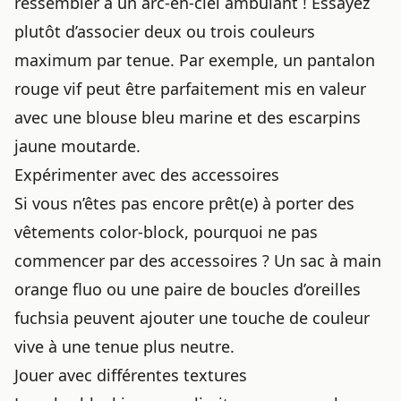
ressembler à un arc-en-ciel ambulant ! Essayez
plutôt d’associer deux ou trois couleurs
maximum par tenue. Par exemple, un pantalon
rouge vif peut être parfaitement mis en valeur
avec une blouse bleu marine et des escarpins
jaune moutarde.
Expérimenter avec des accessoires
Si vous n’êtes pas encore prêt(e) à porter des
vêtements color-block, pourquoi ne pas
commencer par des accessoires ? Un sac à main
orange fluo ou une paire de boucles d’oreilles
fuchsia peuvent ajouter une touche de couleur
vive à une tenue plus neutre.
Jouer avec différentes textures