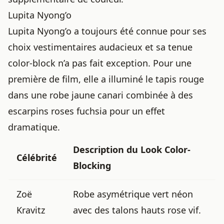
Lupita Nyong’o
Lupita Nyong’o a toujours été connue pour ses
choix vestimentaires audacieux et sa tenue
color-block n’a pas fait exception. Pour une
première de film, elle a illuminé le tapis rouge
dans une robe jaune canari combinée à des
escarpins roses fuchsia pour un effet
dramatique.
Description du Look Color-
Célébrité
Blocking
Zoë
Robe asymétrique vert néon
Kravitz
avec des talons hauts rose vif.