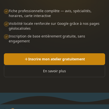
Fiche professionnelle complète — avis, spécialités,
horaires, carte interactive
Visibilité locale renforcée sur Google grâce à nos pages
géolocalisées
Inscription de base entièrement gratuite, sans
engagement
Inscrire mon atelier gratuitement
En savoir plus