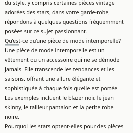
du style, y compris certaines
pièces vintage
adorées des stars
, dans votre garde-robe,
répondons à quelques questions fréquemment
posées sur ce sujet passionnant.
Qu’est-ce qu’une pièce de mode intemporelle?
Une pièce de mode intemporelle est un
vêtement ou un accessoire qui ne se démode
jamais. Elle transcende les tendances et les
saisons, offrant une allure élégante et
sophistiquée à chaque fois qu’elle est portée.
Les exemples incluent le blazer noir, le jean
skinny, le tailleur pantalon et la petite robe
noire.
Pourquoi les stars optent-elles pour des pièces