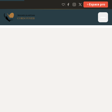
Espace pro