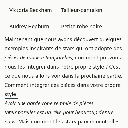
Victoria Beckham
Tailleur-pantalon
Audrey Hepburn
Petite robe noire
Maintenant que nous avons découvert quelques
exemples inspirants de stars qui ont adopté des
pièces de mode intemporelles,
comment pouvons-
nous les intégrer dans notre propre style ? C’est
ce que nous allons voir dans la prochaine partie.
Comment intégrer ces pièces dans votre propre
style
Avoir une garde-robe remplie de pièces
intemporelles est un rêve pour beaucoup d’entre
nous
. Mais comment les stars parviennent-elles