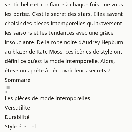
sentir belle et confiante à chaque fois que vous
les portez. C’est le secret des stars. Elles savent
choisir des pièces intemporelles qui traversent
les saisons et les tendances avec une grâce
insouciante. De la robe noire d’Audrey Hepburn
au blazer de Kate Moss, ces icônes de style ont
défini ce qu’est la mode intemporelle. Alors,
êtes-vous prête à découvrir leurs secrets ?
Sommaire
Les pièces de mode intemporelles
Versatilité
Durabilité
Style éternel