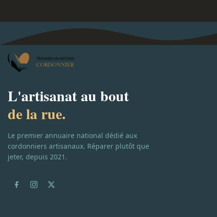
L'artisanat au bout
de la rue.
Le premier annuaire national dédié aux
cordonniers artisanaux. Réparer plutôt que
jeter, depuis 2021.