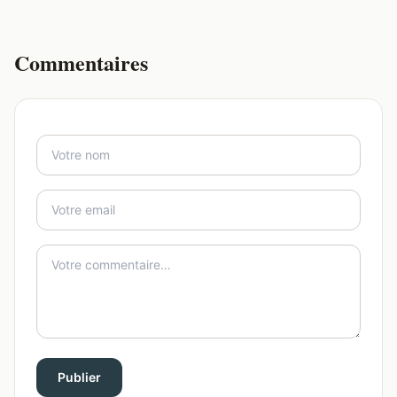
Commentaires
Publier