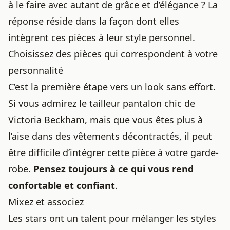
à le faire avec autant de grâce et d’élégance ? La
réponse réside dans la façon dont elles
intègrent ces pièces à leur style personnel.
Choisissez des pièces qui correspondent à votre
personnalité
C’est la première étape vers un look sans effort.
Si vous admirez
le tailleur pantalon chic de
Victoria Beckham
, mais que vous êtes plus à
l’aise dans des vêtements décontractés, il peut
être difficile d’intégrer cette pièce à votre garde-
robe.
Pensez toujours à ce qui vous rend
confortable et confiant
.
Mixez et associez
Les stars ont un talent pour mélanger les styles