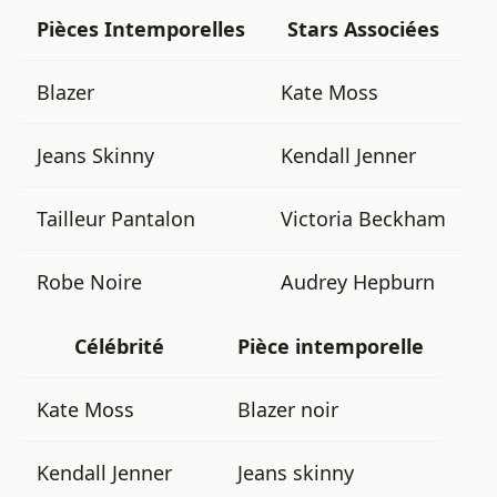
Pièces Intemporelles
Stars Associées
Blazer
Kate Moss
Jeans Skinny
Kendall Jenner
Tailleur Pantalon
Victoria Beckham
Robe Noire
Audrey Hepburn
Célébrité
Pièce intemporelle
Kate Moss
Blazer noir
Kendall Jenner
Jeans skinny