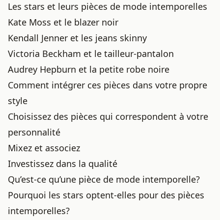
Les stars et leurs pièces de mode intemporelles
Kate Moss et le blazer noir
Kendall Jenner et les jeans skinny
Victoria Beckham et le tailleur-pantalon
Audrey Hepburn et la petite robe noire
Comment intégrer ces pièces dans votre propre
style
Choisissez des pièces qui correspondent à votre
personnalité
Mixez et associez
Investissez dans la qualité
Qu’est-ce qu’une pièce de mode intemporelle?
Pourquoi les stars optent-elles pour des pièces
intemporelles?