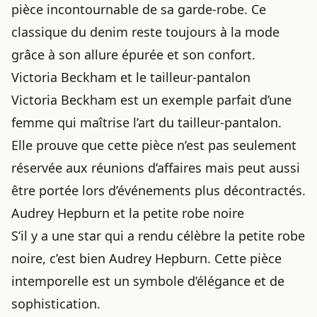
pièce incontournable de sa garde-robe. Ce
classique du denim reste toujours à la mode
grâce à son allure épurée et son confort.
Victoria Beckham et le tailleur-pantalon
Victoria Beckham
est un exemple parfait d’une
femme qui maîtrise l’art du tailleur-pantalon.
Elle prouve que cette pièce n’est pas seulement
réservée aux réunions d’affaires mais peut aussi
être portée lors d’événements plus décontractés.
Audrey Hepburn et la petite robe noire
S’il y a une star qui a rendu célèbre la petite robe
noire, c’est bien Audrey Hepburn. Cette pièce
intemporelle est un symbole d’élégance et de
sophistication.