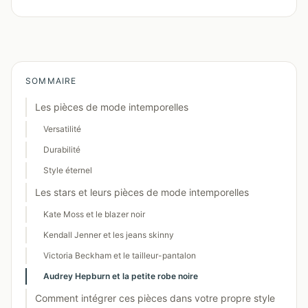
SOMMAIRE
Les pièces de mode intemporelles
Versatilité
Durabilité
Style éternel
Les stars et leurs pièces de mode intemporelles
Kate Moss et le blazer noir
Kendall Jenner et les jeans skinny
Victoria Beckham et le tailleur-pantalon
Audrey Hepburn et la petite robe noire
Comment intégrer ces pièces dans votre propre style