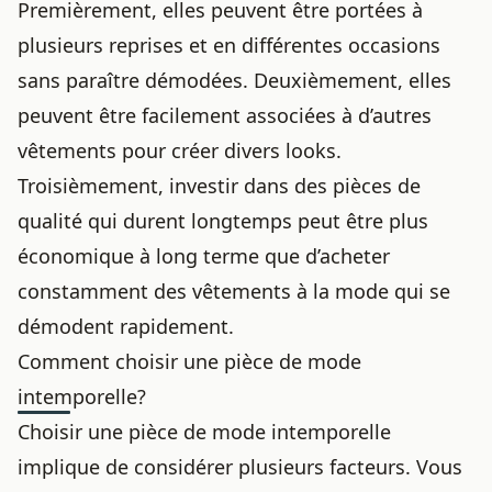
Premièrement, elles peuvent être portées à
plusieurs reprises et en différentes occasions
sans paraître démodées. Deuxièmement, elles
peuvent être facilement associées à d’autres
vêtements pour créer divers looks.
Troisièmement, investir dans des pièces de
qualité qui durent longtemps peut être plus
économique à long terme que d’acheter
constamment des vêtements à la mode qui se
démodent rapidement.
Comment choisir une pièce de mode
intemporelle?
Choisir une pièce de mode intemporelle
implique de considérer plusieurs facteurs. Vous