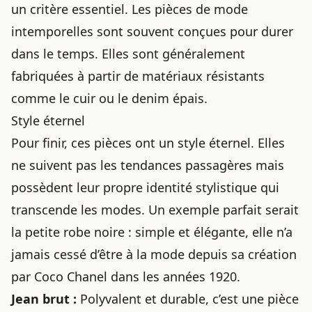
un critère essentiel. Les pièces de mode
intemporelles sont souvent conçues pour durer
dans le temps. Elles sont généralement
fabriquées à partir de matériaux résistants
comme le cuir ou le denim épais.
Style éternel
Pour finir, ces pièces ont un style éternel. Elles
ne suivent pas les tendances passagères mais
possèdent leur propre identité stylistique qui
transcende les modes. Un exemple parfait serait
la petite robe noire : simple et élégante, elle n’a
jamais cessé d’être à la mode depuis sa création
par Coco Chanel dans les années 1920.
Jean brut :
Polyvalent et durable, c’est une pièce