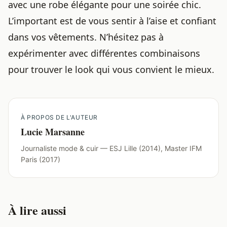
avec une robe élégante pour une soirée chic.
L’important est de vous sentir à l’aise et confiant
dans vos vêtements. N’hésitez pas à
expérimenter avec différentes combinaisons
pour trouver le look qui vous convient le mieux.
À PROPOS DE L'AUTEUR
Lucie Marsanne
Journaliste mode & cuir — ESJ Lille (2014), Master IFM
Paris (2017)
À lire aussi