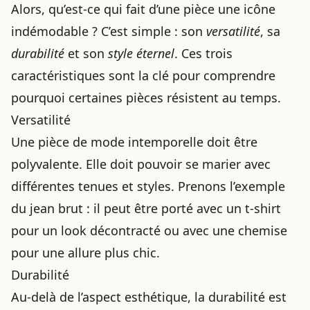
Alors, qu’est-ce qui fait d’une pièce une icône
indémodable ? C’est simple : son
versatilité
, sa
durabilité
et son
style éternel
. Ces trois
caractéristiques sont la clé pour comprendre
pourquoi certaines pièces résistent au temps.
Versatilité
Une pièce de mode intemporelle doit être
polyvalente. Elle doit pouvoir se marier avec
différentes tenues et styles. Prenons l’exemple
du jean brut : il peut être porté avec un t-shirt
pour un look décontracté ou avec une chemise
pour une allure plus chic.
Durabilité
Au-delà de l’aspect esthétique, la durabilité est