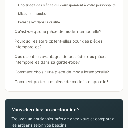
Choisissez des pièces qui correspondent à votre personnalité
Mixez et associez
Investissez dans la qualité
Qu’est-ce qu’une pièce de mode intemporelle?
Pourquoi les stars optent-elles pour des pièces
intemporelles?
Quels sont les avantages de posséder des pièces
intemporelles dans sa garde-robe?
Comment choisir une pièce de mode intemporelle?
Comment porter une pièce de mode intemporelle?
Vous cherchez un cordonnier ?
Trouvez un cordonnier près de chez vous et comparez
les artisans selon vos besoins.