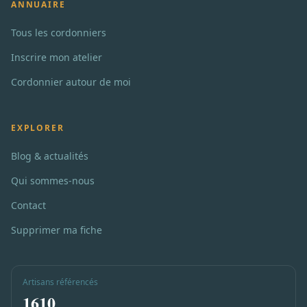
ANNUAIRE
Tous les cordonniers
Inscrire mon atelier
Cordonnier autour de moi
EXPLORER
Blog & actualités
Qui sommes-nous
Contact
Supprimer ma fiche
Artisans référencés
1610