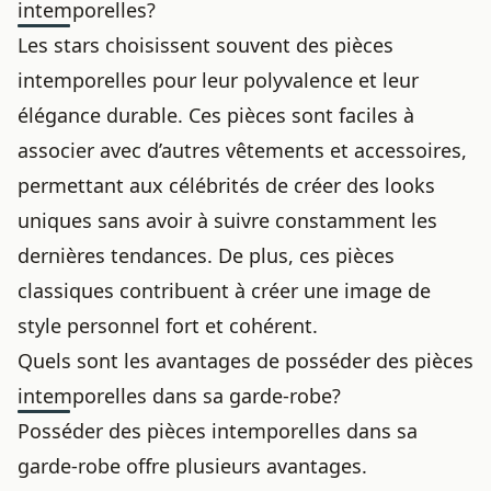
intemporelles?
Les stars choisissent souvent des pièces
intemporelles pour leur polyvalence et leur
élégance durable. Ces pièces sont faciles à
associer avec d’autres vêtements et accessoires,
permettant aux célébrités de créer des looks
uniques sans avoir à suivre constamment les
dernières tendances. De plus, ces pièces
classiques contribuent à créer une image de
style personnel fort et cohérent.
Quels sont les avantages de posséder des pièces
intemporelles dans sa garde-robe?
Posséder des pièces intemporelles dans sa
garde-robe offre plusieurs avantages.