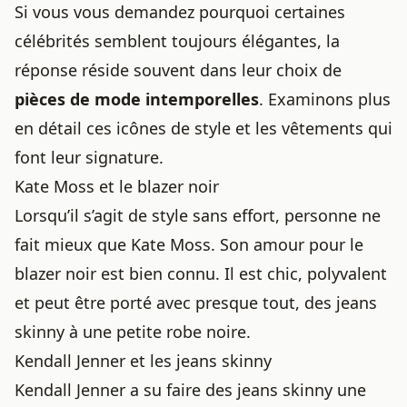
Si vous vous demandez pourquoi certaines
célébrités semblent toujours élégantes, la
réponse réside souvent dans leur choix de
pièces de mode intemporelles
. Examinons plus
en détail ces icônes de style et les vêtements qui
font leur signature.
Kate Moss et le blazer noir
Lorsqu’il s’agit de style sans effort, personne ne
fait mieux que Kate Moss. Son amour pour le
blazer noir est bien connu. Il est chic, polyvalent
et peut être porté avec presque tout, des jeans
skinny à une petite robe noire.
Kendall Jenner et les jeans skinny
Kendall Jenner a su faire des jeans skinny une