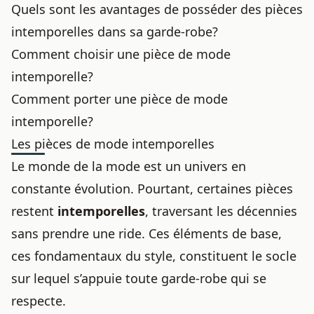
Quels sont les avantages de posséder des pièces
intemporelles dans sa garde-robe?
Comment choisir une pièce de mode
intemporelle?
Comment porter une pièce de mode
intemporelle?
Les pièces de mode intemporelles
Le monde de la mode est un univers en
constante évolution. Pourtant, certaines pièces
restent
intemporelles
, traversant les décennies
sans prendre une ride. Ces éléments de base,
ces fondamentaux du style, constituent le socle
sur lequel s’appuie toute garde-robe qui se
respecte.