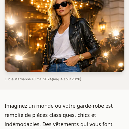
Lucie Marsanne
·
10 mai 2024
(maj. 4 août 2026)
Imaginez un monde où votre garde-robe est
remplie de pièces classiques, chics et
indémodables. Des vêtements qui vous font