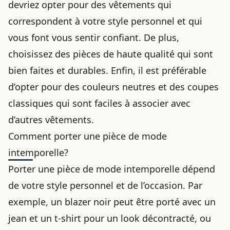
devriez opter pour des vêtements qui
correspondent à votre style personnel et qui
vous font vous sentir confiant. De plus,
choisissez des pièces de haute qualité qui sont
bien faites et durables. Enfin, il est préférable
d’opter pour des couleurs neutres et des coupes
classiques qui sont faciles à associer avec
d’autres vêtements.
Comment porter une pièce de mode
intemporelle?
Porter une pièce de mode intemporelle dépend
de votre style personnel et de l’occasion. Par
exemple, un blazer noir peut être porté avec un
jean et un t-shirt pour un look décontracté, ou