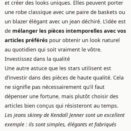
et créer des looks uniques. Elles peuvent porter
une robe classique avec une paire de baskets ou
un blazer élégant avec un jean déchiré. L’idée est
de
mélanger les pièces intemporelles avec vos
articles préférés
pour obtenir
un look naturel
au quotidien
qui soit vraiment le vôtre.
Investissez dans la qualité
Une autre astuce que les stars utilisent est
d’investir dans des pièces de haute qualité. Cela
ne signifie pas nécessairement qu’il faut
dépenser une fortune, mais plutôt choisir des
articles bien conçus qui résisteront au temps.
Les jeans skinny de Kendall Jenner sont un excellent
exemple : ils sont simples, élégants et fabriqués