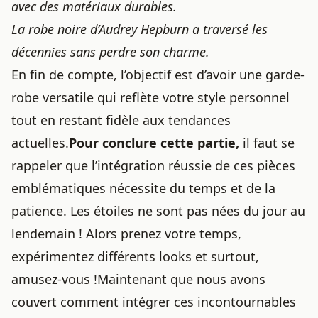
avec des matériaux durables.
La robe noire d’Audrey Hepburn a traversé les
décennies sans perdre son charme.
En fin de compte, l’objectif est d’avoir une garde-
robe versatile qui reflète votre style personnel
tout en restant fidèle aux tendances
actuelles.
Pour conclure cette partie,
il faut se
rappeler que l’intégration réussie de ces pièces
emblématiques nécessite du temps et de la
patience. Les étoiles ne sont pas nées du jour au
lendemain ! Alors prenez votre temps,
expérimentez différents looks et surtout,
amusez-vous !Maintenant que nous avons
couvert comment intégrer ces incontournables