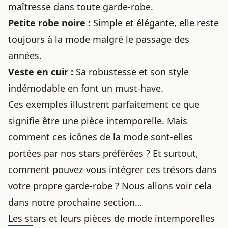
maîtresse dans toute garde-robe.
Petite robe noire :
Simple et élégante, elle reste
toujours à la mode malgré le passage des
années.
Veste en cuir :
Sa robustesse et son style
indémodable en font un must-have.
Ces exemples illustrent parfaitement ce que
signifie être une pièce intemporelle. Mais
comment ces icônes de la mode sont-elles
portées par nos stars préférées ? Et surtout,
comment pouvez-vous intégrer ces trésors dans
votre propre garde-robe ? Nous allons voir cela
dans notre prochaine section…
Les stars et leurs pièces de mode intemporelles