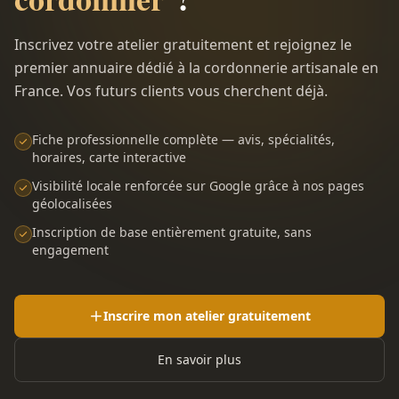
Inscrivez votre atelier gratuitement et rejoignez le
premier annuaire dédié à la cordonnerie artisanale en
France. Vos futurs clients vous cherchent déjà.
Fiche professionnelle complète — avis, spécialités,
horaires, carte interactive
Visibilité locale renforcée sur Google grâce à nos pages
géolocalisées
Inscription de base entièrement gratuite, sans
engagement
Inscrire mon atelier gratuitement
En savoir plus