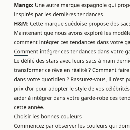
Mango:
Une autre marque espagnole qui propos
inspirés par les dernières tendances.
H&M:
Cette marque suédoise propose des sacs 
Maintenant que nous avons exploré les modèles 
comment intégrer ces tendances dans votre gar
Comment intégrer ces tendances dans votre g
Le défilé des stars avec leurs sacs à main derni
transformer ce rêve en réalité ? Comment fair
dans votre quotidien ? Rassurez-vous, il n’est 
prix d’or pour adopter le style de vos célébrit
aider à intégrer dans votre garde-robe ces
tend
cette année
.
Choisir les bonnes couleurs
Commencez par observer les couleurs qui domi