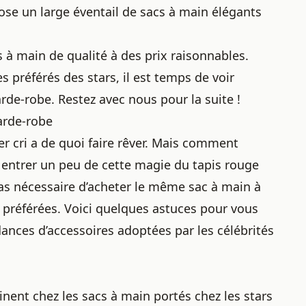
e un large éventail de sacs à main élégants
à main de qualité à des prix raisonnables.
préférés des stars, il est temps de voir
de-robe. Restez avec nous pour la suite !
arde-robe
er cri a de quoi faire rêver. Mais comment
e entrer un peu de cette magie du
tapis rouge
pas nécessaire d’acheter le même sac à main à
és préférées. Voici quelques astuces pour vous
ances d’accessoires adoptées par les célébrités
nent chez les sacs à main portés
chez les stars