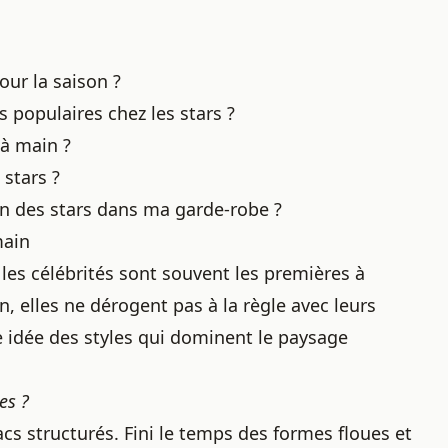
our la saison ?
 populaires chez les stars ?
 à main ?
 stars ?
n des stars dans ma garde-robe ?
main
les célébrités sont souvent les premières à
n, elles ne dérogent pas à la règle avec leurs
 idée des styles qui dominent le paysage
es ?
cs structurés. Fini le temps des formes floues et