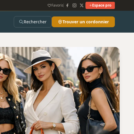
Favoris
Espace pro
Rechercher
Trouver un cordonnier