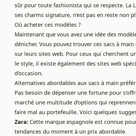
sûr pour toute fashionista qui se respecte. La
ses charms signature, n’est pas en reste non pl
Où acheter ces modèles ?
Maintenant que vous avez une idée des modèles p
dénicher. Vous pouvez trouver ces sacs à main 
sur leurs sites web. Pour ceux qui cherchent
le style, il existe également des sites web spéc
d’occasion.
Alternatives abordables aux sacs à main préfér
Pas besoin de dépenser une fortune pour s’offrir
marché une multitude d’options qui reprennen
faire mal au portefeuille. Voici quelques sugges
Zara:
Cette marque espagnole est connue pour 
tendances du moment à un prix abordable.