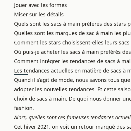
Jouer avec les formes
Miser sur les détails
Quels sont les sacs à main préférés des stars p
Quelles sont les marques de sac à main les plus
Comment les stars choisissent-elles leurs sacs
Où puis-je acheter les sacs à main préférés des
Comment intégrer les tendances de sacs à mai
Les tendances actuelles en matière de sacs à 
Quand il s’agit de mode, nous savons tous que 
adopter les nouvelles tendances. Et cette saiso
choix de sacs à main
. De quoi nous donner une
fashion.
Alors, quelles sont ces fameuses tendances actuell
Cet hiver 2021
, on voit un retour marqué des sa