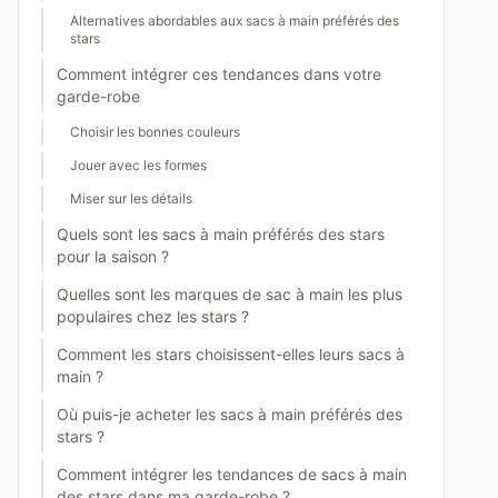
Alternatives abordables aux sacs à main préférés des
stars
Comment intégrer ces tendances dans votre
garde-robe
Choisir les bonnes couleurs
Jouer avec les formes
Miser sur les détails
Quels sont les sacs à main préférés des stars
pour la saison ?
Quelles sont les marques de sac à main les plus
populaires chez les stars ?
Comment les stars choisissent-elles leurs sacs à
main ?
Où puis-je acheter les sacs à main préférés des
stars ?
Comment intégrer les tendances de sacs à main
des stars dans ma garde-robe ?