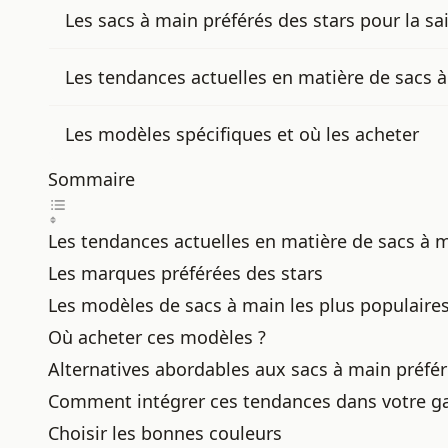
Les sacs à main préférés des stars pour la sa
Les tendances actuelles en matière de sacs 
Les modèles spécifiques et où les acheter
Sommaire
Les tendances actuelles en matière de sacs à 
Les marques préférées des stars
Les modèles de sacs à main les plus populaire
Où acheter ces modèles ?
Alternatives abordables aux sacs à main préfér
Comment intégrer ces tendances dans votre g
Choisir les bonnes couleurs