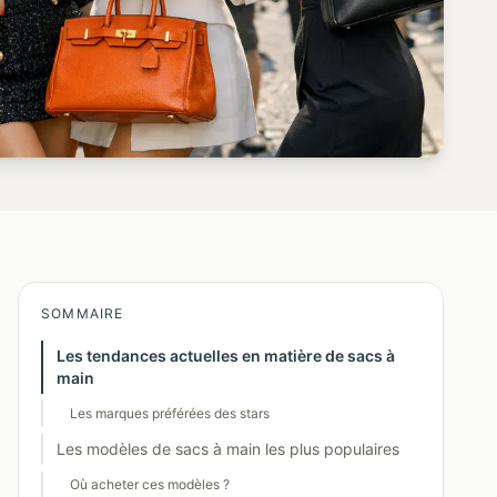
SOMMAIRE
Les tendances actuelles en matière de sacs à
main
Les marques préférées des stars
Les modèles de sacs à main les plus populaires
Où acheter ces modèles ?