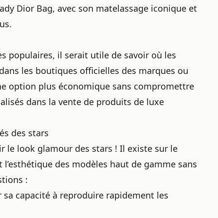
 Lady Dior Bag, avec son matelassage iconique et
us.
opulaires, il serait utile de savoir où les
dans les boutiques officielles des marques ou
 une option plus économique sans compromettre
ialisés dans la vente de produits de luxe
és des stars
 le look glamour des stars ! Il existe sur le
t l’esthétique des modèles haut de gamme sans
tions :
sa capacité à reproduire rapidement les