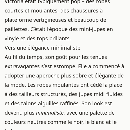
Victoria était typiquement pop – des robes
courtes et moulantes, des chaussures à
plateforme vertigineuses et beaucoup de
paillettes. C’était l’époque des mini-jupes en
vinyle et des tops brillants.
Vers une élégance minimaliste
Au fil du temps, son goût pour les tenues
extravagantes s’est estompé. Elle a commencé à
adopter une approche plus sobre et élégante de
la mode. Les robes moulantes ont cédé la place
à des tailleurs structurés, des jupes midi fluides
et des talons aiguilles raffinés. Son look est
devenu plus
minimaliste
, avec une palette de
couleurs neutres comme le noir, le blanc et le