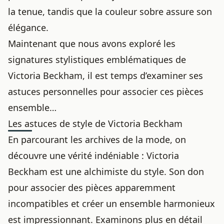
la tenue, tandis que la couleur sobre assure son
élégance.
Maintenant que nous avons exploré les
signatures stylistiques emblématiques de
Victoria Beckham, il est temps d’examiner ses
astuces personnelles pour associer ces pièces
ensemble…
Les astuces de style de Victoria Beckham
En parcourant les archives de la mode, on
découvre une vérité indéniable : Victoria
Beckham est une alchimiste du style. Son don
pour associer des pièces apparemment
incompatibles et créer un ensemble harmonieux
est impressionnant. Examinons plus en détail