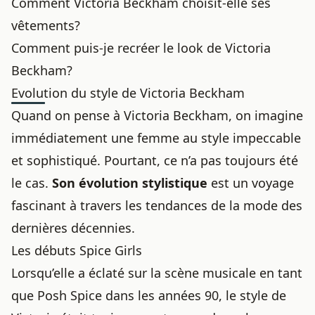
Comment Victoria Beckham choisit-elle ses
vêtements?
Comment puis-je recréer le look de Victoria
Beckham?
Evolution du style de Victoria Beckham
Quand on pense à Victoria Beckham, on imagine
immédiatement une femme au style impeccable
et sophistiqué. Pourtant, ce n’a pas toujours été
le cas.
Son évolution stylistique
est un voyage
fascinant à travers les tendances de la mode des
dernières décennies.
Les débuts Spice Girls
Lorsqu’elle a éclaté sur la scène musicale en tant
que Posh Spice dans les années 90, le style de