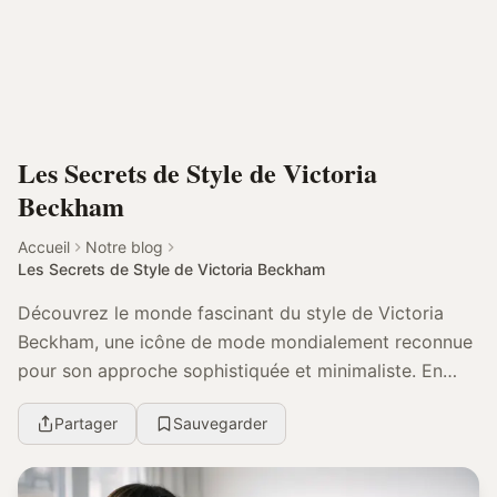
Les Secrets de Style de Victoria
Beckham
Accueil
Notre blog
Les Secrets de Style de Victoria Beckham
Découvrez le monde fascinant du style de Victoria
Beckham, une icône de mode mondialement reconnue
pour son approche sophistiquée et minimaliste. En
2024, elle continue d’inspirer des millions de pers...
Partager
Sauvegarder