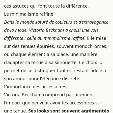
ces astuces qui font toute la différence.
Le minimalisme raffiné
Dans le monde saturé de couleurs et d’extravagance
de la mode, Victoria Beckham a choisi une voie
différente : celle du minimalisme raffiné.
Elle mise
sur des tenues épurées, souvent monochromes,
où chaque élément a sa place, une manière
d’
adapter sa tenue à sa silhouette
. Ce choix lui
permet de se distinguer tout en restant fidèle à
son amour pour l’élégance discrète.
L’importance des accessoires
Victoria Beckham comprend parfaitement
l’impact que peuvent avoir les accessoires sur
une tenue.
Ses looks sont souvent agrémentés