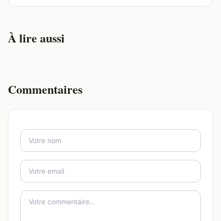
À lire aussi
Commentaires