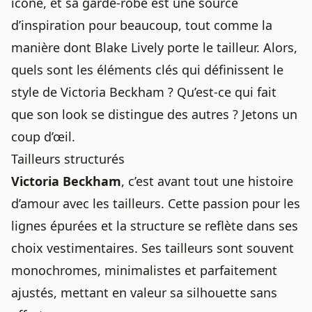
icône, et sa garde-robe est une source
d’inspiration pour beaucoup, tout comme
la
manière dont Blake Lively porte le tailleur
. Alors,
quels sont les éléments clés qui définissent le
style de Victoria Beckham ? Qu’est-ce qui fait
que son look se distingue des autres ? Jetons un
coup d’œil.
Tailleurs structurés
Victoria Beckham
, c’est avant tout une histoire
d’amour avec les tailleurs. Cette passion pour les
lignes épurées et la structure se reflète dans ses
choix vestimentaires. Ses tailleurs sont souvent
monochromes, minimalistes et parfaitement
ajustés, mettant en valeur sa silhouette sans