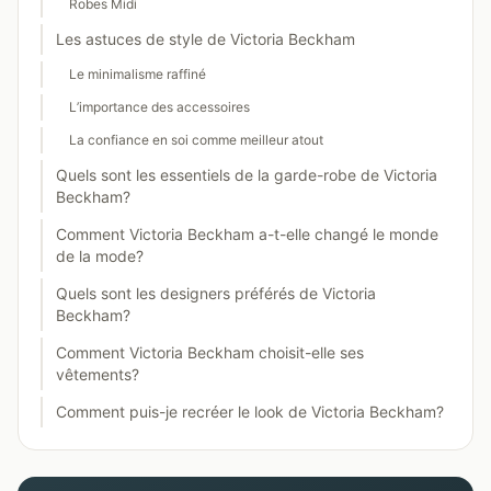
Robes Midi
Les astuces de style de Victoria Beckham
Le minimalisme raffiné
L’importance des accessoires
La confiance en soi comme meilleur atout
Quels sont les essentiels de la garde-robe de Victoria
Beckham?
Comment Victoria Beckham a-t-elle changé le monde
de la mode?
Quels sont les designers préférés de Victoria
Beckham?
Comment Victoria Beckham choisit-elle ses
vêtements?
Comment puis-je recréer le look de Victoria Beckham?