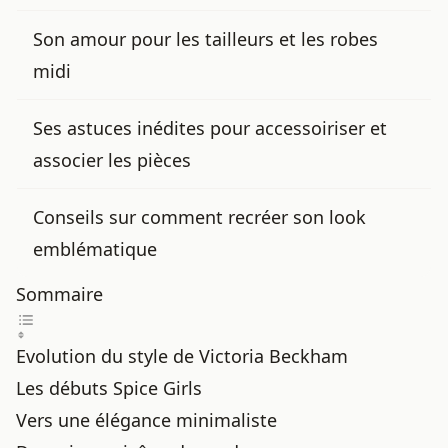
Son amour pour les tailleurs et les robes
midi
Ses astuces inédites pour accessoiriser et
associer les pièces
Conseils sur comment recréer son look
emblématique
Sommaire
Evolution du style de Victoria Beckham
Les débuts Spice Girls
Vers une élégance minimaliste