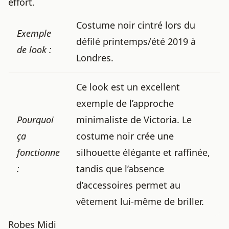
effort.
Costume noir cintré lors du
Exemple
défilé printemps/été 2019 à
de look :
Londres.
Ce look est un excellent
exemple de l’approche
Pourquoi
minimaliste de Victoria. Le
ça
costume noir crée une
fonctionne
silhouette élégante et raffinée,
:
tandis que l’absence
d’accessoires permet au
vêtement lui-même de briller.
Robes Midi