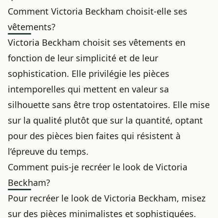
Comment Victoria Beckham choisit-elle ses
vêtements?
Victoria Beckham choisit ses vêtements en
fonction de leur simplicité et de leur
sophistication. Elle privilégie les pièces
intemporelles qui mettent en valeur sa
silhouette sans être trop ostentatoires. Elle mise
sur la qualité plutôt que sur la quantité, optant
pour des pièces bien faites qui résistent à
l’épreuve du temps.
Comment puis-je recréer le look de Victoria
Beckham?
Pour recréer le look de Victoria Beckham, misez
sur des pièces minimalistes et sophistiquées.