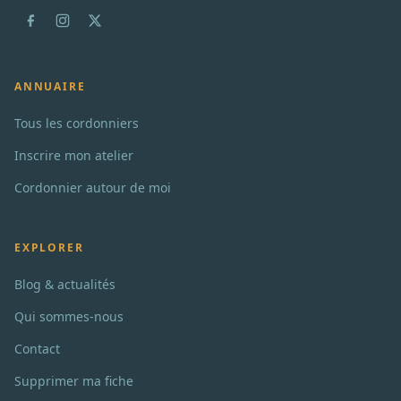
ANNUAIRE
Tous les cordonniers
Inscrire mon atelier
Cordonnier autour de moi
EXPLORER
Blog & actualités
Qui sommes-nous
Contact
Supprimer ma fiche