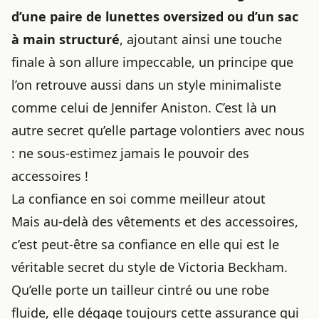
d’une paire de lunettes oversized ou d’un sac
à main structuré
, ajoutant ainsi une touche
finale à son allure impeccable, un principe que
l’on retrouve aussi dans
un style minimaliste
comme celui de Jennifer Aniston
. C’est là un
autre secret qu’elle partage volontiers avec nous
: ne sous-estimez jamais le pouvoir des
accessoires !
La confiance en soi comme meilleur atout
Mais au-delà des vêtements et des accessoires,
c’est peut-être sa confiance en elle qui est le
véritable secret du style de Victoria Beckham.
Qu’elle porte un tailleur cintré ou une robe
fluide, elle dégage toujours cette assurance qui