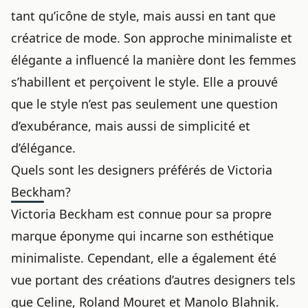
tant qu’icône de style, mais aussi en tant que
créatrice de mode. Son approche minimaliste et
élégante a influencé la manière dont les femmes
s’habillent et perçoivent le style. Elle a prouvé
que le style n’est pas seulement une question
d’exubérance, mais aussi de simplicité et
d’élégance.
Quels sont les designers préférés de Victoria
Beckham?
Victoria Beckham est connue pour sa propre
marque éponyme qui incarne son esthétique
minimaliste. Cependant, elle a également été
vue portant des créations d’autres designers tels
que Celine, Roland Mouret et Manolo Blahnik.