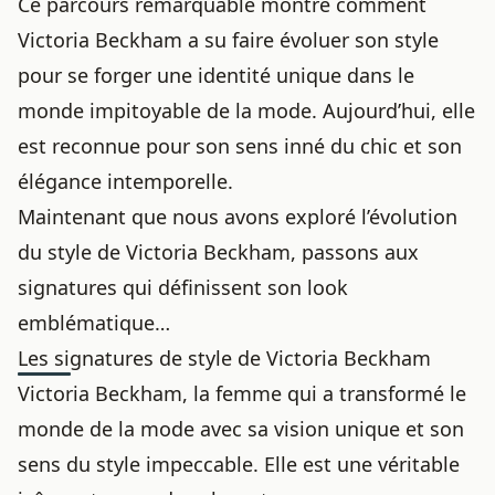
Ce parcours remarquable montre comment
Victoria Beckham a su faire évoluer son style
pour se forger une identité unique dans le
monde impitoyable de la mode. Aujourd’hui, elle
est reconnue pour son sens inné du chic et son
élégance intemporelle.
Maintenant que nous avons exploré l’évolution
du style de Victoria Beckham, passons aux
signatures qui définissent son look
emblématique…
Les signatures de style de Victoria Beckham
Victoria Beckham, la femme qui a transformé le
monde de la mode avec sa vision unique et son
sens du style impeccable. Elle est une véritable