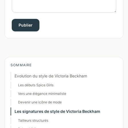
Publier
SOMMAIRE
Evolution du style de Victoria Beckham
Les débuts Spice Girls
Vers une élégance minimaliste
Devenir une icône de mode
Les signatures de style de Victoria Beckham
Tailleurs structurés