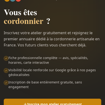
Vous êtes
cordonnier
?
Inscrivez votre atelier gratuitement et rejoignez le
premier annuaire dédié à la cordonnerie artisanale en
France. Vos futurs clients vous cherchent déjà.
Fiche professionnelle complète — avis, spécialités,
horaires, carte interactive
Visibilité locale renforcée sur Google grâce à nos pages
géolocalisées
Inscription de base entièrement gratuite, sans
engagement
Inscrire mon atelier gratuitement