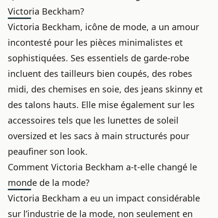
Victoria Beckham?
Victoria Beckham, icône de mode, a un amour
incontesté pour les pièces minimalistes et
sophistiquées. Ses essentiels de garde-robe
incluent des tailleurs bien coupés, des robes
midi, des chemises en soie, des jeans skinny et
des talons hauts. Elle mise également sur les
accessoires tels que les lunettes de soleil
oversized et les sacs à main structurés pour
peaufiner son look.
Comment Victoria Beckham a-t-elle changé le
monde de la mode?
Victoria Beckham a eu un impact considérable
sur l’industrie de la mode, non seulement en