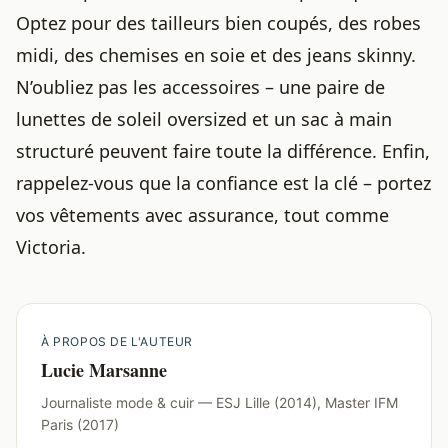
Optez pour des tailleurs bien coupés, des robes
midi, des chemises en soie et des jeans skinny.
N’oubliez pas les accessoires – une paire de
lunettes de soleil oversized et un sac à main
structuré peuvent faire toute la différence. Enfin,
rappelez-vous que la confiance est la clé – portez
vos vêtements avec assurance, tout comme
Victoria.
À PROPOS DE L'AUTEUR
Lucie Marsanne
Journaliste mode & cuir — ESJ Lille (2014), Master IFM
Paris (2017)