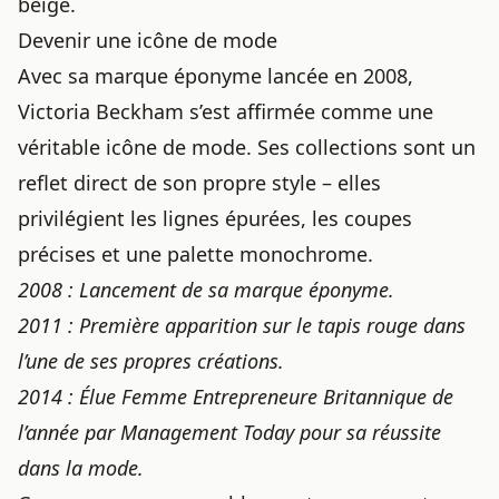
beige.
Devenir une icône de mode
Avec sa marque éponyme lancée en 2008,
Victoria Beckham s’est affirmée comme une
véritable icône de mode. Ses collections sont un
reflet direct de son propre style – elles
privilégient les lignes épurées, les coupes
précises et une palette monochrome.
2008 : Lancement de sa marque éponyme.
2011 : Première apparition sur le
tapis rouge
dans
l’une de ses propres créations.
2014 : Élue Femme Entrepreneure Britannique de
l’année par Management Today pour sa réussite
dans la mode.