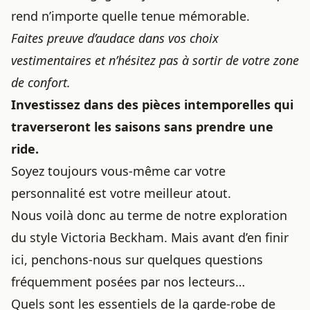
rend n’importe quelle tenue mémorable.
Faites preuve d’audace dans vos choix
vestimentaires et n’hésitez pas à sortir de votre zone
de confort.
Investissez dans des pièces intemporelles qui
traverseront les saisons sans prendre une
ride.
Soyez toujours vous-même car votre
personnalité est votre meilleur atout.
Nous voilà donc au terme de notre exploration
du style Victoria Beckham. Mais avant d’en finir
ici, penchons-nous sur quelques questions
fréquemment posées par nos lecteurs…
Quels sont les essentiels de la garde-robe de