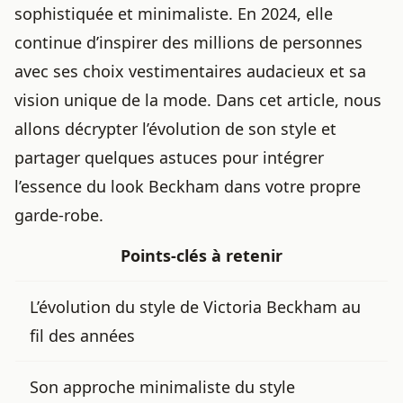
sophistiquée et minimaliste. En 2024, elle
continue d’inspirer des millions de personnes
avec ses choix vestimentaires audacieux et sa
vision unique de la mode. Dans cet article, nous
allons décrypter l’évolution de son style et
partager quelques astuces pour intégrer
l’essence du look Beckham dans votre propre
garde-robe.
Points-clés à retenir
L’évolution du style de Victoria Beckham au
fil des années
Son approche minimaliste du style