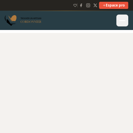
Espace pro