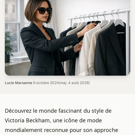
Lucie Marsanne
·
9 octobre 2024
(maj. 4 août 2026)
Découvrez le monde fascinant du style de
Victoria Beckham, une icône de mode
mondialement reconnue pour son approche