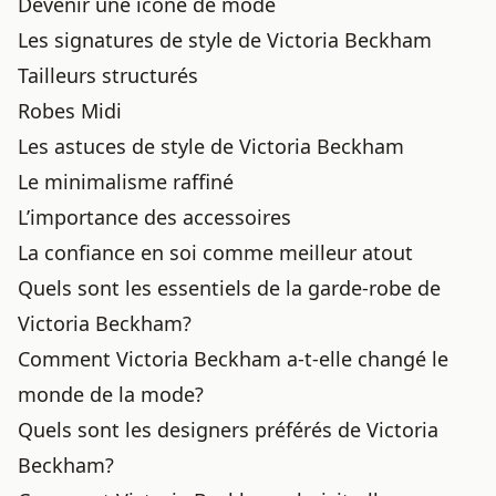
Devenir une icône de mode
Les signatures de style de Victoria Beckham
Tailleurs structurés
Robes Midi
Les astuces de style de Victoria Beckham
Le minimalisme raffiné
L’importance des accessoires
La confiance en soi comme meilleur atout
Quels sont les essentiels de la garde-robe de
Victoria Beckham?
Comment Victoria Beckham a-t-elle changé le
monde de la mode?
Quels sont les designers préférés de Victoria
Beckham?