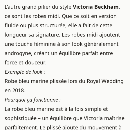
L’autre grand pilier du style
Victoria Beckham
,
ce sont les robes midi. Que ce soit en version
fluide ou plus structurée, elle a fait de cette
longueur sa signature. Les robes midi ajoutent
une touche féminine à son look généralement
androgyne, créant un équilibre parfait entre
force et douceur.
Exemple de look :
Robe bleu marine plissée lors du Royal Wedding
en 2018.
Pourquoi ça fonctionne :
La robe bleu marine est à la fois simple et
sophistiquée – un équilibre que Victoria maîtrise
parfaitement. Le plissé ajoute du mouvement à