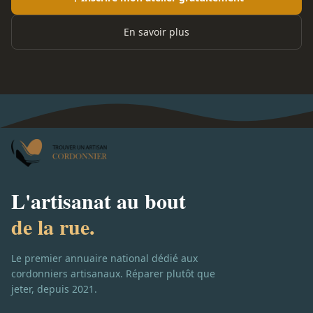
En savoir plus
L'artisanat au bout
de la rue.
Le premier annuaire national dédié aux
cordonniers artisanaux. Réparer plutôt que
jeter, depuis 2021.