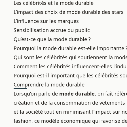
Les célébrités et la mode durable
L’impact des choix de mode durable des stars
L’influence sur les marques
Sensibilisation accrue du public
Qu’est-ce que la mode durable ?
Pourquoi la mode durable est-elle importante 
Qui sont les célébrités qui soutiennent la mod
Comment les célébrités influencent-elles l’indu
Pourquoi est-il important que les célébrités s
Comprendre la mode durable
Lorsqu’on parle de
mode durable
, on fait réf
création et de la consommation de vêtements 
et la société tout en minimisant l’impact sur not
fashion, ce modèle économique qui favorise de