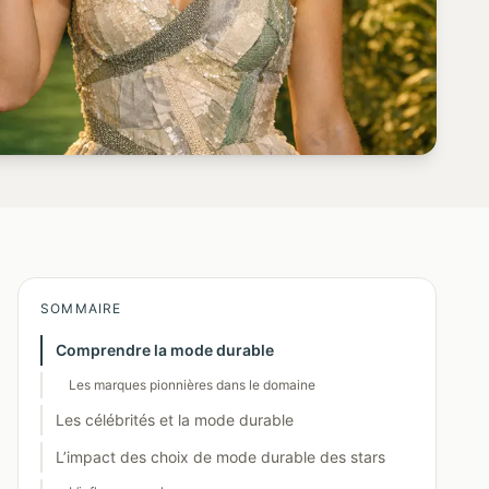
SOMMAIRE
Comprendre la mode durable
Les marques pionnières dans le domaine
Les célébrités et la mode durable
L’impact des choix de mode durable des stars