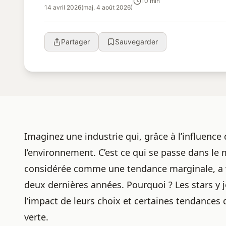
10 min
14 avril 2026
(maj. 4 août 2026)
Partager
Sauvegarder
Imaginez une industrie qui, grâce à l’influence
l’environnement. C’est ce qui se passe dans l
considérée comme une tendance marginale, a 
deux dernières années. Pourquoi ? Les stars y
l’impact de leurs choix et certaines
tendances d
verte.