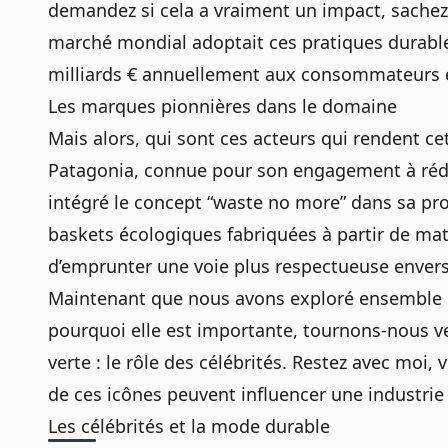
demandez si cela a vraiment un impact, sachez 
marché mondial adoptait ces pratiques durable
milliards € annuellement aux consommateurs 
Les marques pionnières dans le domaine
Mais alors, qui sont ces acteurs qui rendent ce
Patagonia, connue pour son engagement à rédui
intégré le concept “waste no more” dans sa pr
baskets écologiques fabriquées à partir de
mat
d’emprunter une voie plus respectueuse envers 
Maintenant que nous avons exploré ensemble c
pourquoi elle est importante, tournons-nous ve
verte : le rôle des célébrités. Restez avec moi,
de ces icônes peuvent influencer une industrie 
Les célébrités et la mode durable