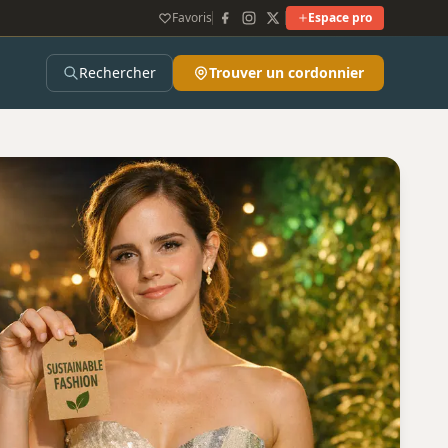
Favoris
Espace pro
Rechercher
Trouver un cordonnier