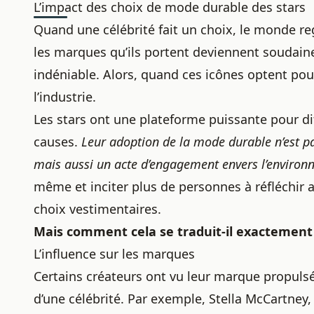
L’impact des choix de mode durable des stars
Quand une célébrité fait un choix, le monde re
les marques qu’ils portent deviennent soudaine
indéniable. Alors, quand ces icônes optent po
l’industrie.
Les stars ont une plateforme puissante pour di
causes.
Leur adoption de la mode durable n’est p
mais aussi un acte d’engagement envers l’enviro
même et inciter plus de personnes à réfléchir
choix vestimentaires.
Mais comment cela se traduit-il exactement 
L’influence sur les marques
Certains créateurs ont vu leur marque propulsé
d’une célébrité. Par exemple, Stella McCartney