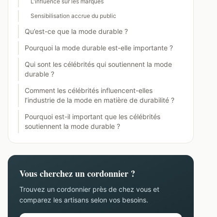
L’influence sur les marques
Sensibilisation accrue du public
Qu’est-ce que la mode durable ?
Pourquoi la mode durable est-elle importante ?
Qui sont les célébrités qui soutiennent la mode
durable ?
Comment les célébrités influencent-elles
l’industrie de la mode en matière de durabilité ?
Pourquoi est-il important que les célébrités
soutiennent la mode durable ?
Vous cherchez un cordonnier ?
Trouvez un cordonnier près de chez vous et
comparez les artisans selon vos besoins.