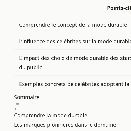
Points-cl
Comprendre le concept de la
mode durable
L’influence des célébrités sur la mode durabl
L’impact des choix de mode durable des stars 
du public
Exemples concrets de célébrités adoptant l
Sommaire
Comprendre la mode durable
Les marques pionnières dans le domaine