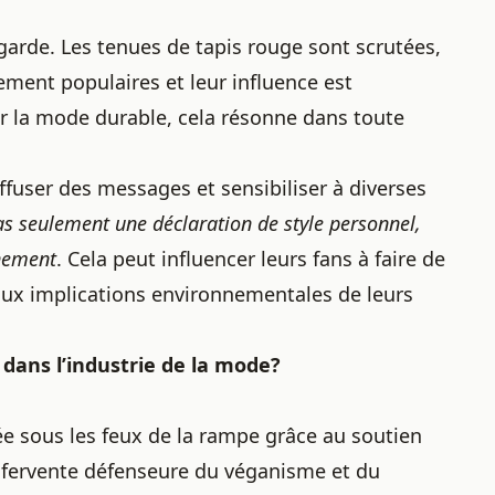
garde. Les tenues de tapis rouge sont scrutées,
ment populaires et leur influence est
ur la mode durable, cela résonne dans toute
ffuser des messages et sensibiliser à diverses
as seulement une déclaration de style personnel,
nnement
. Cela peut influencer leurs fans à faire de
 aux implications environnementales de leurs
dans l’industrie de la mode?
e sous les feux de la rampe grâce au soutien
, fervente défenseure du véganisme et du