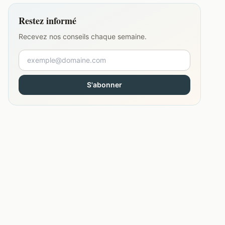
Restez informé
Recevez nos conseils chaque semaine.
S'abonner