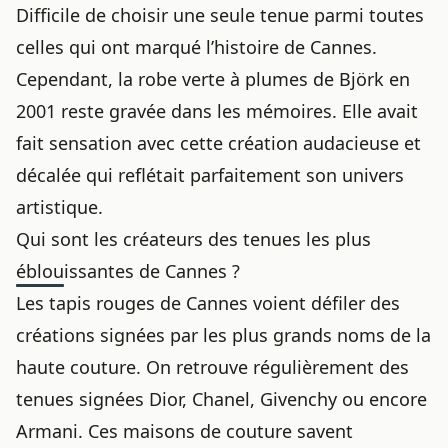
Difficile de choisir une seule tenue parmi toutes
celles qui
ont marqué
l’histoire de Cannes.
Cependant, la robe verte à plumes de Björk en
2001 reste gravée dans les mémoires. Elle avait
fait sensation avec cette création audacieuse et
décalée qui reflétait parfaitement son univers
artistique.
Qui sont les créateurs des tenues les plus
éblouissantes de Cannes ?
Les tapis rouges de Cannes voient défiler des
créations signées par les plus grands noms de la
haute couture. On retrouve régulièrement des
tenues signées Dior, Chanel, Givenchy ou encore
Armani. Ces maisons de couture savent