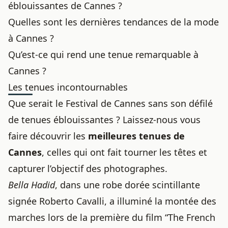
éblouissantes de Cannes ?
Quelles sont les dernières tendances de la mode
à Cannes ?
Qu’est-ce qui rend une tenue remarquable à
Cannes ?
Les tenues incontournables
Que serait le Festival de Cannes sans son défilé
de tenues éblouissantes ? Laissez-nous vous
faire découvrir les
meilleures tenues de
Cannes
, celles qui ont fait tourner les têtes et
capturer l’objectif des photographes.
Bella Hadid
, dans une robe dorée scintillante
signée Roberto Cavalli, a illuminé la montée des
marches lors de la première du film “The French