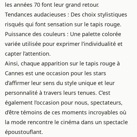
les années 70 font leur grand retour.
Tendances audacieuses : Des choix stylistiques
risqués qui font sensation sur le tapis rouge.
Puissance des couleurs : Une palette colorée
variée utilisée pour exprimer l’individualité et
capter l’attention.
Ainsi, chaque apparition sur le tapis rouge à
Cannes est une occasion pour les stars
d’affirmer leur sens du style unique et leur
personnalité à travers leurs tenues. C’est
également l’occasion pour nous, spectateurs,
d’être témoins de ces moments incroyables où
la mode rencontre le cinéma dans un spectacle
époustouflant.