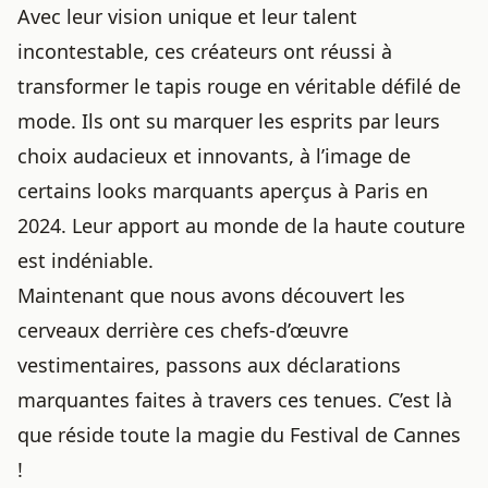
Avec leur vision unique et leur talent
incontestable, ces créateurs ont réussi à
transformer le
tapis rouge
en véritable défilé de
mode. Ils ont su marquer les esprits par leurs
choix audacieux et innovants, à l’image de
certains looks marquants aperçus à Paris en
2024
. Leur apport au monde de la haute couture
est indéniable.
Maintenant que nous avons découvert les
cerveaux derrière ces chefs-d’œuvre
vestimentaires, passons aux déclarations
marquantes faites à travers ces tenues. C’est là
que réside toute la magie du Festival de Cannes
!