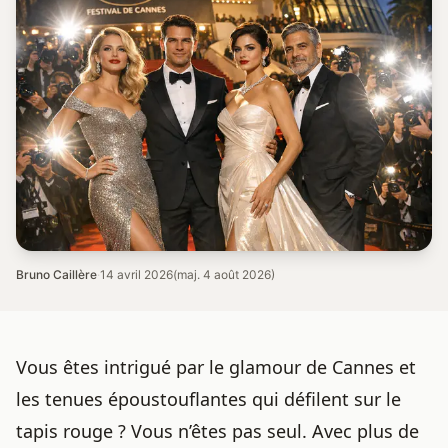
Bruno Caillère
·
14 avril 2026
(maj. 4 août 2026)
Vous êtes intrigué par le glamour de Cannes et
les tenues époustouflantes qui défilent sur le
tapis rouge
? Vous n’êtes pas seul. Avec plus de