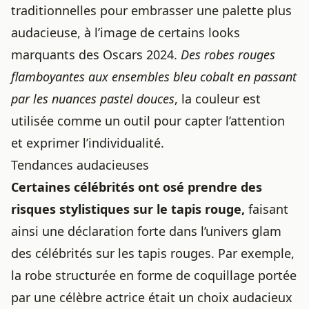
traditionnelles pour embrasser une palette plus
audacieuse, à l’image de
certains looks
marquants des Oscars 2024
.
Des robes rouges
flamboyantes aux ensembles bleu cobalt en passant
par les nuances pastel douces
, la couleur est
utilisée comme un outil pour capter l’attention
et exprimer l’individualité.
Tendances audacieuses
Certaines célébrités ont osé prendre des
risques stylistiques sur le tapis rouge,
faisant
ainsi une déclaration forte dans
l’univers glam
des célébrités sur les tapis rouges
. Par exemple,
la robe structurée en forme de coquillage portée
par une célèbre actrice était un choix audacieux