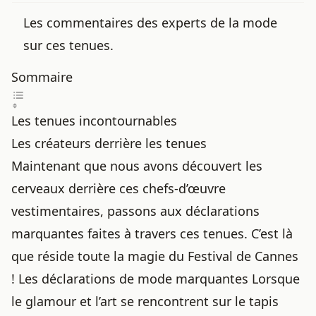
Les commentaires des experts de la mode
sur ces tenues.
Sommaire
Les tenues incontournables
Les créateurs derrière les tenues
Maintenant que nous avons découvert les
cerveaux derrière ces chefs-d’œuvre
vestimentaires, passons aux déclarations
marquantes faites à travers ces tenues. C’est là
que réside toute la magie du Festival de Cannes
! Les déclarations de mode marquantes Lorsque
le glamour et l’art se rencontrent sur le tapis