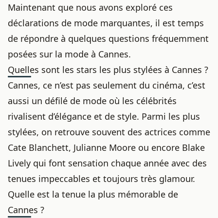
Maintenant que nous avons exploré ces
déclarations de mode marquantes, il est temps
de répondre à quelques questions fréquemment
posées sur la mode à Cannes.
Quelles sont les stars les plus stylées à Cannes ?
Cannes, ce n’est pas seulement du cinéma, c’est
aussi un défilé de mode où les célébrités
rivalisent d’élégance et de style. Parmi les plus
stylées, on retrouve souvent des actrices comme
Cate Blanchett, Julianne Moore ou encore Blake
Lively qui font sensation chaque année avec des
tenues impeccables et toujours très glamour.
Quelle est la tenue la plus mémorable de
Cannes ?