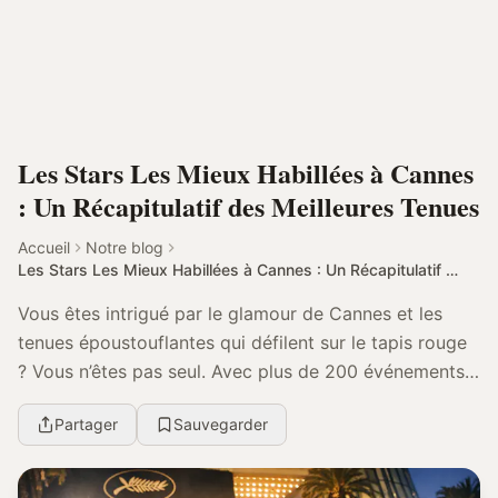
Les Stars Les Mieux Habillées à Cannes
: Un Récapitulatif des Meilleures Tenues
Accueil
Notre blog
Les Stars Les Mieux Habillées à Cannes : Un Récapitulatif des Meilleures Tenues
Vous êtes intrigué par le glamour de Cannes et les
tenues époustouflantes qui défilent sur le tapis rouge
? Vous n’êtes pas seul. Avec plus de 200 événements
couverts et un millier de tenues répertori...
Partager
Sauvegarder