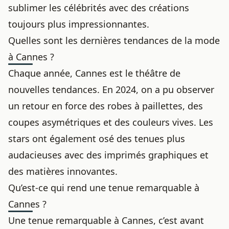
sublimer les célébrités avec des créations
toujours plus impressionnantes.
Quelles sont les dernières tendances de la mode
à Cannes ?
Chaque année, Cannes est le théâtre de
nouvelles tendances. En 2024, on a pu observer
un retour en force des robes à paillettes, des
coupes asymétriques et des couleurs vives. Les
stars ont également osé des tenues plus
audacieuses avec des imprimés graphiques et
des matières innovantes.
Qu’est-ce qui rend une tenue remarquable à
Cannes ?
Une tenue remarquable à Cannes, c’est avant