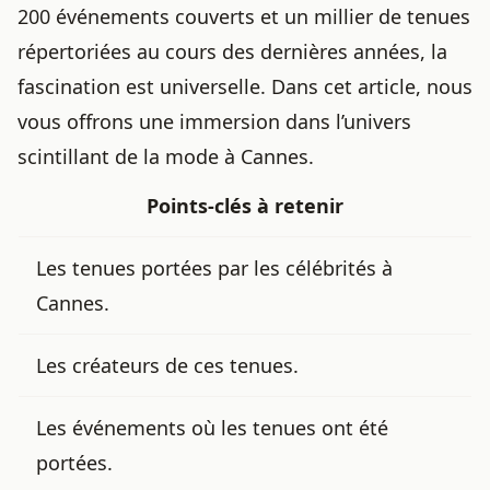
200 événements couverts et un millier de tenues
répertoriées au cours des dernières années, la
fascination est universelle. Dans cet article, nous
vous offrons une immersion dans l’univers
scintillant de la mode à Cannes.
Points-clés à retenir
Les tenues portées par les célébrités à
Cannes.
Les créateurs de ces tenues.
Les événements où les tenues ont été
portées.