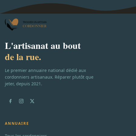
L'artisanat au bout
de la rue.
Le premier annuaire national dédié aux
cordonniers artisanaux. Réparer plutôt que
jeter, depuis 2021.
ANNUAIRE
Tous les cordonniers