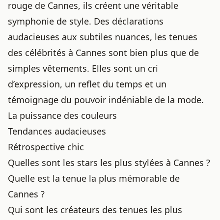
rouge de Cannes, ils créent une véritable
symphonie de style. Des déclarations
audacieuses aux subtiles nuances, les tenues
des célébrités à Cannes sont bien plus que de
simples vêtements. Elles sont un cri
d’expression, un reflet du temps et un
témoignage du pouvoir indéniable de la mode.
La puissance des couleurs
Tendances audacieuses
Rétrospective chic
Quelles sont les stars les plus stylées à Cannes ?
Quelle est la tenue la plus mémorable de
Cannes ?
Qui sont les créateurs des tenues les plus