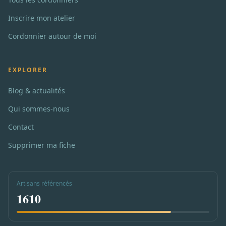
Inscrire mon atelier
Cordonnier autour de moi
EXPLORER
Blog & actualités
Qui sommes-nous
Contact
Supprimer ma fiche
Artisans référencés
1610