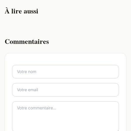
À lire aussi
Commentaires