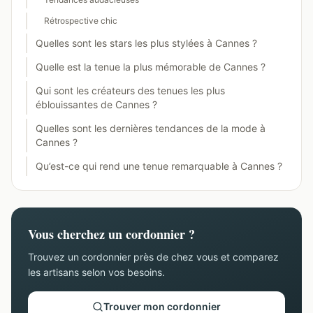
Rétrospective chic
Quelles sont les stars les plus stylées à Cannes ?
Quelle est la tenue la plus mémorable de Cannes ?
Qui sont les créateurs des tenues les plus
éblouissantes de Cannes ?
Quelles sont les dernières tendances de la mode à
Cannes ?
Qu’est-ce qui rend une tenue remarquable à Cannes ?
Vous cherchez un cordonnier ?
Trouvez un cordonnier près de chez vous et comparez
les artisans selon vos besoins.
Trouver mon cordonnier