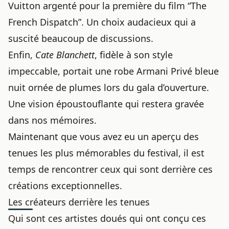
Vuitton argenté pour la première du film “The
French Dispatch”. Un choix audacieux qui a
suscité beaucoup de discussions.
Enfin,
Cate Blanchett
, fidèle à son style
impeccable, portait une robe Armani Privé bleue
nuit ornée de plumes lors du gala d’ouverture.
Une vision époustouflante qui restera gravée
dans nos mémoires.
Maintenant que vous avez eu un aperçu des
tenues les plus mémorables du festival, il est
temps de rencontrer ceux qui sont derrière ces
créations exceptionnelles.
Les créateurs derrière les tenues
Qui sont ces artistes doués qui ont conçu ces