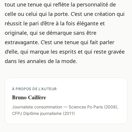
tout une tenue qui reflète la personnalité de
celle ou celui qui la porte. C’est une création qui
réussit le pari d’être à la fois élégante et
originale, qui se démarque sans être
extravagante. C’est une tenue qui fait parler
d’elle, qui marque les esprits et qui reste gravée
dans les annales de la mode.
À PROPOS DE L'AUTEUR
Bruno Caillère
Journaliste consommation — Sciences Po Paris (2008),
CFPJ Diplôme journalisme (2011)