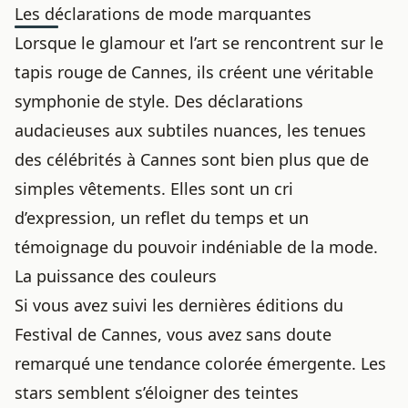
Les déclarations de mode marquantes
Lorsque le glamour et l’art se rencontrent sur le
tapis rouge
de Cannes, ils créent une véritable
symphonie de style. Des déclarations
audacieuses aux subtiles nuances, les tenues
des célébrités à Cannes sont bien plus que de
simples vêtements. Elles sont un cri
d’expression, un reflet du temps et un
témoignage du pouvoir indéniable de la mode.
La puissance des couleurs
Si vous avez suivi les dernières éditions du
Festival de Cannes, vous avez sans doute
remarqué une tendance colorée émergente. Les
stars semblent s’éloigner des teintes