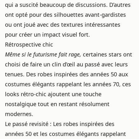
qui a suscité beaucoup de discussions. D’autres
ont opté pour des silhouettes avant-gardistes
ou ont joué avec des textures intéressantes
pour créer un impact visuel fort.
Rétrospective chic
Même si le futurisme fait rage,
certaines stars ont
choisi de faire un clin d’œil au passé avec leurs
tenues. Des robes inspirées des années 50 aux
costumes élégants rappelant les années 70, ces
looks rétro-chic ajoutent une touche
nostalgique tout en restant résolument
modernes.
Le passé revisité : Les robes inspirées des
années 50 et les costumes élégants rappelant