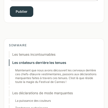
Publier
SOMMAIRE
Les tenues incontournables
Les créateurs derrière les tenues
Maintenant que nous avons découvert les cerveaux derrière
ces chefs-d’œuvre vestimentaires, passons aux déclarations
marquantes faites à travers ces tenues. C’est là que réside
toute la magie du Festival de Cannes !
Les déclarations de mode marquantes
La puissance des couleurs
Tendances audacieuses