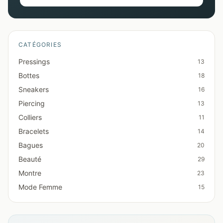
CATÉGORIES
Pressings
13
Bottes
18
Sneakers
16
Piercing
13
Colliers
11
Bracelets
14
Bagues
20
Beauté
29
Montre
23
Mode Femme
15