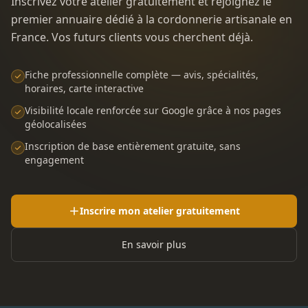
Inscrivez votre atelier gratuitement et rejoignez le
premier annuaire dédié à la cordonnerie artisanale en
France. Vos futurs clients vous cherchent déjà.
Fiche professionnelle complète — avis, spécialités,
horaires, carte interactive
Visibilité locale renforcée sur Google grâce à nos pages
géolocalisées
Inscription de base entièrement gratuite, sans
engagement
Inscrire mon atelier gratuitement
En savoir plus