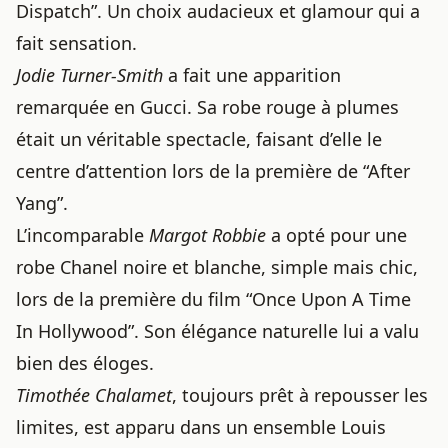
Dispatch”. Un choix audacieux et glamour qui a
fait sensation.
Jodie Turner-Smith
a fait une apparition
remarquée en Gucci. Sa robe rouge à plumes
était un véritable spectacle, faisant d’elle le
centre d’attention lors de la première de “After
Yang”.
L’incomparable
Margot Robbie
a opté pour une
robe Chanel noire et blanche, simple mais chic,
lors de la première du film “Once Upon A Time
In Hollywood”. Son élégance naturelle lui a valu
bien des éloges.
Timothée Chalamet
, toujours prêt à repousser les
limites, est apparu dans un ensemble Louis