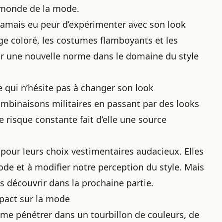
e monde de la mode.
 jamais eu peur d’expérimenter avec son look
ge coloré, les costumes flamboyants et les
blir une nouvelle norme dans le domaine du style
qui n’hésite pas à changer son look
mbinaisons militaires en passant par des looks
de risque constante fait d’elle une source
 pour leurs
choix vestimentaires
audacieux. Elles
mode et à modifier notre perception du style. Mais
 découvrir dans la prochaine partie.
mpact sur la mode
mme pénétrer dans un tourbillon de couleurs, de