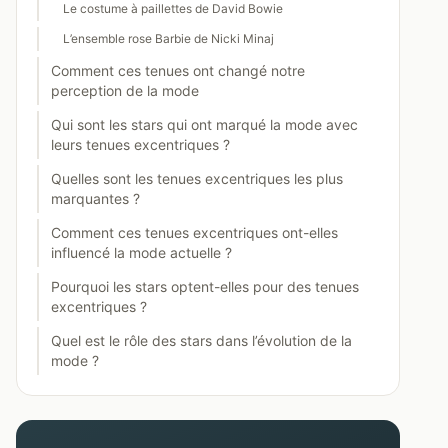
Le costume à paillettes de David Bowie
L’ensemble rose Barbie de Nicki Minaj
Comment ces tenues ont changé notre
perception de la mode
Qui sont les stars qui ont marqué la mode avec
leurs tenues excentriques ?
Quelles sont les tenues excentriques les plus
marquantes ?
Comment ces tenues excentriques ont-elles
influencé la mode actuelle ?
Pourquoi les stars optent-elles pour des tenues
excentriques ?
Quel est le rôle des stars dans l’évolution de la
mode ?