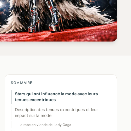
SOMMAIRE
Stars qui ont influencé la mode avec leurs
tenues excentriques
Description des tenues excentriques et leur
impact sur la mode
La robe en viande de Lady Gaga