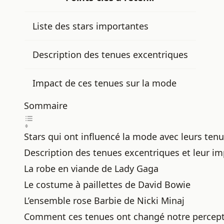
Liste des stars importantes
Description des tenues excentriques
Impact de ces tenues sur la mode
Sommaire
Stars qui ont influencé la mode avec leurs ten
Description des tenues excentriques et leur i
La robe en viande de Lady Gaga
Le costume à paillettes de David Bowie
L’ensemble rose Barbie de Nicki Minaj
Comment ces tenues ont changé notre percept