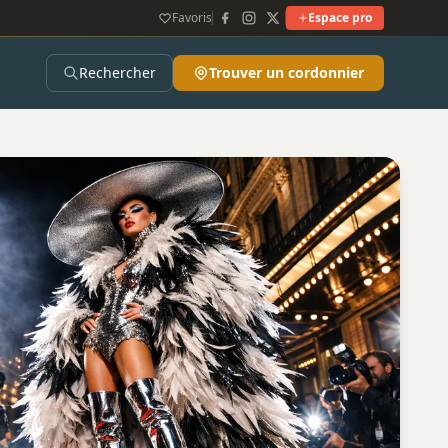
Favoris
Espace pro
Rechercher
Trouver un cordonnier