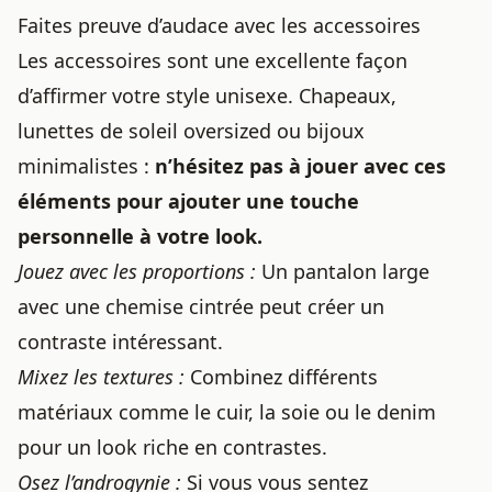
Faites preuve d’audace avec les accessoires
Les accessoires sont une excellente façon
d’affirmer votre style unisexe. Chapeaux,
lunettes de soleil oversized ou bijoux
minimalistes :
n’hésitez pas à jouer avec ces
éléments pour ajouter une touche
personnelle à votre look.
Jouez avec les proportions :
Un pantalon large
avec une chemise cintrée peut créer un
contraste intéressant.
Mixez les textures :
Combinez différents
matériaux comme le cuir, la soie ou le denim
pour un look riche en contrastes.
Osez l’androgynie :
Si vous vous sentez