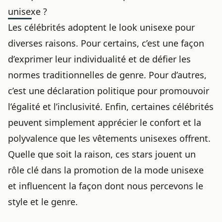
unisexe ?
Les célébrités adoptent le look unisexe pour
diverses raisons. Pour certains, c’est une façon
d’exprimer leur individualité et de défier les
normes traditionnelles de genre. Pour d’autres,
c’est une déclaration politique pour promouvoir
l’égalité et l’inclusivité. Enfin, certaines célébrités
peuvent simplement apprécier le confort et la
polyvalence que les vêtements unisexes offrent.
Quelle que soit la raison, ces stars jouent un
rôle clé dans la promotion de la mode unisexe
et influencent la façon dont nous percevons le
style et le genre.