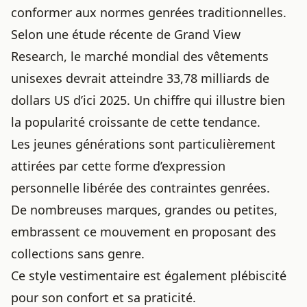
conformer aux normes genrées traditionnelles.
Selon une étude récente de Grand View
Research, le marché mondial des vêtements
unisexes devrait atteindre 33,78 milliards de
dollars US d’ici 2025. Un chiffre qui illustre bien
la popularité croissante de cette tendance.
Les jeunes générations sont particulièrement
attirées par cette forme d’expression
personnelle libérée des contraintes genrées.
De nombreuses marques, grandes ou petites,
embrassent ce mouvement en proposant des
collections sans genre.
Ce style vestimentaire est également plébiscité
pour son confort et sa praticité.