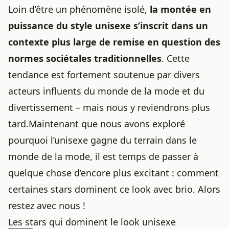
Loin d’être un phénomène isolé,
la montée en
puissance du style unisexe s’inscrit dans un
contexte plus large de remise en question des
normes sociétales traditionnelles
. Cette
tendance est fortement soutenue par divers
acteurs influents du monde de la mode et du
divertissement – mais nous y reviendrons plus
tard.Maintenant que nous avons exploré
pourquoi l’unisexe gagne du terrain dans le
monde de la mode, il est temps de passer à
quelque chose d’encore plus excitant : comment
certaines stars dominent ce look avec brio. Alors
restez avec nous !
Les stars qui dominent le look unisexe