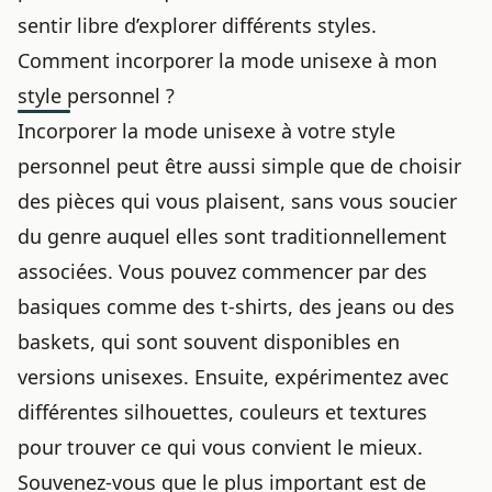
sentir libre d’explorer différents styles.
Comment incorporer la mode unisexe à mon
style personnel ?
Incorporer la mode unisexe à votre style
personnel peut être aussi simple que de choisir
des pièces qui vous plaisent, sans vous soucier
du genre auquel elles sont traditionnellement
associées. Vous pouvez commencer par des
basiques comme des t-shirts, des jeans ou des
baskets, qui sont souvent disponibles en
versions unisexes. Ensuite, expérimentez avec
différentes silhouettes, couleurs et textures
pour trouver ce qui vous convient le mieux.
Souvenez-vous que le plus important est de