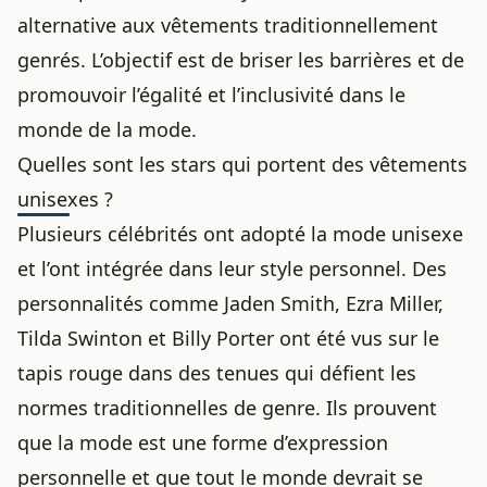
alternative aux vêtements traditionnellement
genrés. L’objectif est de briser les barrières et de
promouvoir l’égalité et l’inclusivité dans le
monde de la mode.
Quelles sont les stars qui portent des vêtements
unisexes ?
Plusieurs célébrités ont
adopté la mode
unisexe
et l’ont intégrée dans leur style personnel. Des
personnalités comme Jaden Smith, Ezra Miller,
Tilda Swinton et Billy Porter ont été vus sur le
tapis rouge dans des tenues qui défient les
normes traditionnelles de genre. Ils prouvent
que la mode est une forme d’expression
personnelle et que tout le monde devrait se