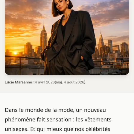
Lucie Marsanne
·
14 avril 2026
(maj. 4 août 2026)
Dans le monde de la mode, un nouveau
phénomène fait sensation : les vêtements
unisexes. Et qui mieux que nos célébrités