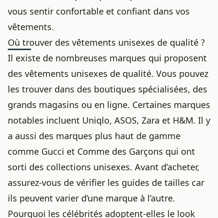
vous sentir confortable et confiant dans vos
vêtements.
Où trouver des vêtements unisexes de qualité ?
Il existe de nombreuses marques qui proposent
des vêtements unisexes de qualité. Vous pouvez
les trouver dans des boutiques spécialisées, des
grands magasins ou en ligne. Certaines marques
notables incluent Uniqlo, ASOS, Zara et H&M. Il y
a aussi des marques plus haut de gamme
comme Gucci et Comme des Garçons qui ont
sorti des collections unisexes. Avant d’acheter,
assurez-vous de vérifier les guides de tailles car
ils peuvent varier d’une marque à l’autre.
Pourquoi les célébrités adoptent-elles le look