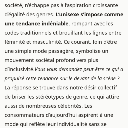
société, n’échappe pas à l’aspiration croissante
d’égalité des genres.
L’unisexe s’impose comme
une tendance indéniable
, rompant avec les
codes traditionnels et brouillant les lignes entre
féminité et masculinité. Ce courant, loin d’être
une simple mode passagère, symbolise un
mouvement sociétal profond vers plus
d’inclusivité.
Vous vous demandez peut-être ce qui a
propulsé cette tendance sur le devant de la scène ?
La réponse se trouve dans notre désir collectif
de briser les stéréotypes de genre,
ce qui attire
aussi de nombreuses célébrités
. Les
consommateurs d’aujourd’hui aspirent à une
mode qui reflète leur individualité sans se