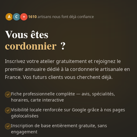
A
C
+
1610
artisans nous font déjà confiance
Vous êtes
cordonnier
?
Inscrivez votre atelier gratuitement et rejoignez le
premier annuaire dédié à la cordonnerie artisanale en
France. Vos futurs clients vous cherchent déjà.
Fiche professionnelle complète — avis, spécialités,
horaires, carte interactive
Visibilité locale renforcée sur Google grâce à nos pages
géolocalisées
Inscription de base entièrement gratuite, sans
engagement