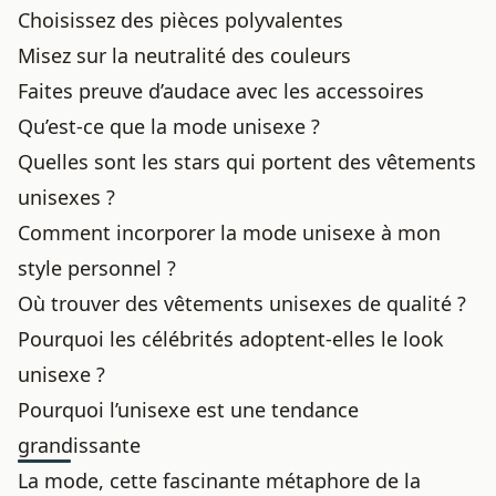
Choisissez des pièces polyvalentes
Misez sur la neutralité des couleurs
Faites preuve d’audace avec les accessoires
Qu’est-ce que la mode unisexe ?
Quelles sont les stars qui portent des vêtements
unisexes ?
Comment incorporer la mode unisexe à mon
style personnel ?
Où trouver des vêtements unisexes de qualité ?
Pourquoi les célébrités adoptent-elles le look
unisexe ?
Pourquoi l’unisexe est une tendance
grandissante
La mode, cette fascinante métaphore de la