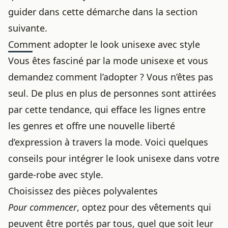
guider dans cette démarche dans la section
suivante.
Comment adopter le look unisexe avec style
Vous êtes fasciné par la mode unisexe et vous
demandez comment l’adopter ? Vous n’êtes pas
seul. De plus en plus de personnes sont attirées
par cette tendance, qui efface les lignes entre
les genres et offre une nouvelle liberté
d’expression à travers la mode. Voici quelques
conseils pour intégrer le look unisexe dans votre
garde-robe avec style.
Choisissez des pièces polyvalentes
Pour commencer
, optez pour des vêtements qui
peuvent être portés par tous, quel que soit leur