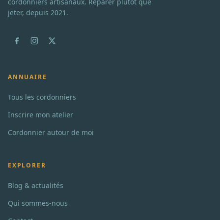
cordonniers artisanaux. Réparer plutôt que
jeter, depuis 2021.
ANNUAIRE
Tous les cordonniers
Inscrire mon atelier
Cordonnier autour de moi
EXPLORER
Blog & actualités
Qui sommes-nous