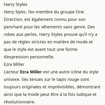
Harry Styles
Harry Styles
, l’ex-membre du groupe One
Direction, est également connu pour son
penchant pour les vêtements sans genre. Des
robes aux perles, Harry Styles prouve qu’il n’y a
pas de règles strictes en
matière de mode
et
que le style est avant tout une forme
d’expression personnelle.
Ezra Miller
L’acteur
Ezra Miller
est une autre icône du style
unisexe. Ses tenues sur le tapis rouge sont
toujours originales et imprévisibles, démontrant
ainsi que la mode peut être à la fois ludique et
révolutionnaire.