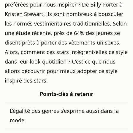
préférées pour nous inspirer ? De Billy Porter à
Kristen Stewart, ils sont nombreux à bousculer
les normes vestimentaires traditionnelles. Selon
une étude récente, près de 64% des jeunes se
disent prêts à porter des vêtements unisexes.
Alors, comment ces stars intègrent-elles ce style
dans leur look quotidien ? C’est ce que nous
allons découvrir pour mieux
adopter ce style
inspiré des stars
.
Points-clés à retenir
L’égalité des genres s’exprime aussi dans la
mode