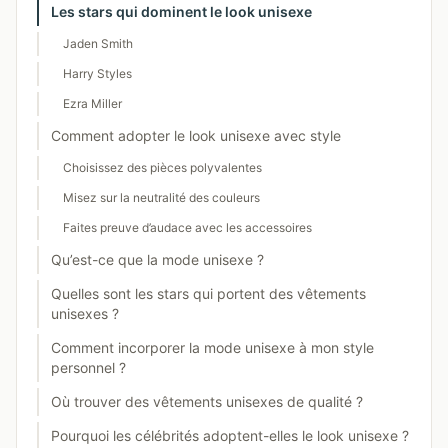
Les stars qui dominent le look unisexe
Jaden Smith
Harry Styles
Ezra Miller
Comment adopter le look unisexe avec style
Choisissez des pièces polyvalentes
Misez sur la neutralité des couleurs
Faites preuve d’audace avec les accessoires
Qu’est-ce que la mode unisexe ?
Quelles sont les stars qui portent des vêtements
unisexes ?
Comment incorporer la mode unisexe à mon style
personnel ?
Où trouver des vêtements unisexes de qualité ?
Pourquoi les célébrités adoptent-elles le look unisexe ?