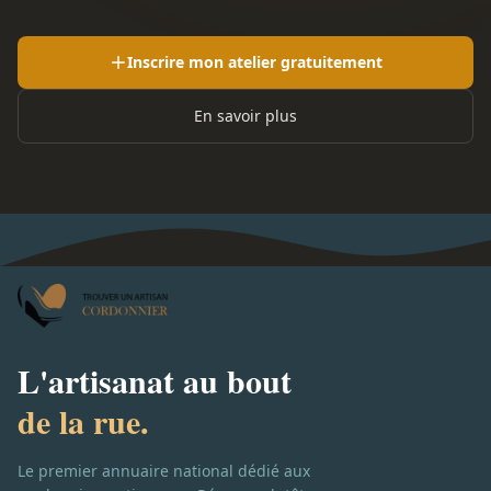
Inscrire mon atelier gratuitement
En savoir plus
L'artisanat au bout
de la rue.
Le premier annuaire national dédié aux