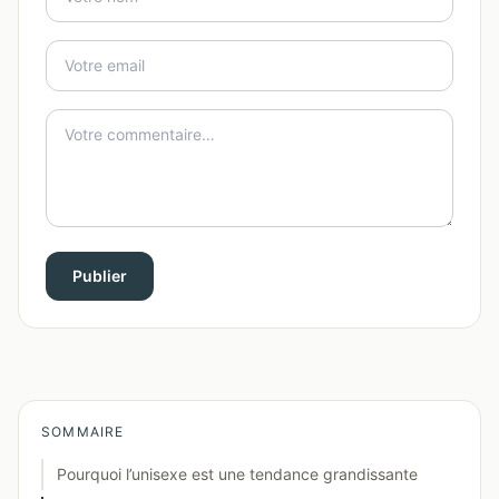
Publier
SOMMAIRE
Pourquoi l’unisexe est une tendance grandissante