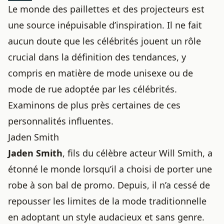
Le monde des paillettes et des projecteurs est
une source inépuisable d’inspiration. Il ne fait
aucun doute que les célébrités jouent un rôle
crucial dans la définition des tendances, y
compris en matière de
mode unisexe
ou de
mode de rue adoptée par les célébrités
.
Examinons de plus près certaines de ces
personnalités influentes.
Jaden Smith
Jaden Smith
, fils du célèbre acteur Will Smith, a
étonné le monde lorsqu’il a choisi de porter une
robe à son bal de promo. Depuis, il n’a cessé de
repousser les limites de la mode traditionnelle
en adoptant un style audacieux et sans genre.