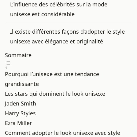
L’influence des célébrités sur la
mode
unisexe
est considérable
Il existe différentes façons d’adopter le style
unisexe avec élégance et originalité
Sommaire
Pourquoi l’unisexe est une tendance
grandissante
Les stars qui dominent le look unisexe
Jaden Smith
Harry Styles
Ezra Miller
Comment adopter le look unisexe avec style