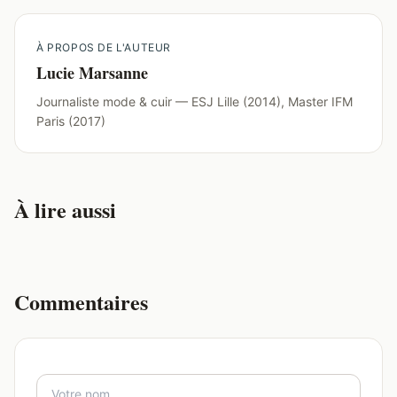
À PROPOS DE L'AUTEUR
Lucie Marsanne
Journaliste mode & cuir — ESJ Lille (2014), Master IFM
Paris (2017)
À lire aussi
Commentaires