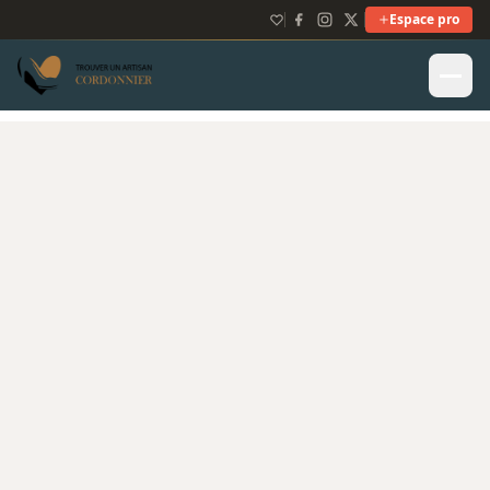
Espace pro