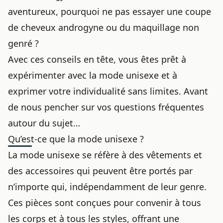
aventureux, pourquoi ne pas essayer une coupe
de cheveux androgyne ou du maquillage non
genré ?
Avec ces conseils en tête, vous êtes prêt à
expérimenter avec la mode unisexe et à
exprimer votre individualité sans limites. Avant
de nous pencher sur vos questions fréquentes
autour du sujet…
Qu’est-ce que la mode unisexe ?
La mode unisexe se réfère à des vêtements et
des accessoires qui peuvent être portés par
n’importe qui, indépendamment de leur genre.
Ces pièces sont conçues pour convenir à tous
les corps et à tous les styles, offrant une