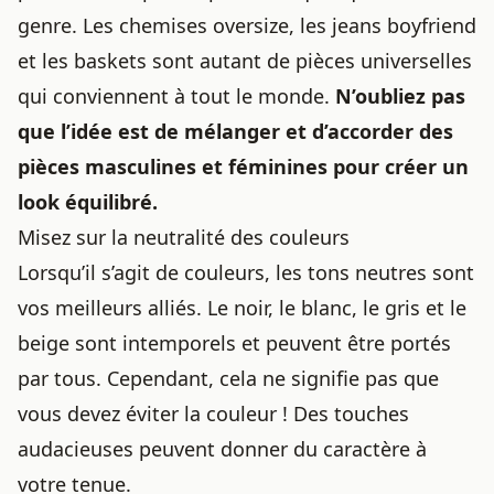
genre. Les chemises oversize, les jeans boyfriend
et les baskets sont autant de pièces universelles
qui conviennent à tout le monde.
N’oubliez pas
que l’idée est de mélanger et d’accorder des
pièces masculines et féminines pour créer un
look équilibré.
Misez sur la neutralité des couleurs
Lorsqu’il s’agit de couleurs, les tons neutres sont
vos meilleurs alliés. Le noir, le blanc, le gris et le
beige sont intemporels et peuvent être portés
par tous. Cependant, cela ne signifie pas que
vous devez éviter la couleur ! Des touches
audacieuses peuvent donner du caractère à
votre tenue.