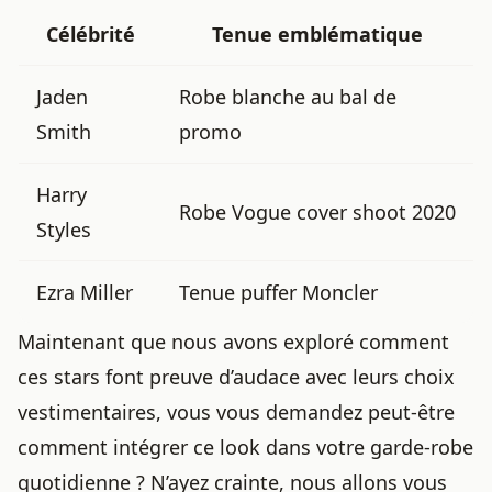
Célébrité
Tenue emblématique
Jaden
Robe blanche au bal de
Smith
promo
Harry
Robe Vogue cover shoot 2020
Styles
Ezra Miller
Tenue puffer Moncler
Maintenant que nous avons exploré comment
ces stars font preuve d’audace avec leurs choix
vestimentaires, vous vous demandez peut-être
comment intégrer ce look dans votre garde-robe
quotidienne ? N’ayez crainte, nous allons vous