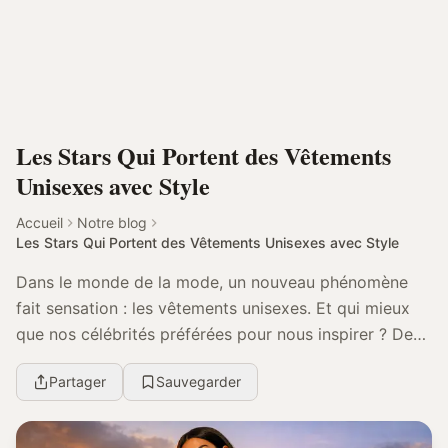
Les Stars Qui Portent des Vêtements
Unisexes avec Style
Accueil
Notre blog
Les Stars Qui Portent des Vêtements Unisexes avec Style
Dans le monde de la mode, un nouveau phénomène
fait sensation : les vêtements unisexes. Et qui mieux
que nos célébrités préférées pour nous inspirer ? De
Billy Porter à Kristen Stewart, ils sont nombr...
Partager
Sauvegarder