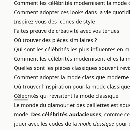
Comment les célébrités modernisent la mode 
Comment adopter ces looks dans la vie quotid
Inspirez-vous des icônes de style
Faites preuve de créativité avec vos tenues
Où trouver des pièces similaires ?
Qui sont les célébrités les plus influentes en
Comment les célébrités modernisent-elles la m
Quelles sont les pièces classiques souvent revis
Comment adopter la mode classique moderne d
Où trouver l’inspiration pour la mode classiqu
Célébrités qui revisitent la mode classique
Le monde du glamour et des paillettes est sou
mode.
Des célébrités audacieuses
, comme cel
jouer avec les codes de la
mode classique
pour c