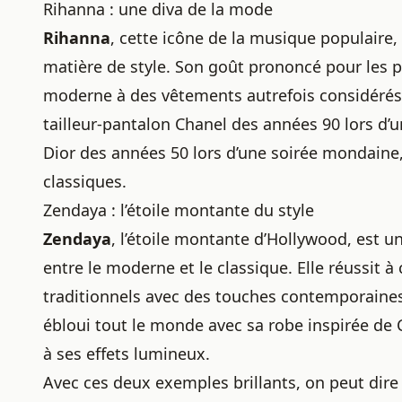
Rihanna : une diva de la mode
Rihanna
, cette icône de la musique populaire,
matière de style. Son goût prononcé pour les p
moderne à des vêtements autrefois considéré
tailleur-pantalon Chanel des années 90 lors d
Dior des années 50 lors d’une soirée mondaine,
classiques.
Zendaya : l’étoile montante du style
Zendaya
, l’étoile montante d’Hollywood, est u
entre le moderne et le classique. Elle réussi
traditionnels avec des touches contemporaines.
ébloui tout le monde avec sa robe inspirée de 
à ses effets lumineux.
Avec ces deux exemples brillants, on peut dire 