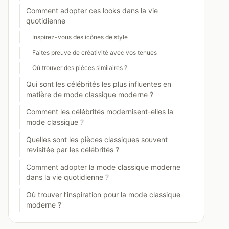
Comment adopter ces looks dans la vie
quotidienne
Inspirez-vous des icônes de style
Faites preuve de créativité avec vos tenues
Où trouver des pièces similaires ?
Qui sont les célébrités les plus influentes en
matière de mode classique moderne ?
Comment les célébrités modernisent-elles la
mode classique ?
Quelles sont les pièces classiques souvent
revisitée par les célébrités ?
Comment adopter la mode classique moderne
dans la vie quotidienne ?
Où trouver l’inspiration pour la mode classique
moderne ?