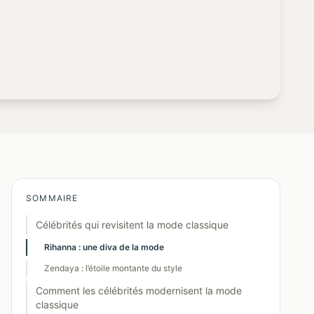
SOMMAIRE
Célébrités qui revisitent la mode classique
Rihanna : une diva de la mode
Zendaya : l’étoile montante du style
Comment les célébrités modernisent la mode
classique