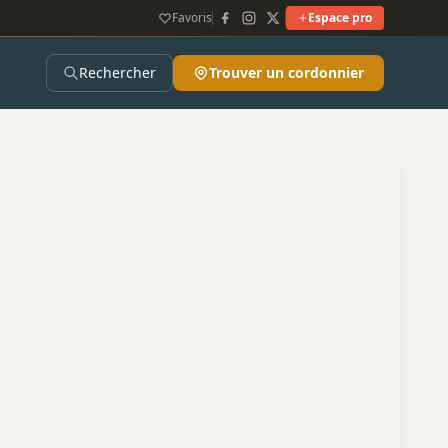
Favoris
Espace pro
Rechercher
Trouver un cordonnier