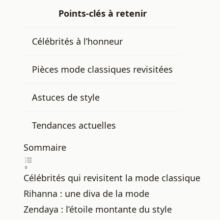
Points-clés à retenir
Célébrités à l’honneur
Pièces mode classiques revisitées
Astuces de style
Tendances actuelles
Sommaire
Célébrités qui revisitent la mode classique
Rihanna : une diva de la mode
Zendaya : l’étoile montante du style