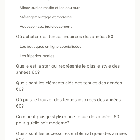
Misez sur les motifs et les couleurs
Mélangez vintage et moderne
Accessoirisez judicieusement
Où acheter des tenues inspirées des années 60
Les boutiques en ligne spécialisées
Les friperies locales
Quelle est la star qui représente le plus le style des
années 60?
Quels sont les éléments clés des tenues des années
60?
Où puis-je trouver des tenues inspirées des années
60?
Comment puis-je styliser une tenue des années 60
pour qu’elle soit moderne?
Quels sont les accessoires emblématiques des années
60?