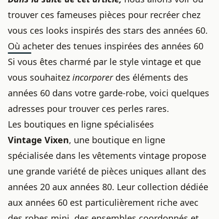
trouver ces fameuses pièces pour recréer chez
vous ces looks inspirés des stars des années 60.
Où acheter des tenues inspirées des années 60
Si vous êtes charmé par le
style vintage
et que
vous souhaitez
incorporer
des éléments des
années 60 dans votre garde-robe, voici quelques
adresses pour trouver ces perles rares.
Les boutiques en ligne spécialisées
Vintage Vixen
, une boutique en ligne
spécialisée dans les
vêtements vintage
propose
une grande variété de pièces uniques allant des
années 20 aux années 80. Leur collection dédiée
aux années 60 est particulièrement riche avec
des robes mini, des ensembles coordonnés et