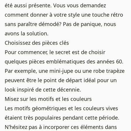
été aussi présente. Vous vous demandez
comment donner à votre style une touche rétro
sans paraître démodé? Pas de panique, nous
avons la solution.
Choisissez des pièces clés
Pour commencer, le secret est de choisir
quelques pièces emblématiques des années 60.
Par exemple, une mini-jupe ou une robe trapèze
peuvent être le point de départ idéal pour un
look inspiré de cette décennie.
Misez sur les motifs et les couleurs
Les motifs géométriques et les couleurs vives
étaient très populaires pendant cette période.
N’hésitez pas à incorporer ces éléments dans