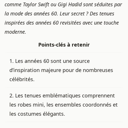
comme Taylor Swift ou Gigi Hadid sont séduites par
la mode des années 60. Leur secret ? Des tenues
inspirées des années 60 revisitées avec une touche
moderne.
Points-clés à retenir
1. Les années 60 sont une source
d’inspiration majeure pour de nombreuses
célébrités.
2. Les tenues emblématiques comprennent
les robes mini, les ensembles coordonnés et
les costumes élégants.