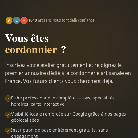
A
C
+
1610
artisans nous font déjà confiance
Vous êtes
cordonnier
?
Inscrivez votre atelier gratuitement et rejoignez le
premier annuaire dédié à la cordonnerie artisanale en
France. Vos futurs clients vous cherchent déjà.
Fiche professionnelle complète — avis, spécialités,
horaires, carte interactive
Visibilité locale renforcée sur Google grâce à nos pages
géolocalisées
Inscription de base entièrement gratuite, sans
engagement