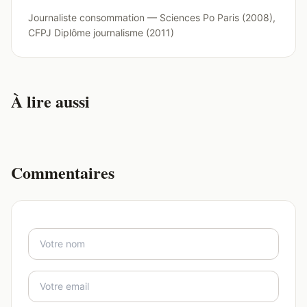
Journaliste consommation — Sciences Po Paris (2008),
CFPJ Diplôme journalisme (2011)
À lire aussi
Commentaires