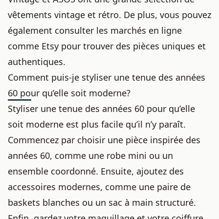
vêtements vintage et rétro. De plus, vous pouvez
également consulter les marchés en ligne
comme Etsy pour trouver des pièces uniques et
authentiques.
Comment puis-je styliser une tenue des années
60 pour qu’elle soit moderne?
Styliser une tenue des années 60 pour qu’elle
soit moderne est plus facile qu’il n’y paraît.
Commencez par choisir une pièce inspirée des
années 60, comme une robe mini ou un
ensemble coordonné. Ensuite, ajoutez des
accessoires modernes, comme une paire de
baskets blanches ou un sac à main structuré.
Enfin, gardez votre maquillage et votre coiffure