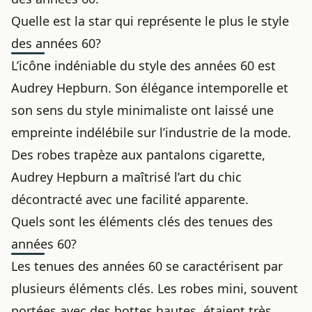
Quelle est la star qui représente le plus le style
des années 60?
L’icône indéniable du style des années 60 est
Audrey Hepburn. Son élégance intemporelle et
son sens du style minimaliste ont laissé une
empreinte indélébile sur l’industrie de la mode.
Des robes trapèze aux pantalons cigarette,
Audrey Hepburn a maîtrisé l’art du chic
décontracté avec une facilité apparente.
Quels sont les éléments clés des tenues des
années 60?
Les tenues des années 60 se caractérisent par
plusieurs éléments clés. Les robes mini, souvent
portées avec des bottes hautes, étaient très