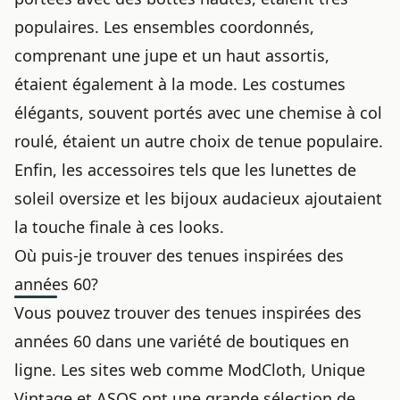
populaires. Les ensembles coordonnés,
comprenant une jupe et un haut assortis,
étaient également à la mode. Les costumes
élégants, souvent portés avec une chemise à col
roulé, étaient un autre choix de tenue populaire.
Enfin, les accessoires tels que les lunettes de
soleil oversize et les bijoux audacieux ajoutaient
la touche finale à ces looks.
Où puis-je trouver des tenues inspirées des
années 60?
Vous pouvez trouver des tenues inspirées des
années 60 dans une variété de boutiques en
ligne. Les sites web comme ModCloth, Unique
Vintage et ASOS ont une grande sélection de