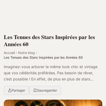
Les Tenues des Stars Inspirées par les
Années 60
Accueil
Notre blog
Les Tenues des Stars Inspirées par les Années 60
Imaginez-vous arborer le même look chic et vintage
que vos célébrités préférées. Pas besoin de rêver,
c’est possible ! En effet, de plus en plus de stars
comme Taylor Swift ou Gigi Hadid sont séduites...
Partager
Sauvegarder