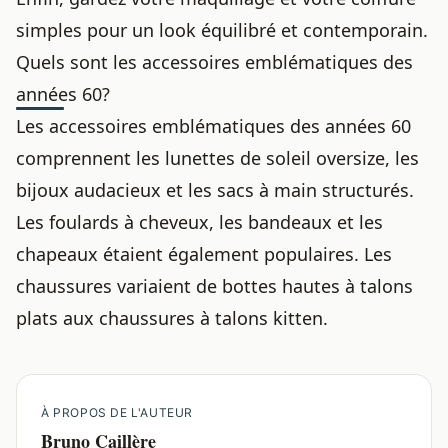
simples pour un look équilibré et contemporain.
Quels sont les accessoires emblématiques des
années 60?
Les accessoires emblématiques des années 60
comprennent les lunettes de soleil oversize, les
bijoux audacieux et les sacs à main structurés.
Les foulards à cheveux, les bandeaux et les
chapeaux étaient également populaires. Les
chaussures variaient de bottes hautes à talons
plats aux chaussures à talons kitten.
À PROPOS DE L'AUTEUR
Bruno Caillère