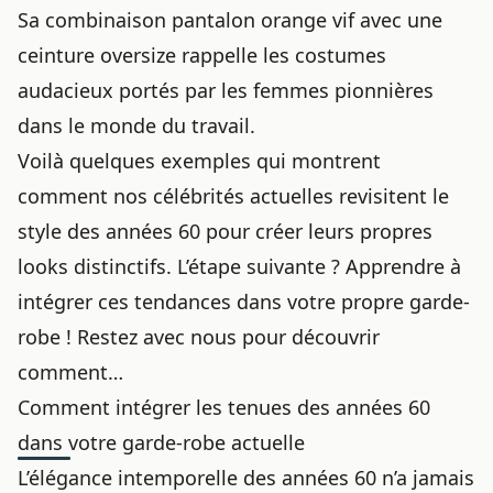
Sa combinaison pantalon orange vif avec une
ceinture oversize rappelle les costumes
audacieux portés par les femmes pionnières
dans le monde du travail.
Voilà quelques exemples qui montrent
comment nos célébrités actuelles
revisitent le
style des années
60 pour créer leurs propres
looks distinctifs. L’étape suivante ? Apprendre à
intégrer ces tendances dans votre propre garde-
robe ! Restez avec nous pour découvrir
comment…
Comment intégrer les tenues des années 60
dans votre garde-robe actuelle
L’élégance intemporelle des années 60 n’a jamais