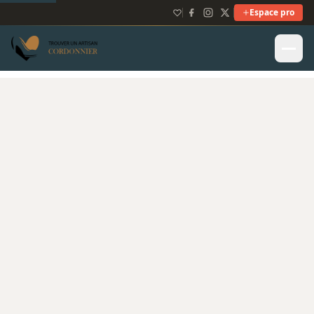
Espace pro