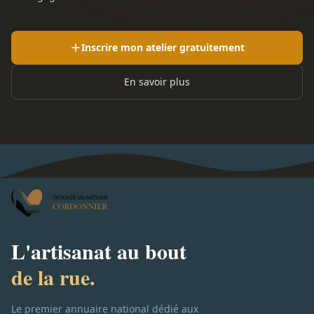
Inscrire mon atelier gratuitement
En savoir plus
L'artisanat au bout
de la rue.
Le premier annuaire national dédié aux