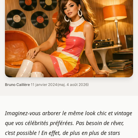
Bruno Caillère
·
11 janvier 2024
(maj. 4 août 2026)
Imaginez-vous arborer le même look chic et vintage
que vos célébrités préférées. Pas besoin de rêver,
c’est possible ! En effet, de plus en plus de stars