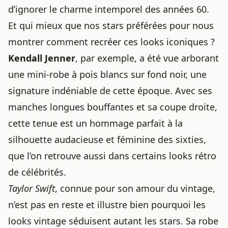
d’ignorer le charme intemporel des années 60.
Et qui mieux que nos stars préférées pour nous
montrer comment recréer ces looks iconiques ?
Kendall Jenner
, par exemple, a été vue arborant
une mini-robe à pois blancs sur fond noir, une
signature indéniable de cette époque. Avec ses
manches longues bouffantes et sa coupe droite,
cette tenue est un hommage parfait à la
silhouette audacieuse et féminine des sixties,
que l’on retrouve aussi dans
certains looks rétro
de célébrités
.
Taylor Swift
, connue pour son amour du vintage,
n’est pas en reste et illustre bien pourquoi
les
looks vintage séduisent autant les stars
. Sa robe