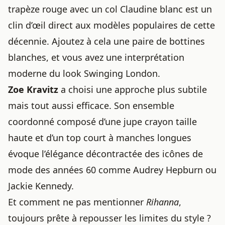
trapèze rouge avec un col Claudine blanc est un
clin d’œil direct aux modèles populaires de cette
décennie. Ajoutez à cela une paire de bottines
blanches, et vous avez une interprétation
moderne du look Swinging London.
Zoe Kravitz
a choisi une approche plus subtile
mais tout aussi efficace. Son ensemble
coordonné composé d’une jupe crayon taille
haute et d’un top court à manches longues
évoque l’élégance décontractée des icônes de
mode des années 60 comme Audrey Hepburn ou
Jackie Kennedy.
Et comment ne pas mentionner
Rihanna
,
toujours prête à repousser les limites du style ?