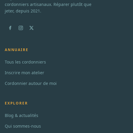
cordonniers artisanaux. Réparer plutôt que
jeter, depuis 2021.
ANNUAIRE
Tous les cordonniers
Inscrire mon atelier
Cordonnier autour de moi
EXPLORER
Blog & actualités
Qui sommes-nous