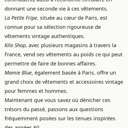
donnant une seconde vie à ces vêtements.
La Petite Fripe
, située au cœur de Paris, est
connue pour sa sélection rigoureuse de
vêtements vintage authentiques.
Kilo Shop
, avec plusieurs magasins à travers la
France, vend ses vêtements au poids ce qui peut
permettre de faire de bonnes affaires.
Mamie Blue
, également basée à Paris, offre un
grand choix de vêtements et accessoires vintage
pour femmes et hommes.
Maintenant que vous savez où dénicher ces
trésors du passé, passons aux questions
fréquemment posées sur les tenues inspirées
des années 60.