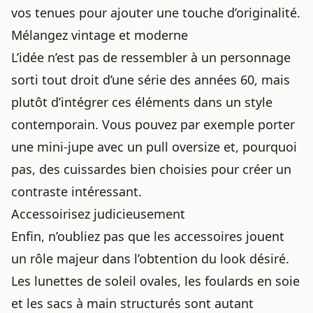
vos tenues pour ajouter une touche d’originalité.
Mélangez vintage et moderne
L’idée n’est pas de ressembler à un personnage
sorti tout droit d’une série des années 60, mais
plutôt d’intégrer ces éléments dans un style
contemporain. Vous pouvez par exemple porter
une mini-jupe avec un pull oversize et, pourquoi
pas,
des cuissardes bien choisies
pour créer un
contraste intéressant.
Accessoirisez judicieusement
Enfin, n’oubliez pas que les accessoires jouent
un rôle majeur dans l’obtention du look désiré.
Les lunettes de soleil ovales, les foulards en soie
et les sacs à main structurés sont autant