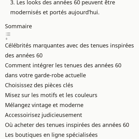
3. Les looks des années 60 peuvent être
modernisés et portés aujourd’hui.
Sommaire
Célébrités marquantes avec des tenues inspirées
des années 60
Comment intégrer les tenues des années 60
dans votre garde-robe actuelle
Choisissez des pièces clés
Misez sur les motifs et les couleurs
Mélangez vintage et moderne
Accessoirisez judicieusement
Où acheter des tenues inspirées des années 60
Les boutiques en ligne spécialisées