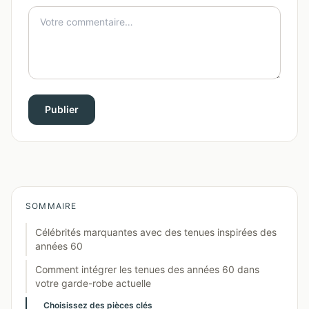
Publier
SOMMAIRE
Célébrités marquantes avec des tenues inspirées des
années 60
Comment intégrer les tenues des années 60 dans
votre garde-robe actuelle
Choisissez des pièces clés