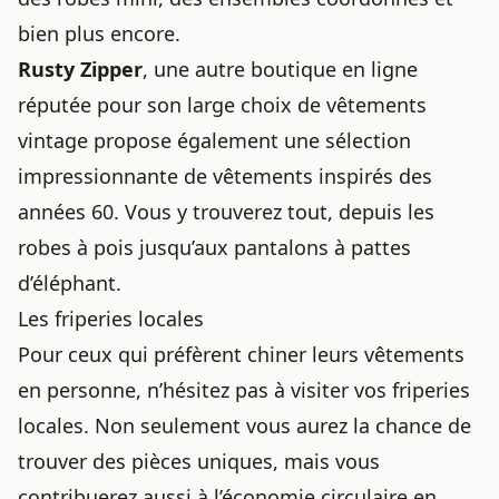
bien plus encore.
Rusty Zipper
, une autre boutique en ligne
réputée pour son large choix de vêtements
vintage propose également une sélection
impressionnante de vêtements inspirés des
années 60. Vous y trouverez tout, depuis les
robes à pois jusqu’aux pantalons à pattes
d’éléphant.
Les friperies locales
Pour ceux qui préfèrent chiner leurs vêtements
en personne, n’hésitez pas à visiter vos friperies
locales. Non seulement vous aurez la chance de
trouver des pièces uniques, mais vous
contribuerez aussi à l’économie circulaire en