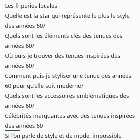
Les friperies locales
Quelle est la star qui représente le plus le style
des années 60?
Quels sont les éléments clés des tenues des
années 60?
Où puis-je trouver des tenues inspirées des
années 60?
Comment puis-je styliser une tenue des années
60 pour qu’elle soit moderne?
Quels sont les accessoires emblématiques des
années 60?
Célébrités marquantes avec des tenues inspirées
des années 60
Si l’on parle de style et de mode, impossible