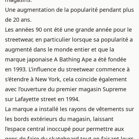
Une augmentation de la popularité pendant plus
de 20 ans.
Les années 90 ont été une grande année pour le
streetwear, en particulier lorsque sa popularité a
augmenté dans le monde entier et que la
marque japonaise A Bathing Ape a été fondée
en 1993. L’influence du streetwear commence à
s’étendre à New York, cela coïncide également
avec l’ouverture du premier magasin Supreme
sur Lafayette street en 1994.
La marque a installé les rayons de vêtements sur
les bords extérieurs du magasin, laissant
l’espace central inoccupé pour permettre aux
gens de faire du skateboard tout en faisant leurs