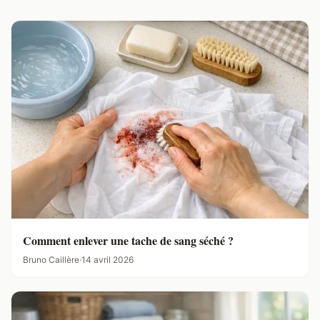
Comment enlever une tache de sang séché ?
Bruno Caillère
·
14 avril 2026