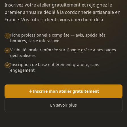
Inscrivez votre atelier gratuitement et rejoignez le
premier annuaire dédié à la cordonnerie artisanale en
France. Vos futurs clients vous cherchent déjà.
Fiche professionnelle complète — avis, spécialités,
horaires, carte interactive
Visibilité locale renforcée sur Google grâce à nos pages
géolocalisées
Inscription de base entièrement gratuite, sans
engagement
Inscrire mon atelier gratuitement
En savoir plus