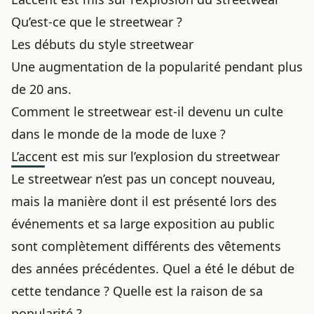
Qu’est-ce que le streetwear ?
Les débuts du style streetwear
Une augmentation de la popularité pendant plus
de 20 ans.
Comment le streetwear est-il devenu un culte
dans le monde de la mode de luxe ?
L’accent est mis sur l’explosion du streetwear
Le streetwear n’est pas un concept nouveau,
mais la manière dont il est présenté lors des
événements et sa large exposition au public
sont complètement différents des vêtements
des années précédentes. Quel a été le début de
cette tendance ? Quelle est la raison de sa
popularité ?