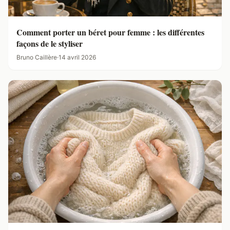
Comment porter un béret pour femme : les différentes
façons de le styliser
Bruno Caillère
·
14 avril 2026