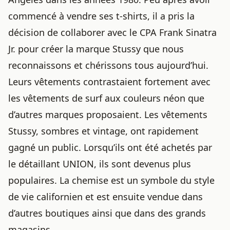
commencé à vendre ses t-shirts, il a pris la
décision de collaborer avec le CPA Frank Sinatra
Jr. pour créer la marque Stussy que nous
reconnaissons et chérissons tous aujourd’hui.
Leurs vêtements contrastaient fortement avec
les vêtements de surf aux couleurs néon que
d’autres marques proposaient. Les vêtements
Stussy, sombres et vintage, ont rapidement
gagné un public. Lorsqu’ils ont été achetés par
le détaillant UNION, ils sont devenus plus
populaires. La chemise est un symbole du style
de vie californien et est ensuite vendue dans
d’autres boutiques ainsi que dans des grands
magasins.