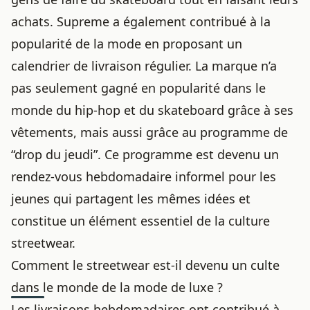
achats. Supreme a également contribué à la
popularité de la mode en proposant un
calendrier de livraison régulier. La marque n’a
pas seulement gagné en popularité dans le
monde du hip-hop et du skateboard grâce à ses
vêtements, mais aussi grâce au programme de
“drop du jeudi”. Ce programme est devenu un
rendez-vous hebdomadaire informel pour les
jeunes qui partagent les mêmes idées et
constitue un élément essentiel de la culture
streetwear.
Comment le streetwear est-il devenu un culte
dans le monde de la mode de luxe ?
Les livraisons hebdomadaires ont contribué à