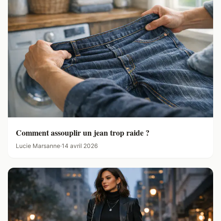
Comment assouplir un jean trop raide ?
Lucie Marsanne
·
14 avril 2026