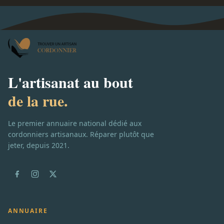
L'artisanat au bout
de la rue.
Le premier annuaire national dédié aux
cordonniers artisanaux. Réparer plutôt que
jeter, depuis 2021.
ANNUAIRE