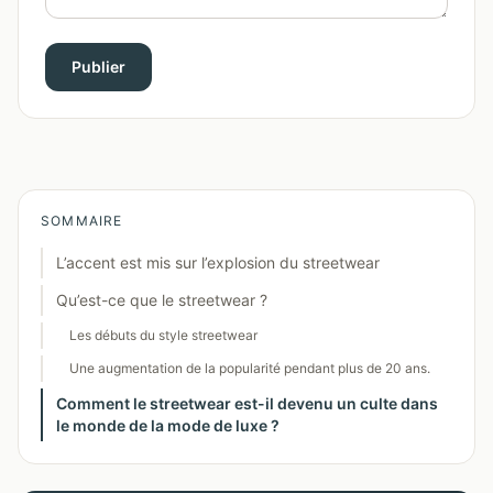
Publier
SOMMAIRE
L’accent est mis sur l’explosion du streetwear
Qu’est-ce que le streetwear ?
Les débuts du style streetwear
Une augmentation de la popularité pendant plus de 20 ans.
Comment le streetwear est-il devenu un culte dans
le monde de la mode de luxe ?