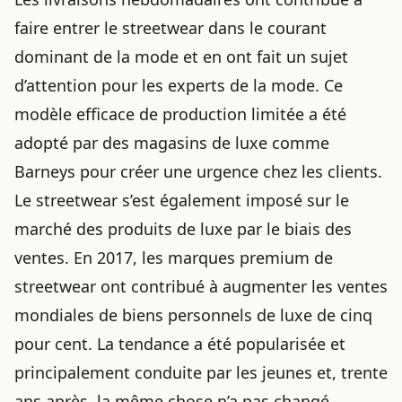
faire entrer le streetwear dans le courant
dominant de la mode et en ont fait un sujet
d’attention pour les experts de la mode. Ce
modèle efficace de production limitée a été
adopté par des magasins de luxe comme
Barneys pour créer une urgence chez les clients.
Le streetwear s’est également imposé sur le
marché des produits de luxe par le biais des
ventes. En 2017, les marques premium de
streetwear ont contribué à augmenter les ventes
mondiales de biens personnels de luxe de cinq
pour cent. La tendance a été popularisée et
principalement conduite par les jeunes et, trente
ans après, la même chose n’a pas changé,