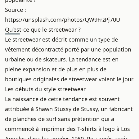
Source :
https://unsplash.com/photos/QW9FrzPj70U
Qu’est-ce que le streetwear ?
Le streetwear est décrit comme un type de
vêtement décontracté porté par une population
urbaine ou de skateurs. La tendance est en
pleine expansion et de plus en plus de
boutiques originales de streetwear voient le jour.
Les débuts du style streetwear
La naissance de cette tendance est souvent
attribuée à Shawn Stussy de Stussy, un fabricant
de planches de surf sans prétention qui a
commencé à imprimer des T-shirts à logo à Los
Angeles dans les années 1980. Peu après avoir