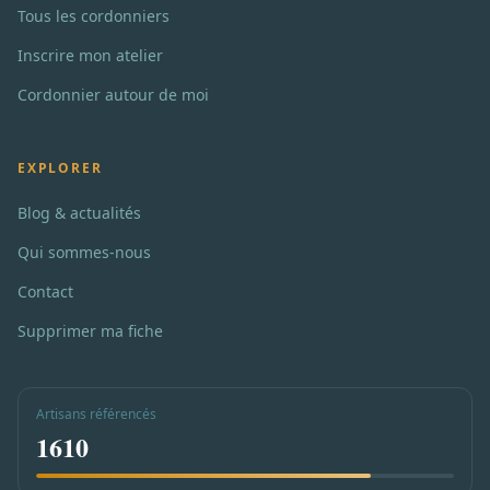
Tous les cordonniers
Inscrire mon atelier
Cordonnier autour de moi
EXPLORER
Blog & actualités
Qui sommes-nous
Contact
Supprimer ma fiche
Artisans référencés
1610