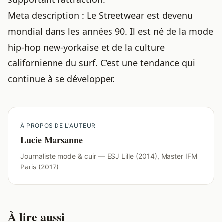
Meta description : Le Streetwear est devenu
mondial dans les années 90. Il est né de la mode
hip-hop new-yorkaise et de la culture
californienne du surf. C’est une tendance qui
continue à se développer.
À PROPOS DE L'AUTEUR
Lucie Marsanne
Journaliste mode & cuir — ESJ Lille (2014), Master IFM
Paris (2017)
À lire aussi