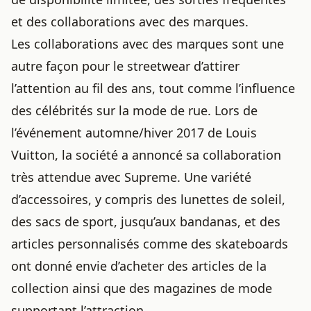
et des collaborations avec des marques.
Les collaborations avec des marques sont une
autre façon pour le streetwear d’attirer
l’attention au fil des ans, tout comme
l’influence
des célébrités sur la mode de rue
. Lors de
l’événement automne/hiver 2017 de Louis
Vuitton, la société a annoncé sa collaboration
très attendue avec Supreme. Une variété
d’accessoires, y compris des lunettes de soleil,
des sacs de sport, jusqu’aux bandanas, et des
articles personnalisés comme des skateboards
ont donné envie d’acheter des articles de la
collection ainsi que des magazines de mode
supportant l’attraction.