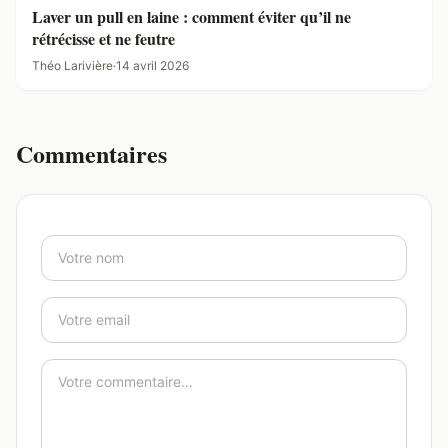
Laver un pull en laine : comment éviter qu’il ne
rétrécisse et ne feutre
Théo Larivière
·
14 avril 2026
Commentaires