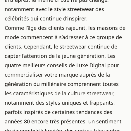
notamment avec
le style streetwear des
célébrités
qui continue d’inspirer.
Comme l’âge des clients rajeunit, les maisons de
mode commencent à s’adresser à ce groupe de
clients. Cependant, le streetwear continue de
capter l’attention de la jeune génération. Les
quatre meilleurs conseils de Luxe Digital pour
commercialiser votre marque auprès de la
génération du millénaire comprennent toutes
les caractéristiques de la culture streetwear,
notamment des styles uniques et frappants,
parfois inspirés de
certaines tendances des
années 80 encore très présentes
, un sentiment
de disponibilité limitée, des sorties fréquentes