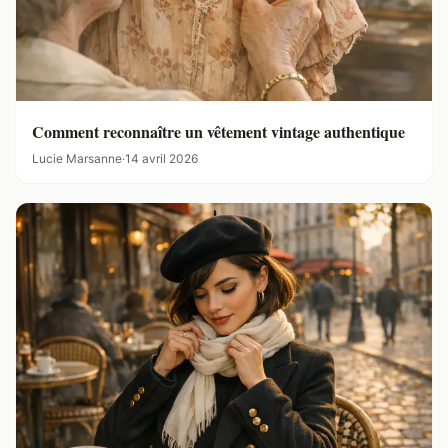
Comment reconnaître un vêtement vintage authentique
Lucie Marsanne
·
14 avril 2026