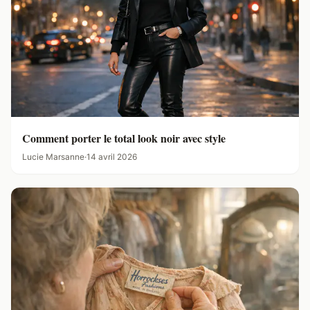
Comment porter le total look noir avec style
Lucie Marsanne
·
14 avril 2026