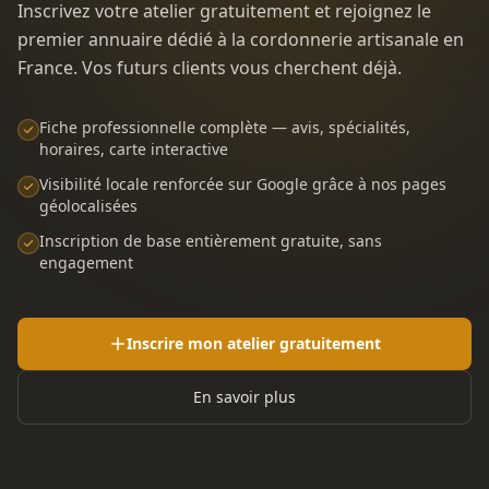
Inscrivez votre atelier gratuitement et rejoignez le
premier annuaire dédié à la cordonnerie artisanale en
France. Vos futurs clients vous cherchent déjà.
Fiche professionnelle complète — avis, spécialités,
horaires, carte interactive
Visibilité locale renforcée sur Google grâce à nos pages
géolocalisées
Inscription de base entièrement gratuite, sans
engagement
Inscrire mon atelier gratuitement
En savoir plus