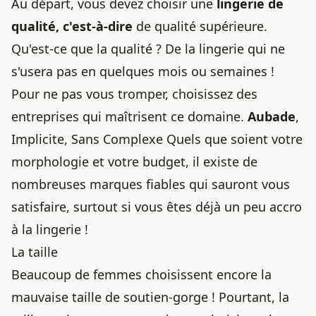
Au départ, vous devez choisir une
lingerie de
qualité, c'est-à-dire
de qualité supérieure.
Qu'est-ce que la qualité ? De la lingerie qui ne
s'usera pas en quelques mois ou semaines !
Pour ne pas vous tromper, choisissez des
entreprises qui maîtrisent ce domaine.
Aubade
,
Implicite, Sans Complexe Quels que soient votre
morphologie et votre budget, il existe de
nombreuses marques fiables qui sauront vous
satisfaire, surtout si vous êtes déjà un peu
accro
à la lingerie
!
La taille
Beaucoup de femmes choisissent encore la
mauvaise taille de soutien-gorge ! Pourtant, la