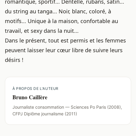
romantique, sportif... Dentelle, rubans, satin...
du
string au tanga
... Noir, blanc, coloré, à
motifs... Unique à la maison, confortable au
travail, et sexy dans la nuit...
Dans le présent, tout est permis et les femmes
peuvent laisser leur cœur libre de suivre leurs
désirs !
À PROPOS DE L'AUTEUR
Bruno Caillère
Journaliste consommation — Sciences Po Paris (2008),
CFPJ Diplôme journalisme (2011)