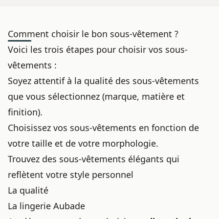
Comment choisir le bon sous-vêtement ?
Voici les trois étapes pour choisir vos sous-
vêtements :
Soyez attentif à la qualité des sous-vêtements
que vous sélectionnez (marque, matière et
finition).
Choisissez vos sous-vêtements en fonction de
votre taille et de votre morphologie.
Trouvez des sous-vêtements élégants qui
reflètent votre style personnel
La qualité
La lingerie Aubade