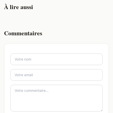
À lire aussi
Commentaires