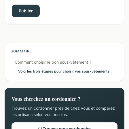
Publier
SOMMAIRE
Comment choisir le bon sous-vêtement ?
Voici les trois étapes pour choisir vos sous-vêtements :
Vous cherchez un cordonnier ?
Trouvez un cordonnier près de chez vous et comparez
les artisans selon vos besoins.
Trouver mon cordonnier