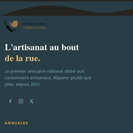
L'artisanat au bout
de la rue.
Le premier annuaire national dédié aux
cordonniers artisanaux. Réparer plutôt que
jeter, depuis 2021.
ANNUAIRE