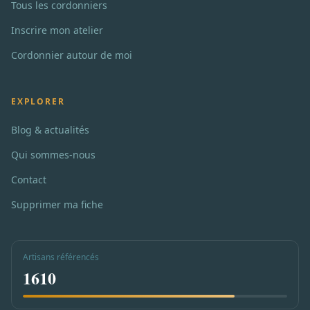
Tous les cordonniers
Inscrire mon atelier
Cordonnier autour de moi
EXPLORER
Blog & actualités
Qui sommes-nous
Contact
Supprimer ma fiche
Artisans référencés
1610