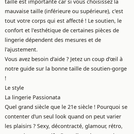
taille est importante car si vous choisissez la
mauvaise taille (inférieure ou supérieure), c'est
tout votre corps qui est affecté ! Le soutien, le
confort et l'esthétique de
certaines pièces de
lingerie
dépendent des mesures et de
l'ajustement.
Vous avez besoin d'aide ? Jetez un coup d'œil à
notre guide sur la bonne taille de soutien-gorge
!
Le style
La lingerie Passionata
Quel grand siècle que le 21e siècle ! Pourquoi se
contenter d'un seul look quand on peut varier
les plaisirs ? Sexy, décontracté, glamour, rétro,