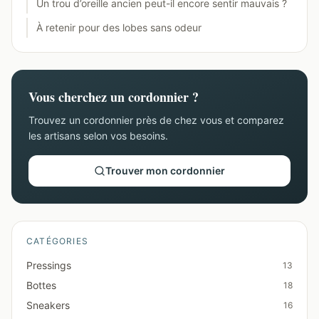
Un trou d’oreille ancien peut-il encore sentir mauvais ?
À retenir pour des lobes sans odeur
Vous cherchez un cordonnier ?
Trouvez un cordonnier près de chez vous et comparez
les artisans selon vos besoins.
Trouver mon cordonnier
CATÉGORIES
Pressings
13
Bottes
18
Sneakers
16