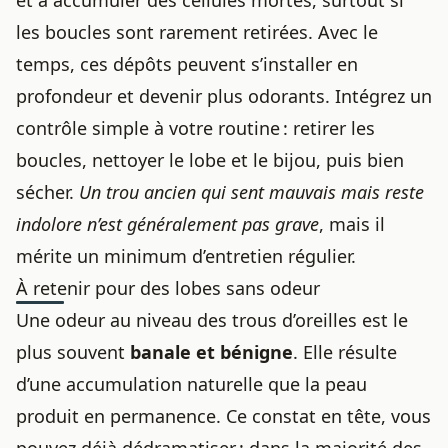
et à accumuler des cellules mortes, surtout si
les boucles sont rarement retirées. Avec le
temps, ces dépôts peuvent s’installer en
profondeur et devenir plus odorants. Intégrez un
contrôle simple à votre routine : retirer les
boucles, nettoyer le lobe et le bijou, puis bien
sécher.
Un trou ancien qui sent mauvais mais reste
indolore n’est généralement pas grave
, mais il
mérite un minimum d’entretien régulier.
À retenir pour des lobes sans odeur
Une odeur au niveau des trous d’oreilles est le
plus souvent
banale et bénigne
. Elle résulte
d’une accumulation naturelle que la peau
produit en permanence. Ce constat en tête, vous