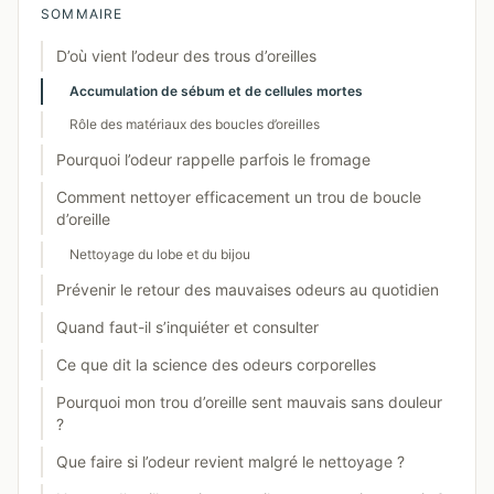
SOMMAIRE
D’où vient l’odeur des trous d’oreilles
Accumulation de sébum et de cellules mortes
Rôle des matériaux des boucles d’oreilles
Pourquoi l’odeur rappelle parfois le fromage
Comment nettoyer efficacement un trou de boucle
d’oreille
Nettoyage du lobe et du bijou
Prévenir le retour des mauvaises odeurs au quotidien
Quand faut-il s’inquiéter et consulter
Ce que dit la science des odeurs corporelles
Pourquoi mon trou d’oreille sent mauvais sans douleur
?
Que faire si l’odeur revient malgré le nettoyage ?