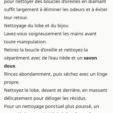
pour
nettoyer des boucles d’oreilles en diamant
suffit largement à éliminer les odeurs et à éviter
leur retour.
Nettoyage du lobe et du bijou
Lavez-vous soigneusement les mains avant
toute manipulation.
Retirez la boucle d’oreille et nettoyez-la
séparément avec de l’eau tiède et un
savon
doux
.
Rincez abondamment, puis séchez avec un linge
propre.
Nettoyez le lobe, devant et derrière, en massant
délicatement pour déloger les résidus.
Pour un nettoyage ponctuel plus poussé, un