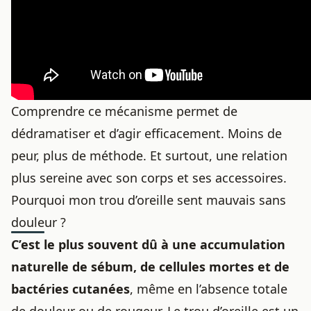
Comprendre ce mécanisme permet de
dédramatiser et d’agir efficacement. Moins de
peur, plus de méthode. Et surtout, une relation
plus sereine avec son corps et ses accessoires.
Pourquoi mon trou d’oreille sent mauvais sans
douleur ?
C’est le plus souvent dû à une accumulation
naturelle de sébum, de cellules mortes et de
bactéries cutanées
, même en l’absence totale