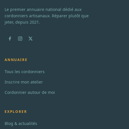
Le premier annuaire national dédié aux
cordonniers artisanaux. Réparer plutôt que
jeter, depuis 2021.
ANNUAIRE
Tous les cordonniers
Inscrire mon atelier
Cordonnier autour de moi
EXPLORER
Blog & actualités