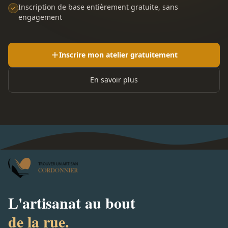
Inscription de base entièrement gratuite, sans
engagement
Inscrire mon atelier gratuitement
En savoir plus
L'artisanat au bout
de la rue.