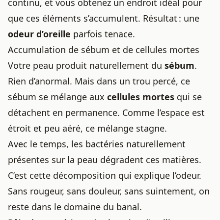
continu, et vous obtenez un endroit idéal pour
que ces éléments s’accumulent. Résultat : une
odeur d’oreille
parfois tenace.
Accumulation de sébum et de cellules mortes
Votre peau produit naturellement du
sébum
.
Rien d’anormal. Mais dans un trou percé, ce
sébum se mélange aux
cellules mortes
qui se
détachent en permanence. Comme l’espace est
étroit et peu aéré, ce mélange stagne.
Avec le temps, les bactéries naturellement
présentes sur la peau dégradent ces matières.
C’est cette décomposition qui explique l’odeur.
Sans rougeur, sans douleur, sans suintement, on
reste dans le domaine du banal.