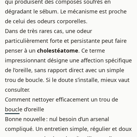
qui produisent des composés soufrés en
dégradant le sébum. Le mécanisme est proche
de celui des odeurs corporelles.
Dans de très rares cas, une odeur
particulièrement forte et persistante peut faire
penser à un
cholestéatome
. Ce terme
impressionnant désigne une affection spécifique
de l’oreille, sans rapport direct avec un simple
trou de boucle. Si le doute s’installe, mieux vaut
consulter.
Comment nettoyer efficacement un trou de
boucle d’oreille
Bonne nouvelle : nul besoin d’un arsenal
compliqué. Un entretien simple, régulier et doux