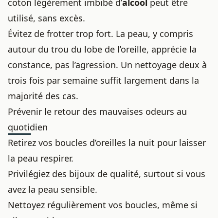
coton légèrement imbibé d’
alcool
peut être
utilisé, sans excès.
Évitez de frotter trop fort. La peau, y compris
autour
du trou du lobe de l’oreille
, apprécie la
constance, pas l’agression. Un nettoyage deux à
trois fois par semaine suffit largement dans la
majorité des cas.
Prévenir le retour des mauvaises odeurs au
quotidien
Retirez vos boucles d’oreilles la nuit pour laisser
la peau respirer.
Privilégiez des bijoux de qualité, surtout si vous
avez la peau sensible.
Nettoyez régulièrement vos boucles, même si