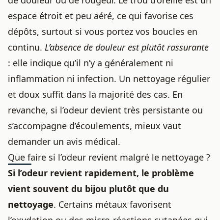
de douleur ou de rougeur. Le trou d’oreille est un
espace étroit et peu aéré, ce qui favorise ces
dépôts, surtout si vous portez vos boucles en
continu.
L’absence de douleur est plutôt rassurante
: elle indique qu’il n’y a généralement ni
inflammation ni infection. Un nettoyage régulier
et doux suffit dans la majorité des cas. En
revanche, si l’odeur devient très persistante ou
s’accompagne d’écoulements, mieux vaut
demander un avis médical.
Que faire si l’odeur revient malgré le nettoyage ?
Si l’odeur revient rapidement, le problème
vient souvent du bijou plutôt que du
nettoyage
. Certains métaux favorisent