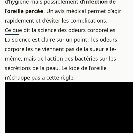
d’hygiène mais possiblement d’
infection de
l’oreille percée
. Un avis médical permet d’agir
rapidement et d’éviter les complications.
Ce que dit la science des odeurs corporelles
La science est claire sur un point : les odeurs
corporelles ne viennent pas de la sueur elle-
même, mais de l’action des bactéries sur les
sécrétions de la peau. Le lobe de l’oreille
n’échappe pas à cette règle.