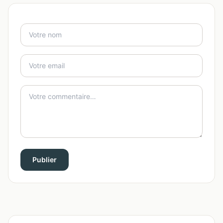
Publier