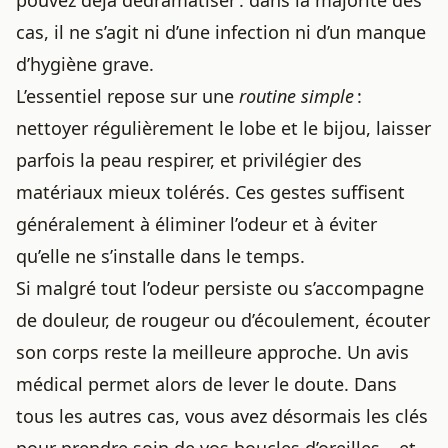
pouvez déjà dédramatiser : dans la majorité des
cas, il ne s’agit ni d’une infection ni d’un manque
d’hygiène grave.
L’essentiel repose sur une
routine simple
:
nettoyer régulièrement le lobe et le bijou, laisser
parfois la peau respirer, et privilégier des
matériaux mieux tolérés. Ces gestes suffisent
généralement à éliminer l’odeur et à éviter
qu’elle ne s’installe dans le temps.
Si malgré tout l’odeur persiste ou s’accompagne
de douleur, de rougeur ou d’écoulement, écouter
son corps reste la meilleure approche. Un avis
médical permet alors de lever le doute. Dans
tous les autres cas, vous avez désormais les clés