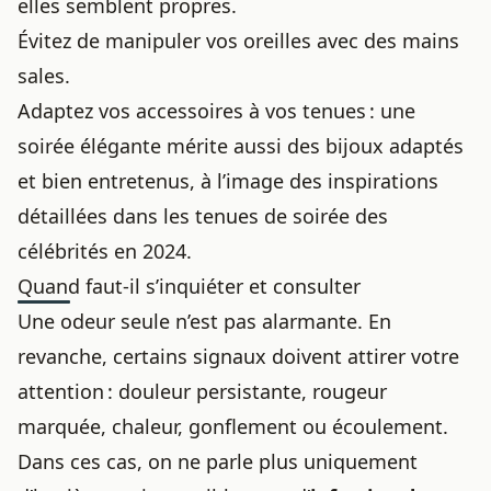
elles semblent propres.
Évitez de manipuler vos oreilles avec des mains
sales.
Adaptez vos accessoires à vos tenues : une
soirée élégante mérite aussi des bijoux adaptés
et bien entretenus, à l’image des inspirations
détaillées dans
les tenues de soirée des
célébrités en 2024
.
Quand faut-il s’inquiéter et consulter
Une odeur seule n’est pas alarmante. En
revanche, certains signaux doivent attirer votre
attention : douleur persistante, rougeur
marquée, chaleur, gonflement ou écoulement.
Dans ces cas, on ne parle plus uniquement