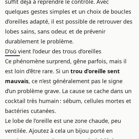
suffit déjà à reprendre le contrôle. Avec
quelques gestes simples et un choix de boucles
d’oreilles adapté, il est possible de retrouver des
lobes sains, sans odeur, et de prévenir
durablement le problème.
D’où vient l’odeur des trous d’oreilles
Ce phénomène surprend, gêne parfois, mais il
est loin d’être rare. Si un
trou d’oreille sent
mauvais
, ce n’est généralement pas le signe
d’un problème grave. La cause se cache dans un
cocktail très humain : sébum, cellules mortes et
bactéries cutanées.
Le lobe de l’oreille est une zone chaude, peu
ventilée. Ajoutez à cela un bijou porté en