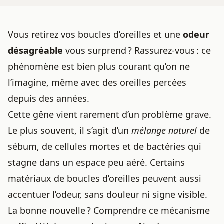
Vous retirez vos boucles d’oreilles et une
odeur
désagréable
vous surprend ? Rassurez-vous : ce
phénomène est bien plus courant qu’on ne
l’imagine, même avec des oreilles percées
depuis des années.
Cette gêne vient rarement d’un problème grave.
Le plus souvent, il s’agit d’un
mélange naturel
de
sébum, de cellules mortes et de bactéries qui
stagne dans un espace peu aéré. Certains
matériaux de
boucles d’oreilles
peuvent aussi
accentuer l’odeur, sans douleur ni signe visible.
La bonne nouvelle ? Comprendre ce mécanisme