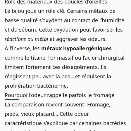
Rôle des matériaux des boucles d’oreilles
Le bijou joue un rôle clé. Certains métaux de
basse qualité s’oxydent au contact de l’humidité
et du sébum. Cette oxydation peut favoriser les
réactions au métal
et aggraver les odeurs.
À l’inverse, les
métaux hypoallergéniques
comme le titane, l’or massif ou l’acier chirurgical
limitent fortement ces désagréments. Ils
réagissent peu avec la peau et réduisent la
prolifération bactérienne.
Pourquoi l’odeur rappelle parfois le fromage
La comparaison revient souvent. Fromage,
pieds, vieux placard… Cette odeur
caractéristique s’explique par certaines bactéries