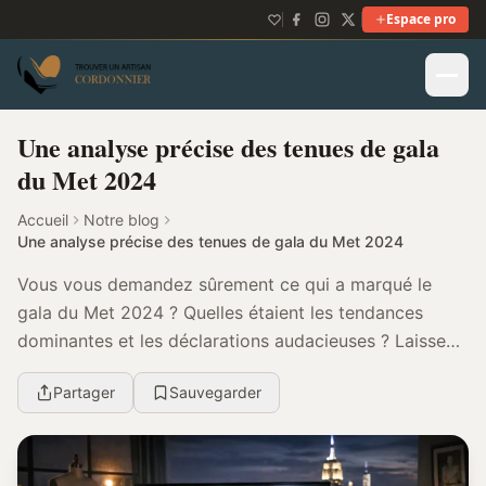
Espace pro
Une analyse précise des tenues de gala
du Met 2024
Accueil
Notre blog
Une analyse précise des tenues de gala du Met 2024
Vous vous demandez sûrement ce qui a marqué le
gala du Met 2024 ? Quelles étaient les tendances
dominantes et les déclarations audacieuses ? Laissez-
moi vous guider dans cette analyse détaillée des te...
Partager
Sauvegarder