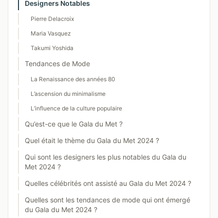
Designers Notables
Pierre Delacroix
Maria Vasquez
Takumi Yoshida
Tendances de Mode
La Renaissance des années 80
L’ascension du minimalisme
L’influence de la culture populaire
Qu’est-ce que le Gala du Met ?
Quel était le thème du Gala du Met 2024 ?
Qui sont les designers les plus notables du Gala du
Met 2024 ?
Quelles célébrités ont assisté au Gala du Met 2024 ?
Quelles sont les tendances de mode qui ont émergé
du Gala du Met 2024 ?