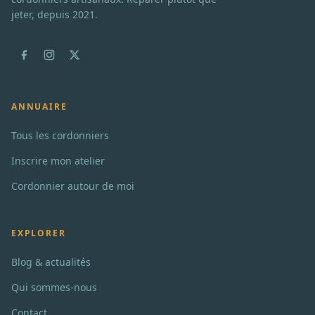
jeter, depuis 2021.
ANNUAIRE
Tous les cordonniers
Inscrire mon atelier
Cordonnier autour de moi
EXPLORER
Blog & actualités
Qui sommes-nous
Contact