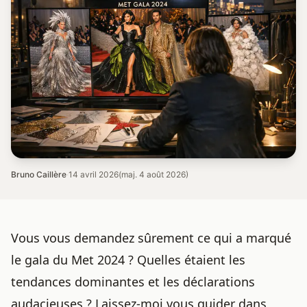
Bruno Caillère
·
14 avril 2026
(maj. 4 août 2026)
Vous vous demandez sûrement ce qui a marqué
le gala du
Met 2024
? Quelles étaient les
tendances dominantes et les déclarations
audacieuses ? Laissez-moi vous guider dans