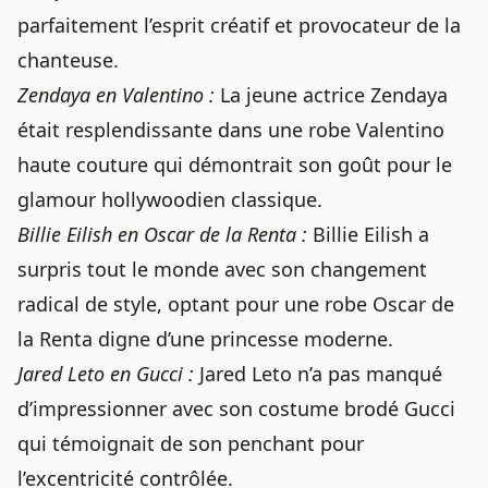
parfaitement l’esprit créatif et provocateur de la
chanteuse.
Zendaya en Valentino :
La jeune actrice Zendaya
était resplendissante dans une robe Valentino
haute couture qui démontrait son goût pour le
glamour hollywoodien classique.
Billie Eilish en Oscar de la Renta :
Billie Eilish a
surpris tout le monde avec son changement
radical de style, optant pour une robe Oscar de
la Renta digne d’une princesse moderne.
Jared Leto en Gucci :
Jared Leto n’a pas manqué
d’impressionner avec son costume brodé Gucci
qui témoignait de son penchant pour
l’excentricité contrôlée.