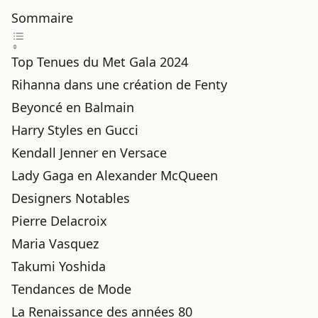
Sommaire
Top Tenues du Met Gala 2024
Rihanna dans une création de Fenty
Beyoncé en Balmain
Harry Styles en Gucci
Kendall Jenner en Versace
Lady Gaga en Alexander McQueen
Designers Notables
Pierre Delacroix
Maria Vasquez
Takumi Yoshida
Tendances de Mode
La Renaissance des années 80