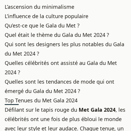
L’ascension du minimalisme
L’influence de la culture populaire
Qu’est-ce que le Gala du Met ?
Quel était le thème du Gala du Met 2024 ?
Qui sont les designers les plus notables du Gala
du Met 2024 ?
Quelles célébrités ont assisté au Gala du Met
2024 ?
Quelles sont les tendances de mode qui ont
émergé du Gala du Met 2024 ?
Top Tenues du Met Gala 2024
Défilant sur le tapis rouge du
Met Gala 2024
, les
célébrités ont une fois de plus ébloui le monde
avec leur style et leur audace. Chaque tenue, un