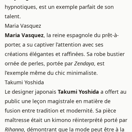
hypnotiques, est un exemple parfait de son
talent.
Maria Vasquez
Maria Vasquez
, la reine espagnole du prêt-à-
porter, a su captiver l’attention avec ses
créations élégantes et raffinées. Sa robe bustier
ornée de perles, portée par
Zendaya
, est
l’exemple même du chic minimaliste.
Takumi Yoshida
Le designer japonais
Takumi Yoshida
a offert au
public une leçon magistrale en matière de
fusion entre tradition et modernité. Sa pièce
maîtresse était un kimono réinterprété porté par
Rihanna
, démontrant que la mode peut être à la