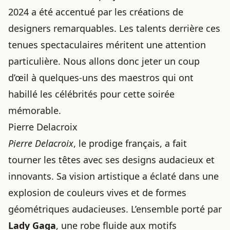
2024 a été accentué par les créations de
designers remarquables. Les talents derrière ces
tenues spectaculaires méritent une attention
particulière. Nous allons donc jeter un coup
d’œil à quelques-uns des maestros qui ont
habillé les célébrités pour cette soirée
mémorable.
Pierre Delacroix
Pierre Delacroix
, le prodige français, a fait
tourner les têtes avec ses designs audacieux et
innovants. Sa vision artistique a éclaté dans une
explosion de
couleurs vives
et de formes
géométriques audacieuses. L’ensemble porté par
Lady Gaga
, une robe fluide aux motifs