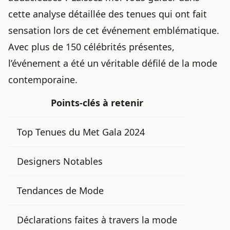
cette analyse détaillée des tenues qui ont fait
sensation lors de cet événement emblématique.
Avec plus de 150 célébrités présentes,
l’événement a été un véritable défilé de la mode
contemporaine.
Points-clés à retenir
Top Tenues du Met Gala 2024
Designers Notables
Tendances de Mode
Déclarations faites à travers la mode