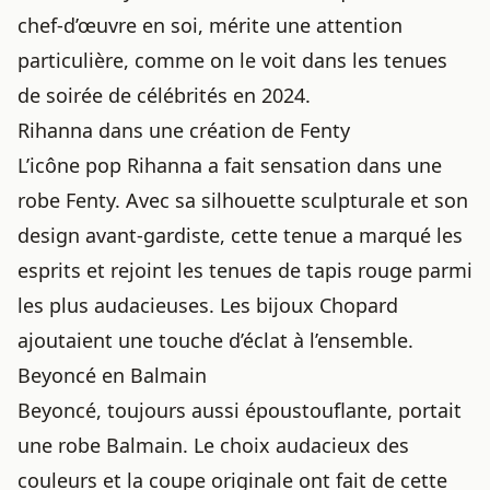
chef-d’œuvre en soi, mérite une attention
particulière, comme on le voit dans
les tenues
de soirée de célébrités en 2024
.
Rihanna dans une création de Fenty
L’icône pop Rihanna a fait sensation dans une
robe Fenty. Avec sa silhouette sculpturale et son
design avant-gardiste, cette tenue a marqué les
esprits et rejoint
les tenues de tapis rouge parmi
les plus audacieuses
. Les bijoux Chopard
ajoutaient une touche d’éclat à l’ensemble.
Beyoncé en Balmain
Beyoncé, toujours aussi époustouflante, portait
une robe Balmain. Le choix audacieux des
couleurs et la coupe originale ont fait de cette