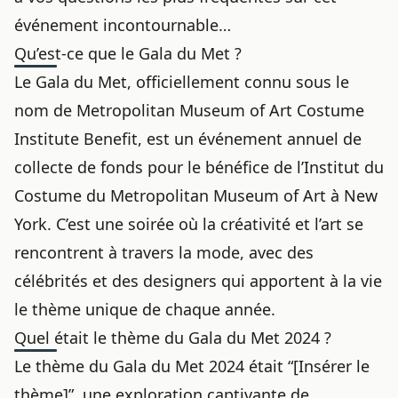
événement incontournable…
Qu’est-ce que le Gala du Met ?
Le Gala du Met, officiellement connu sous le
nom de Metropolitan Museum of Art Costume
Institute Benefit, est un événement annuel de
collecte de fonds pour le bénéfice de l’Institut du
Costume du Metropolitan Museum of Art à New
York. C’est une soirée où la créativité et l’art se
rencontrent à travers la mode, avec des
célébrités et des designers qui apportent à la vie
le thème unique de chaque année.
Quel était le thème du Gala du Met 2024 ?
Le thème du Gala du Met 2024 était “[Insérer le
thème]”, une exploration captivante de