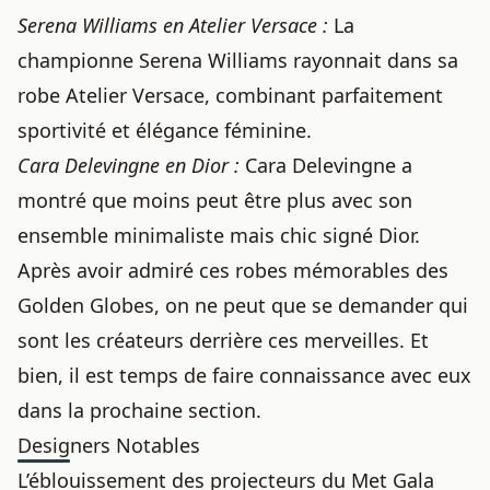
Serena Williams en Atelier Versace :
La
championne Serena Williams rayonnait dans sa
robe Atelier Versace, combinant parfaitement
sportivité et élégance féminine.
Cara Delevingne en Dior :
Cara Delevingne a
montré que moins peut être plus avec son
ensemble minimaliste mais chic signé Dior.
Après avoir admiré
ces robes mémorables des
Golden Globes
, on ne peut que se demander qui
sont les
créateurs derrière
ces merveilles. Et
bien, il est temps de faire connaissance avec eux
dans la prochaine section.
Designers Notables
L’éblouissement des projecteurs du Met Gala