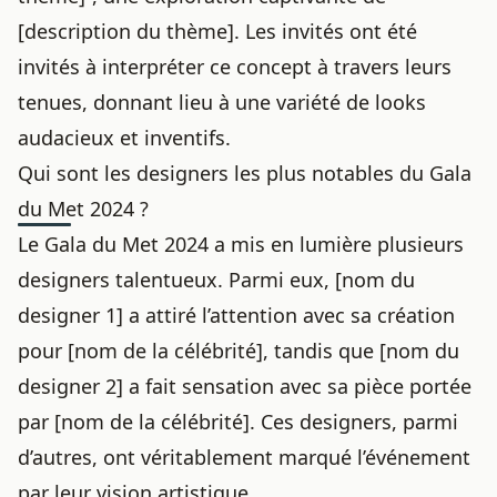
[description du thème]. Les invités ont été
invités à interpréter ce concept à travers leurs
tenues, donnant lieu à une variété de looks
audacieux et inventifs.
Qui sont les designers les plus notables du Gala
du Met 2024 ?
Le Gala du Met 2024 a mis en lumière plusieurs
designers talentueux. Parmi eux, [nom du
designer 1] a attiré l’attention avec sa création
pour [nom de la célébrité], tandis que [nom du
designer 2] a fait sensation avec sa pièce portée
par [nom de la célébrité]. Ces designers, parmi
d’autres, ont véritablement marqué l’événement
par leur vision artistique.