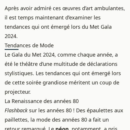
Après avoir admiré ces œuvres d’art ambulantes,
il est temps maintenant d’examiner les
tendances qui ont émergé lors du Met Gala
2024.
Tendances de Mode
Le Gala du Met 2024, comme chaque année, a
été le théâtre d’une multitude de déclarations
stylistiques. Les tendances qui ont émergé lors
de cette soirée grandiose méritent un coup de
projecteur.
La Renaissance des années 80
Flashback
sur les années 80 ! Des épaulettes aux
paillettes, la mode des années 80 a fait un
retour remarqué. Le
néon
, notamment, a pris