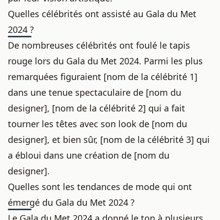
Quelles célébrités ont assisté au Gala du Met
2024 ?
De nombreuses célébrités ont foulé le tapis
rouge lors du Gala du Met 2024. Parmi les plus
remarquées figuraient [nom de la célébrité 1]
dans une tenue spectaculaire de [nom du
designer], [nom de la célébrité 2] qui a fait
tourner les têtes avec son look de [nom du
designer], et bien sûr, [nom de la célébrité 3] qui
a ébloui dans une création de [nom du
designer].
Quelles sont les tendances de mode qui ont
émergé du Gala du Met 2024 ?
Le Gala du Met 2024 a donné le ton à plusieurs