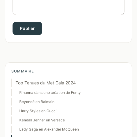
Publier
SOMMAIRE
Top Tenues du Met Gala 2024
Rihanna dans une création de Fenty
Beyoncé en Balmain
Harry Styles en Gucci
Kendall Jenner en Versace
Lady Gaga en Alexander McQueen