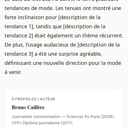
tendances de mode. Les tenues ont montré une
forte inclinaison pour [description de la
tendance 1], tandis que [description de la
tendance 2] était également un thème récurrent.
De plus, l’usage audacieux de [description de la
tendance 3] a été une surprise agréable,
définissant une nouvelle direction pour la mode
à venir.
À PROPOS DE L'AUTEUR
Bruno Caillère
Journaliste consommation — Sciences Po Paris (2008),
CFPJ Diplôme journalisme (2011)