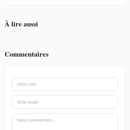
À lire aussi
Commentaires