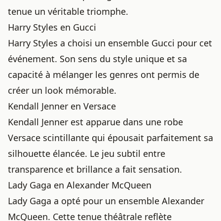
tenue un véritable triomphe.
Harry Styles en Gucci
Harry Styles a choisi un ensemble Gucci pour cet
événement. Son sens du style unique et sa
capacité à mélanger les genres ont permis de
créer un look mémorable.
Kendall Jenner en Versace
Kendall Jenner est apparue dans une robe
Versace scintillante qui épousait parfaitement sa
silhouette élancée. Le jeu subtil entre
transparence et brillance a fait sensation.
Lady Gaga en Alexander McQueen
Lady Gaga
a opté pour un ensemble Alexander
McQueen. Cette tenue théâtrale reflète