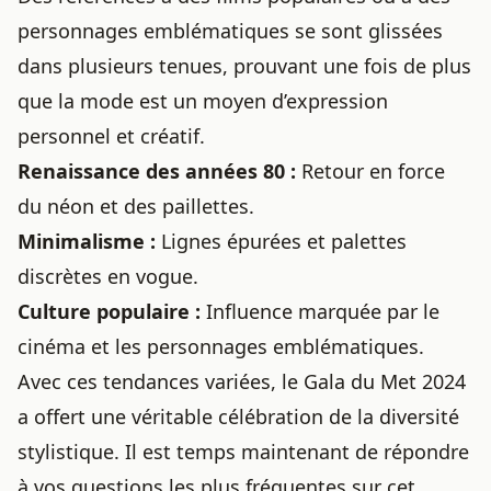
personnages emblématiques se sont glissées
dans plusieurs tenues, prouvant une fois de plus
que la mode est un moyen d’expression
personnel et créatif.
Renaissance des années 80 :
Retour en force
du néon et des paillettes.
Minimalisme :
Lignes épurées et palettes
discrètes en vogue.
Culture populaire :
Influence marquée par le
cinéma et les personnages emblématiques.
Avec ces tendances variées, le Gala du Met 2024
a offert une véritable célébration de la diversité
stylistique. Il est temps maintenant de répondre
à vos questions les plus fréquentes sur cet