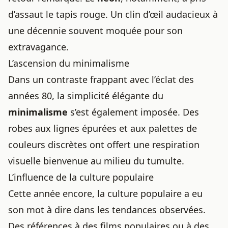
d’assaut le tapis rouge. Un clin d’œil audacieux à
une décennie souvent moquée pour son
extravagance.
L’ascension du minimalisme
Dans un contraste frappant avec l’éclat des
années 80, la simplicité élégante du
minimalisme
s’est également imposée. Des
robes aux lignes épurées et aux palettes de
couleurs discrètes ont offert une respiration
visuelle bienvenue au milieu du tumulte.
L’influence de la culture populaire
Cette année encore, la culture populaire a eu
son mot à dire dans les tendances observées.
Des références à des films populaires ou à des