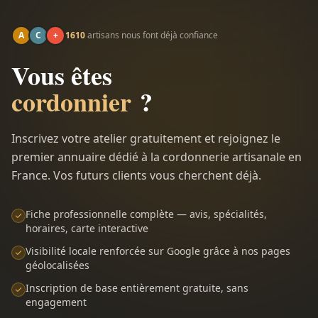
A
C
+
1610
artisans nous font déjà confiance
Vous êtes
cordonnier
?
Inscrivez votre atelier gratuitement et rejoignez le
premier annuaire dédié à la cordonnerie artisanale en
France. Vos futurs clients vous cherchent déjà.
Fiche professionnelle complète — avis, spécialités,
horaires, carte interactive
Visibilité locale renforcée sur Google grâce à nos pages
géolocalisées
Inscription de base entièrement gratuite, sans
engagement