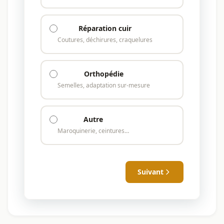
Réparation cuir
Coutures, déchirures, craquelures
Orthopédie
Semelles, adaptation sur-mesure
Autre
Maroquinerie, ceintures…
Suivant