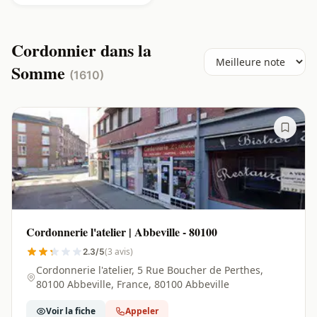
Cordonnier dans la
Somme
(1610)
Cordonnerie l'atelier | Abbeville - 80100
(3 avis)
2.3/5
Cordonnerie l'atelier, 5 Rue Boucher de Perthes,
80100 Abbeville, France, 80100 Abbeville
Voir la fiche
Appeler