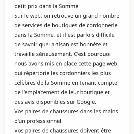
petit prix dans la Somme
Sur le web, on retrouve un grand nombre
de services de boutiques de cordonnerie
dans la Somme, et il est parfois difficile
de savoir quel artisan est honnête et
travaille sérieusement. C'est pourquoi
nous avons mis en place cette page web
qui répertorie les cordonniers les plus
célèbres de la Somme en tenant compte
de l'emplacement de leur boutique et
des avis disponibles sur Google.
Vos paires de chaussures dans les mains
d'un professionnel
Vos paires de chaussures doivent être