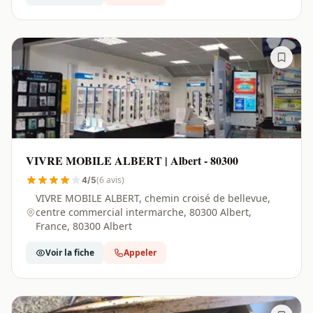
VIVRE MOBILE ALBERT | Albert - 80300
(6 avis)
4/5
VIVRE MOBILE ALBERT, chemin croisé de bellevue,
centre commercial intermarche, 80300 Albert,
France, 80300 Albert
Voir la fiche
Appeler