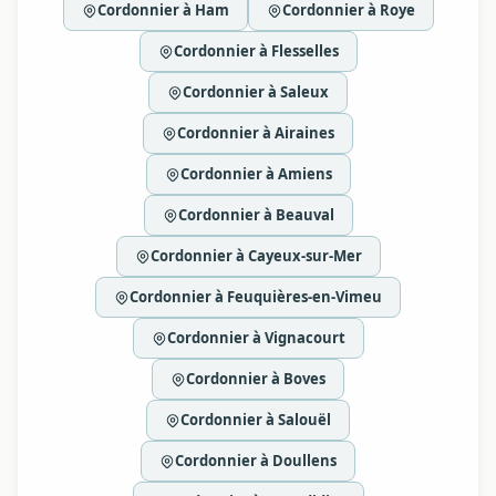
Cordonnier à Ham
Cordonnier à Roye
Cordonnier à Flesselles
Cordonnier à Saleux
Cordonnier à Airaines
Cordonnier à Amiens
Cordonnier à Beauval
Cordonnier à Cayeux-sur-Mer
Cordonnier à Feuquières-en-Vimeu
Cordonnier à Vignacourt
Cordonnier à Boves
Cordonnier à Salouël
Cordonnier à Doullens