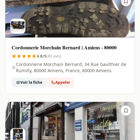
Cordonnerie Morchain Bernard | Amiens - 80000
(83 avis)
4.8/5
Cordonnerie Morchain Bernard, 34 Rue Gaulthier de
Rumilly, 80000 Amiens, France, 80000 Amiens
Voir la fiche
Appeler