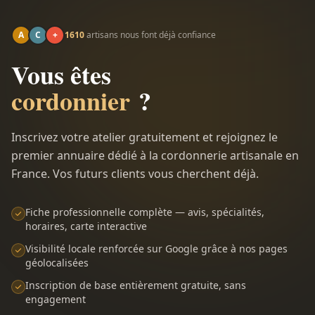
A
C
+
1610
artisans nous font déjà confiance
Vous êtes
cordonnier
?
Inscrivez votre atelier gratuitement et rejoignez le
premier annuaire dédié à la cordonnerie artisanale en
France. Vos futurs clients vous cherchent déjà.
Fiche professionnelle complète — avis, spécialités,
horaires, carte interactive
Visibilité locale renforcée sur Google grâce à nos pages
géolocalisées
Inscription de base entièrement gratuite, sans
engagement