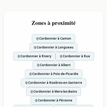
Zones à proximité
Cordonnier à Camon
Cordonnier à Longueau
Cordonnier à Rivery
Cordonnier à Rue
Cordonnier à Albert
Cordonnier à Poix-de-Picardie
Cordonnier à Rosières-en-Santerre
Cordonnier à Mers-les-Bains
Cordonnier à Péronne