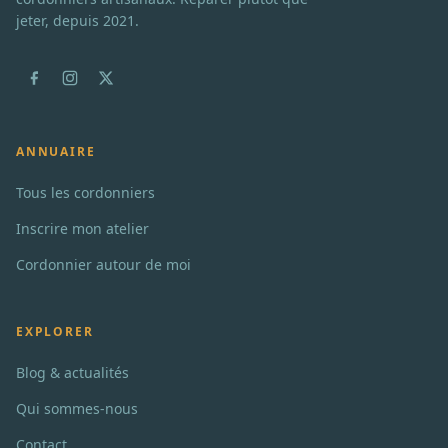
jeter, depuis 2021.
ANNUAIRE
Tous les cordonniers
Inscrire mon atelier
Cordonnier autour de moi
EXPLORER
Blog & actualités
Qui sommes-nous
Contact