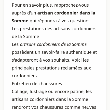
Pour en savoir plus, rapprochez-vous
auprès d'un
artisan cordonnier dans la
Somme
qui répondra à vos questions.
Les prestations des artisans cordonniers
de la Somme
Les
artisans cordonniers de la Somme
possèdent un savoir-faire authentique et
s'adapteront à vos souhaits. Voici les
principales prestations réclamées aux
cordonniers.
Entretien de chaussures
Collage, lustrage ou encore patine, les
artisans cordonniers dans la Somme
rendront vos chaussures comme neuves