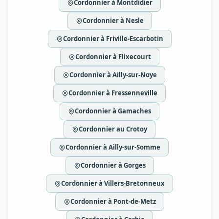
Cordonnier à Montdidier
Cordonnier à Nesle
Cordonnier à Friville-Escarbotin
Cordonnier à Flixecourt
Cordonnier à Ailly-sur-Noye
Cordonnier à Fressenneville
Cordonnier à Gamaches
Cordonnier au Crotoy
Cordonnier à Ailly-sur-Somme
Cordonnier à Gorges
Cordonnier à Villers-Bretonneux
Cordonnier à Pont-de-Metz