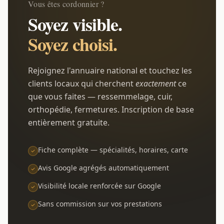
Vous êtes cordonnier ?
Soyez visible.
Soyez choisi.
Rejoignez l'annuaire national et touchez les
clients locaux qui cherchent
exactement
ce
que vous faites — ressemmelage, cuir,
orthopédie, fermetures. Inscription de base
entièrement gratuite.
Fiche complète — spécialités, horaires, carte
Avis Google agrégés automatiquement
Visibilité locale renforcée sur Google
Sans commission sur vos prestations