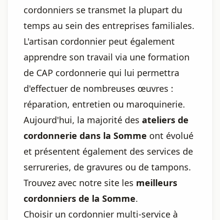
cordonniers se transmet la plupart du
temps au sein des entreprises familiales.
L'artisan cordonnier peut également
apprendre son travail via une formation
de CAP cordonnerie qui lui permettra
d'effectuer de nombreuses œuvres :
réparation, entretien ou maroquinerie.
Aujourd'hui, la majorité des
ateliers de
cordonnerie dans la Somme
ont évolué
et présentent également des services de
serrureries, de gravures ou de tampons.
Trouvez avec notre site les
meilleurs
cordonniers de la Somme
.
Choisir un cordonnier multi-service à