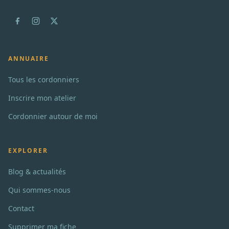
ANNUAIRE
Tous les cordonniers
Inscrire mon atelier
Cordonnier autour de moi
EXPLORER
Blog & actualités
Qui sommes-nous
Contact
Supprimer ma fiche