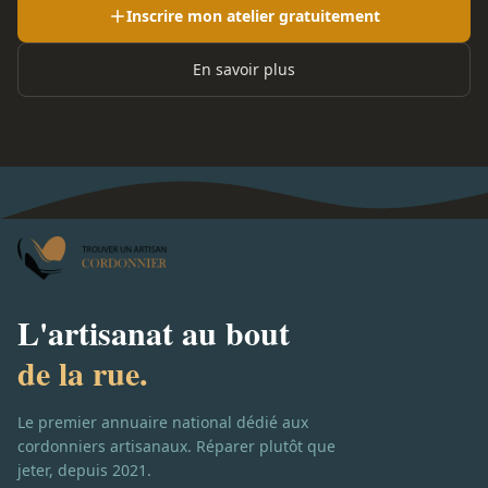
Inscrire mon atelier gratuitement
En savoir plus
L'artisanat au bout
de la rue.
Le premier annuaire national dédié aux
cordonniers artisanaux. Réparer plutôt que
jeter, depuis 2021.