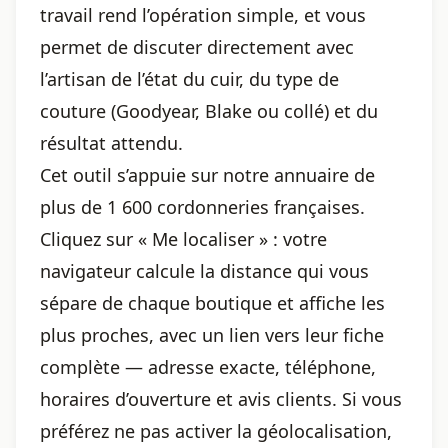
travail rend l’opération simple, et vous
permet de discuter directement avec
l’artisan de l’état du cuir, du type de
couture (Goodyear, Blake ou collé) et du
résultat attendu.
Cet outil s’appuie sur notre annuaire de
plus de 1 600 cordonneries françaises.
Cliquez sur « Me localiser » : votre
navigateur calcule la distance qui vous
sépare de chaque boutique et affiche les
plus proches, avec un lien vers leur fiche
complète — adresse exacte, téléphone,
horaires d’ouverture et avis clients. Si vous
préférez ne pas activer la géolocalisation,