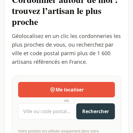
trouvez l’artisan le plus
proche
Géolocalisez en un clic les cordonneries les
plus proches de vous, ou recherchez par
ville et code postal parmi plus de 1 600
artisans référencés en France.
Me localiser
ou
Ville ou code postal
Rechercher
Votre position est utilisée uniquement dans votre