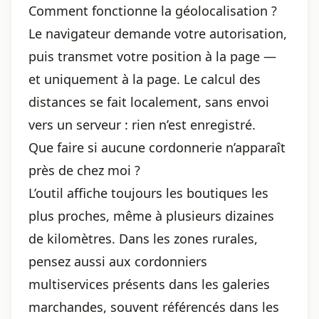
Comment fonctionne la géolocalisation ?
Le navigateur demande votre autorisation,
puis transmet votre position à la page —
et uniquement à la page. Le calcul des
distances se fait localement, sans envoi
vers un serveur : rien n’est enregistré.
Que faire si aucune cordonnerie n’apparaît
près de chez moi ?
L’outil affiche toujours les boutiques les
plus proches, même à plusieurs dizaines
de kilomètres. Dans les zones rurales,
pensez aussi aux cordonniers
multiservices présents dans les galeries
marchandes, souvent référencés dans les