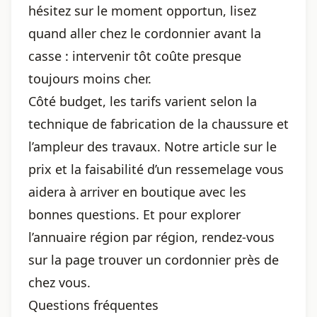
hésitez sur le moment opportun, lisez
quand aller chez le cordonnier avant la
casse
: intervenir tôt coûte presque
toujours moins cher.
Côté budget, les tarifs varient selon la
technique de fabrication de la chaussure et
l’ampleur des travaux. Notre article sur
le
prix et la faisabilité d’un ressemelage
vous
aidera à arriver en boutique avec les
bonnes questions. Et pour explorer
l’annuaire région par région, rendez-vous
sur la page
trouver un cordonnier près de
chez vous
.
Questions fréquentes