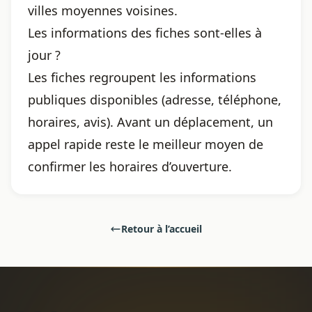
villes moyennes voisines.
Les informations des fiches sont-elles à
jour ?
Les fiches regroupent les informations
publiques disponibles (adresse, téléphone,
horaires, avis). Avant un déplacement, un
appel rapide reste le meilleur moyen de
confirmer les horaires d’ouverture.
Retour à l’accueil