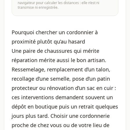
navigateur pour calculer les distances : elle n’est ni
transmise ni enregistrée.
Pourquoi chercher un cordonnier à
proximité plutôt qu’au hasard
Une paire de chaussures qui mérite
réparation mérite aussi le bon artisan.
Ressemelage, remplacement d’un talon,
recollage d’une semelle, pose d’un patin
protecteur ou rénovation d’un sac en cuir :
ces interventions demandent souvent un
dépôt en boutique puis un retrait quelques
jours plus tard. Choisir une cordonnerie
proche de chez vous ou de votre lieu de