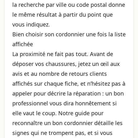
la recherche par ville ou code postal donne
le même résultat à partir du point que
vous indiquez.
Bien choisir son cordonnier une fois la liste
affichée
La proximité ne fait pas tout. Avant de
déposer vos chaussures, jetez un œil aux
avis et au nombre de retours clients
affichés sur chaque fiche, et n’hésitez pas à
appeler pour décrire la réparation : un bon
professionnel vous dira honnêtement si
elle vaut le coup. Notre guide pour
reconnaître un bon cordonnier
détaille les
signes qui ne trompent pas, et si vous