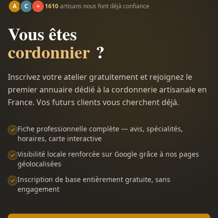
A
C
+
1610
artisans nous font déjà confiance
Vous êtes
cordonnier
?
Inscrivez votre atelier gratuitement et rejoignez le
premier annuaire dédié à la cordonnerie artisanale en
France. Vos futurs clients vous cherchent déjà.
Fiche professionnelle complète — avis, spécialités,
horaires, carte interactive
Visibilité locale renforcée sur Google grâce à nos pages
géolocalisées
Inscription de base entièrement gratuite, sans
engagement