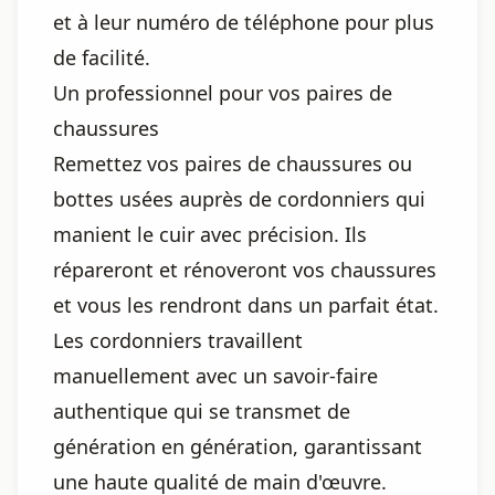
et à leur numéro de téléphone pour plus
de facilité.
Un professionnel pour vos paires de
chaussures
Remettez vos paires de chaussures ou
bottes usées auprès de cordonniers qui
manient le cuir avec précision. Ils
répareront et rénoveront vos chaussures
et vous les rendront dans un parfait état.
Les cordonniers travaillent
manuellement avec un savoir-faire
authentique qui se transmet de
génération en génération, garantissant
une haute qualité de main d'œuvre.