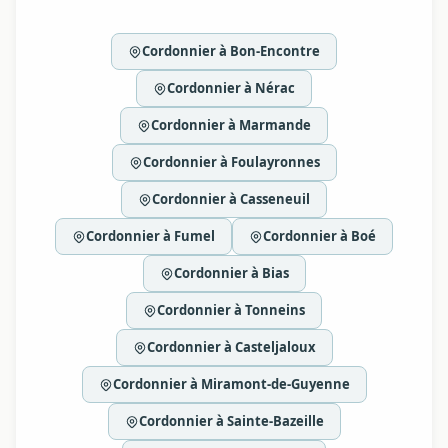
Cordonnier à Bon-Encontre
Cordonnier à Nérac
Cordonnier à Marmande
Cordonnier à Foulayronnes
Cordonnier à Casseneuil
Cordonnier à Fumel
Cordonnier à Boé
Cordonnier à Bias
Cordonnier à Tonneins
Cordonnier à Casteljaloux
Cordonnier à Miramont-de-Guyenne
Cordonnier à Sainte-Bazeille