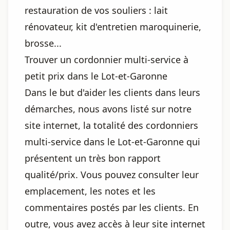
restauration de vos souliers : lait
rénovateur, kit d'entretien maroquinerie,
brosse...
Trouver un cordonnier multi-service à
petit prix dans le Lot-et-Garonne
Dans le but d'aider les clients dans leurs
démarches, nous avons listé sur notre
site internet, la totalité des cordonniers
multi-service dans le Lot-et-Garonne qui
présentent un très bon rapport
qualité/prix. Vous pouvez consulter leur
emplacement, les notes et les
commentaires postés par les clients. En
outre, vous avez accès à leur site internet