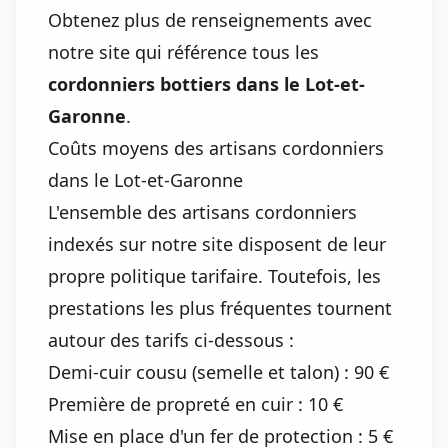
Obtenez plus de renseignements avec
notre site qui référence tous les
cordonniers bottiers dans le Lot-et-
Garonne
.
Coûts moyens des artisans cordonniers
dans le Lot-et-Garonne
L'ensemble des artisans cordonniers
indexés sur notre site disposent de leur
propre politique tarifaire. Toutefois, les
prestations les plus fréquentes tournent
autour des tarifs ci-dessous :
Demi-cuir cousu (semelle et talon) : 90 €
Première de propreté en cuir : 10 €
Mise en place d'un fer de protection : 5 €