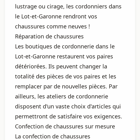
lustrage ou cirage, les cordonniers dans
le Lot-et-Garonne rendront vos
chaussures comme neuves !
Réparation de chaussures
Les boutiques de cordonnerie dans le
Lot-et-Garonne restaurent vos paires
détériorées. Ils peuvent changer la
totalité des pièces de vos paires et les
remplacer par de nouvelles pièces. Par
ailleurs, les ateliers de cordonnerie
disposent d'un vaste choix d'articles qui
permettront de satisfaire vos exigences.
Confection de chaussures sur mesure
La confection de chaussures