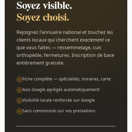
Soyez visible.
Soyez choisi.
Rejoignez l'annuaire national et touchez les
clients locaux qui cherchent
exactement
ce
que vous faites — ressemmelage, cuir,
orthopédie, fermetures. Inscription de base
entièrement gratuite.
Fiche complète — spécialités, horaires, carte
Avis Google agrégés automatiquement
Visibilité locale renforcée sur Google
Sans commission sur vos prestations