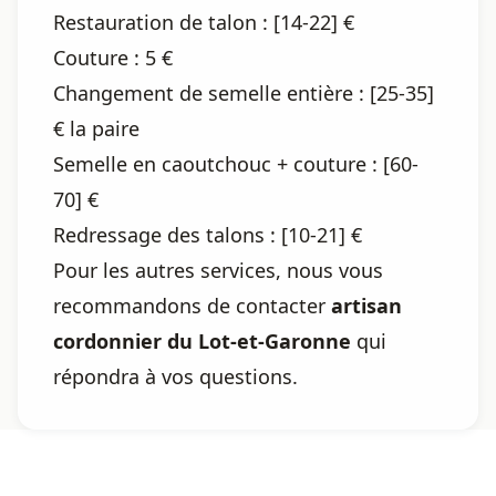
Restauration de talon : [14-22] €
Couture : 5 €
Changement de semelle entière : [25-35]
€ la paire
Semelle en caoutchouc + couture : [60-
70] €
Redressage des talons : [10-21] €
Pour les autres services, nous vous
recommandons de contacter
artisan
cordonnier du Lot-et-Garonne
qui
répondra à vos questions.