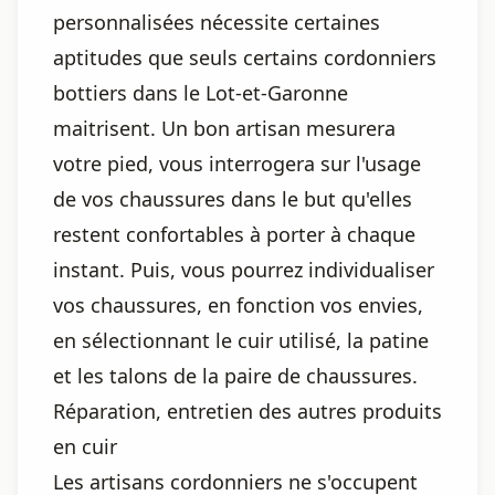
personnalisées nécessite certaines
aptitudes que seuls certains cordonniers
bottiers dans le Lot-et-Garonne
maitrisent. Un bon artisan mesurera
votre pied, vous interrogera sur l'usage
de vos chaussures dans le but qu'elles
restent confortables à porter à chaque
instant. Puis, vous pourrez individualiser
vos chaussures, en fonction vos envies,
en sélectionnant le cuir utilisé, la patine
et les talons de la paire de chaussures.
Réparation, entretien des autres produits
en cuir
Les artisans cordonniers ne s'occupent