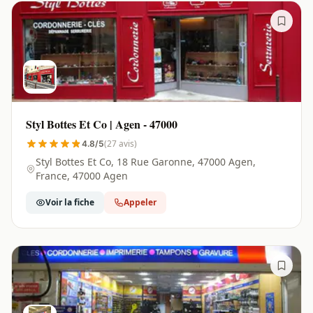
Styl Bottes Et Co | Agen - 47000
(27 avis)
4.8/5
Styl Bottes Et Co, 18 Rue Garonne, 47000 Agen,
France, 47000 Agen
Voir la fiche
Appeler