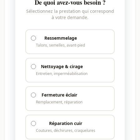
De quoi avez-vous besoin ?
Sélectionnez la prestation qui correspond
à votre demande.
Ressemmelage
Talons, semelles, avant-pied
Nettoyage & cirage
Entretien, imperméabilisation
Fermeture éclair
Remplacement, réparation
Réparation cuir
Coutures, déchirures, craquelures