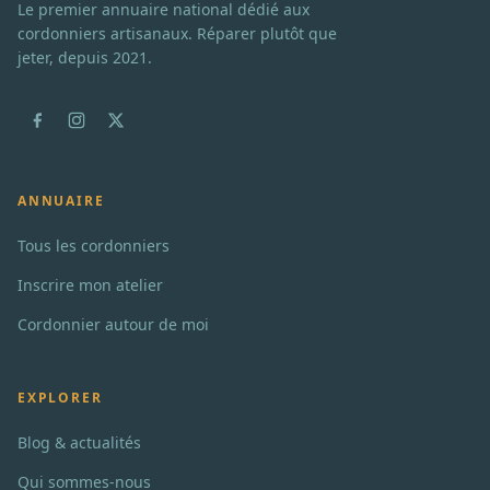
Le premier annuaire national dédié aux
cordonniers artisanaux. Réparer plutôt que
jeter, depuis 2021.
ANNUAIRE
Tous les cordonniers
Inscrire mon atelier
Cordonnier autour de moi
EXPLORER
Blog & actualités
Qui sommes-nous