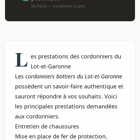
Michel B. — Cordonnier à Lyon
L
es prestations des cordonniers du
Lot-et-Garonne
Les
cordonniers bottiers du Lot-et-Garonne
possèdent un savoir-faire authentique et
sauront répondre à vos souhaits. Voici
les principales prestations demandées
aux cordonniers.
Entretien de chaussures
Mise en place de fer de protection,