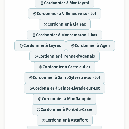
Cordonnier à Montayral
Cordonnier à Villeneuve-sur-Lot
Cordonnier à Clairac
Cordonnier à Monsempron-Libos
Cordonnier à Layrac
Cordonnier à Agen
Cordonnier à Penne-d'Agenais
Cordonnier à Castelculier
Cordonnier à Saint-Sylvestre-sur-Lot
Cordonnier à Sainte-Livrade-sur-Lot
Cordonnier à Monflanquin
Cordonnier à Pont-du-Casse
Cordonnier à Astaffort