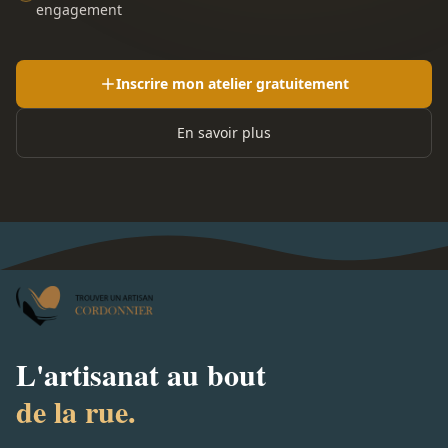
engagement
Inscrire mon atelier gratuitement
En savoir plus
L'artisanat au bout
de la rue.