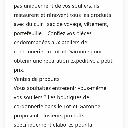
pas uniquement de vos souliers, ils
restaurent et rénovent tous les produits
avec du cuir : sac de voyage, vêtement,
portefeuille... Confiez vos pièces
endommagées aux ateliers de
cordonnerie du Lot-et-Garonne pour
obtenir une réparation expéditive à petit
prix.
Ventes de produits
Vous souhaitez entretenir vous-même
vos souliers ? Les boutiques de
cordonnerie dans le Lot-et-Garonne
proposent plusieurs produits
spécifiquement élaborés pour la