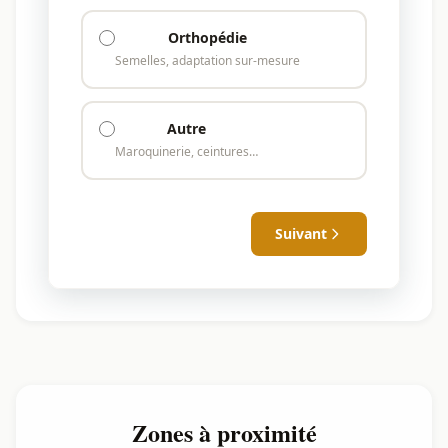
Orthopédie
Semelles, adaptation sur-mesure
Autre
Maroquinerie, ceintures…
Suivant
Zones à proximité