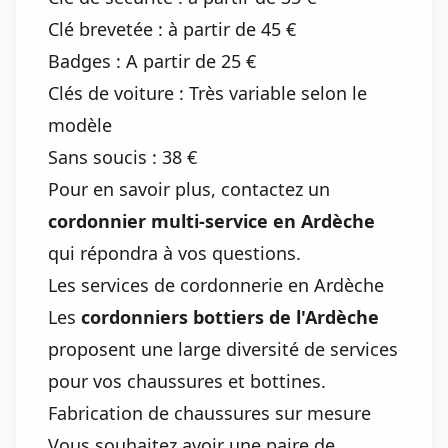
Clé brevetée : à partir de 45 €
Badges : A partir de 25 €
Clés de voiture : Très variable selon le
modèle
Sans soucis : 38 €
Pour en savoir plus, contactez un
cordonnier multi-service en Ardèche
qui répondra à vos questions.
Les services de cordonnerie en Ardèche
Les
cordonniers bottiers de l'Ardèche
proposent une large diversité de services
pour vos chaussures et bottines.
Fabrication de chaussures sur mesure
Vous souhaitez avoir une paire de