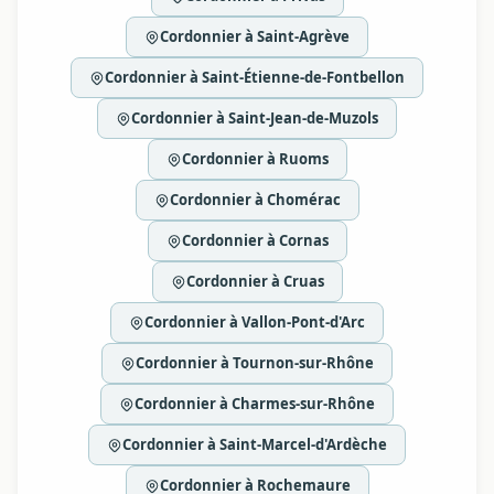
Cordonnier à Saint-Agrève
Cordonnier à Saint-Étienne-de-Fontbellon
Cordonnier à Saint-Jean-de-Muzols
Cordonnier à Ruoms
Cordonnier à Chomérac
Cordonnier à Cornas
Cordonnier à Cruas
Cordonnier à Vallon-Pont-d'Arc
Cordonnier à Tournon-sur-Rhône
Cordonnier à Charmes-sur-Rhône
Cordonnier à Saint-Marcel-d'Ardèche
Cordonnier à Rochemaure