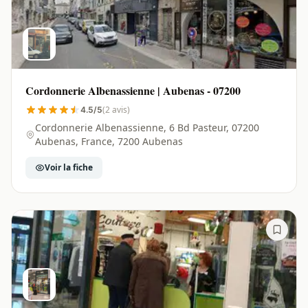
Cordonnerie Albenassienne | Aubenas - 07200
(2 avis)
4.5/5
Cordonnerie Albenassienne, 6 Bd Pasteur, 07200
Aubenas, France, 7200 Aubenas
Voir la fiche