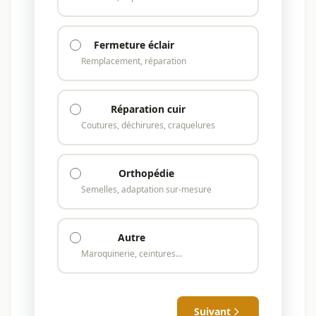
Fermeture éclair
Remplacement, réparation
Réparation cuir
Coutures, déchirures, craquelures
Orthopédie
Semelles, adaptation sur-mesure
Autre
Maroquinerie, ceintures…
Suivant