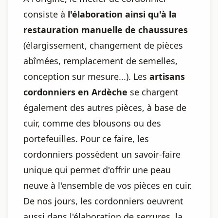
consiste à
l'élaboration ainsi qu'à la
restauration manuelle de chaussures
(élargissement, changement de pièces
abîmées, remplacement de semelles,
conception sur mesure...). Les
artisans
cordonniers en Ardèche
se chargent
également des autres pièces, à base de
cuir, comme des blousons ou des
portefeuilles. Pour ce faire, les
cordonniers possèdent un savoir-faire
unique qui permet d'offrir une peau
neuve à l'ensemble de vos pièces en cuir.
De nos jours, les cordonniers oeuvrent
aussi dans l'élaboration de serrures, la