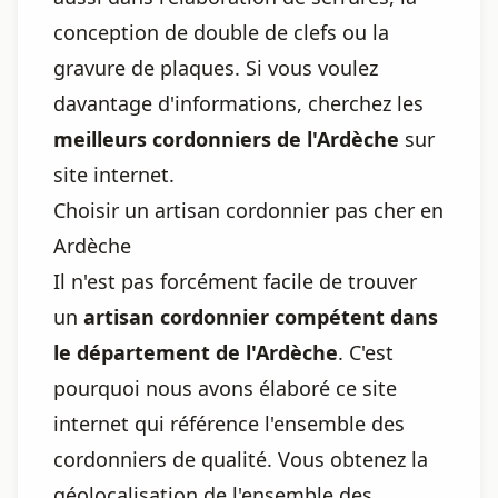
conception de double de clefs ou la
gravure de plaques. Si vous voulez
davantage d'informations, cherchez les
meilleurs cordonniers de l'Ardèche
sur
site internet.
Choisir un artisan cordonnier pas cher en
Ardèche
Il n'est pas forcément facile de trouver
un
artisan cordonnier compétent dans
le département de l'Ardèche
. C'est
pourquoi nous avons élaboré ce site
internet qui référence l'ensemble des
cordonniers de qualité. Vous obtenez la
géolocalisation de l'ensemble des