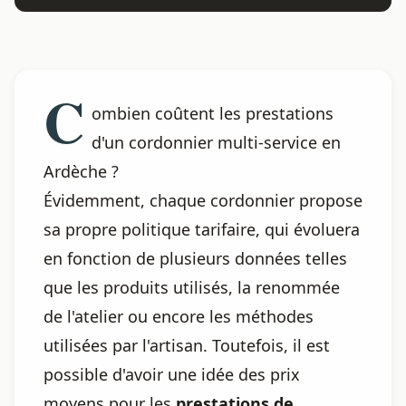
C
ombien coûtent les prestations
d'un cordonnier multi-service en
Ardèche ?
Évidemment, chaque cordonnier propose
sa propre politique tarifaire, qui évoluera
en fonction de plusieurs données telles
que les produits utilisés, la renommée
de l'atelier ou encore les méthodes
utilisées par l'artisan. Toutefois, il est
possible d'avoir une idée des prix
moyens pour les
prestations de