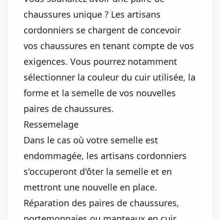
chaussures unique ? Les artisans
cordonniers se chargent de concevoir
vos chaussures en tenant compte de vos
exigences. Vous pourrez notamment
sélectionner la couleur du cuir utilisée, la
forme et la semelle de vos nouvelles
paires de chaussures.
Ressemelage
Dans le cas où votre semelle est
endommagée, les artisans cordonniers
s'occuperont d'ôter la semelle et en
mettront une nouvelle en place.
Réparation des paires de chaussures,
portemonnaies ou manteaux en cuir