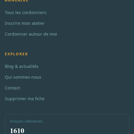
ANNUAIRE
Tous les cordonniers
Inscrire mon atelier
Cordonnier autour de moi
EXPLORER
Blog & actualités
Qui sommes-nous
Contact
Supprimer ma fiche
Artisans référencés
1610