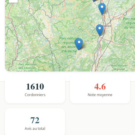
1610
4.6
Cordonniers
Note moyenne
72
Avis au total