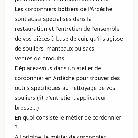
Les cordonniers bottiers de l'Ardèche
sont aussi spécialisés dans la
restauration et l'entretien de l'ensemble
de vos pièces à base de cuir, qu'il s'agisse
de souliers, manteaux ou sacs.
Ventes de produits
Déplacez-vous dans un atelier de
cordonnier en Ardèche pour trouver des
outils spécifiques au nettoyage de vos
souliers (lit d'entretien, applicateur,
brosse...)
En quoi consiste le métier de cordonnier
?
A l'origine, le métier de cordonnier