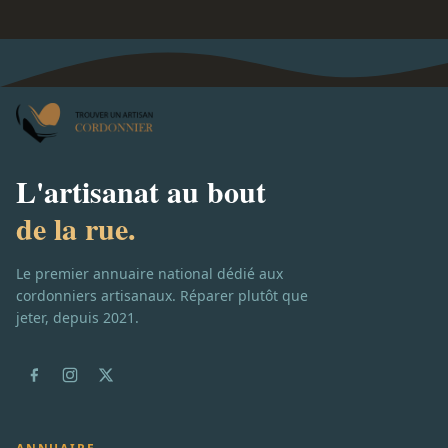
L'artisanat au bout
de la rue.
Le premier annuaire national dédié aux
cordonniers artisanaux. Réparer plutôt que
jeter, depuis 2021.