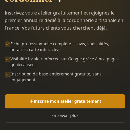
Inscrivez votre atelier gratuitement et rejoignez le
premier annuaire dédié à la cordonnerie artisanale en
France. Vos futurs clients vous cherchent déjà.
Fiche professionnelle complète — avis, spécialités,
horaires, carte interactive
Visibilité locale renforcée sur Google grâce à nos pages
géolocalisées
Inscription de base entièrement gratuite, sans
engagement
Inscrire mon atelier gratuitement
En savoir plus