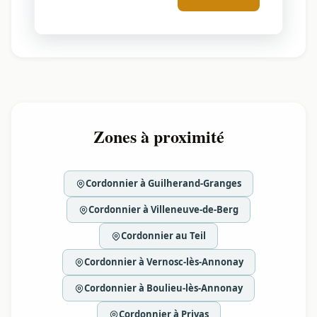
Zones à proximité
Cordonnier à Guilherand-Granges
Cordonnier à Villeneuve-de-Berg
Cordonnier au Teil
Cordonnier à Vernosc-lès-Annonay
Cordonnier à Boulieu-lès-Annonay
Cordonnier à Privas