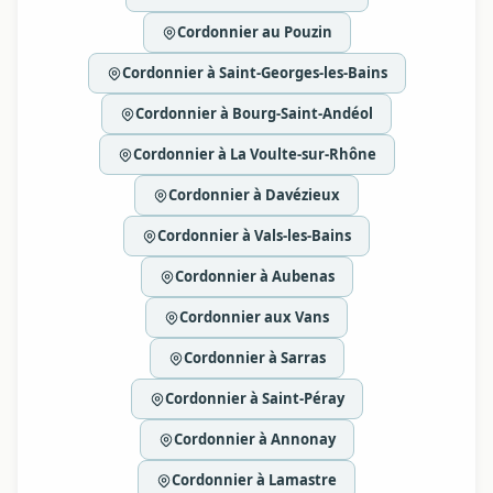
Cordonnier au Pouzin
Cordonnier à Saint-Georges-les-Bains
Cordonnier à Bourg-Saint-Andéol
Cordonnier à La Voulte-sur-Rhône
Cordonnier à Davézieux
Cordonnier à Vals-les-Bains
Cordonnier à Aubenas
Cordonnier aux Vans
Cordonnier à Sarras
Cordonnier à Saint-Péray
Cordonnier à Annonay
Cordonnier à Lamastre