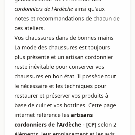
cordonniers de l'Ardèche
ainsi qu'aux
notes et recommandations de chacun de
ces ateliers.
Vos chaussures dans de bonnes mains
La mode des chaussures est toujours
plus présente et un artisan cordonnier
reste inévitable pour conserver vos
chaussures en bon état. Il possède tout
le nécessaire et les techniques pour
restaurer et préserver vos produits à
base de cuir et vos bottines. Cette page
internet référence les
artisans
cordonniers de l'Ardèche - [CP]
selon 2
éléments, leur emplacement et les avis