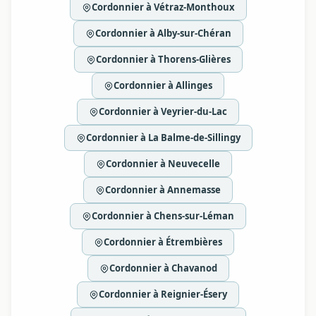
Cordonnier à Vétraz-Monthoux
Cordonnier à Alby-sur-Chéran
Cordonnier à Thorens-Glières
Cordonnier à Allinges
Cordonnier à Veyrier-du-Lac
Cordonnier à La Balme-de-Sillingy
Cordonnier à Neuvecelle
Cordonnier à Annemasse
Cordonnier à Chens-sur-Léman
Cordonnier à Étrembières
Cordonnier à Chavanod
Cordonnier à Reignier-Ésery