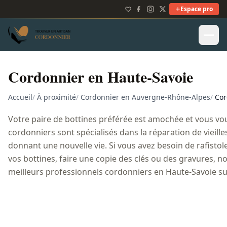
Espace pro
Cordonnier en Haute-Savoie
Accueil
/
À proximité
/
Cordonnier en Auvergne-Rhône-Alpes
/
Cor
Votre paire de bottines préférée est amochée et vous vou
cordonniers sont spécialisés dans la réparation de vieilles
donnant une nouvelle vie. Si vous avez besoin de rafistole
vos bottines, faire une copie des clés ou des gravures, no
meilleurs professionnels cordonniers en Haute-Savoie su