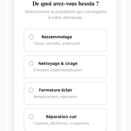
De quoi avez-vous besoin ?
Sélectionnez la prestation qui correspond
à votre demande.
Ressemmelage
Talons, semelles, avant-pied
Nettoyage & cirage
Entretien, imperméabilisation
Fermeture éclair
Remplacement, réparation
Réparation cuir
Coutures, déchirures, craquelures