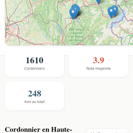
1610
3.9
Cordonniers
Note moyenne
248
Avis au total
Cordonnier en Haute-