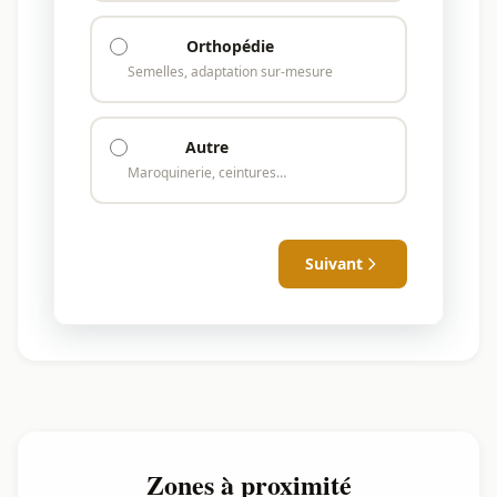
Orthopédie
Semelles, adaptation sur-mesure
Autre
Maroquinerie, ceintures…
Suivant
Zones à proximité