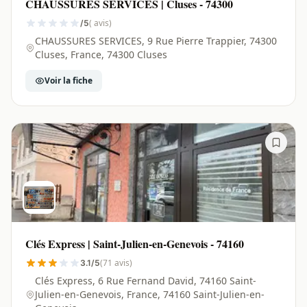
CHAUSSURES SERVICES | Cluses - 74300
( avis)
/5
CHAUSSURES SERVICES, 9 Rue Pierre Trappier, 74300
Cluses, France, 74300 Cluses
Voir la fiche
Clés Express | Saint-Julien-en-Genevois - 74160
(71 avis)
3.1/5
Clés Express, 6 Rue Fernand David, 74160 Saint-
Julien-en-Genevois, France, 74160 Saint-Julien-en-