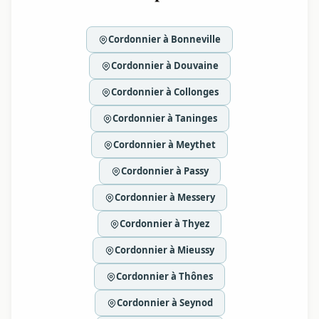
Cordonnier à Bonneville
Cordonnier à Douvaine
Cordonnier à Collonges
Cordonnier à Taninges
Cordonnier à Meythet
Cordonnier à Passy
Cordonnier à Messery
Cordonnier à Thyez
Cordonnier à Mieussy
Cordonnier à Thônes
Cordonnier à Seynod