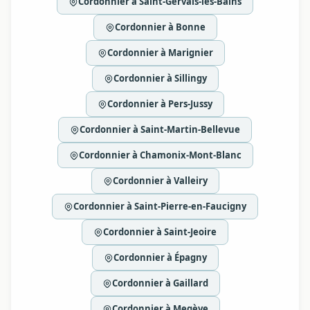
Cordonnier à Saint-Gervais-les-Bains
Cordonnier à Bonne
Cordonnier à Marignier
Cordonnier à Sillingy
Cordonnier à Pers-Jussy
Cordonnier à Saint-Martin-Bellevue
Cordonnier à Chamonix-Mont-Blanc
Cordonnier à Valleiry
Cordonnier à Saint-Pierre-en-Faucigny
Cordonnier à Saint-Jeoire
Cordonnier à Épagny
Cordonnier à Gaillard
Cordonnier à Megève