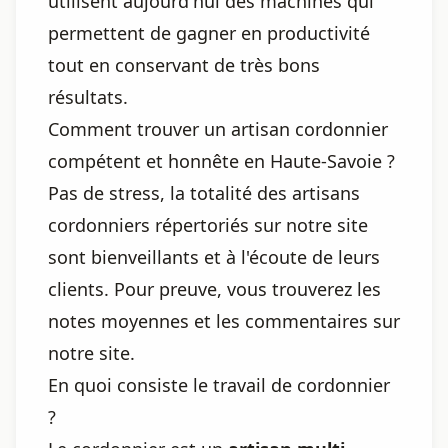
utilisent aujourd'hui des machines qui
permettent de gagner en productivité
tout en conservant de très bons
résultats.
Comment trouver un artisan cordonnier
compétent et honnête en Haute-Savoie ?
Pas de stress, la totalité des artisans
cordonniers répertoriés sur notre site
sont bienveillants et à l'écoute de leurs
clients. Pour preuve, vous trouverez les
notes moyennes et les commentaires sur
notre site.
En quoi consiste le travail de cordonnier
?