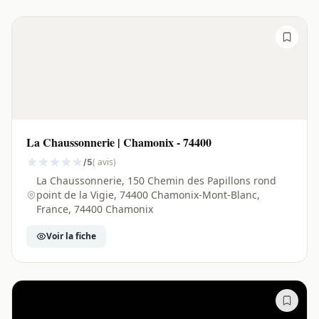
La Chaussonnerie | Chamonix - 74400
( avis)
/5
La Chaussonnerie, 150 Chemin des Papillons rond
point de la Vigie, 74400 Chamonix-Mont-Blanc,
France, 74400 Chamonix
Voir la fiche