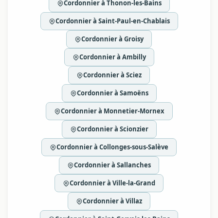
Cordonnier à Thonon-les-Bains
Cordonnier à Saint-Paul-en-Chablais
Cordonnier à Groisy
Cordonnier à Ambilly
Cordonnier à Sciez
Cordonnier à Samoëns
Cordonnier à Monnetier-Mornex
Cordonnier à Scionzier
Cordonnier à Collonges-sous-Salève
Cordonnier à Sallanches
Cordonnier à Ville-la-Grand
Cordonnier à Villaz