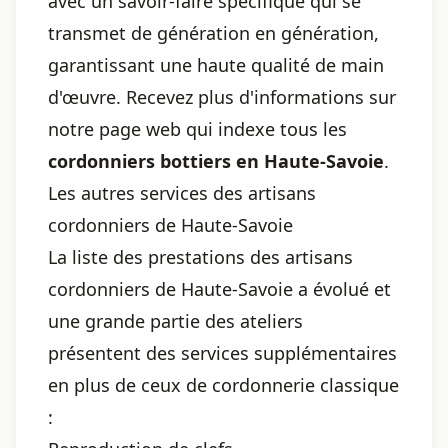
avec un savoir-faire spécifique qui se
transmet de génération en génération,
garantissant une haute qualité de main
d'œuvre. Recevez plus d'informations sur
notre page web qui indexe tous les
cordonniers bottiers en Haute-Savoie
.
Les autres services des artisans
cordonniers de Haute-Savoie
La liste des prestations des artisans
cordonniers de Haute-Savoie a évolué et
une grande partie des ateliers
présentent des services supplémentaires
en plus de ceux de cordonnerie classique
: