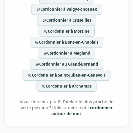
Cordonnier à Veigy-Foncenex
Cordonnier à Cruseilles
Cordonnier à Morzine
Cordonnier à Bons-en-Chablais
Cordonnier à Magland
Cordonnier au Grand-Bornand
Cordonnier à Saint-Julien-en-Genevois
Cordonnier à Archamps
Vous cherchez plutôt l'atelier le plus proche de
votre position ? Utilisez notre outil
cordonnier
autour de moi
.