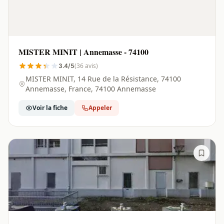
MISTER MINIT | Annemasse - 74100
(36 avis)
3.4/5
MISTER MINIT, 14 Rue de la Résistance, 74100
Annemasse, France, 74100 Annemasse
Voir la fiche
Appeler