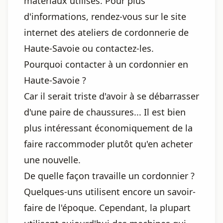
matériaux utilisés. Pour plus
d'informations, rendez-vous sur le site
internet des ateliers de cordonnerie de
Haute-Savoie ou contactez-les.
Pourquoi contacter à un cordonnier en
Haute-Savoie ?
Car il serait triste d'avoir à se débarrasser
d'une paire de chaussures... Il est bien
plus intéressant économiquement de la
faire raccommoder plutôt qu'en acheter
une nouvelle.
De quelle façon travaille un cordonnier ?
Quelques-uns utilisent encore un savoir-
faire de l'époque. Cependant, la plupart