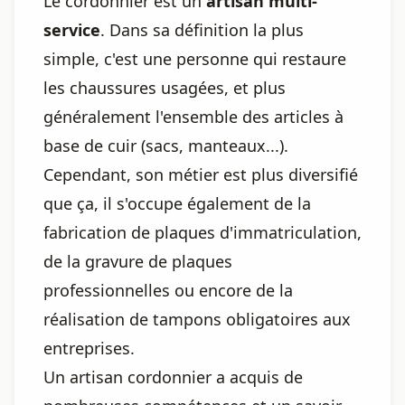
Le cordonnier est un
artisan multi-
service
. Dans sa définition la plus
simple, c'est une personne qui restaure
les chaussures usagées, et plus
généralement l'ensemble des articles à
base de cuir (sacs, manteaux...).
Cependant, son métier est plus diversifié
que ça, il s'occupe également de la
fabrication de plaques d'immatriculation,
de la gravure de plaques
professionnelles ou encore de la
réalisation de tampons obligatoires aux
entreprises.
Un artisan cordonnier a acquis de