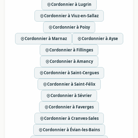
Cordonnier à Lugrin
Cordonnier à Viuz-en-Sallaz
Cordonnier à Poisy
Cordonnier à Marnaz
Cordonnier à Ayse
Cordonnier à Fillinges
Cordonnier à Amancy
Cordonnier à Saint-Cergues
Cordonnier à Saint-Félix
Cordonnier à Sévrier
Cordonnier à Faverges
Cordonnier à Cranves-Sales
Cordonnier à Évian-les-Bains