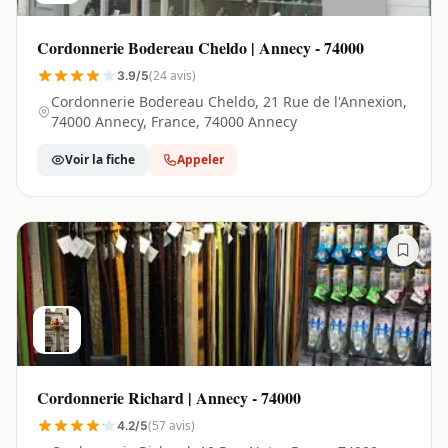
Cordonnerie Bodereau Cheldo | Annecy - 74000
(24 avis)
3.9/5
Cordonnerie Bodereau Cheldo, 21 Rue de l'Annexion,
74000 Annecy, France, 74000 Annecy
Voir la fiche
Appeler
Cordonnerie Richard | Annecy - 74000
(57 avis)
4.2/5