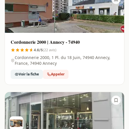
Cordonnerie 2000 | Annecy - 74940
(22 avis)
4.6/5
Cordonnerie 2000, 1 Pl. du 18 Juin, 74940 Annecy,
France, 74940 Annecy
Voir la fiche
Appeler