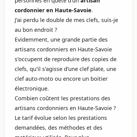
personnes en quête d'un
artisan
cordonnier en Haute-Savoie
.
J'ai perdu le double de mes clefs, suis-je
au bon endroit ?
Evidemment, une grande partie des
artisans cordonniers en Haute-Savoie
s'occupent de reproduire des copies de
clefs, qu'il s'agisse d'une clef plate, une
clef auto-moto ou encore un boitier
électronique.
Combien coûtent les prestations des
artisans cordonniers en Haute-Savoie ?
Le tarif évolue selon les prestations
demandées, des méthodes et des