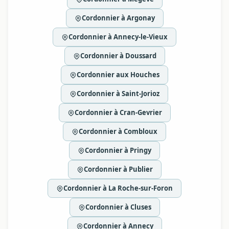
Cordonnier à Argonay
Cordonnier à Annecy-le-Vieux
Cordonnier à Doussard
Cordonnier aux Houches
Cordonnier à Saint-Jorioz
Cordonnier à Cran-Gevrier
Cordonnier à Combloux
Cordonnier à Pringy
Cordonnier à Publier
Cordonnier à La Roche-sur-Foron
Cordonnier à Cluses
Cordonnier à Annecy