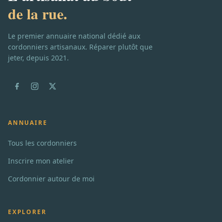
de la rue.
Le premier annuaire national dédié aux
cordonniers artisanaux. Réparer plutôt que
jeter, depuis 2021.
ANNUAIRE
Tous les cordonniers
Inscrire mon atelier
Cordonnier autour de moi
EXPLORER