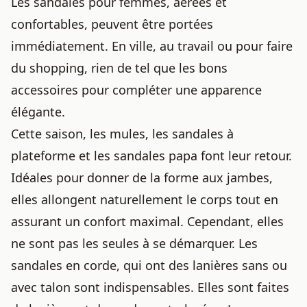
Les sandales pour femmes, aérées et
confortables, peuvent être portées
immédiatement. En ville, au travail ou pour faire
du shopping, rien de tel que les bons
accessoires pour compléter une apparence
élégante.
Cette saison, les mules, les sandales à
plateforme et les sandales papa font leur retour.
Idéales pour donner de la forme aux jambes,
elles allongent naturellement le corps tout en
assurant un confort maximal. Cependant, elles
ne sont pas les seules à se démarquer. Les
sandales en corde, qui ont des lanières sans ou
avec talon sont indispensables. Elles sont faites