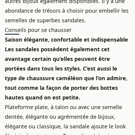
autres bijoux également disponibles. Il y a une
abondance de trésors à choisir pour embellir les
semelles de superbes sandales.
Conseils pour se chausser
Saison élégante, confortable et indispensable
Les sandales possèdent également cet
avantage certain qu’elles peuvent être
portées dans tous les styles. C’est aussi le
type de chaussure caméléon que l’on admire,
tout comme la façon de
porter des bottes
hautes quand on est petite
.
Plateforme plate, à talon ou avec une semelle
dentée, élégante ou agrémentée de bijoux,
élégante ou classique, la sandale ajoute le look