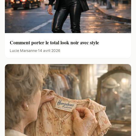
Comment porter le total look noir avec style
Lucie Marsanne
·
14 avril 2026