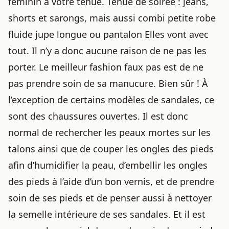
féminin à votre tenue. Tenue de soirée : jeans,
shorts et sarongs, mais aussi combi petite robe
fluide jupe longue ou pantalon Elles vont avec
tout. Il n’y a donc aucune raison de ne pas les
porter. Le meilleur fashion faux pas est de ne
pas prendre soin de sa manucure. Bien sûr ! À
l’exception de certains modèles de sandales, ce
sont des chaussures ouvertes. Il est donc
normal de rechercher les peaux mortes sur les
talons ainsi que de couper les ongles des pieds
afin d’humidifier la peau, d’embellir les ongles
des pieds à l’aide d’un bon vernis, et de prendre
soin de ses pieds et de penser aussi à
nettoyer
la semelle intérieure de ses sandales
. Et il est