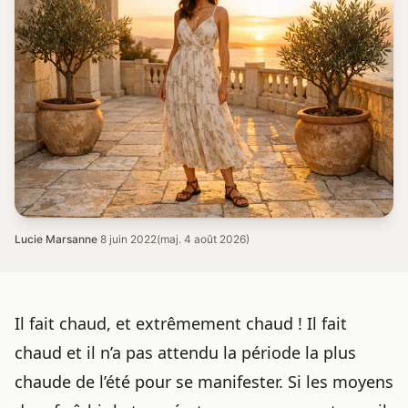
Lucie Marsanne
·
8 juin 2022
(maj. 4 août 2026)
Il fait chaud, et extrêmement chaud ! Il fait
chaud et il n’a pas attendu la période la plus
chaude de l’été pour se manifester. Si les moyens