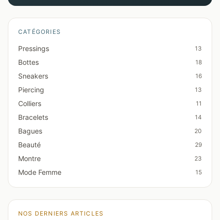
CATÉGORIES
Pressings
13
Bottes
18
Sneakers
16
Piercing
13
Colliers
11
Bracelets
14
Bagues
20
Beauté
29
Montre
23
Mode Femme
15
NOS DERNIERS ARTICLES