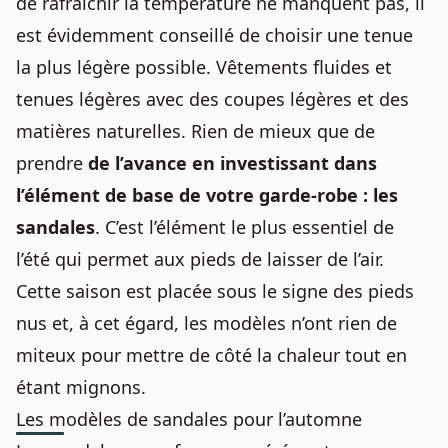
de rafraîchir la température ne manquent pas, il
est évidemment conseillé de choisir une tenue
la plus légère possible. Vêtements fluides et
tenues légères avec des coupes légères et des
matières naturelles. Rien de mieux que de
prendre
de l’avance en investissant dans
l’élément de base de votre garde-robe : les
sandales
. C’est l’élément le plus essentiel de
l’été qui permet aux pieds de laisser de l’air.
Cette saison est placée sous le signe des pieds
nus et, à cet égard, les modèles n’ont rien de
miteux pour mettre de côté la chaleur tout en
étant mignons.
Les modèles de sandales pour l’automne