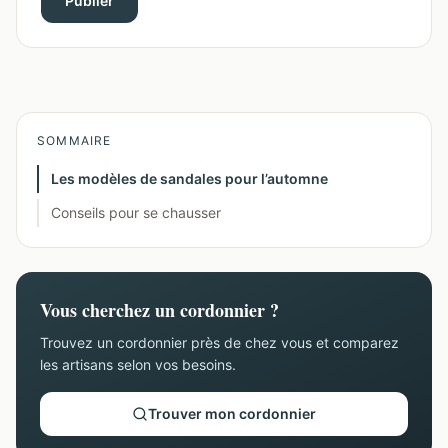
Publier
SOMMAIRE
Les modèles de sandales pour l’automne
Conseils pour se chausser
Vous cherchez un cordonnier ?
Trouvez un cordonnier près de chez vous et comparez
les artisans selon vos besoins.
Trouver mon cordonnier