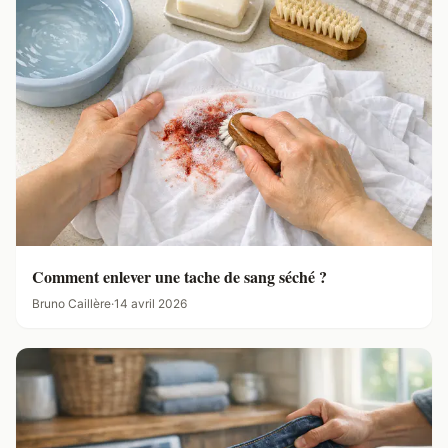
Comment enlever une tache de sang séché ?
Bruno Caillère
·
14 avril 2026