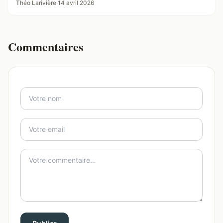
Théo Larivière
·
14 avril 2026
Commentaires