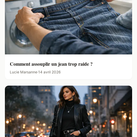
Comment assouplir un jean trop raide ?
Lucie Marsanne
·
14 avril 2026