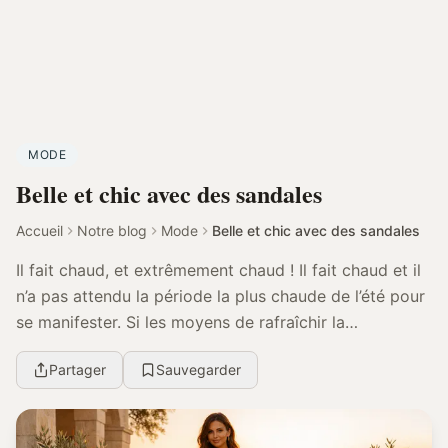
MODE
Belle et chic avec des sandales
Accueil
Notre blog
Mode
Belle et chic avec des sandales
Il fait chaud, et extrêmement chaud ! Il fait chaud et il
n’a pas attendu la période la plus chaude de l’été pour
se manifester. Si les moyens de rafraîchir la
température ne manquent pas, il est évi...
Partager
Sauvegarder