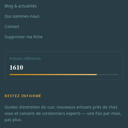
Blog & actualités
Qui sommes-nous
Contact
Supprimer ma fiche
Artisans référencés
1610
RESTEZ INFORMÉ
Guides d'entretien du cuir, nouveaux artisans près de chez
vous et conseils de cordonniers experts — une fois par mois,
pas plus.