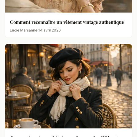
Comment reconnaître un vêtement vintage authentique
Lucie Marsanne
·
14 avril 2026