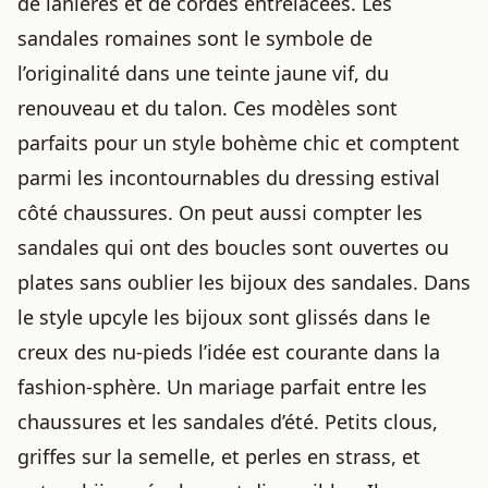
de lanières et de cordes entrelacées. Les
sandales romaines sont le symbole de
l’originalité dans une teinte jaune vif, du
renouveau et du talon. Ces modèles sont
parfaits pour un style bohème chic et comptent
parmi les
incontournables du dressing estival
côté chaussures
. On peut aussi compter les
sandales qui ont des boucles sont ouvertes ou
plates sans oublier les bijoux des sandales. Dans
le style upcyle les bijoux sont glissés dans le
creux des nu-pieds l’idée est courante dans la
fashion-sphère. Un mariage parfait entre les
chaussures et les sandales d’été. Petits clous,
griffes sur la semelle, et perles en strass, et