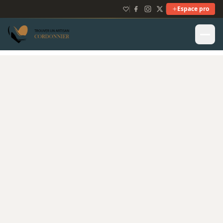
Espace pro