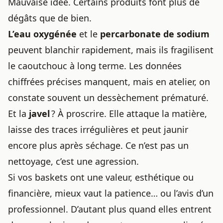
Mauvaise idée. Certains produits font plus de
dégâts que de bien.
L’eau oxygénée
et le
percarbonate de sodium
peuvent blanchir rapidement, mais ils fragilisent
le caoutchouc à long terme. Les données
chiffrées précises manquent, mais en atelier, on
constate souvent un dessèchement prématuré.
Et la
javel
? À proscrire. Elle attaque la matière,
laisse des traces irrégulières et peut jaunir
encore plus après séchage. Ce n’est pas un
nettoyage, c’est une agression.
Si vos baskets ont une valeur, esthétique ou
financière, mieux vaut la patience… ou l’avis d’un
professionnel. D’autant plus quand elles entrent