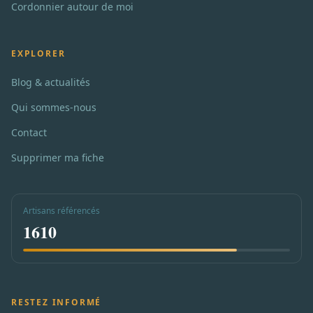
Cordonnier autour de moi
EXPLORER
Blog & actualités
Qui sommes-nous
Contact
Supprimer ma fiche
Artisans référencés
1610
RESTEZ INFORMÉ