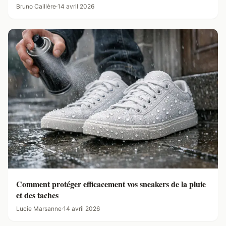
Bruno Caillère
·
14 avril 2026
Comment protéger efficacement vos sneakers de la pluie
et des taches
Lucie Marsanne
·
14 avril 2026