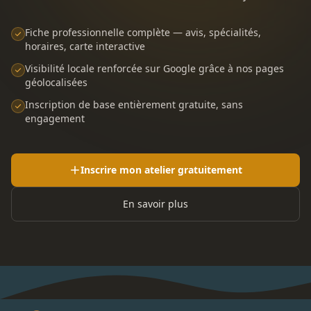
Fiche professionnelle complète — avis, spécialités,
horaires, carte interactive
Visibilité locale renforcée sur Google grâce à nos pages
géolocalisées
Inscription de base entièrement gratuite, sans
engagement
Inscrire mon atelier gratuitement
En savoir plus