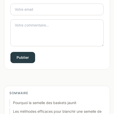
Publier
SOMMAIRE
Pourquoi la semelle des baskets jaunit
Les méthodes efficaces pour blanchir une semelle de