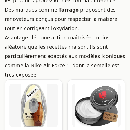
les produits professionnels font la différence.
Des marques comme
Tarrago
proposent des
rénovateurs conçus pour respecter la matière
tout en corrigeant l’oxydation.
Avantage clé : une action maîtrisée, moins
aléatoire que les recettes maison. Ils sont
particulièrement adaptés aux modèles iconiques
comme la Nike Air Force 1, dont la semelle est
très exposée.