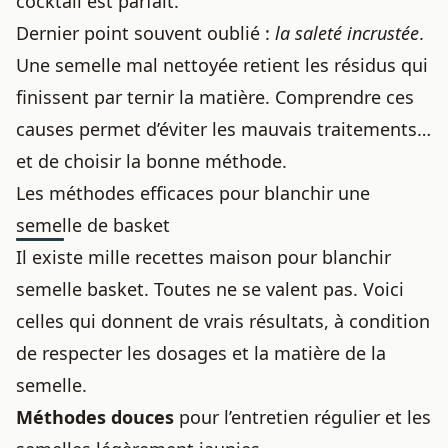
cocktail est parfait.
Dernier point souvent oublié :
la saleté incrustée
.
Une semelle mal nettoyée retient les résidus qui
finissent par ternir la matière. Comprendre ces
causes permet d’éviter les mauvais traitements…
et de choisir la bonne méthode.
Les méthodes efficaces pour blanchir une
semelle de basket
Il existe mille recettes maison pour blanchir
semelle basket. Toutes ne se valent pas. Voici
celles qui donnent de vrais résultats, à condition
de respecter les dosages et la matière de la
semelle.
Méthodes douces
pour l’entretien régulier et les