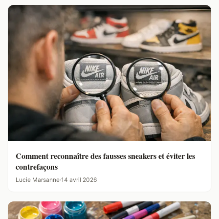
Comment reconnaître des fausses sneakers et éviter les
contrefaçons
Lucie Marsanne
·
14 avril 2026