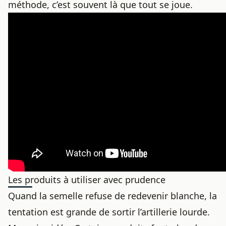
méthode, c’est souvent là que tout se joue.
Les produits à utiliser avec prudence
Quand la semelle refuse de redevenir blanche, la
tentation est grande de sortir l’artillerie lourde.