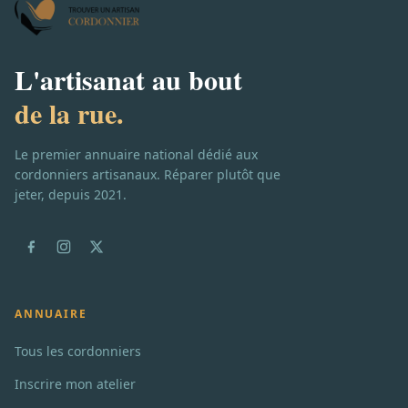
L'artisanat au bout
de la rue.
Le premier annuaire national dédié aux
cordonniers artisanaux. Réparer plutôt que
jeter, depuis 2021.
ANNUAIRE
Tous les cordonniers
Inscrire mon atelier