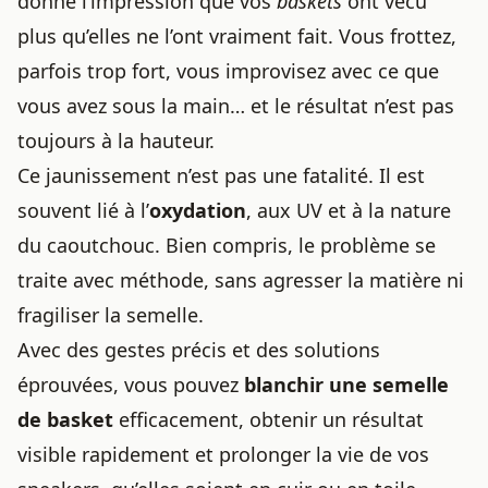
donne l’impression que vos
baskets
ont vécu
plus qu’elles ne l’ont vraiment fait. Vous frottez,
parfois trop fort, vous improvisez avec ce que
vous avez sous la main… et le résultat n’est pas
toujours à la hauteur.
Ce jaunissement n’est pas une fatalité. Il est
souvent lié à l’
oxydation
, aux UV et à la nature
du caoutchouc. Bien compris, le problème se
traite avec méthode, sans agresser la matière ni
fragiliser la semelle.
Avec des gestes précis et des solutions
éprouvées, vous pouvez
blanchir une semelle
de basket
efficacement, obtenir un résultat
visible rapidement et prolonger la vie de vos