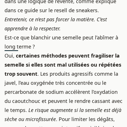
dans une logique de revente, comme expliqué
dans
ce guide sur le resell de sneakers
.
Entretenir, ce n’est pas forcer la matière. C’est
apprendre à la respecter.
Est-ce que blanchir une semelle peut l’abîmer à
long terme ?
Oui,
certaines méthodes peuvent fragiliser la
semelle si elles sont mal utilisées ou répétées
trop souvent
. Les produits agressifs comme la
javel, l’eau oxygénée très concentrée ou le
percarbonate de sodium accélèrent l’oxydation
du caoutchouc et peuvent le rendre cassant avec
le temps.
Le risque augmente si la semelle est déjà
sèche ou microfissurée
. Pour limiter les dégâts,