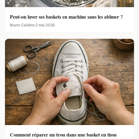
Peut-on laver ses baskets en machine sans les abîmer ?
Bruno Caillère
·
2 mai 2026
Comment réparer un trou dans une basket en tissu