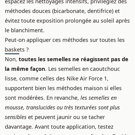
espacez les nettoyages intensifs, privilégiez des
méthodes douces (bicarbonate, dentifrice) et
évitez toute exposition prolongée au soleil après
le blanchiment.
Peut-on appliquer ces méthodes sur toutes les
baskets ?
Non,
toutes les semelles ne réagissent pas de
la même façon
. Les semelles en caoutchouc
lisse, comme celles des Nike Air Force 1,
supportent bien les méthodes maison si elles
sont modérées. En revanche,
les semelles en
mousse, translucides ou très texturées sont plus
sensibles
et peuvent jaunir ou se tacher
davantage. Avant toute application, testez