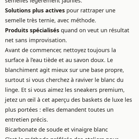
semelles légèrement jaunies.
Solutions plus actives
pour rattraper une
semelle très ternie, avec méthode.
Produits spécialisés
quand on veut un
résultat
net
sans improvisation.
Avant de commencer, nettoyez toujours la
surface à l’eau tiède et au savon doux. Le
blanchiment agit mieux sur une base propre,
surtout si vous cherchez à
raviver le blanc du
linge
. Et si vous aimez les sneakers premium,
jetez un œil à
cet aperçu des baskets de luxe les
plus portées
: elles demandent toutes un
entretien précis.
Bicarbonate de soude et vinaigre blanc