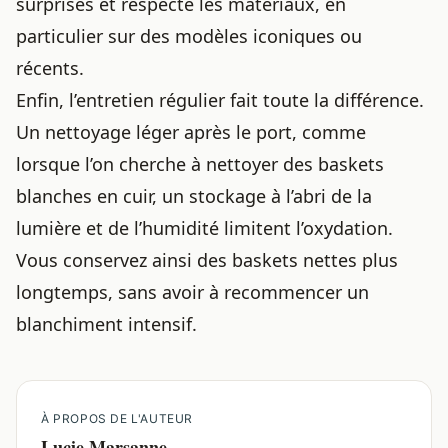
surprises et respecte les matériaux, en
particulier sur des modèles iconiques ou
récents.
Enfin, l’entretien régulier fait toute la différence.
Un nettoyage léger après le port, comme
lorsque l’on cherche à
nettoyer des baskets
blanches en cuir
, un stockage à l’abri de la
lumière et de l’humidité limitent l’oxydation.
Vous conservez ainsi des baskets nettes plus
longtemps, sans avoir à recommencer un
blanchiment intensif.
À PROPOS DE L'AUTEUR
Lucie Marsanne