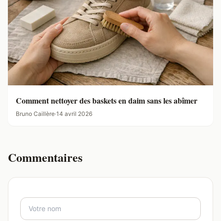
Comment nettoyer des baskets en daim sans les abîmer
Bruno Caillère
·
14 avril 2026
Commentaires