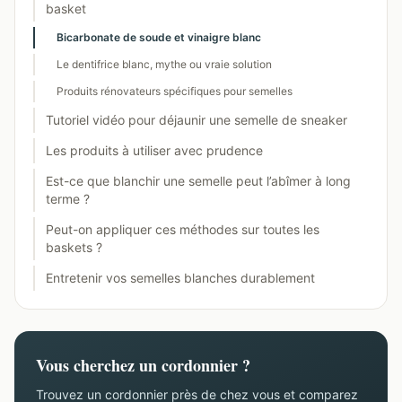
basket
Bicarbonate de soude et vinaigre blanc
Le dentifrice blanc, mythe ou vraie solution
Produits rénovateurs spécifiques pour semelles
Tutoriel vidéo pour déjaunir une semelle de sneaker
Les produits à utiliser avec prudence
Est-ce que blanchir une semelle peut l’abîmer à long
terme ?
Peut-on appliquer ces méthodes sur toutes les
baskets ?
Entretenir vos semelles blanches durablement
Vous cherchez un cordonnier ?
Trouvez un cordonnier près de chez vous et comparez