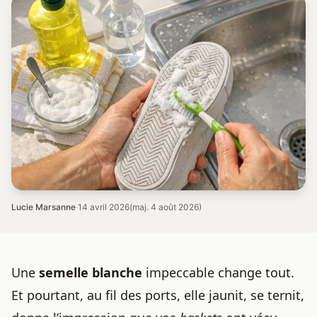
Lucie Marsanne
·
14 avril 2026
(maj. 4 août 2026)
Une
semelle blanche
impeccable change tout.
Et pourtant, au fil des ports, elle jaunit, se ternit,