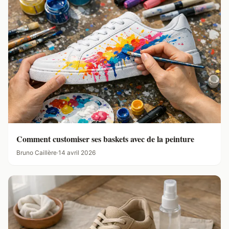
Comment customiser ses baskets avec de la peinture
Bruno Caillère
·
14 avril 2026