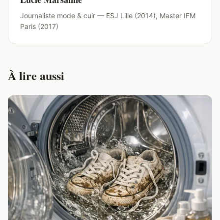
Journaliste mode & cuir — ESJ Lille (2014), Master IFM
Paris (2017)
À lire aussi