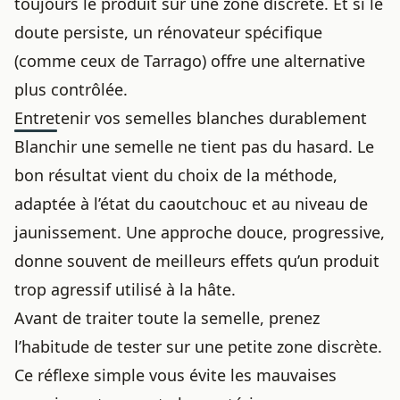
toujours le produit sur une zone discrète. Et si le
doute persiste, un rénovateur spécifique
(comme ceux de Tarrago) offre une alternative
plus contrôlée.
Entretenir vos semelles blanches durablement
Blanchir une semelle ne tient pas du hasard. Le
bon résultat vient du choix de la méthode,
adaptée à l’état du caoutchouc et au niveau de
jaunissement. Une approche douce, progressive,
donne souvent de meilleurs effets qu’un produit
trop agressif utilisé à la hâte.
Avant de traiter toute la semelle, prenez
l’habitude de tester sur une petite zone discrète.
Ce réflexe simple vous évite les mauvaises