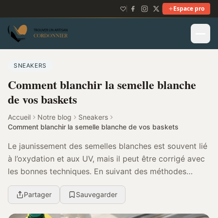
Espace pro
SNEAKERS
Comment blanchir la semelle blanche
de vos baskets
Accueil
Notre blog
Sneakers
Comment blanchir la semelle blanche de vos baskets
Le jaunissement des semelles blanches est souvent lié
à l’oxydation et aux UV, mais il peut être corrigé avec
les bonnes techniques. En suivant des méthodes
adaptées et respectueuses des matériaux, vo...
Partager
Sauvegarder