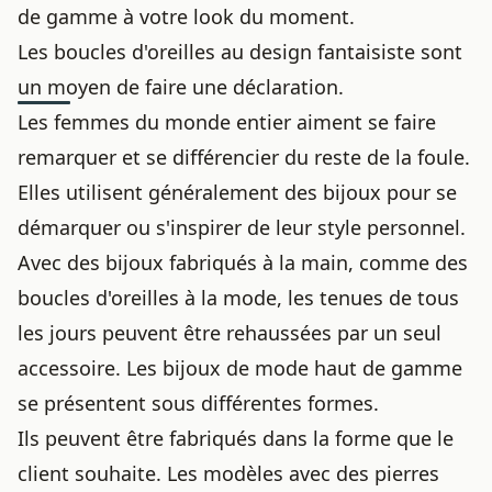
de gamme à votre look du moment.
Les boucles d'oreilles au design fantaisiste sont
un moyen de faire une déclaration.
Les femmes du monde entier aiment se faire
remarquer et se différencier du reste de la foule.
Elles utilisent généralement des bijoux pour se
démarquer ou s'inspirer de leur style personnel.
Avec des bijoux fabriqués à la main, comme des
boucles d'oreilles à la mode, les tenues de tous
les jours peuvent être rehaussées par un seul
accessoire. Les bijoux de mode haut de gamme
se présentent sous différentes formes.
Ils peuvent être fabriqués dans la forme que le
client souhaite. Les modèles avec des pierres