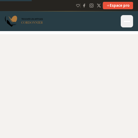
Espace pro