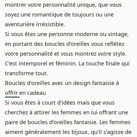
montrer votre personnalité unique, que vous
soyez une romantique de toujours ou une
aventurière irrésistible.
Si vous êtes une personne moderne ou vintage,
en portant des boucles d'oreilles vous reflétez
votre personnalité et vous montrez votre style.
C'est intemporel et féminin. La touche finale qui
transforme tout.
Boucles d'oreilles avec un design fantaisie à
offrir en cadeau
Si vous êtes à court d'idées mais que vous
cherchez à attirer les femmes en lui offrant une
paire de boucles d'oreilles fantaisie. Les femmes
aiment généralement les bijoux, qu'il s'agisse de