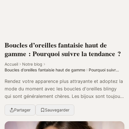
Boucles d’oreilles fantaisie haut de
gamme : Pourquoi suivre la tendance ?
Accueil
Notre blog
Boucles d’oreilles fantaisie haut de gamme : Pourquoi suivre la tendance ?
Rendez votre apparence plus attrayante et adoptez la
mode du moment avec les boucles d'oreilles blingy
qui sont généralement chères. Les bijoux sont toujours
des accessoires de mode qui peuvent mettr...
Partager
Sauvegarder