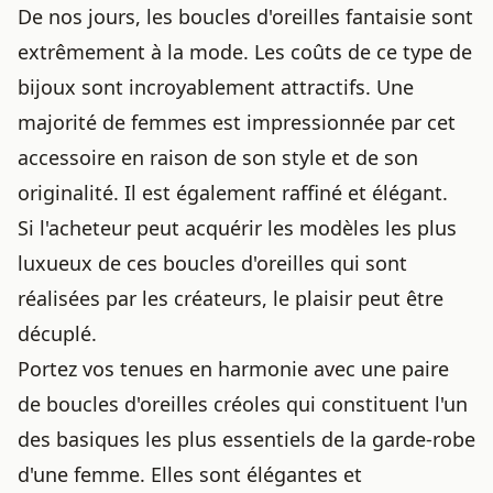
De nos jours, les boucles d'oreilles fantaisie sont
extrêmement à la mode. Les coûts de ce type de
bijoux sont incroyablement attractifs. Une
majorité de femmes est impressionnée par cet
accessoire en raison de son style et de son
originalité. Il est également raffiné et élégant.
Si l'acheteur peut acquérir les modèles les plus
luxueux de ces boucles d'oreilles qui sont
réalisées par les créateurs, le plaisir peut être
décuplé.
Portez vos tenues en harmonie avec une paire
de boucles d'oreilles créoles qui constituent l'un
des basiques les plus essentiels de la garde-robe
d'une femme. Elles sont élégantes et