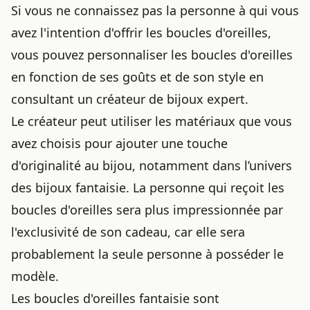
Si vous ne connaissez pas la personne à qui vous
avez l'intention d'offrir les boucles d'oreilles,
vous pouvez personnaliser les boucles d'oreilles
en fonction de ses goûts et de son style en
consultant un créateur de bijoux expert.
Le créateur peut utiliser les matériaux que vous
avez choisis pour ajouter une touche
d'originalité au bijou, notamment dans l’univers
des
bijoux fantaisie
. La personne qui reçoit les
boucles d'oreilles sera plus impressionnée par
l'exclusivité de son cadeau, car elle sera
probablement la seule personne à posséder le
modèle.
Les boucles d'oreilles fantaisie sont