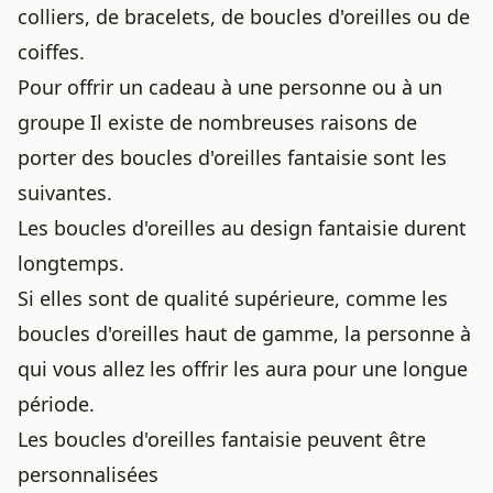
colliers, de bracelets, de boucles d'oreilles ou de
coiffes.
Pour offrir un cadeau à une personne ou à un
groupe Il existe de nombreuses raisons de
porter des boucles d'oreilles
fantaisie sont les
suivantes.
Les boucles d'oreilles au design fantaisie durent
longtemps.
Si elles sont de qualité supérieure, comme les
boucles d'oreilles haut de gamme, la personne à
qui vous allez les offrir les aura pour une longue
période.
Les boucles d'oreilles fantaisie peuvent être
personnalisées