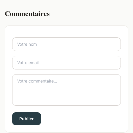
Commentaires
Publier