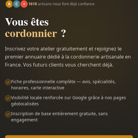
A
C
+
1610
artisans nous font déjà confiance
Vous êtes
cordonnier
?
Inscrivez votre atelier gratuitement et rejoignez le
premier annuaire dédié à la cordonnerie artisanale en
France. Vos futurs clients vous cherchent déjà.
Fiche professionnelle complète — avis, spécialités,
horaires, carte interactive
Visibilité locale renforcée sur Google grâce à nos pages
géolocalisées
Inscription de base entièrement gratuite, sans
engagement