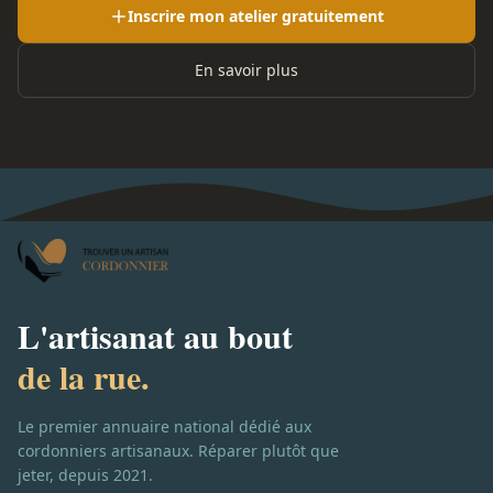
Inscrire mon atelier gratuitement
En savoir plus
L'artisanat au bout
de la rue.
Le premier annuaire national dédié aux
cordonniers artisanaux. Réparer plutôt que
jeter, depuis 2021.