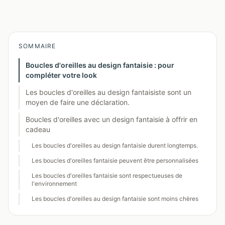
SOMMAIRE
Boucles d'oreilles au design fantaisie : pour
compléter votre look
Les boucles d'oreilles au design fantaisiste sont un
moyen de faire une déclaration.
Boucles d'oreilles avec un design fantaisie à offrir en
cadeau
Les boucles d'oreilles au design fantaisie durent longtemps.
Les boucles d'oreilles fantaisie peuvent être personnalisées
Les boucles d'oreilles fantaisie sont respectueuses de
l'environnement
Les boucles d'oreilles au design fantaisie sont moins chères