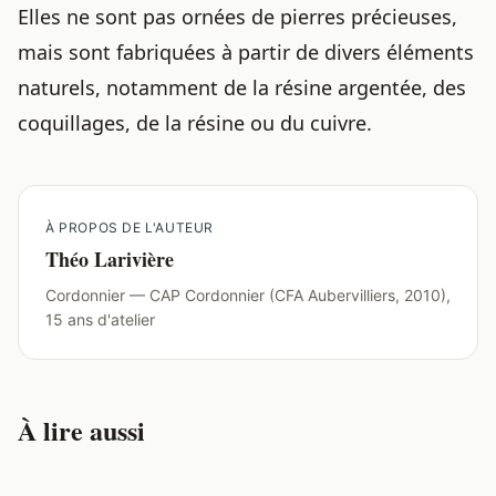
Elles ne sont pas ornées de pierres précieuses,
mais sont fabriquées à partir de divers éléments
naturels, notamment de la résine argentée, des
coquillages, de la résine ou du cuivre.
À PROPOS DE L'AUTEUR
Théo Larivière
Cordonnier — CAP Cordonnier (CFA Aubervilliers, 2010),
15 ans d'atelier
À lire aussi