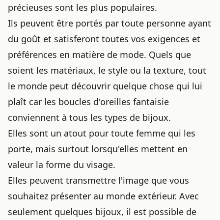
précieuses sont les plus populaires.
Ils peuvent être portés par toute personne ayant
du goût et satisferont toutes vos exigences et
préférences en matière de mode. Quels que
soient les matériaux, le style ou la texture, tout
le monde peut découvrir quelque chose qui lui
plaît car les boucles d'oreilles fantaisie
conviennent à tous les types de bijoux.
Elles sont un atout pour toute femme qui les
porte, mais surtout lorsqu'elles mettent en
valeur la forme du visage.
Elles peuvent transmettre l'image que vous
souhaitez présenter au monde extérieur. Avec
seulement quelques bijoux, il est possible de