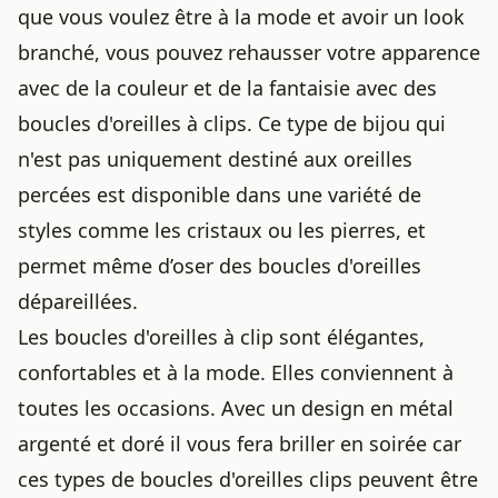
que vous voulez être à la mode et avoir un look
branché, vous pouvez rehausser votre apparence
avec de la couleur et de la fantaisie avec des
boucles d'oreilles à clips. Ce
type de bijou
qui
n'est pas uniquement destiné aux oreilles
percées est disponible dans une variété de
styles comme les cristaux ou les pierres, et
permet même d’oser
des boucles d'oreilles
dépareillées
.
Les boucles d'oreilles à clip sont élégantes,
confortables et à la mode. Elles conviennent à
toutes les occasions. Avec un design en métal
argenté et doré il vous fera briller en soirée car
ces types de boucles d'oreilles clips peuvent être