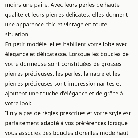
moins une paire. Avec leurs perles de haute
qualité et leurs pierres délicates, elles donnent
une apparence chic et vintage en toute
situation.
En petit modèle, elles habillent votre lobe avec
élégance et délicatesse. Lorsque les boucles de
votre dormeuse sont constituées de grosses
pierres précieuses, les perles, la nacre et les
pierres précieuses sont impressionnantes et
ajoutent une touche d'élégance et de grâce à
votre look.
Il n'y a pas de règles prescrites et votre style est
parfaitement adapté à vos préférences lorsque
vous associez des boucles d'oreilles mode haut