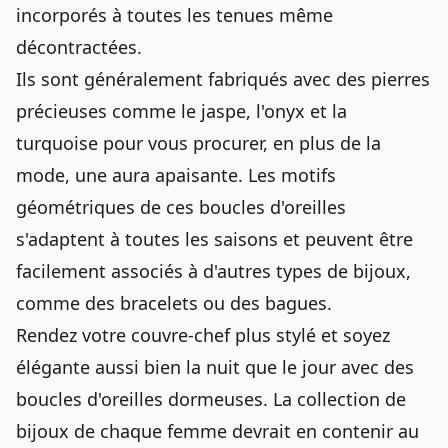
incorporés à toutes les tenues même
décontractées.
Ils sont généralement fabriqués avec des pierres
précieuses comme le jaspe, l'onyx et la
turquoise pour vous procurer, en plus de la
mode, une aura apaisante. Les motifs
géométriques de ces boucles d'oreilles
s'adaptent à toutes les saisons et peuvent être
facilement associés à d'autres types de bijoux,
comme des bracelets ou des bagues.
Rendez votre couvre-chef plus stylé et soyez
élégante aussi bien la nuit que le jour avec des
boucles d'oreilles dormeuses. La collection de
bijoux de chaque femme devrait en contenir au