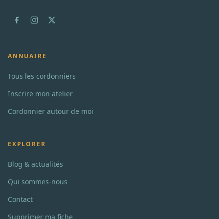
ANNUAIRE
Tous les cordonniers
Inscrire mon atelier
Cordonnier autour de moi
EXPLORER
Blog & actualités
Qui sommes-nous
Contact
Supprimer ma fiche