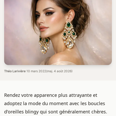
Théo Larivière
·
10 mars 2022
(maj. 4 août 2026)
Rendez votre apparence plus attrayante et
adoptez la mode du moment avec les boucles
d'oreilles blingy qui sont généralement chères.