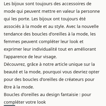
Les bijoux sont toujours des accessoires de
mode qui peuvent mettre en valeur la personne
qui les porte. Les
bijoux ont
toujours été
associés à la mode et au style. Avec la nouvelle
tendance des boucles d'oreilles à la mode, les
femmes peuvent compléter leur look et
exprimer leur individualité tout en améliorant
l'apparence de leur visage.
Découvrez, grâce à notre article unique sur la
beauté et la mode, pourquoi vous devriez opter
pour des boucles d'oreilles de créateurs pour
être à la mode.
Boucles d'oreilles au design fantaisie : pour
compléter votre look