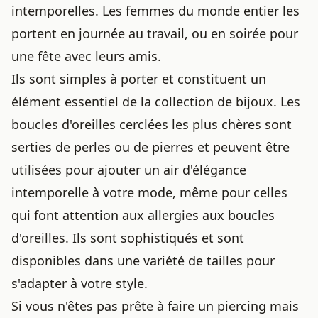
intemporelles. Les femmes du monde entier les
portent en journée au travail, ou en soirée pour
une fête avec leurs amis.
Ils sont simples à porter et constituent un
élément essentiel de la collection de bijoux. Les
boucles d'oreilles cerclées les plus chères sont
serties de perles ou de pierres et peuvent être
utilisées pour ajouter un air d'élégance
intemporelle à votre mode, même pour celles
qui font attention aux
allergies aux boucles
d'oreilles
. Ils sont sophistiqués et sont
disponibles dans une variété de tailles pour
s'adapter à votre style.
Si vous n'êtes pas prête à faire un piercing mais