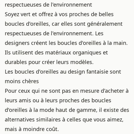
respectueuses de l'environnement
Soyez vert et offrez à vos proches de belles
boucles d'oreilles, car elles sont généralement
respectueuses de l'environnement. Les
designers créent les boucles d'oreilles à la main.
Ils utilisent des matériaux organiques et
durables pour créer leurs modèles.
Les boucles d'oreilles au design fantaisie sont
moins chères
Pour ceux qui ne sont pas en mesure d'acheter à
leurs amis ou à leurs proches des boucles
d'oreilles à la mode haut de gamme, il existe des
alternatives similaires à celles que vous aimez,
mais à moindre coût.