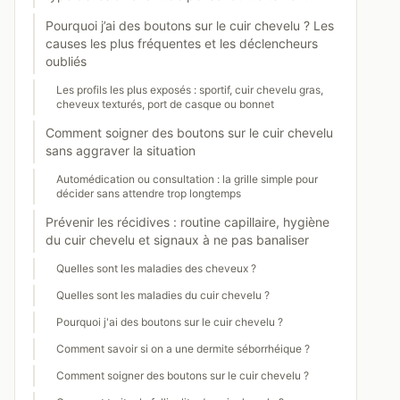
Pourquoi j’ai des boutons sur le cuir chevelu ? Les
causes les plus fréquentes et les déclencheurs
oubliés
Les profils les plus exposés : sportif, cuir chevelu gras,
cheveux texturés, port de casque ou bonnet
Comment soigner des boutons sur le cuir chevelu
sans aggraver la situation
Automédication ou consultation : la grille simple pour
décider sans attendre trop longtemps
Prévenir les récidives : routine capillaire, hygiène
du cuir chevelu et signaux à ne pas banaliser
Quelles sont les maladies des cheveux ?
Quelles sont les maladies du cuir chevelu ?
Pourquoi j'ai des boutons sur le cuir chevelu ?
Comment savoir si on a une dermite séborrhéique ?
Comment soigner des boutons sur le cuir chevelu ?