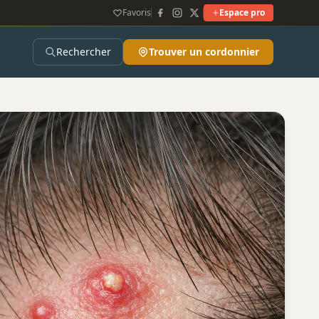
Favoris
Espace pro
Rechercher
Trouver un cordonnier