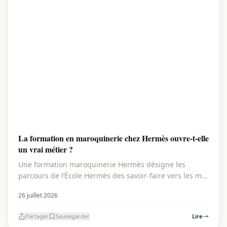
La formation en maroquinerie chez Hermès ouvre-t-elle
un vrai métier ?
Une formation maroquinerie Hermès désigne les
parcours de l’École Hermès des savoir-faire vers les m...
26 juillet 2026
Partager
Sauvegarder
Lire