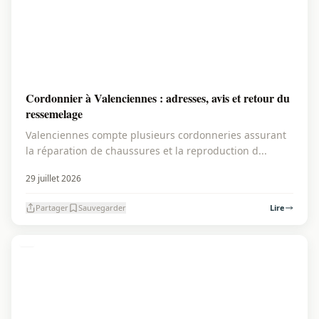
Cordonnier à Valenciennes : adresses, avis et retour du
ressemelage
Valenciennes compte plusieurs cordonneries assurant
la réparation de chaussures et la reproduction d...
29 juillet 2026
Partager
Sauvegarder
Lire