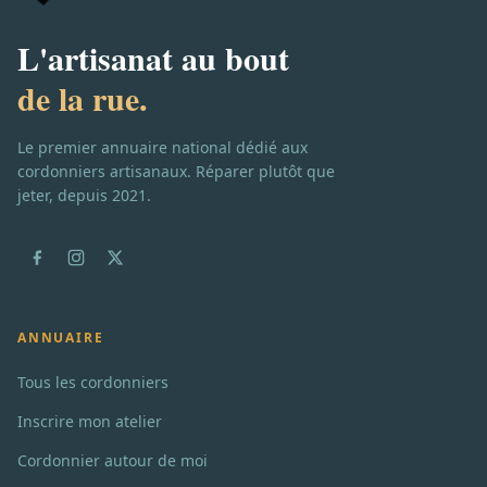
L'artisanat au bout
de la rue.
Le premier annuaire national dédié aux
cordonniers artisanaux. Réparer plutôt que
jeter, depuis 2021.
ANNUAIRE
Tous les cordonniers
Inscrire mon atelier
Cordonnier autour de moi