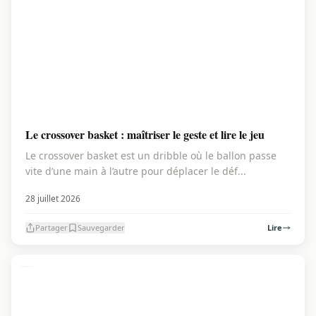
Le crossover basket : maîtriser le geste et lire le jeu
Le crossover basket est un dribble où le ballon passe
vite d’une main à l’autre pour déplacer le déf...
28 juillet 2026
Partager
Sauvegarder
Lire