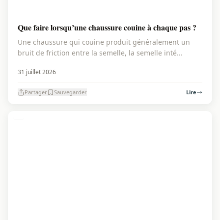
Que faire lorsqu’une chaussure couine à chaque pas ?
Une chaussure qui couine produit généralement un
bruit de friction entre la semelle, la semelle inté...
31 juillet 2026
Partager
Sauvegarder
Lire