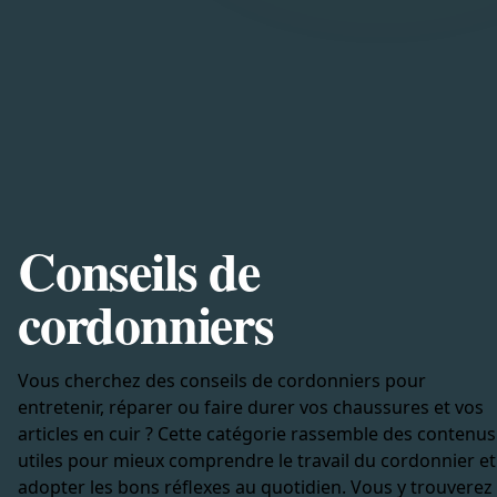
Conseils de
cordonniers
Vous cherchez des conseils de cordonniers pour
entretenir, réparer ou faire durer vos chaussures et vos
articles en cuir ? Cette catégorie rassemble des contenus
utiles pour mieux comprendre le travail du cordonnier et
adopter les bons réflexes au quotidien. Vous y trouverez