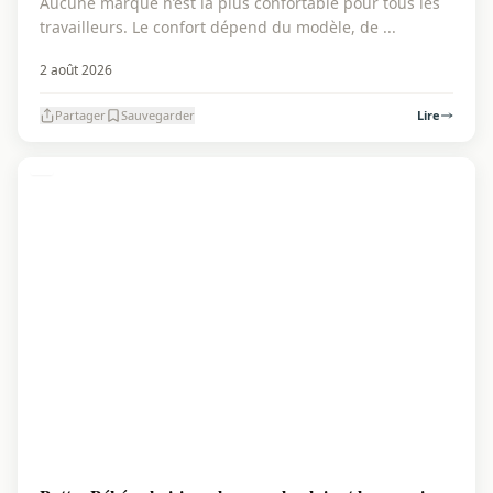
Aucune marque n’est la plus confortable pour tous les
travailleurs. Le confort dépend du modèle, de ...
2 août 2026
Partager
Sauvegarder
Lire