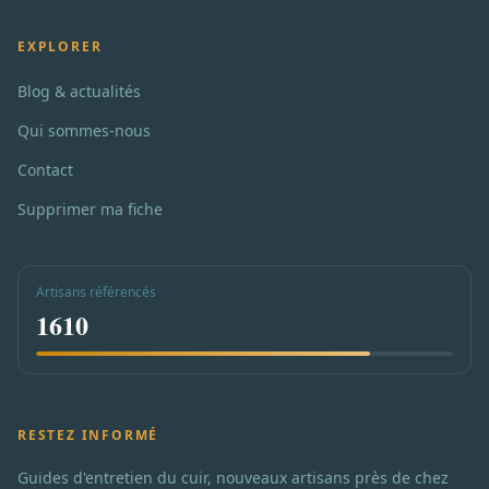
EXPLORER
Blog & actualités
Qui sommes-nous
Contact
Supprimer ma fiche
Artisans référencés
1610
RESTEZ INFORMÉ
Guides d'entretien du cuir, nouveaux artisans près de chez