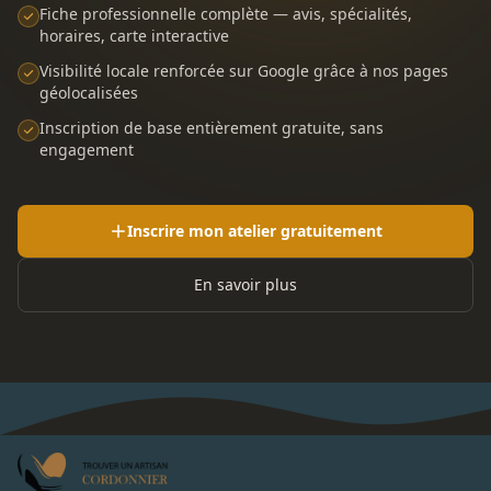
Fiche professionnelle complète — avis, spécialités,
horaires, carte interactive
Visibilité locale renforcée sur Google grâce à nos pages
géolocalisées
Inscription de base entièrement gratuite, sans
engagement
Inscrire mon atelier gratuitement
En savoir plus