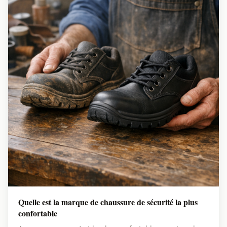
Quelle est la marque de chaussure de sécurité la plus
confortable