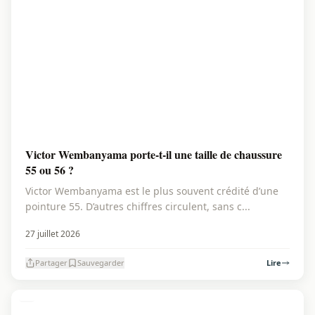
Victor Wembanyama porte-t-il une taille de chaussure
55 ou 56 ?
Victor Wembanyama est le plus souvent crédité d’une
pointure 55. D’autres chiffres circulent, sans c...
27 juillet 2026
Partager
Sauvegarder
Lire