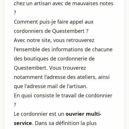
chez un artisan avec de mauvaises notes
?
Comment puis-je faire appel aux
cordonniers de Questembert ?
Avec notre site, vous retrouverez
l'ensemble des informations de chacune
des boutiques de cordonnerie de
Questembert. Vous trouverez
notamment l'adresse des ateliers, ainsi
que l'adresse mail de l'artisan.
En quoi consiste le travail de cordonnier
?
Le cordonnier est un
ouvrier multi-
service
. Dans sa définition la plus