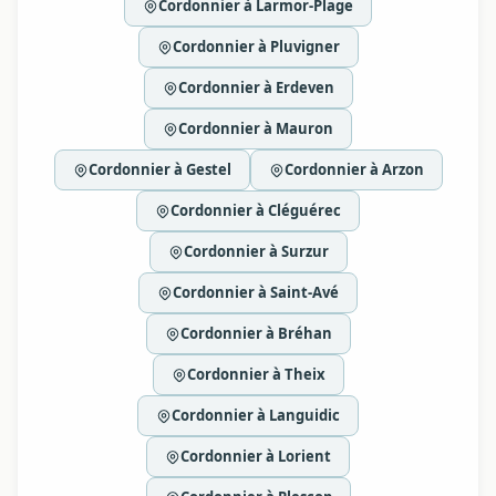
Cordonnier à Larmor-Plage
Cordonnier à Pluvigner
Cordonnier à Erdeven
Cordonnier à Mauron
Cordonnier à Gestel
Cordonnier à Arzon
Cordonnier à Cléguérec
Cordonnier à Surzur
Cordonnier à Saint-Avé
Cordonnier à Bréhan
Cordonnier à Theix
Cordonnier à Languidic
Cordonnier à Lorient