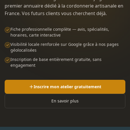
premier annuaire dédié à la cordonnerie artisanale en
France. Vos futurs clients vous cherchent déjà.
Fiche professionnelle complète — avis, spécialités,
horaires, carte interactive
Visibilité locale renforcée sur Google grâce à nos pages
géolocalisées
Inscription de base entièrement gratuite, sans
engagement
Inscrire mon atelier gratuitement
En savoir plus