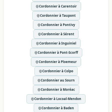
Cordonnier à Carentoir
Cordonnier à Taupont
Cordonnier à Pontivy
Cordonnier à Sérent
Cordonnier à Inguiniel
Cordonnier à Pont-Scorff
Cordonnier à Ploemeur
Cordonnier à Colpo
Cordonnier au Sourn
Cordonnier à Moréac
Cordonnier à Locoal-Mendon
Cordonnier à Baden