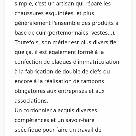
simple, c'est un artisan qui répare les
chaussures esquintées, et plus
généralement l'ensemble des produits à
base de cuir (portemonnaies, vestes...).
Toutefois, son métier est plus diversifié
que ça, il est également formé à la
confection de plaques d'immatriculation,
à la fabrication de double de clefs ou
encore à la réalisation de tampons
obligatoires aux entreprises et aux
associations.
Un cordonnier a acquis diverses
compétences et un savoir-faire
spécifique pour faire un travail de