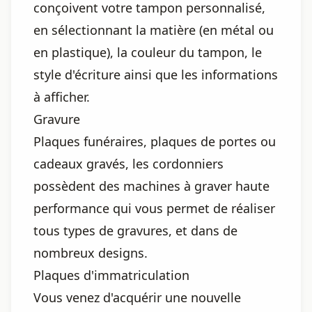
conçoivent votre tampon personnalisé,
en sélectionnant la matière (en métal ou
en plastique), la couleur du tampon, le
style d'écriture ainsi que les informations
à afficher.
Gravure
Plaques funéraires, plaques de portes ou
cadeaux gravés, les cordonniers
possèdent des machines à graver haute
performance qui vous permet de réaliser
tous types de gravures, et dans de
nombreux designs.
Plaques d'immatriculation
Vous venez d'acquérir une nouvelle