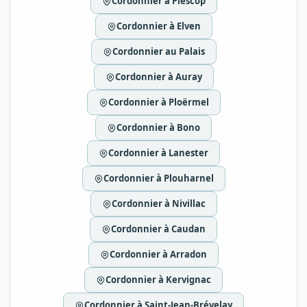
Cordonnier à Plescop
Cordonnier à Elven
Cordonnier au Palais
Cordonnier à Auray
Cordonnier à Ploërmel
Cordonnier à Bono
Cordonnier à Lanester
Cordonnier à Plouharnel
Cordonnier à Nivillac
Cordonnier à Caudan
Cordonnier à Arradon
Cordonnier à Kervignac
Cordonnier à Saint-Jean-Brévelay