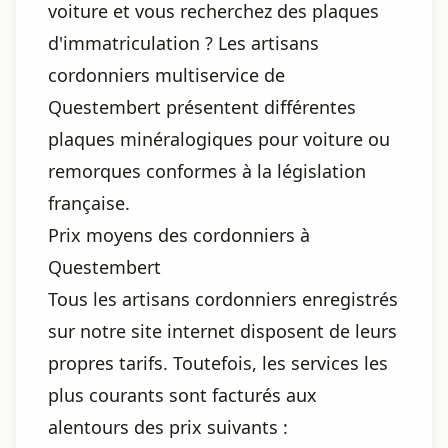
voiture et vous recherchez des plaques
d'immatriculation ? Les artisans
cordonniers multiservice de
Questembert présentent différentes
plaques minéralogiques pour voiture ou
remorques conformes à la législation
française.
Prix moyens des cordonniers à
Questembert
Tous les artisans cordonniers enregistrés
sur notre site internet disposent de leurs
propres tarifs. Toutefois, les services les
plus courants sont facturés aux
alentours des prix suivants :