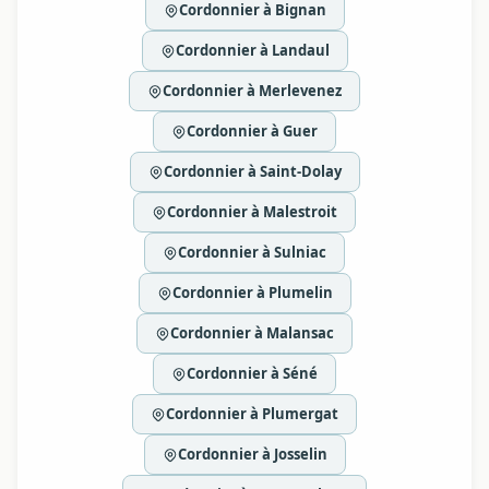
Cordonnier à Bignan
Cordonnier à Landaul
Cordonnier à Merlevenez
Cordonnier à Guer
Cordonnier à Saint-Dolay
Cordonnier à Malestroit
Cordonnier à Sulniac
Cordonnier à Plumelin
Cordonnier à Malansac
Cordonnier à Séné
Cordonnier à Plumergat
Cordonnier à Josselin