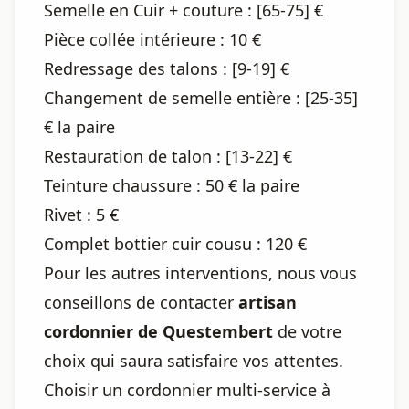
Semelle en Cuir + couture : [65-75] €
Pièce collée intérieure : 10 €
Redressage des talons : [9-19] €
Changement de semelle entière : [25-35]
€ la paire
Restauration de talon : [13-22] €
Teinture chaussure : 50 € la paire
Rivet : 5 €
Complet bottier cuir cousu : 120 €
Pour les autres interventions, nous vous
conseillons de contacter
artisan
cordonnier de Questembert
de votre
choix qui saura satisfaire vos attentes.
Choisir un cordonnier multi-service à