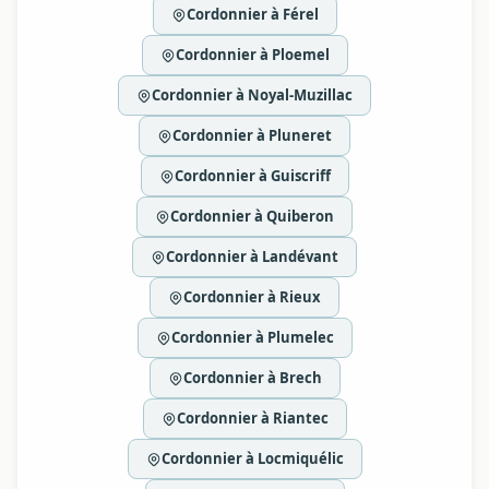
Cordonnier à Férel
Cordonnier à Ploemel
Cordonnier à Noyal-Muzillac
Cordonnier à Pluneret
Cordonnier à Guiscriff
Cordonnier à Quiberon
Cordonnier à Landévant
Cordonnier à Rieux
Cordonnier à Plumelec
Cordonnier à Brech
Cordonnier à Riantec
Cordonnier à Locmiquélic