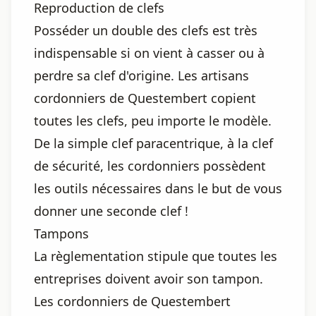
Reproduction de clefs
Posséder un double des clefs est très
indispensable si on vient à casser ou à
perdre sa clef d'origine. Les artisans
cordonniers de Questembert copient
toutes les clefs, peu importe le modèle.
De la simple clef paracentrique, à la clef
de sécurité, les cordonniers possèdent
les outils nécessaires dans le but de vous
donner une seconde clef !
Tampons
La règlementation stipule que toutes les
entreprises doivent avoir son tampon.
Les cordonniers de Questembert