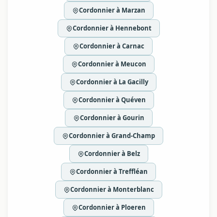
Cordonnier à Marzan
Cordonnier à Hennebont
Cordonnier à Carnac
Cordonnier à Meucon
Cordonnier à La Gacilly
Cordonnier à Quéven
Cordonnier à Gourin
Cordonnier à Grand-Champ
Cordonnier à Belz
Cordonnier à Treffléan
Cordonnier à Monterblanc
Cordonnier à Ploeren