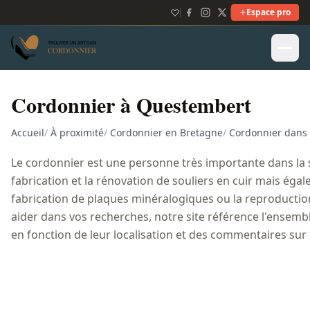
Espace pro
Cordonnier à Questembert
Accueil
/
À proximité
/
Cordonnier en Bretagne
/
Cordonnier dans
Le cordonnier est une personne très importante dans la so
fabrication et la rénovation de souliers en cuir mais égal
fabrication de plaques minéralogiques ou la reproduction
aider dans vos recherches, notre site référence l'ensemb
en fonction de leur localisation et des commentaires sur