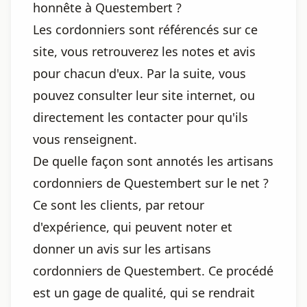
honnête à Questembert ?
Les cordonniers sont référencés sur ce
site, vous retrouverez les notes et avis
pour chacun d'eux. Par la suite, vous
pouvez consulter leur site internet, ou
directement les contacter pour qu'ils
vous renseignent.
De quelle façon sont annotés les artisans
cordonniers de Questembert sur le net ?
Ce sont les clients, par retour
d'expérience, qui peuvent noter et
donner un avis sur les artisans
cordonniers de Questembert. Ce procédé
est un gage de qualité, qui se rendrait