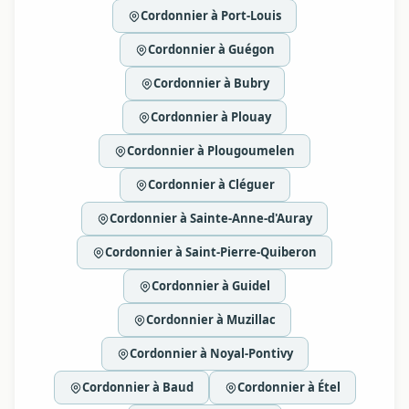
Cordonnier à Port-Louis
Cordonnier à Guégon
Cordonnier à Bubry
Cordonnier à Plouay
Cordonnier à Plougoumelen
Cordonnier à Cléguer
Cordonnier à Sainte-Anne-d'Auray
Cordonnier à Saint-Pierre-Quiberon
Cordonnier à Guidel
Cordonnier à Muzillac
Cordonnier à Noyal-Pontivy
Cordonnier à Baud
Cordonnier à Étel