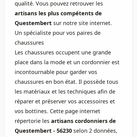
qualité. Vous pouvez retrouver les
artisans les plus compétents de
Questembert
sur notre site internet.
Un spécialiste pour vos paires de
chaussures
Les chaussures occupent une grande
place dans la mode et un cordonnier est
incontournable pour garder vos
chaussures en bon état. Il possède tous
les matériaux et les techniques afin de
réparer et préserver vos accessoires et
vos bottines. Cette page internet
répertorie les
artisans cordonniers de
Questembert - 56230
selon 2 données,