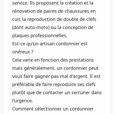
service. Ils proposent la création et la
rénovation de paires de chaussures en
cuir, la reproduction de double de clefs
(dont auto-moto) ou la conception de
plaques professionnelles.
Est-ce qu'un artisan cordonnier est
onéreux ?
Cela varie en fonction des prestations
mais généralement, un cordonnier peut
vous faire gagner pas mal d'argent. Il est
préférable de faire reproduire ses clefs
plutôt que de contacter un serrurier dans
l'urgence.
Comment sélectionner un cordonnier