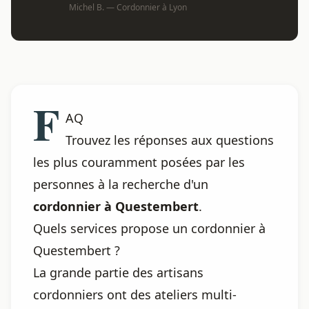
Michel B. — Cordonnier à Lyon
F
AQ
Trouvez les réponses aux questions
les plus couramment posées par les
personnes à la recherche d'un
cordonnier à Questembert
.
Quels services propose un cordonnier à
Questembert ?
La grande partie des artisans
cordonniers ont des ateliers multi-