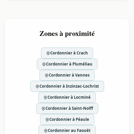
Zones à proximité
Cordonnier à Crach
Cordonnier à Pluméliau
Cordonnier à Vannes
Cordonnier à Inzinzac-Lochrist
Cordonnier à Locminé
Cordonnier à Saint-Nolff
Cordonnier à Péaule
Cordonnier au Faouët