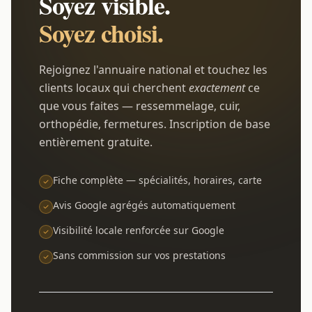
Soyez visible.
Soyez choisi.
Rejoignez l'annuaire national et touchez les
clients locaux qui cherchent
exactement
ce
que vous faites — ressemmelage, cuir,
orthopédie, fermetures. Inscription de base
entièrement gratuite.
Fiche complète — spécialités, horaires, carte
Avis Google agrégés automatiquement
Visibilité locale renforcée sur Google
Sans commission sur vos prestations