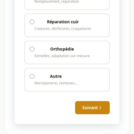
Remplacement, réparation
Réparation cuir
Coutures, déchirures, craquelures
Orthopédie
Semelles, adaptation sur-mesure
Autre
Maroquinerie, ceintures…
Suivant