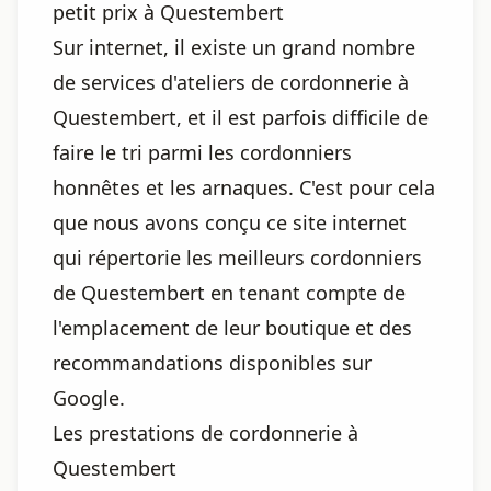
petit prix à Questembert
Sur internet, il existe un grand nombre
de services d'ateliers de cordonnerie à
Questembert, et il est parfois difficile de
faire le tri parmi les cordonniers
honnêtes et les arnaques. C'est pour cela
que nous avons conçu ce site internet
qui répertorie les meilleurs cordonniers
de Questembert en tenant compte de
l'emplacement de leur boutique et des
recommandations disponibles sur
Google.
Les prestations de cordonnerie à
Questembert