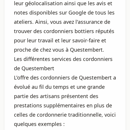
leur géolocalisation ainsi que les avis et
notes disponibles sur Google de tous les
ateliers. Ainsi, vous avez l'assurance de
trouver des cordonniers bottiers réputés
pour leur travail et leur savoir-faire et
proche de chez vous à Questembert.
Les différentes services des cordonniers
de Questembert
L'offre des cordonniers de Questembert a
évolué au fil du temps et une grande
partie des artisans présentent des
prestations supplémentaires en plus de
celles de cordonnerie traditionnelle, voici
quelques exemples :