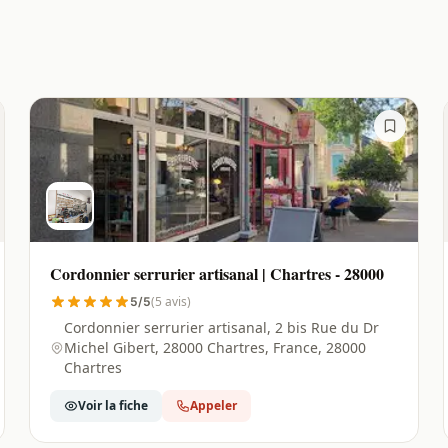
Cordonnier serrurier artisanal | Chartres - 28000
(5 avis)
5/5
Cordonnier serrurier artisanal, 2 bis Rue du Dr
Michel Gibert, 28000 Chartres, France, 28000
Chartres
Voir la fiche
Appeler