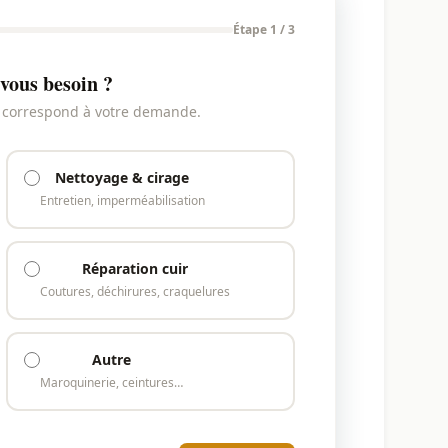
Étape 1 / 3
vous besoin ?
i correspond à votre demande.
Nettoyage & cirage
Entretien, imperméabilisation
Réparation cuir
Coutures, déchirures, craquelures
Autre
Maroquinerie, ceintures…