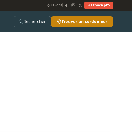
Favoris
Espace pro
Rechercher
Trouver un cordonnier