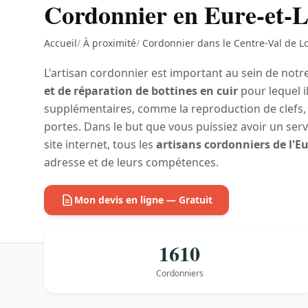
Cordonnier en Eure-et-L
Accueil
/
À proximité
/
Cordonnier dans le Centre-Val de Lo
L'artisan cordonnier est important au sein de notre
et de réparation de bottines en cuir
pour lequel i
supplémentaires, comme la reproduction de clefs, 
portes. Dans le but que vous puissiez avoir un ser
site internet, tous les
artisans cordonniers de l'Eu
adresse et de leurs compétences.
Mon devis en ligne — Gratuit
1610
Cordonniers