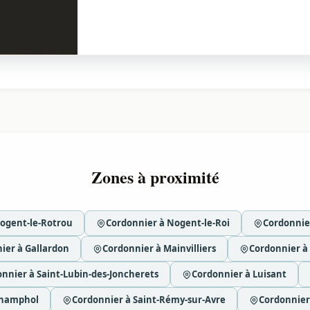
Zones à proximité
ogent-le-Rotrou
Cordonnier à Nogent-le-Roi
Cordonnie
ier à Gallardon
Cordonnier à Mainvilliers
Cordonnier à
nnier à Saint-Lubin-des-Joncherets
Cordonnier à Luisant
Champhol
Cordonnier à Saint-Rémy-sur-Avre
Cordonnier 