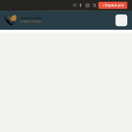
Espace pro