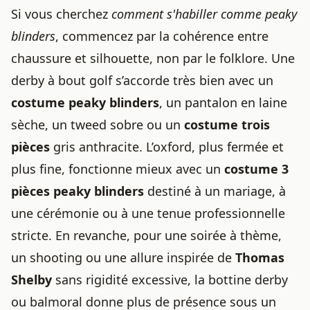
Si vous cherchez
comment s'habiller comme peaky
blinders
, commencez par la cohérence entre
chaussure et silhouette, non par le folklore. Une
derby à bout golf s’accorde très bien avec un
costume peaky blinders
, un pantalon en laine
sèche, un tweed sobre ou un
costume trois
pièces
gris anthracite. L’oxford, plus fermée et
plus fine, fonctionne mieux avec un
costume 3
pièces peaky blinders
destiné à un mariage, à
une cérémonie ou à une tenue professionnelle
stricte. En revanche, pour une soirée à thème,
un shooting ou une allure inspirée de
Thomas
Shelby
sans rigidité excessive, la bottine derby
ou balmoral donne plus de présence sous un