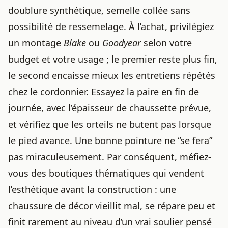
doublure synthétique, semelle collée sans
possibilité de ressemelage. À l’achat, privilégiez
un montage
Blake
ou
Goodyear
selon votre
budget et votre usage ; le premier reste plus fin,
le second encaisse mieux les entretiens répétés
chez le cordonnier. Essayez la paire en fin de
journée, avec l’épaisseur de chaussette prévue,
et vérifiez que les orteils ne butent pas lorsque
le pied avance. Une bonne pointure ne “se fera”
pas miraculeusement. Par conséquent, méfiez-
vous des boutiques thématiques qui vendent
l’esthétique avant la construction : une
chaussure de décor vieillit mal, se répare peu et
finit rarement au niveau d’un vrai soulier pensé