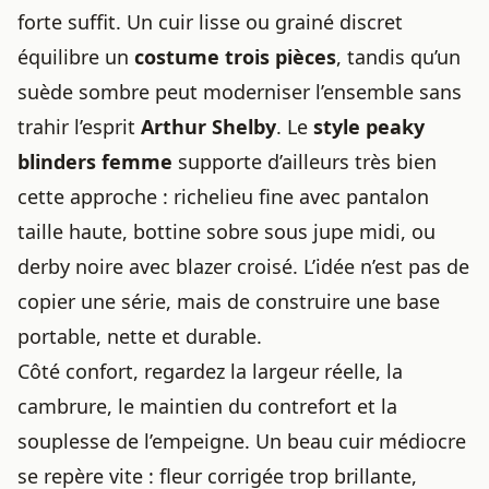
forte suffit. Un cuir lisse ou grainé discret
équilibre un
costume trois pièces
, tandis qu’un
suède sombre peut moderniser l’ensemble sans
trahir l’esprit
Arthur Shelby
. Le
style peaky
blinders femme
supporte d’ailleurs très bien
cette approche : richelieu fine avec pantalon
taille haute, bottine sobre sous jupe midi, ou
derby noire avec blazer croisé. L’idée n’est pas de
copier une série, mais de construire une base
portable, nette et durable.
Côté confort, regardez la largeur réelle, la
cambrure, le maintien du contrefort et la
souplesse de l’empeigne. Un beau cuir médiocre
se repère vite : fleur corrigée trop brillante,