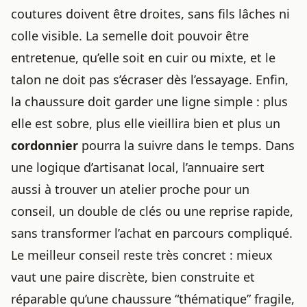
coutures doivent être droites, sans fils lâches ni
colle visible. La semelle doit pouvoir être
entretenue, qu’elle soit en cuir ou mixte, et le
talon ne doit pas s’écraser dès l’essayage. Enfin,
la chaussure doit garder une ligne simple : plus
elle est sobre, plus elle vieillira bien et plus un
cordonnier
pourra la suivre dans le temps. Dans
une logique d’artisanat local, l’annuaire sert
aussi à trouver un atelier proche pour un
conseil, un double de clés ou une reprise rapide,
sans transformer l’achat en parcours compliqué.
Le meilleur conseil reste très concret : mieux
vaut une paire discrète, bien construite et
réparable qu’une chaussure “thématique” fragile,