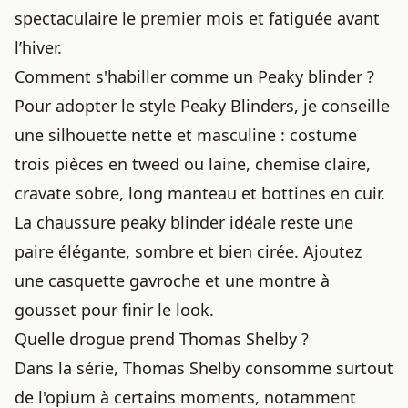
spectaculaire le premier mois et fatiguée avant
l’hiver.
Comment s'habiller comme un Peaky blinder ?
Pour adopter le style Peaky Blinders, je conseille
une silhouette nette et masculine : costume
trois pièces en tweed ou laine, chemise claire,
cravate sobre, long manteau et bottines en cuir.
La chaussure peaky blinder idéale reste une
paire élégante, sombre et bien cirée. Ajoutez
une casquette gavroche et une montre à
gousset pour finir le look.
Quelle drogue prend Thomas Shelby ?
Dans la série, Thomas Shelby consomme surtout
de l'opium à certains moments, notamment