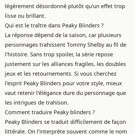
légèrement désordonné plutôt qu'un effet trop
lisse ou brillant.
Qui est le traître dans Peaky Blinders ?
La réponse dépend de la saison, car plusieurs
personnages trahissent Tommy Shelby au fil de
l'histoire. Sans trop spoiler, la série repose
justement sur les alliances fragiles, les doubles
jeux et les retournements. Si vous cherchez
l'esprit Peaky Blinders pour votre style, mieux
vaut retenir l'élégance dure du personnage que
les intrigues de trahison.
Comment traduire Peaky blinders ?
Peaky Blinders se traduit difficilement de façon
littérale. On l'interprète souvent comme le nom