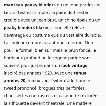
manteau peaky blinders
ou un long pardessus.
Le vrai test est simple : la paire doit rester
crédible avec un jean brut, un chino épais ou un
peaky blinders blazer
, sinon elle relève
davantage du costume que du vestiaire durable.
La couleur compte autant que la forme. Noir
pour le formel, bien sûr, mais le brun foncé, le
bordeaux profond ou le cognac patiné sont
souvent plus justes dans un
look vintage
inspiré des années 1920. Avec une
tenue
années 20
, mieux vaut éviter d’additionner
tweed prononcé, brogues très perforées,
chaussettes contrastées et casquette texturée :
la silhouette devient théâtrale. Une matière