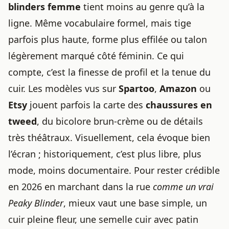
blinders femme
tient moins au genre qu’à la
ligne. Même vocabulaire formel, mais tige
parfois plus haute, forme plus effilée ou talon
légèrement marqué côté féminin. Ce qui
compte, c’est la finesse de profil et la tenue du
cuir. Les modèles vus sur
Spartoo
,
Amazon
ou
Etsy
jouent parfois la carte des
chaussures en
tweed
, du bicolore brun-crème ou de détails
très théâtraux. Visuellement, cela évoque bien
l’écran ; historiquement, c’est plus libre, plus
mode, moins documentaire. Pour rester crédible
en 2026 en marchant dans la rue
comme un vrai
Peaky Blinder
, mieux vaut une base simple, un
cuir pleine fleur, une semelle cuir avec patin