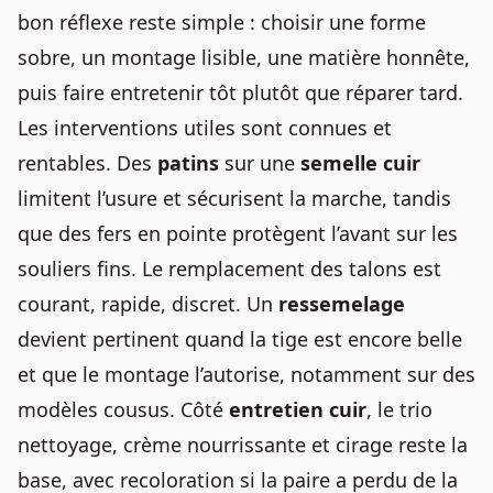
bon réflexe reste simple : choisir une forme
sobre, un montage lisible, une matière honnête,
puis faire entretenir tôt plutôt que réparer tard.
Les interventions utiles sont connues et
rentables. Des
patins
sur une
semelle cuir
limitent l’usure et sécurisent la marche, tandis
que des fers en pointe protègent l’avant sur les
souliers fins. Le remplacement des talons est
courant, rapide, discret. Un
ressemelage
devient pertinent quand la tige est encore belle
et que le montage l’autorise, notamment sur des
modèles cousus. Côté
entretien cuir
, le trio
nettoyage, crème nourrissante et cirage reste la
base, avec recoloration si la paire a perdu de la