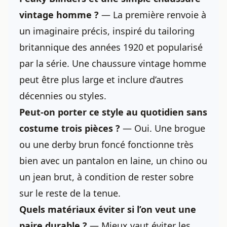
vintage homme ?
— La première renvoie à
un imaginaire précis, inspiré du tailoring
britannique des années 1920 et popularisé
par la série. Une chaussure vintage homme
peut être plus large et inclure d’autres
décennies ou styles.
Peut-on porter ce style au quotidien sans
costume trois pièces ?
— Oui. Une brogue
ou une derby brun foncé fonctionne très
bien avec un pantalon en laine, un chino ou
un jean brut, à condition de rester sobre
sur le reste de la tenue.
Quels matériaux éviter si l’on veut une
paire durable ?
— Mieux vaut éviter les