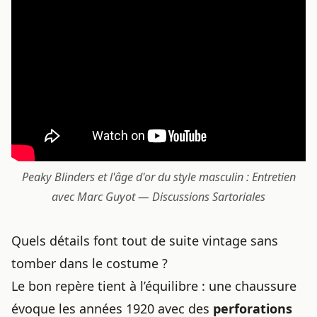
Peaky Blinders et l'âge d'or du style masculin : Entretien
avec Marc Guyot — Discussions Sartoriales
Quels détails font tout de suite vintage sans
tomber dans le costume ?
Le bon repère tient à l’équilibre : une chaussure
évoque les années 1920 avec des
perforations