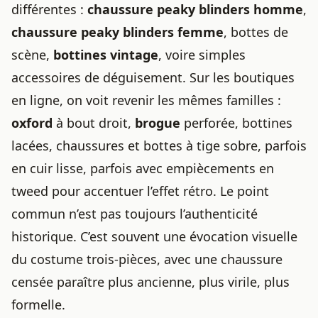
différentes :
chaussure peaky blinders homme
,
chaussure peaky blinders femme
, bottes de
scène,
bottines vintage
, voire simples
accessoires de déguisement. Sur les boutiques
en ligne, on voit revenir les mêmes familles :
oxford
à bout droit,
brogue
perforée, bottines
lacées, chaussures et bottes à tige sobre, parfois
en cuir lisse, parfois avec empiècements en
tweed pour accentuer l’effet rétro. Le point
commun n’est pas toujours l’authenticité
historique. C’est souvent une évocation visuelle
du costume trois-pièces, avec une chaussure
censée paraître plus ancienne, plus virile, plus
formelle.