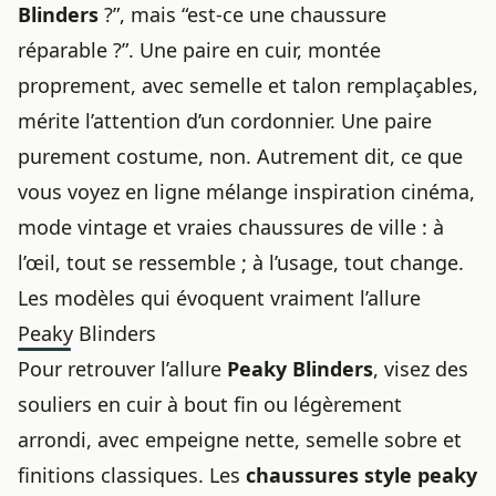
Blinders
?”, mais “est-ce une chaussure
réparable ?”. Une paire en cuir, montée
proprement, avec semelle et talon remplaçables,
mérite l’attention d’un cordonnier. Une paire
purement costume, non. Autrement dit, ce que
vous voyez en ligne mélange inspiration cinéma,
mode vintage et vraies chaussures de ville : à
l’œil, tout se ressemble ; à l’usage, tout change.
Les modèles qui évoquent vraiment l’allure
Peaky Blinders
Pour retrouver l’allure
Peaky Blinders
, visez des
souliers en cuir à bout fin ou légèrement
arrondi, avec empeigne nette, semelle sobre et
finitions classiques. Les
chaussures style peaky