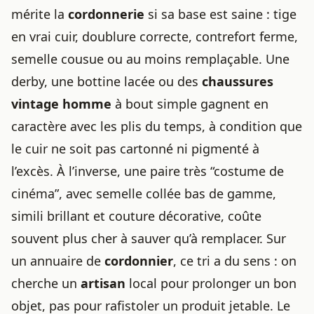
mérite la
cordonnerie
si sa base est saine : tige
en vrai cuir, doublure correcte, contrefort ferme,
semelle cousue ou au moins remplaçable. Une
derby, une bottine lacée ou des
chaussures
vintage homme
à bout simple gagnent en
caractère avec les plis du temps, à condition que
le cuir ne soit pas cartonné ni pigmenté à
l’excès. À l’inverse, une paire très “costume de
cinéma”, avec semelle collée bas de gamme,
simili brillant et couture décorative, coûte
souvent plus cher à sauver qu’à remplacer. Sur
un annuaire de
cordonnier
, ce tri a du sens : on
cherche un
artisan
local pour prolonger un bon
objet, pas pour rafistoler un produit jetable. Le