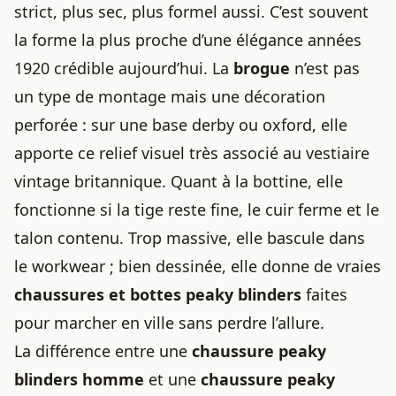
strict, plus sec, plus formel aussi. C’est souvent
la forme la plus proche d’une élégance années
1920 crédible aujourd’hui. La
brogue
n’est pas
un type de montage mais une décoration
perforée : sur une base derby ou oxford, elle
apporte ce relief visuel très associé au vestiaire
vintage britannique. Quant à la bottine, elle
fonctionne si la tige reste fine, le cuir ferme et le
talon contenu. Trop massive, elle bascule dans
le workwear ; bien dessinée, elle donne de vraies
chaussures et bottes peaky blinders
faites
pour marcher en ville sans perdre l’allure.
La différence entre une
chaussure peaky
blinders homme
et une
chaussure peaky