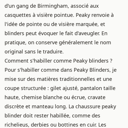
d'un gang de Birmingham, associé aux
casquettes à visière pointue. Peaky renvoie à
l'idée de pointe ou de visière marquée, et
blinders peut évoquer le fait d'aveugler. En
pratique, on conserve généralement le nom
original sans le traduire.
Comment s'habiller comme Peaky blinders ?
Pour s'habiller comme dans Peaky Blinders, je
mise sur des matières traditionnelles et une
coupe structurée : gilet ajusté, pantalon taille
haute, chemise blanche ou écrue, cravate
discrète et manteau long. La chaussure peaky
blinder doit rester habillée, comme des
richelieus, derbies ou bottines en cuir. Les