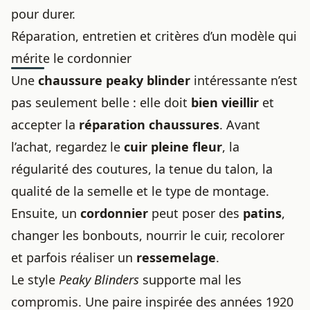
pour durer.
Réparation, entretien et critères d’un modèle qui
mérite le cordonnier
Une
chaussure peaky blinder
intéressante n’est
pas seulement belle : elle doit
bien vieillir
et
accepter la
réparation chaussures
. Avant
l’achat, regardez le
cuir pleine fleur
, la
régularité des coutures, la tenue du talon, la
qualité de la semelle et le type de montage.
Ensuite, un
cordonnier
peut poser des
patins
,
changer les bonbouts, nourrir le cuir, recolorer
et parfois réaliser un
ressemelage
.
Le style
Peaky Blinders
supporte mal les
compromis. Une paire inspirée des années 1920