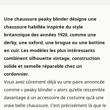
Une chaussure peaky blinder désigne une
chaussure habillée inspirée du style
britannique des années 1920, comme une
derby, une oxford, une brogue ou une bottine
en cuir. Les modèles les plus intéressants
combinent silhouette vintage, construction
solide et semelle réparable chez un
cordonnier.
Vous avez sûrement déjà vu une paire annoncée
comme « peaky blinder » alors qu’elle ressemble
davantage à un accessoire de costume qu’à une
vraie belle chaussure. C’est précisément là que le