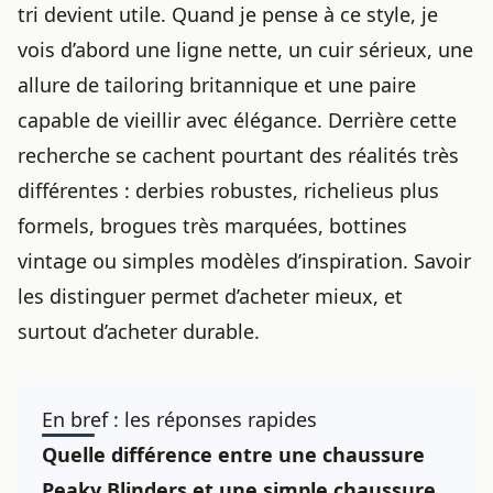
tri devient utile. Quand je pense à ce style, je
vois d’abord une ligne nette, un cuir sérieux, une
allure de tailoring britannique et une paire
capable de vieillir avec élégance. Derrière cette
recherche se cachent pourtant des réalités très
différentes : derbies robustes, richelieus plus
formels, brogues très marquées, bottines
vintage ou simples modèles d’inspiration. Savoir
les distinguer permet d’acheter mieux, et
surtout d’acheter durable.
En bref : les réponses rapides
Quelle différence entre une chaussure
Peaky Blinders et une simple chaussure