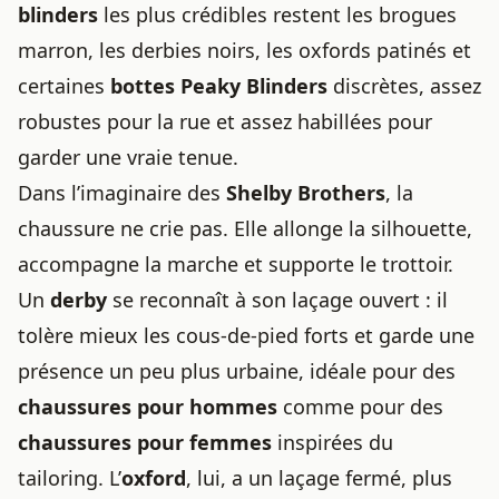
blinders
les plus crédibles restent les brogues
marron, les derbies noirs, les oxfords patinés et
certaines
bottes Peaky Blinders
discrètes, assez
robustes pour la rue et assez habillées pour
garder une vraie tenue.
Dans l’imaginaire des
Shelby Brothers
, la
chaussure ne crie pas. Elle allonge la silhouette,
accompagne la marche et supporte le trottoir.
Un
derby
se reconnaît à son laçage ouvert : il
tolère mieux les cous-de-pied forts et garde une
présence un peu plus urbaine, idéale pour des
chaussures pour hommes
comme pour des
chaussures pour femmes
inspirées du
tailoring. L’
oxford
, lui, a un laçage fermé, plus