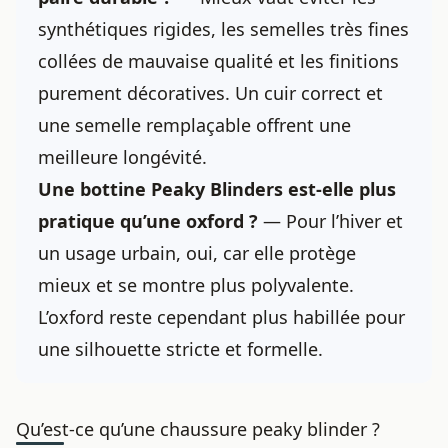
synthétiques rigides, les semelles très fines
collées de mauvaise qualité et les finitions
purement décoratives. Un cuir correct et
une semelle remplaçable offrent une
meilleure longévité.
Une bottine Peaky Blinders est-elle plus
pratique qu’une oxford ?
— Pour l’hiver et
un usage urbain, oui, car elle protège
mieux et se montre plus polyvalente.
L’oxford reste cependant plus habillée pour
une silhouette stricte et formelle.
Qu’est-ce qu’une chaussure peaky blinder ?