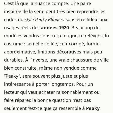
C’est là que la nuance compte. Une paire
inspirée de la série peut très bien reprendre les
codes du
style Peaky Blinders
sans être fidèle aux
usages réels des
années 1920
. Beaucoup de
modèles vendus sous cette étiquette relèvent du
costume : semelle collée, cuir corrigé, forme
approximative, finitions décoratives mais peu
durables. À l’inverse, une vraie chaussure de ville
bien construite, même non vendue comme
“Peaky”, sera souvent plus juste et plus
intéressante à porter longtemps. Pour un
lecteur qui veut acheter raisonnablement ou
faire réparer, la bonne question n’est pas
seulement “est-ce que ça ressemble à
Peaky