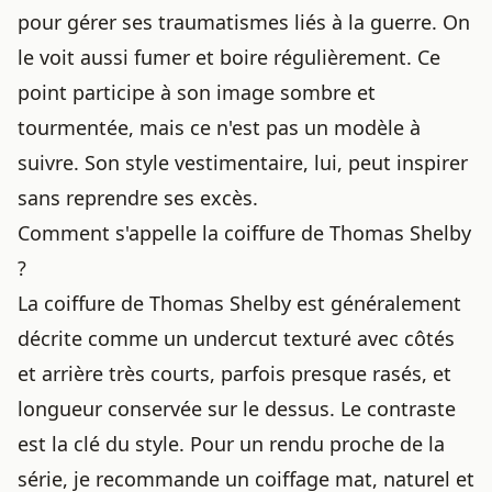
pour gérer ses traumatismes liés à la guerre. On
le voit aussi fumer et boire régulièrement. Ce
point participe à son image sombre et
tourmentée, mais ce n'est pas un modèle à
suivre. Son style vestimentaire, lui, peut inspirer
sans reprendre ses excès.
Comment s'appelle la coiffure de Thomas Shelby
?
La coiffure de Thomas Shelby est généralement
décrite comme un undercut texturé avec côtés
et arrière très courts, parfois presque rasés, et
longueur conservée sur le dessus. Le contraste
est la clé du style. Pour un rendu proche de la
série, je recommande un coiffage mat, naturel et