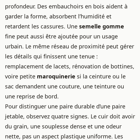
profondeur. Des embauchoirs en bois aident à
garder la forme, absorbent l’humidité et
retardent les cassures. Une
semelle gomme
fine peut aussi être ajoutée pour un usage
urbain. Le même réseau de proximité peut gérer
les détails qui finissent une tenue :
remplacement de lacets, rénovation de bottines,
voire petite
maroquinerie
si la ceinture ou le
sac demandent une couture, une teinture ou
une reprise de bord.
Pour distinguer une paire durable d’une paire
jetable, observez quatre signes. Le cuir doit avoir
du grain, une souplesse dense et une odeur
nette, pas un aspect plastique uniforme. Les