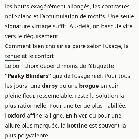
les bouts exagérément allongés, les contrastes
noir-blanc et l’accumulation de motifs. Une seule
signature vintage suffit. Au-delà, on bascule vite
vers le déguisement.
Comment bien choisir sa paire selon l’usage, la
tenue et le confort
Le bon choix dépend moins de l’étiquette
“Peaky Blinders”
que de l’usage réel. Pour tous
les jours, une
derby
ou une
brogue
en cuir
pleine fleur, ressemelable, reste la solution la
plus rationnelle. Pour une tenue plus habillée,
l’
oxford
affine la ligne. En hiver, ou pour une
allure plus marquée, la
bottine
est souvent la
plus polyvalente.