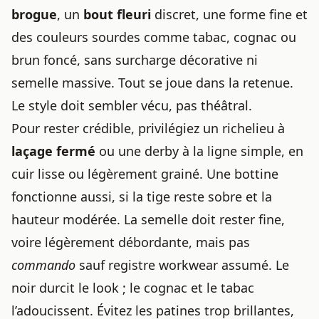
brogue
, un
bout fleuri
discret, une forme fine et
des couleurs sourdes comme tabac, cognac ou
brun foncé, sans surcharge décorative ni
semelle massive. Tout se joue dans la retenue.
Le style doit sembler vécu, pas théâtral.
Pour rester crédible, privilégiez un richelieu à
laçage fermé
ou une derby à la ligne simple, en
cuir lisse ou légèrement grainé. Une bottine
fonctionne aussi, si la tige reste sobre et la
hauteur modérée. La semelle doit rester fine,
voire légèrement débordante, mais pas
commando
sauf registre workwear assumé. Le
noir durcit le look ; le cognac et le tabac
l’adoucissent. Évitez les patines trop brillantes,