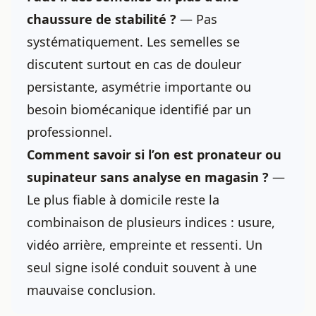
chaussure de stabilité
?
— Pas
systématiquement. Les semelles se
discutent surtout en cas de douleur
persistante, asymétrie importante ou
besoin biomécanique identifié par un
professionnel.
Comment savoir si l’on est pronateur ou
supinateur sans analyse en magasin ?
—
Le plus fiable à domicile reste la
combinaison de plusieurs indices : usure,
vidéo arrière, empreinte et ressenti. Un
seul signe isolé conduit souvent à une
mauvaise conclusion.