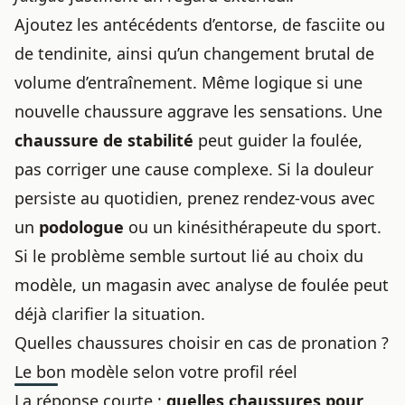
Ajoutez les antécédents d’entorse, de fasciite ou
de tendinite, ainsi qu’un changement brutal de
volume d’entraînement. Même logique si une
nouvelle chaussure aggrave les sensations. Une
chaussure de stabilité
peut guider la foulée,
pas corriger une cause complexe. Si la douleur
persiste au quotidien, prenez rendez-vous avec
un
podologue
ou un kinésithérapeute du sport.
Si le problème semble surtout lié au choix du
modèle, un magasin avec analyse de foulée peut
déjà clarifier la situation.
Quelles chaussures choisir en cas de pronation ?
Le bon modèle selon votre profil réel
La réponse courte :
quelles chaussures pour