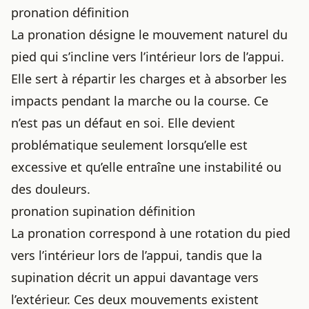
pronation définition
La pronation désigne le mouvement naturel du
pied qui s’incline vers l’intérieur lors de l’appui.
Elle sert à répartir les charges et à absorber les
impacts pendant la marche ou la course. Ce
n’est pas un défaut en soi. Elle devient
problématique seulement lorsqu’elle est
excessive et qu’elle entraîne une instabilité ou
des douleurs.
pronation supination définition
La pronation correspond à une rotation du pied
vers l’intérieur lors de l’appui, tandis que la
supination décrit un appui davantage vers
l’extérieur. Ces deux mouvements existent