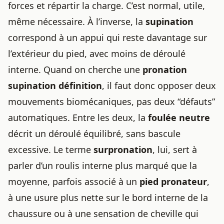
forces et répartir la charge. C’est normal, utile,
même nécessaire. À l’inverse, la
supination
correspond à un appui qui reste davantage sur
l’extérieur du pied, avec moins de déroulé
interne. Quand on cherche une
pronation
supination définition
, il faut donc opposer deux
mouvements biomécaniques, pas deux “défauts”
automatiques. Entre les deux, la
foulée neutre
décrit un déroulé équilibré, sans bascule
excessive. Le terme
surpronation
, lui, sert à
parler d’un roulis interne plus marqué que la
moyenne, parfois associé à un
pied pronateur
,
à une usure plus nette sur le bord interne de la
chaussure ou à une sensation de cheville qui