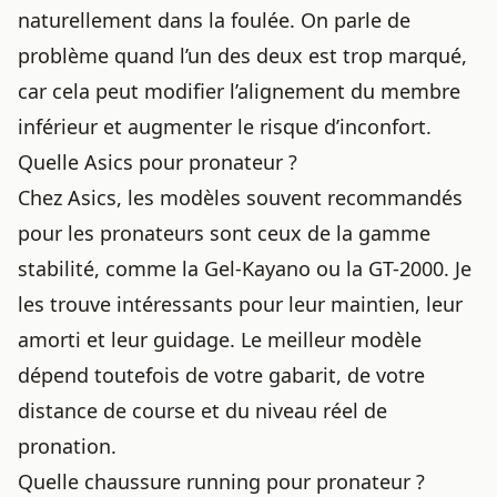
naturellement dans la foulée. On parle de
problème quand l’un des deux est trop marqué,
car cela peut modifier l’alignement du membre
inférieur et augmenter le risque d’inconfort.
Quelle Asics pour pronateur ?
Chez Asics, les modèles souvent recommandés
pour les pronateurs sont ceux de la gamme
stabilité, comme la Gel-Kayano ou la GT-2000. Je
les trouve intéressants pour leur maintien, leur
amorti et leur guidage. Le meilleur modèle
dépend toutefois de votre gabarit, de votre
distance de course et du niveau réel de
pronation.
Quelle chaussure running pour pronateur ?