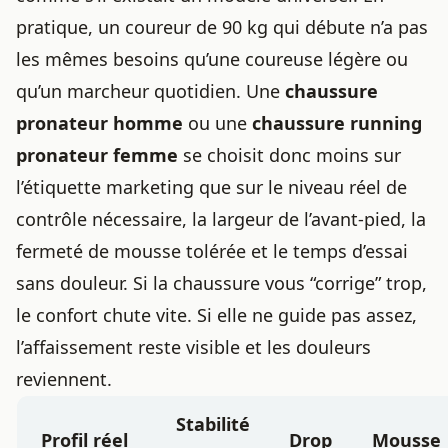
pratique, un coureur de 90 kg qui débute n’a pas
les mêmes besoins qu’une coureuse légère ou
qu’un marcheur quotidien. Une
chaussure
pronateur homme
ou une
chaussure running
pronateur femme
se choisit donc moins sur
l’étiquette marketing que sur le niveau réel de
contrôle nécessaire, la largeur de l’avant-pied, la
fermeté de mousse tolérée et le temps d’essai
sans douleur. Si la chaussure vous “corrige” trop,
le confort chute vite. Si elle ne guide pas assez,
l’affaissement reste visible et les douleurs
reviennent.
Stabilité
Profil réel
Drop
Mousse