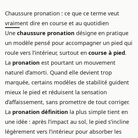
Chaussure pronation : ce que ce terme veut
vraiment dire en course et au quotidien
Une
chaussure pronation
désigne en pratique
un modèle pensé pour accompagner un pied qui
roule vers l’intérieur, surtout en
course à pied
.
La
pronation
est pourtant un mouvement
naturel d’amorti. Quand elle devient trop
marquée, certains modèles de stabilité guident
mieux le pied et réduisent la sensation
d’affaissement, sans promettre de tout corriger.
La
pronation définition
la plus simple tient en
une idée : après l’impact au sol, le pied s’incline
légèrement vers l’intérieur pour absorber les