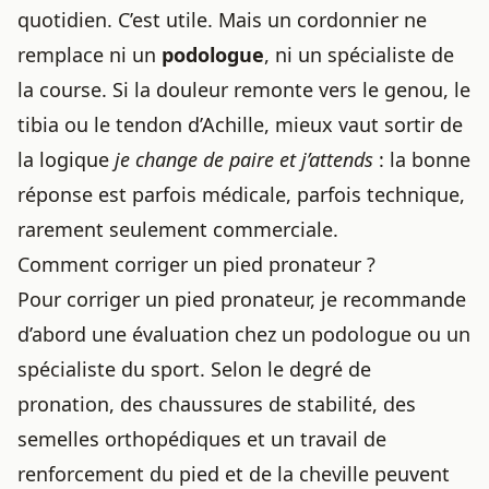
quotidien. C’est utile. Mais un cordonnier ne
remplace ni un
podologue
, ni un spécialiste de
la course. Si la douleur remonte vers le genou, le
tibia ou le tendon d’Achille, mieux vaut sortir de
la logique
je change de paire et j’attends
: la bonne
réponse est parfois médicale, parfois technique,
rarement seulement commerciale.
Comment corriger un pied pronateur ?
Pour corriger un pied pronateur, je recommande
d’abord une évaluation chez un podologue ou un
spécialiste du sport. Selon le degré de
pronation, des chaussures de stabilité, des
semelles orthopédiques et un travail de
renforcement du pied et de la cheville peuvent