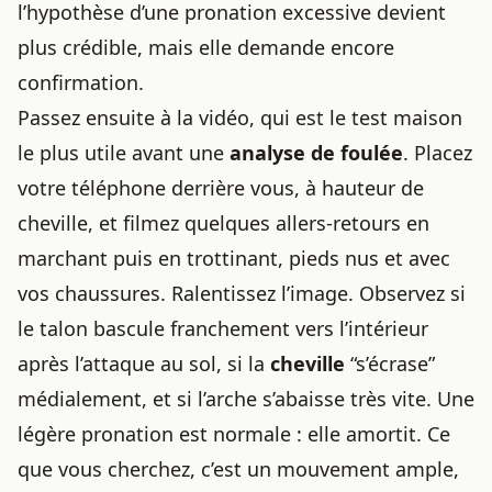
l’hypothèse d’une pronation excessive devient
plus crédible, mais elle demande encore
confirmation.
Passez ensuite à la vidéo, qui est le test maison
le plus utile avant une
analyse de foulée
. Placez
votre téléphone derrière vous, à hauteur de
cheville, et filmez quelques allers-retours en
marchant puis en trottinant, pieds nus et avec
vos chaussures. Ralentissez l’image. Observez si
le talon bascule franchement vers l’intérieur
après l’attaque au sol, si la
cheville
“s’écrase”
médialement, et si l’arche s’abaisse très vite. Une
légère pronation est normale : elle amortit. Ce
que vous cherchez, c’est un mouvement ample,