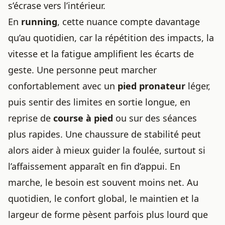
s’écrase vers l’intérieur.
En
running
, cette nuance compte davantage
qu’au quotidien, car la répétition des impacts, la
vitesse et la fatigue amplifient les écarts de
geste. Une personne peut marcher
confortablement avec un
pied pronateur
léger,
puis sentir des limites en sortie longue, en
reprise de
course à pied
ou sur des séances
plus rapides. Une chaussure de stabilité peut
alors aider à mieux guider la foulée, surtout si
l’affaissement apparaît en fin d’appui. En
marche, le besoin est souvent moins net. Au
quotidien, le confort global, le maintien et la
largeur de forme pèsent parfois plus lourd que