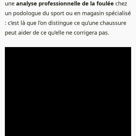
une
analyse professionnelle de la foulée
chez
un podologue du sport ou en magasin spécialisé
: c’est là que l’on distingue ce qu’une chaussure
peut aider de ce qu’elle ne corrigera pas.