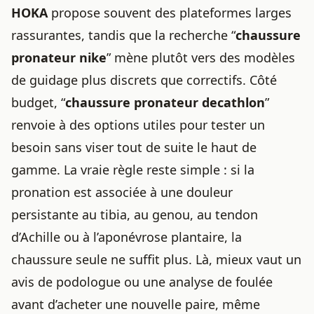
HOKA
propose souvent des plateformes larges
rassurantes, tandis que la recherche “
chaussure
pronateur nike
” mène plutôt vers des modèles
de guidage plus discrets que correctifs. Côté
budget, “
chaussure pronateur decathlon
”
renvoie à des options utiles pour tester un
besoin sans viser tout de suite le haut de
gamme. La vraie règle reste simple : si la
pronation est associée à une douleur
persistante au tibia, au genou, au tendon
d’Achille ou à l’aponévrose plantaire, la
chaussure seule ne suffit plus. Là, mieux vaut un
avis de podologue ou une analyse de foulée
avant d’acheter une nouvelle paire, même