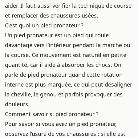
aider. Il faut aussi vérifier la technique de course
et remplacer des chaussures usées.
C'est quoi un pied pronateur ?
Un pied pronateur est un pied qui roule
davantage vers l’intérieur pendant la marche ou
la course. Ce mouvement est naturel en petite
quantité, car il aide à absorber les chocs. On
parle de pied pronateur quand cette rotation
interne est plus marquée, ce qui peut désaligner
la cheville, le genou et parfois provoquer des
douleurs.
Comment savoir si pied pronateur ?
Pour savoir si vous avez un pied pronateur,
observez l’usure de vos chaussures : si elle est