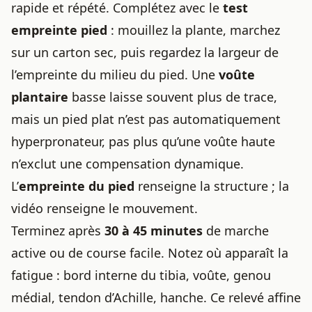
rapide et répété. Complétez avec le
test
empreinte pied
: mouillez la plante, marchez
sur un carton sec, puis regardez la largeur de
l’empreinte du milieu du pied. Une
voûte
plantaire
basse laisse souvent plus de trace,
mais un pied plat n’est pas automatiquement
hyperpronateur, pas plus qu’une voûte haute
n’exclut une compensation dynamique.
L’
empreinte du pied
renseigne la structure ; la
vidéo renseigne le mouvement.
Terminez après
30 à 45 minutes
de marche
active ou de course facile. Notez où apparaît la
fatigue : bord interne du tibia, voûte, genou
médial, tendon d’Achille, hanche. Ce relevé affine