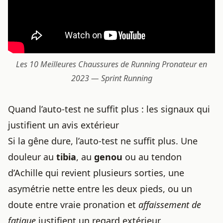
Les 10 Meilleures
Chaussures de Running
Pronateur en
2023 — Sprint Running
Quand l’auto-test ne suffit plus : les signaux qui
justifient un avis extérieur
Si la gêne dure, l’auto-test ne suffit plus. Une
douleur au
tibia
, au
genou
ou au tendon
d’Achille qui revient plusieurs sorties, une
asymétrie nette entre les deux pieds, ou un
doute entre vraie pronation et
affaissement de
fatigue
justifient un regard extérieur.