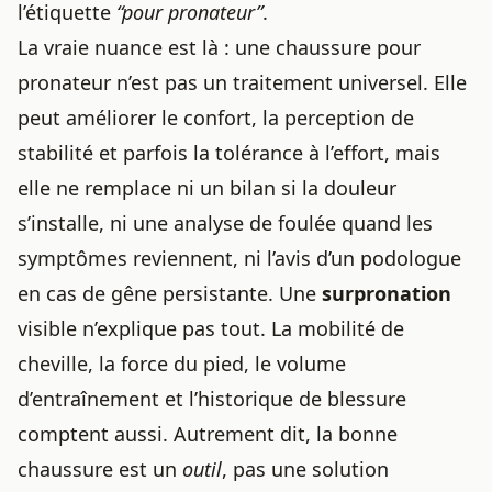
l’étiquette
“pour pronateur”
.
La vraie nuance est là : une chaussure pour
pronateur n’est pas un traitement universel. Elle
peut améliorer le confort, la perception de
stabilité et parfois la tolérance à l’effort, mais
elle ne remplace ni un bilan si la douleur
s’installe, ni une analyse de foulée quand les
symptômes reviennent, ni l’avis d’un podologue
en cas de gêne persistante. Une
surpronation
visible n’explique pas tout. La mobilité de
cheville, la force du pied, le volume
d’entraînement et l’historique de blessure
comptent aussi. Autrement dit, la bonne
chaussure est un
outil
, pas une solution