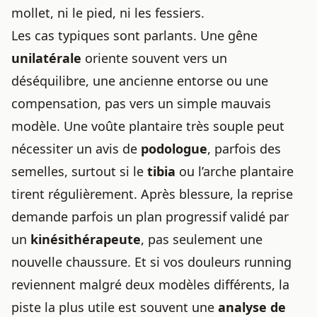
mollet, ni le pied, ni les fessiers.
Les cas typiques sont parlants. Une gêne
unilatérale
oriente souvent vers un
déséquilibre, une ancienne entorse ou une
compensation, pas vers un simple mauvais
modèle. Une voûte plantaire très souple peut
nécessiter un avis de
podologue
, parfois des
semelles, surtout si le
tibia
ou l’arche plantaire
tirent régulièrement. Après blessure, la reprise
demande parfois un plan progressif validé par
un
kinésithérapeute
, pas seulement une
nouvelle chaussure. Et si vos douleurs running
reviennent malgré deux modèles différents, la
piste la plus utile est souvent une
analyse de