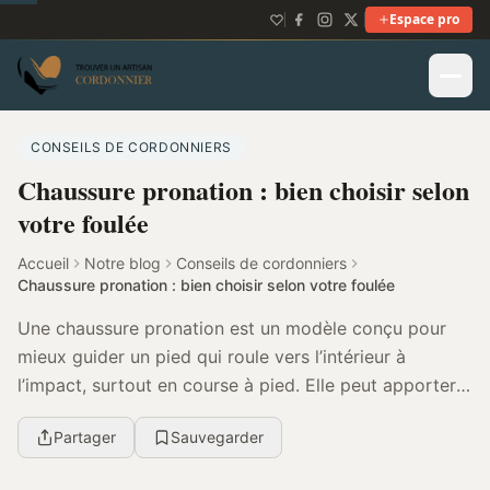
Espace pro
CONSEILS DE CORDONNIERS
Chaussure pronation : bien choisir selon
votre foulée
Accueil
Notre blog
Conseils de cordonniers
Chaussure pronation : bien choisir selon votre foulée
Une chaussure pronation est un modèle conçu pour
mieux guider un pied qui roule vers l’intérieur à
l’impact, surtout en course à pied. Elle peut apporter
plus de stabilité et de confort, mais ne corri...
Partager
Sauvegarder