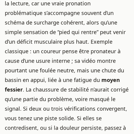
la lecture, car une vraie pronation
problématique s’accompagne souvent d’un
schéma de surcharge cohérent, alors qu’une
simple sensation de “pied qui rentre” peut venir
d’un déficit musculaire plus haut. Exemple
classique : un coureur pense être pronateur à
cause d’une usure interne ; sa vidéo montre
pourtant une foulée neutre, mais une chute du
bassin en appui, liée à une fatigue du
moyen
fessier
. La chaussure de stabilité n’aurait corrigé
qu’une partie du problème, voire masqué le
signal. Si deux ou trois vérifications convergent,
vous tenez une piste solide. Si elles se
contredisent, ou si la douleur persiste, passez à