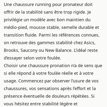
Une chaussure running pour pronateur doit
offrir de la stabilité sans être trop rigide. Je
privilégie un modèle avec bon maintien du
médio-pied, mousse stable, semelle durable et
transition fluide. Parmi les références connues,
on retrouve des gammes stabilité chez Asics,
Brooks, Saucony ou New Balance. L’idéal reste
d’essayer selon votre foulée.
Choisir une chaussure pronation n’a de sens que
si elle répond à votre foulée réelle et à votre
usage. Commencez par observer l’usure de vos
chaussures, vos sensations après l’effort et la
présence éventuelle de douleurs répétées. Si
vous hésitez entre stabilité légère et