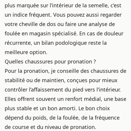
plus marquée sur l’intérieur de la semelle, c’est
un indice fréquent. Vous pouvez aussi regarder
votre cheville de dos ou faire une analyse de
foulée en magasin spécialisé. En cas de douleur
récurrente, un bilan podologique reste la
meilleure option.
Quelles chaussures pour pronation ?
Pour la pronation, je conseille des chaussures de
stabilité ou de maintien, conçues pour mieux
contrôler l’affaissement du pied vers l’intérieur.
Elles offrent souvent un renfort médial, une base
plus stable et un bon amorti. Le bon choix
dépend du poids, de la foulée, de la fréquence
de course et du niveau de pronation.