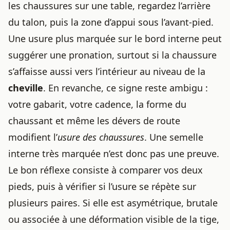
les chaussures sur une table, regardez l’arrière
du talon, puis la zone d’appui sous l’avant-pied.
Une usure plus marquée sur le bord interne peut
suggérer une pronation, surtout si la chaussure
s’affaisse aussi vers l’intérieur au niveau de la
cheville
. En revanche, ce signe reste ambigu :
votre gabarit, votre cadence, la forme du
chaussant et même les dévers de route
modifient l’
usure des chaussures
. Une semelle
interne très marquée n’est donc pas une preuve.
Le bon réflexe consiste à comparer vos deux
pieds, puis à vérifier si l’usure se répète sur
plusieurs paires. Si elle est asymétrique, brutale
ou associée à une déformation visible de la tige,