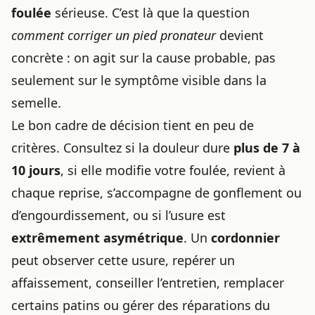
foulée
sérieuse. C’est là que la question
comment corriger un pied pronateur
devient
concrète : on agit sur la cause probable, pas
seulement sur le symptôme visible dans la
semelle.
Le bon cadre de décision tient en peu de
critères. Consultez si la douleur dure
plus de 7 à
10 jours
, si elle modifie votre foulée, revient à
chaque reprise, s’accompagne de gonflement ou
d’engourdissement, ou si l’usure est
extrêmement asymétrique
. Un
cordonnier
peut observer cette usure, repérer un
affaissement, conseiller l’entretien, remplacer
certains patins ou gérer des réparations du