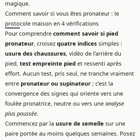
magique.
Comment savoir si vous êtes pronateur : le
protocole maison en 4 vérifications
Pour comprendre
comment savoir si pied
pronateur
, croisez
quatre indices
simples :
usure des chaussures
, vidéo de l’arrière du
pied,
test empreinte pied
et ressenti après
effort. Aucun test, pris seul, ne tranche vraiment
entre
pronateur ou supinateur
; c’est la
convergence des signes qui oriente vers une
foulée pronatrice, neutre ou vers une
analyse
plus poussée
.
Commencez par la
usure de semelle
sur une
paire portée au moins quelques semaines. Posez