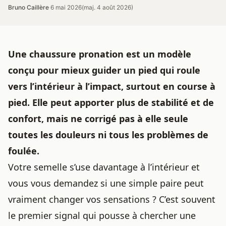
Bruno Caillère
·
6 mai 2026
(maj. 4 août 2026)
Une chaussure pronation est un modèle
conçu pour mieux guider un pied qui roule
vers l’intérieur à l’impact, surtout en course à
pied. Elle peut apporter plus de stabilité et de
confort, mais ne corrigé pas à elle seule
toutes les douleurs ni tous les problèmes de
foulée.
Votre semelle s’use davantage à l’intérieur et
vous vous demandez si une simple paire peut
vraiment changer vos sensations ? C’est souvent
le premier signal qui pousse à chercher une