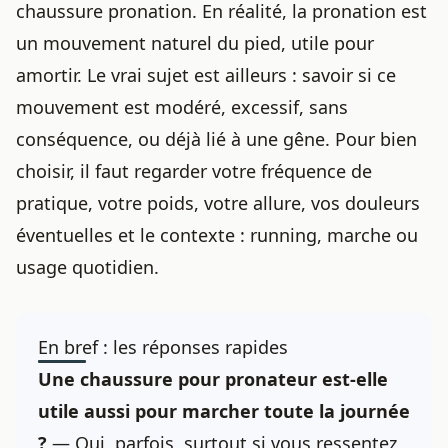
chaussure pronation. En réalité, la pronation est
un mouvement naturel du pied, utile pour
amortir. Le vrai sujet est ailleurs : savoir si ce
mouvement est modéré, excessif, sans
conséquence, ou déjà lié à une gêne. Pour bien
choisir, il faut regarder votre fréquence de
pratique, votre poids, votre allure, vos douleurs
éventuelles et le contexte : running, marche ou
usage quotidien.
En bref : les réponses rapides
Une chaussure pour pronateur est-elle
utile aussi pour marcher toute la journée
?
— Oui, parfois, surtout si vous ressentez