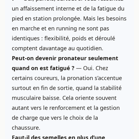
un affaissement interne et de la fatigue du
pied en station prolongée. Mais les besoins
en marche et en running ne sont pas
identiques : flexibilité, poids et déroulé
comptent davantage au quotidien.
Peut-on devenir pronateur seulement
quand on est fatigué ?
— Oui. Chez
certains coureurs, la pronation s’accentue
surtout en fin de sortie, quand la stabilité
musculaire baisse. Cela oriente souvent
autant vers le renforcement et la gestion
de charge que vers le choix de la
chaussure.
Faut-il des semelles en plus d’une