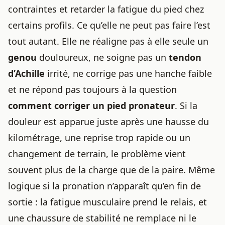
contraintes et retarder la fatigue du pied chez
certains profils. Ce qu’elle ne peut pas faire l’est
tout autant. Elle ne réaligne pas à elle seule un
genou
douloureux, ne soigne pas un
tendon
d’Achille
irrité, ne corrige pas une hanche faible
et ne répond pas toujours à la question
comment corriger un pied pronateur
. Si la
douleur est apparue juste après une hausse du
kilométrage, une reprise trop rapide ou un
changement de terrain, le problème vient
souvent plus de la charge que de la paire. Même
logique si la pronation n’apparaît qu’en fin de
sortie : la fatigue musculaire prend le relais, et
une chaussure de stabilité ne remplace ni le