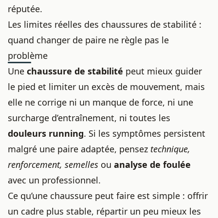
réputée.
Les limites réelles des chaussures de stabilité :
quand changer de paire ne règle pas le
problème
Une
chaussure de stabilité
peut mieux guider
le pied et limiter un excès de mouvement, mais
elle ne corrige ni un manque de force, ni une
surcharge d’entraînement, ni toutes les
douleurs running
. Si les symptômes persistent
malgré une paire adaptée, pensez
technique,
renforcement, semelles
ou
analyse de foulée
avec un professionnel.
Ce qu’une chaussure peut faire est simple : offrir
un cadre plus stable, répartir un peu mieux les