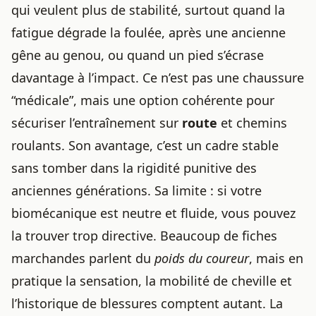
qui veulent plus de stabilité, surtout quand la
fatigue dégrade la foulée, après une ancienne
gêne au genou, ou quand un pied s’écrase
davantage à l’impact. Ce n’est pas une chaussure
“médicale”, mais une option cohérente pour
sécuriser l’entraînement sur
route
et chemins
roulants. Son avantage, c’est un cadre stable
sans tomber dans la rigidité punitive des
anciennes générations. Sa limite : si votre
biomécanique est neutre et fluide, vous pouvez
la trouver trop directive. Beaucoup de fiches
marchandes parlent du
poids du coureur
, mais en
pratique la sensation, la mobilité de cheville et
l’historique de blessures comptent autant. La