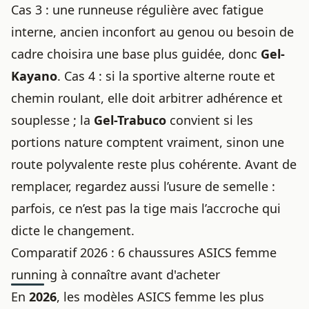
Cas 3 : une runneuse régulière avec fatigue
interne, ancien inconfort au genou ou besoin de
cadre choisira une base plus guidée, donc
Gel-
Kayano
. Cas 4 : si la sportive alterne route et
chemin roulant, elle doit arbitrer adhérence et
souplesse ; la
Gel-Trabuco
convient si les
portions nature comptent vraiment, sinon une
route polyvalente reste plus cohérente. Avant de
remplacer, regardez aussi l’usure de semelle :
parfois, ce n’est pas la tige mais l’accroche qui
dicte le changement.
Comparatif 2026 : 6 chaussures ASICS femme
running à connaître avant d'acheter
En
2026
, les modèles ASICS femme les plus