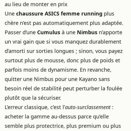
au lieu de monter en prix
Une
chaussure ASICS femme running
plus
chère n’est pas automatiquement plus adaptée.
Passer d’une
Cumulus
à une
Nimbus
n’apporte
un vrai gain que si vous manquez durablement
d’amorti sur sorties longues ; sinon, vous payez
surtout plus de mousse, donc plus de poids et
parfois moins de dynamisme. En revanche,
quitter une Nimbus pour une Kayano sans
besoin réel de stabilité peut perturber la foulée
plutôt que la sécuriser.
L’erreur classique, c’est l’
auto-surclassement
:
acheter la gamme au-dessus parce qu’elle
semble plus protectrice, plus premium ou plus