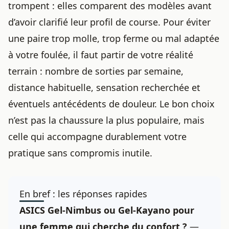
trompent : elles comparent des modèles avant
d’avoir clarifié leur profil de course. Pour éviter
une paire trop molle, trop ferme ou mal adaptée
à votre foulée, il faut partir de votre réalité
terrain : nombre de sorties par semaine,
distance habituelle, sensation recherchée et
éventuels antécédents de douleur. Le bon choix
n’est pas la chaussure la plus populaire, mais
celle qui accompagne durablement votre
pratique sans compromis inutile.
En bref : les réponses rapides
ASICS Gel-Nimbus ou Gel-Kayano pour
une femme qui cherche du confort ?
—