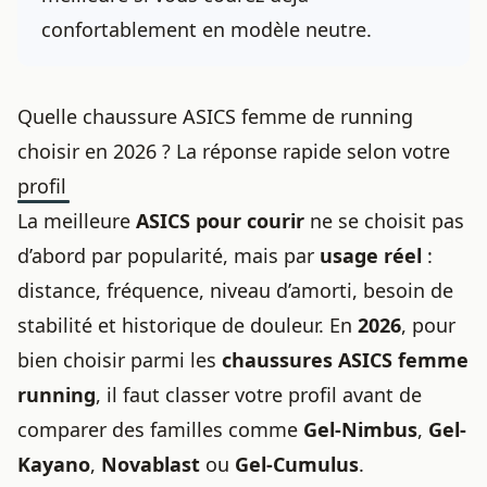
confortablement en modèle neutre.
Quelle chaussure ASICS femme de running
choisir en 2026 ? La réponse rapide selon votre
profil
La meilleure
ASICS pour courir
ne se choisit pas
d’abord par popularité, mais par
usage réel
:
distance, fréquence, niveau d’amorti, besoin de
stabilité et historique de douleur. En
2026
, pour
bien choisir parmi les
chaussures ASICS femme
running
, il faut classer votre profil avant de
comparer des familles comme
Gel-Nimbus
,
Gel-
Kayano
,
Novablast
ou
Gel-Cumulus
.