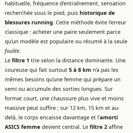
habituelle, fréquence d’entraînement, sensation
recherchée sous le pied, puis
historique de
blessures running
. Cette méthode évite l’erreur
classique : acheter une paire seulement parce
qu’un modèle est populaire ou résumé à la seule
foulée
.
Le
filtre 1
trie selon la distance dominante. Une
coureuse qui fait surtout
5 à 8 km
n’a pas les
mêmes besoins qu’une femme qui prépare un
semi ou accumule des sorties longues. Sur
format court, une chaussure plus vive et moins
massive peut suffire ; sur 12 km, 15 km et au-
delà, le corps encaisse davantage et l’
amorti
ASICS femme
devient central. Le
filtre 2
affine