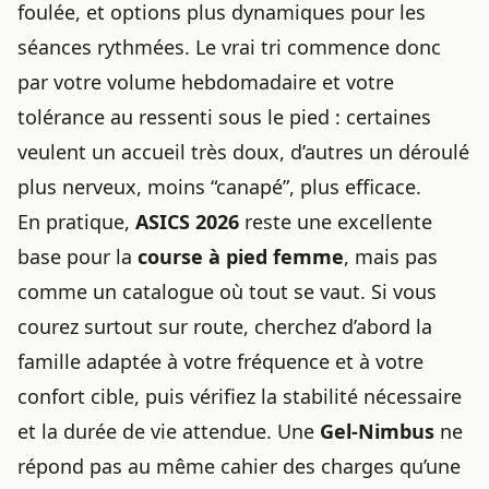
foulée, et options plus dynamiques pour les
séances rythmées. Le vrai tri commence donc
par votre volume hebdomadaire et votre
tolérance au ressenti sous le pied : certaines
veulent un accueil très doux, d’autres un déroulé
plus nerveux, moins “canapé”, plus efficace.
En pratique,
ASICS 2026
reste une excellente
base pour la
course à pied femme
, mais pas
comme un catalogue où tout se vaut. Si vous
courez surtout sur route, cherchez d’abord la
famille adaptée à votre fréquence et à votre
confort cible, puis vérifiez la stabilité nécessaire
et la durée de vie attendue. Une
Gel-Nimbus
ne
répond pas au même cahier des charges qu’une