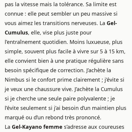
pas la vitesse mais la tolérance. Sa limite est
connue : elle peut sembler un peu massive si
vous aimez les transitions nerveuses. La
Gel-
Cumulus
, elle, vise plus juste pour
l’entraînement quotidien. Moins luxueuse, plus
simple, souvent plus facile à vivre sur 5 à 15 km,
elle convient bien à une pratique régulière sans
besoin spécifique de correction. J’achète la
Nimbus si le confort prime clairement ; j’évite si
je veux une chaussure vive. J’achète la Cumulus
si je cherche une seule paire polyvalente ; je
l’évite seulement si j’ai besoin d’un maintien plus
marqué ou d’un rebond très prononcé.
La
Gel-Kayano femme
s’adresse aux coureuses