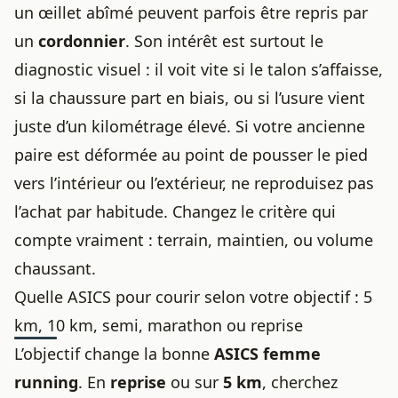
un œillet abîmé peuvent parfois être repris par
un
cordonnier
. Son intérêt est surtout le
diagnostic visuel : il voit vite si le talon s’affaisse,
si la chaussure part en biais, ou si l’usure vient
juste d’un kilométrage élevé. Si votre ancienne
paire est déformée au point de pousser le pied
vers l’intérieur ou l’extérieur, ne reproduisez pas
l’achat par habitude. Changez le critère qui
compte vraiment : terrain, maintien, ou volume
chaussant.
Quelle ASICS pour courir selon votre objectif : 5
km, 10 km, semi, marathon ou reprise
L’objectif change la bonne
ASICS femme
running
. En
reprise
ou sur
5 km
, cherchez