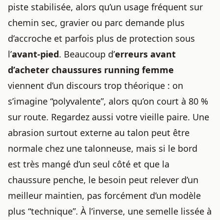
piste stabilisée, alors qu’un usage fréquent sur
chemin sec, gravier ou parc demande plus
d’accroche et parfois plus de protection sous
l’
avant-pied
. Beaucoup d’
erreurs avant
d’acheter
chaussures running femme
viennent d’un discours trop théorique : on
s’imagine “polyvalente”, alors qu’on court à 80 %
sur route. Regardez aussi votre vieille paire. Une
abrasion surtout externe au talon peut être
normale chez une talonneuse, mais si le bord
est très mangé d’un seul côté et que la
chaussure penche, le besoin peut relever d’un
meilleur maintien, pas forcément d’un modèle
plus “technique”. À l’inverse, une semelle lissée à