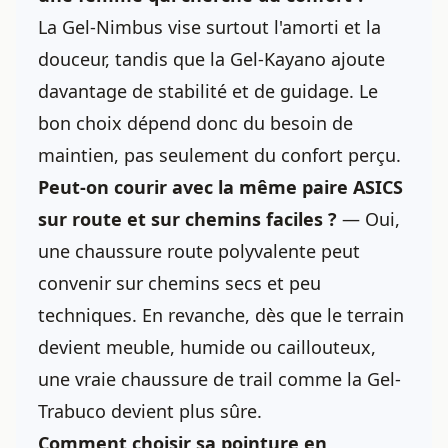
La Gel-Nimbus vise surtout l'amorti et la
douceur, tandis que la Gel-Kayano ajoute
davantage de stabilité et de guidage. Le
bon choix dépend donc du besoin de
maintien, pas seulement du confort perçu.
Peut-on courir avec la même paire ASICS
sur route et sur chemins faciles ?
— Oui,
une chaussure route polyvalente peut
convenir sur chemins secs et peu
techniques. En revanche, dès que le terrain
devient meuble, humide ou caillouteux,
une vraie chaussure de trail comme la Gel-
Trabuco devient plus sûre.
Comment choisir sa pointure en