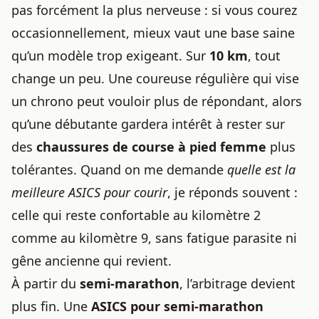
pas forcément la plus nerveuse : si vous courez
occasionnellement, mieux vaut une base saine
qu’un modèle trop exigeant. Sur
10 km
, tout
change un peu. Une coureuse régulière qui vise
un chrono peut vouloir plus de répondant, alors
qu’une débutante gardera intérêt à rester sur
des
chaussures de course à pied femme
plus
tolérantes. Quand on me demande
quelle est la
meilleure ASICS pour courir
, je réponds souvent :
celle qui reste confortable au kilomètre 2
comme au kilomètre 9, sans fatigue parasite ni
gêne ancienne qui revient.
À partir du
semi-marathon
, l’arbitrage devient
plus fin. Une
ASICS pour semi-marathon