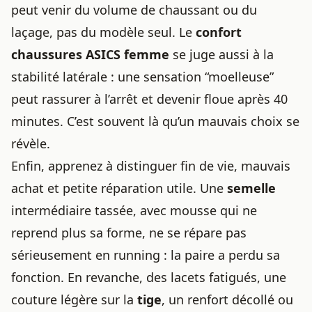
peut venir du volume de chaussant ou du
laçage, pas du modèle seul. Le
confort
chaussures ASICS femme
se juge aussi à la
stabilité latérale : une sensation “moelleuse”
peut rassurer à l’arrêt et devenir floue après 40
minutes. C’est souvent là qu’un mauvais choix se
révèle.
Enfin, apprenez à distinguer fin de vie, mauvais
achat et petite réparation utile. Une
semelle
intermédiaire tassée, avec mousse qui ne
reprend plus sa forme, ne se répare pas
sérieusement en running : la paire a perdu sa
fonction. En revanche, des lacets fatigués, une
couture légère sur la
tige
, un renfort décollé ou