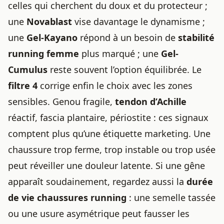
celles qui cherchent du doux et du protecteur ;
une
Novablast
vise davantage le dynamisme ;
une
Gel-Kayano
répond à un besoin de
stabilité
running femme
plus marqué ; une
Gel-
Cumulus
reste souvent l’option équilibrée. Le
filtre 4
corrige enfin le choix avec les zones
sensibles. Genou fragile,
tendon d’Achille
réactif, fascia plantaire, périostite : ces signaux
comptent plus qu’une étiquette marketing. Une
chaussure trop ferme, trop instable ou trop usée
peut réveiller une douleur latente. Si une gêne
apparaît soudainement, regardez aussi la
durée
de vie
chaussures running
: une semelle tassée
ou une usure asymétrique peut fausser les