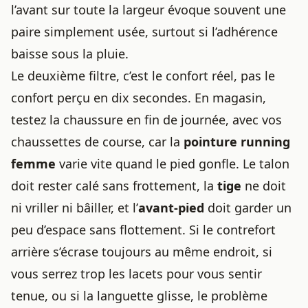
l’avant sur toute la largeur évoque souvent une
paire simplement usée, surtout si l’adhérence
baisse sous la pluie.
Le deuxième filtre, c’est le confort réel, pas le
confort perçu en dix secondes. En magasin,
testez la chaussure en fin de journée, avec vos
chaussettes de course, car la
pointure running
femme
varie vite quand le pied gonfle. Le talon
doit rester calé sans frottement, la
tige
ne doit
ni vriller ni bâiller, et l’
avant-pied
doit garder un
peu d’espace sans flottement. Si le contrefort
arrière s’écrase toujours au même endroit, si
vous serrez trop les lacets pour vous sentir
tenue, ou si la languette glisse, le problème