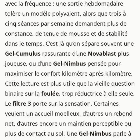
avec la fréquence : une sortie hebdomadaire
tolère un modèle polyvalent, alors que trois à
cinq séances par semaine demandent plus de
constance, de tenue de mousse et de stabilité
dans le temps. C’est là qu’on sépare souvent une
Gel-Cumulus
rassurante d’une
Novablast
plus
joueuse, ou d’une
Gel-Nimbus
pensée pour
maximiser le confort kilomètre après kilomètre.
Cette lecture est plus utile que la vieille question
binaire sur la
foulée
, trop réductrice à elle seule.
Le
filtre 3
porte sur la sensation. Certaines
veulent un accueil moelleux, d’autres un rebond
net, d’autres encore un maintien perceptible ou
plus de contact au sol. Une
Gel-Nimbus
parle à