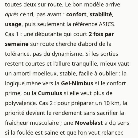
toutes deux sur route. Le bon modèle arrive
après
ce tri, pas avant :
confort, stabilité,
usage
, puis seulement la référence ASICS.
Cas 1 : une débutante qui court
2 fois par
semaine
sur route cherche d’abord de la
tolérance, pas du dynamisme. Si les sorties
restent courtes et l’allure tranquille, mieux vaut
un amorti moelleux, stable, facile à oublier : la
logique mène vers la
Gel-Nimbus
si le confort
prime, ou la
Cumulus
si elle veut plus de
polyvalence. Cas 2 : pour préparer un 10 km, la
priorité devient le rendement sans sacrifier la
fraîcheur musculaire ; une
Novablast
a du sens
si la foulée est saine et que l’on veut relancer.