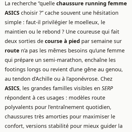
La recherche “quelle
chaussure running
femme
ASICS
choisir ?” cache souvent une hésitation
simple : faut-il privilégier le moelleux, le
maintien ou le rebond ? Une coureuse qui fait
deux sorties de
course à pied
par semaine sur
route
n’a pas les mêmes besoins qu’une femme
qui prépare un semi-marathon, enchaîne les
footings longs ou revient d’une gêne au genou,
au tendon d’Achille ou à l’aponévrose. Chez
ASICS
, les grandes familles visibles en
SERP
répondent à ces usages : modèles route
polyvalents pour l’entraînement quotidien,
chaussures très amorties pour maximiser le
confort, versions stabilité pour mieux guider la