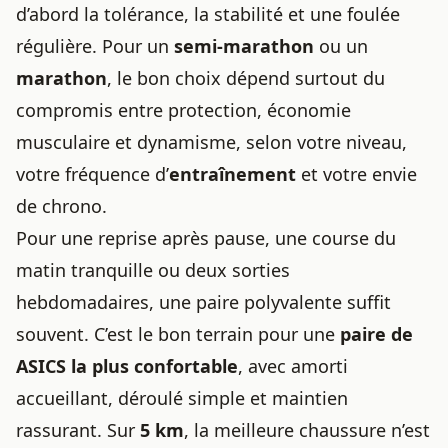
d’abord la tolérance, la stabilité et une foulée
régulière. Pour un
semi-marathon
ou un
marathon
, le bon choix dépend surtout du
compromis entre protection, économie
musculaire et dynamisme, selon votre niveau,
votre fréquence d’
entraînement
et votre envie
de chrono.
Pour une reprise après pause, une course du
matin tranquille ou deux sorties
hebdomadaires, une paire polyvalente suffit
souvent. C’est le bon terrain pour une
paire de
ASICS la plus confortable
, avec amorti
accueillant, déroulé simple et maintien
rassurant. Sur
5 km
, la meilleure chaussure n’est