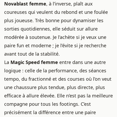
Novablast femme
, à l’inverse, plaît aux
coureuses qui veulent du rebond et une foulée
plus joueuse. Très bonne pour dynamiser les
sorties quotidiennes, elle séduit sur allure
modérée à soutenue. Je l’achète si je veux une
paire fun et moderne ; je l’évite si je recherche
avant tout de la stabilité.
La
Magic Speed femme
entre dans une autre
logique : celle de la performance, des séances
tempo, du fractionné et des courses où l’on veut
une chaussure plus tendue, plus directe, plus
efficace à allure élevée. Elle n’est pas la meilleure
compagne pour tous les footings. C’est
précisément la différence entre une paire