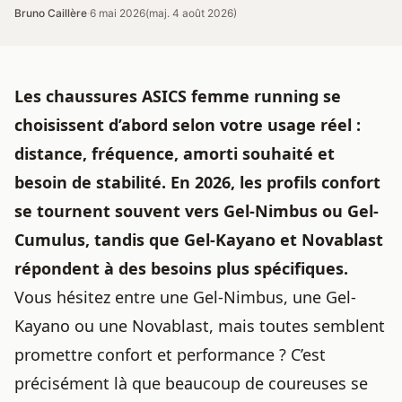
Bruno Caillère
·
6 mai 2026
(maj. 4 août 2026)
Les chaussures ASICS femme running se
choisissent d’abord
selon votre usage
réel :
distance, fréquence, amorti souhaité et
besoin de stabilité. En 2026, les profils confort
se tournent souvent vers Gel-Nimbus ou Gel-
Cumulus, tandis que Gel-Kayano et Novablast
répondent à des besoins plus spécifiques.
Vous hésitez entre une Gel-Nimbus, une Gel-
Kayano ou une Novablast, mais toutes semblent
promettre confort et performance ? C’est
précisément là que beaucoup de coureuses se