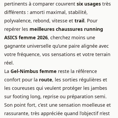
pertinents à comparer couvrent
six usages
très
différents : amorti maximal, stabilité,
polyvalence, rebond, vitesse et
trail
. Pour
repérer les
meilleures chaussures running
ASICS femme 2026
, cherchez moins une
gagnante universelle qu’une paire alignée avec
votre fréquence, vos sensations et votre terrain
réel.
La
Gel-Nimbus femme
reste la référence
confort pour la
route
, les sorties régulières et
les coureuses qui veulent protéger les jambes
sur footing long, reprise ou préparation semi.
Son point fort, c’est une sensation moelleuse et
rassurante, très appréciée quand l’objectif n’est