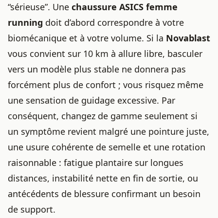
“sérieuse”. Une
chaussure ASICS femme
running
doit d’abord correspondre à votre
biomécanique et à votre volume. Si la
Novablast
vous convient sur 10 km à allure libre, basculer
vers un modèle plus stable ne donnera pas
forcément plus de confort ; vous risquez même
une sensation de guidage excessive. Par
conséquent, changez de gamme seulement si
un symptôme revient malgré une pointure juste,
une usure cohérente de semelle et une rotation
raisonnable : fatigue plantaire sur longues
distances, instabilité nette en fin de sortie, ou
antécédents de blessure confirmant un besoin
de support.