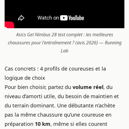
Asics Gel Nimbus 28 test complet : les meilleures
chaussures pour l'entraînement ? (avis 2026) — Running
Lab
Cas concrets : 4 profils de coureuses et la
logique de choix
Pour bien choisir, partez du
volume réel
, du
niveau d’amorti utile, du besoin de maintien et
du terrain dominant. Une débutante n’achète
pas la même chaussure qu’une coureuse en
préparation
10 km
, même si elles courent