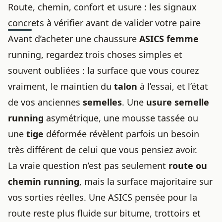
Route, chemin, confort et usure : les signaux
concrets à vérifier avant de valider votre paire
Avant d’acheter une chaussure
ASICS femme
running, regardez trois choses simples et
souvent oubliées : la surface que vous courez
vraiment, le maintien du
talon
à l’essai, et l’état
de vos anciennes
semelles
. Une
usure semelle
running
asymétrique, une mousse tassée ou
une
tige
déformée révèlent parfois un besoin
très différent de celui que vous pensiez avoir.
La vraie question n’est pas seulement
route ou
chemin running
, mais la surface majoritaire sur
vos sorties réelles. Une ASICS pensée pour la
route reste plus fluide sur bitume, trottoirs et