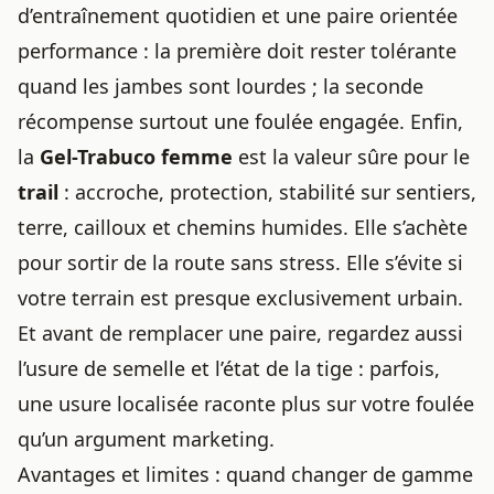
d’entraînement quotidien et une paire orientée
performance : la première doit rester tolérante
quand les jambes sont lourdes ; la seconde
récompense surtout une foulée engagée. Enfin,
la
Gel-Trabuco femme
est la valeur sûre pour le
trail
: accroche, protection, stabilité sur sentiers,
terre, cailloux et chemins humides. Elle s’achète
pour sortir de la route sans stress. Elle s’évite si
votre terrain est presque exclusivement urbain.
Et avant de remplacer une paire, regardez aussi
l’usure de semelle et l’état de la tige : parfois,
une usure localisée raconte plus sur votre foulée
qu’un argument marketing.
Avantages et limites : quand changer de gamme