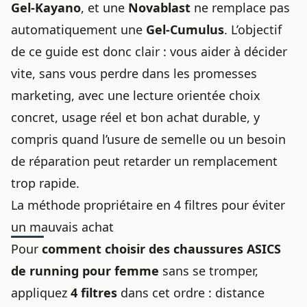
Gel-Kayano
, et une
Novablast
ne remplace pas
automatiquement une
Gel-Cumulus
. L’objectif
de ce guide est donc clair : vous aider à décider
vite, sans vous perdre dans les promesses
marketing, avec une lecture orientée choix
concret, usage réel et bon achat durable, y
compris quand l’usure de semelle ou un besoin
de réparation peut retarder un remplacement
trop rapide.
La méthode propriétaire en 4 filtres pour éviter
un mauvais achat
Pour
comment choisir des chaussures ASICS
de running pour femme
sans se tromper,
appliquez
4 filtres
dans cet ordre : distance