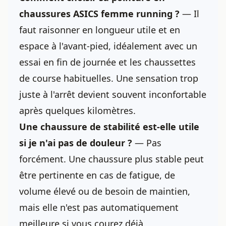
chaussures ASICS femme running ?
— Il
faut raisonner en longueur utile et en
espace à l'avant-pied, idéalement avec un
essai en fin de journée et les chaussettes
de course habituelles. Une sensation trop
juste à l'arrêt devient souvent inconfortable
après quelques kilomètres.
Une chaussure de stabilité est-elle utile
si je n'ai pas de douleur ?
— Pas
forcément. Une chaussure plus stable peut
être pertinente en cas de fatigue, de
volume élevé ou de besoin de maintien,
mais elle n'est pas automatiquement
meilleure si vous courez déjà