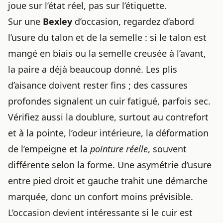
joue sur l’état réel, pas sur l’étiquette.
Sur une
Bexley
d’occasion, regardez d’abord
l’usure du talon et de la semelle : si le talon est
mangé en biais ou la semelle creusée à l’avant,
la paire a déjà beaucoup donné. Les plis
d’aisance doivent rester fins ; des cassures
profondes signalent un cuir fatigué, parfois sec.
Vérifiez aussi la doublure, surtout au contrefort
et à la pointe, l’odeur intérieure, la déformation
de l’empeigne et la
pointure réelle
, souvent
différente selon la forme. Une asymétrie d’usure
entre pied droit et gauche trahit une démarche
marquée, donc un confort moins prévisible.
L’occasion devient intéressante si le cuir est