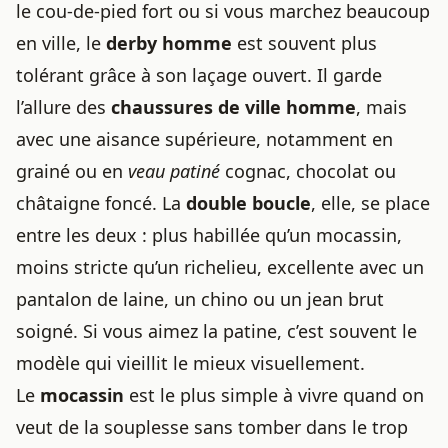
le cou-de-pied fort ou si vous marchez beaucoup
en ville, le
derby homme
est souvent plus
tolérant grâce à son laçage ouvert. Il garde
l’allure des
chaussures de ville homme
, mais
avec une aisance supérieure, notamment en
grainé ou en
veau patiné
cognac, chocolat ou
châtaigne foncé. La
double boucle
, elle, se place
entre les deux : plus habillée qu’un mocassin,
moins stricte qu’un richelieu, excellente avec un
pantalon de laine, un chino ou un jean brut
soigné. Si vous aimez la patine, c’est souvent le
modèle qui vieillit le mieux visuellement.
Le
mocassin
est le plus simple à vivre quand on
veut de la souplesse sans tomber dans le trop