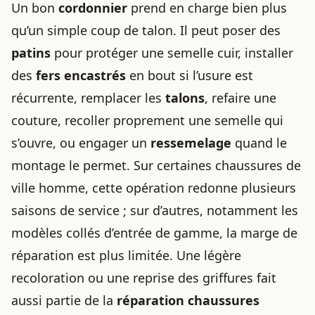
Un bon
cordonnier
prend en charge bien plus
qu’un simple coup de talon. Il peut poser des
patins
pour protéger une semelle cuir, installer
des
fers encastrés
en bout si l’usure est
récurrente, remplacer les
talons
, refaire une
couture, recoller proprement une semelle qui
s’ouvre, ou engager un
ressemelage
quand le
montage le permet. Sur certaines chaussures de
ville homme, cette opération redonne plusieurs
saisons de service ; sur d’autres, notamment les
modèles collés d’entrée de gamme, la marge de
réparation est plus limitée. Une légère
recoloration ou une reprise des griffures fait
aussi partie de la
réparation chaussures