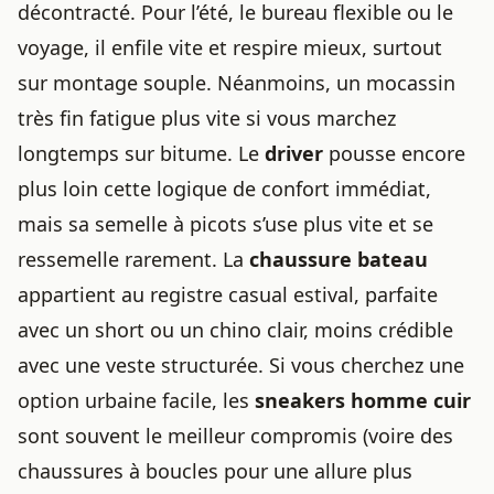
décontracté. Pour l’été, le bureau flexible ou le
voyage, il enfile vite et respire mieux, surtout
sur montage souple. Néanmoins, un mocassin
très fin fatigue plus vite si vous marchez
longtemps sur bitume. Le
driver
pousse encore
plus loin cette logique de confort immédiat,
mais sa semelle à picots s’use plus vite et se
ressemelle rarement. La
chaussure bateau
appartient au registre casual estival, parfaite
avec un short ou un chino clair, moins crédible
avec une veste structurée. Si vous cherchez une
option urbaine facile, les
sneakers homme cuir
sont souvent le meilleur compromis (voire des
chaussures à boucles
pour une allure plus