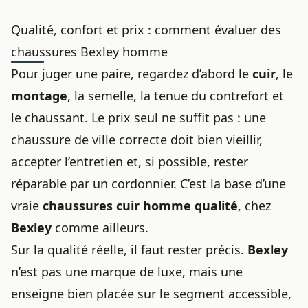
Qualité, confort et prix : comment évaluer des
chaussures Bexley homme
Pour juger une paire, regardez d’abord le
cuir
, le
montage
, la semelle, la tenue du contrefort et
le chaussant. Le prix seul ne suffit pas : une
chaussure de ville correcte doit bien vieillir,
accepter l’entretien et, si possible, rester
réparable par un cordonnier. C’est la base d’une
vraie
chaussures cuir homme qualité
, chez
Bexley
comme ailleurs.
Sur la qualité réelle, il faut rester précis.
Bexley
n’est pas une marque de luxe, mais une
enseigne bien placée sur le segment accessible,