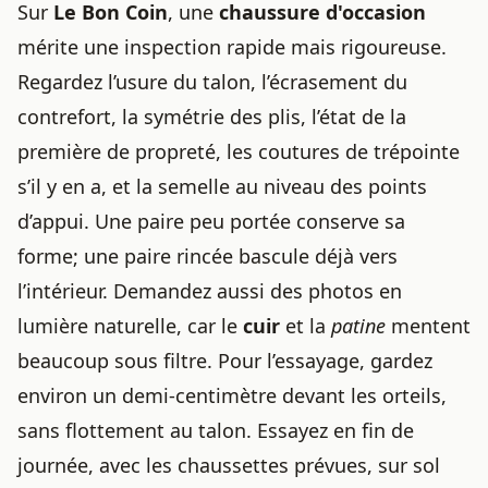
Sur
Le Bon Coin
, une
chaussure d'occasion
mérite une inspection rapide mais rigoureuse.
Regardez l’usure du talon, l’écrasement du
contrefort, la symétrie des plis, l’état de la
première de propreté, les coutures de trépointe
s’il y en a, et la semelle au niveau des points
d’appui. Une paire peu portée conserve sa
forme; une paire rincée bascule déjà vers
l’intérieur. Demandez aussi des photos en
lumière naturelle, car le
cuir
et la
patine
mentent
beaucoup sous filtre. Pour l’essayage, gardez
environ un demi-centimètre devant les orteils,
sans flottement au talon. Essayez en fin de
journée, avec les chaussettes prévues, sur sol