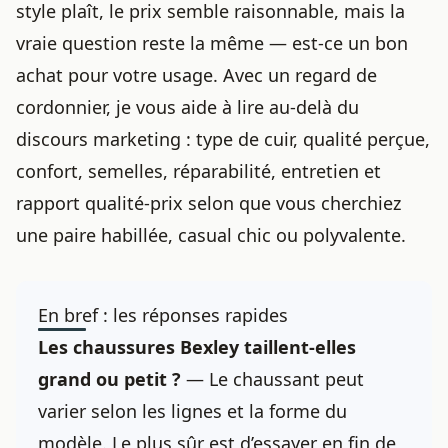
style plaît, le prix semble raisonnable, mais la
vraie question reste la même — est-ce un bon
achat pour votre usage. Avec un regard de
cordonnier, je vous aide à lire au-delà du
discours marketing : type de cuir, qualité perçue,
confort, semelles, réparabilité, entretien et
rapport qualité-prix selon que vous cherchiez
une paire habillée, casual chic ou polyvalente.
En bref : les réponses rapides
Les chaussures Bexley taillent-elles
grand ou petit ?
— Le chaussant peut
varier selon les lignes et la forme du
modèle. Le plus sûr est d’essayer en fin de