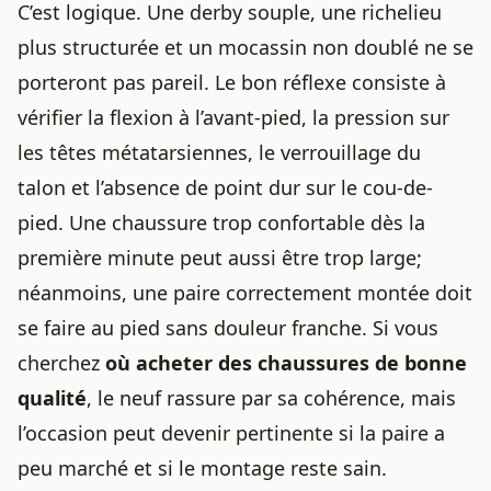
C’est logique. Une derby souple, une richelieu
plus structurée et un mocassin non doublé ne se
porteront pas pareil. Le bon réflexe consiste à
vérifier la flexion à l’avant-pied, la pression sur
les têtes métatarsiennes, le verrouillage du
talon et l’absence de point dur sur le cou-de-
pied. Une chaussure trop confortable dès la
première minute peut aussi être trop large;
néanmoins, une paire correctement montée doit
se faire au pied sans douleur franche. Si vous
cherchez
où acheter des chaussures de bonne
qualité
, le neuf rassure par sa cohérence, mais
l’occasion peut devenir pertinente si la paire a
peu marché et si le montage reste sain.