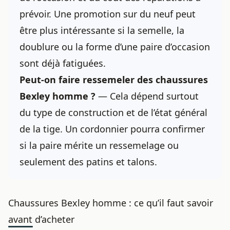
prévoir. Une promotion sur du neuf peut
être plus intéressante si la semelle, la
doublure ou la forme d’une paire d’occasion
sont déjà fatiguées.
Peut-on faire ressemeler des chaussures
Bexley homme ?
— Cela dépend surtout
du type de construction et de l’état général
de la tige. Un cordonnier pourra confirmer
si la paire mérite un ressemelage ou
seulement des patins et talons.
Chaussures Bexley homme : ce qu’il faut savoir
avant d’acheter