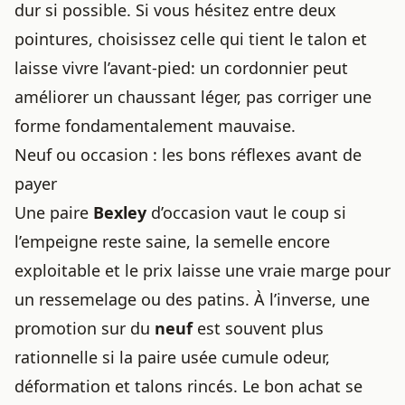
dur si possible. Si vous hésitez entre deux
pointures, choisissez celle qui tient le talon et
laisse vivre l’avant-pied: un cordonnier peut
améliorer un chaussant léger, pas corriger une
forme fondamentalement mauvaise.
Neuf ou occasion : les bons réflexes avant de
payer
Une paire
Bexley
d’occasion vaut le coup si
l’empeigne reste saine, la semelle encore
exploitable et le prix laisse une vraie marge pour
un ressemelage ou des patins. À l’inverse, une
promotion sur du
neuf
est souvent plus
rationnelle si la paire usée cumule odeur,
déformation et talons rincés. Le bon achat se