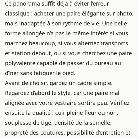
Ce panorama suffit déjà à éviter l’erreur
classique : acheter une paire élégante sur photo,
mais inadaptée à son rythme de vie. Une belle
forme allongée n’a pas le même intérêt si vous
marchez beaucoup, si vous alternez transports
et station debout, ou si vous cherchez une paire
polyvalente capable de passer du bureau au
dîner sans fatiguer le pied.
Avant de choisir, gardez un cadre simple.
Regardez d’abord le style, car une paire mal
alignée avec votre vestiaire sortira peu. Vérifiez
ensuite la qualité : cuir pleine fleur ou non,
souplesse de tige, densité de la semelle,
propreté des coutures, possibilité d’entretien et