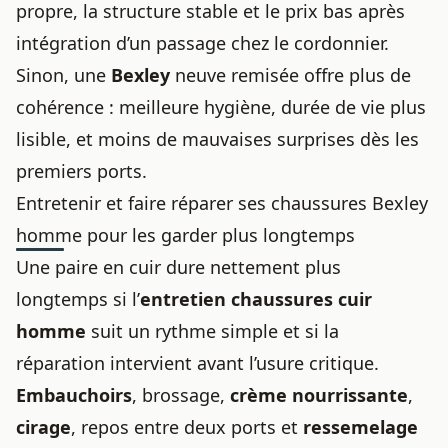
propre, la structure stable et le prix bas après
intégration d’un passage chez le cordonnier.
Sinon, une
Bexley
neuve remisée offre plus de
cohérence : meilleure hygiène, durée de vie plus
lisible, et moins de mauvaises surprises dès les
premiers ports.
Entretenir et faire réparer ses chaussures Bexley
homme pour les garder plus longtemps
Une paire en cuir dure nettement plus
longtemps si l’
entretien chaussures cuir
homme
suit un rythme simple et si la
réparation intervient avant l’usure critique.
Embauchoirs
, brossage,
crème nourrissante
,
cirage
, repos entre deux ports et
ressemelage