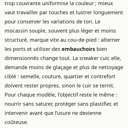
trop couvrante uniformise la couleur ; mieux
vaut travailler par touches et lustrer longuement
pour conserver les variations de ton. Le
mocassin souple, souvent plus léger et moins
structuré, marque vite au cou-de-pied : alterner
les ports et utiliser des
embauchoirs
bien
dimensionnés change tout. La sneaker cuir, elle,
demande moins de glaçage et plus de nettoyage
ciblé : semelle, couture, quartier et contrefort
doivent rester propres, sinon le cuir se ternit.
Pour chaque modèle, l’objectif reste le même :
nourrir sans saturer, protéger sans plastifier, et
intervenir avant que l’usure ne devienne
coûteuse.