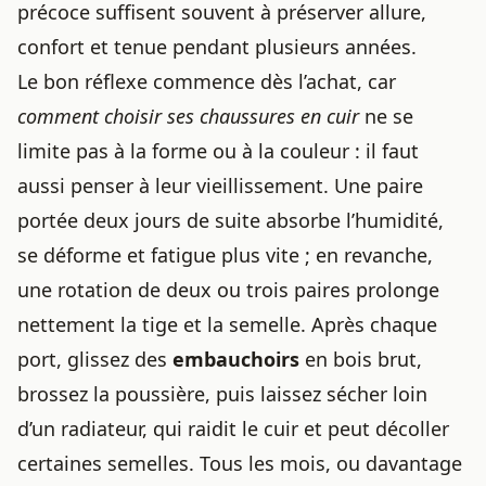
précoce suffisent souvent à préserver allure,
confort et tenue pendant plusieurs années.
Le bon réflexe commence dès l’achat, car
comment choisir ses chaussures en cuir
ne se
limite pas à la forme ou à la couleur : il faut
aussi penser à leur vieillissement. Une paire
portée deux jours de suite absorbe l’humidité,
se déforme et fatigue plus vite ; en revanche,
une rotation de deux ou trois paires prolonge
nettement la tige et la semelle. Après chaque
port, glissez des
embauchoirs
en bois brut,
brossez la poussière, puis laissez sécher loin
d’un radiateur, qui raidit le cuir et peut décoller
certaines semelles. Tous les mois, ou davantage