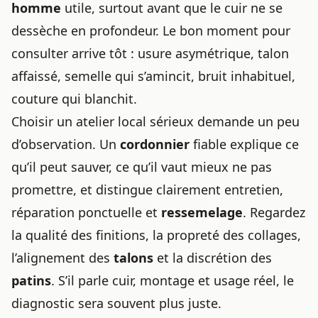
homme
utile, surtout avant que le cuir ne se
dessèche en profondeur. Le bon moment pour
consulter arrive tôt : usure asymétrique, talon
affaissé, semelle qui s’amincit, bruit inhabituel,
couture qui blanchit.
Choisir un atelier local sérieux demande un peu
d’observation. Un
cordonnier
fiable explique ce
qu’il peut sauver, ce qu’il vaut mieux ne pas
promettre, et distingue clairement entretien,
réparation ponctuelle et
ressemelage
. Regardez
la qualité des finitions, la propreté des collages,
l’alignement des
talons
et la discrétion des
patins
. S’il parle cuir, montage et usage réel, le
diagnostic sera souvent plus juste.