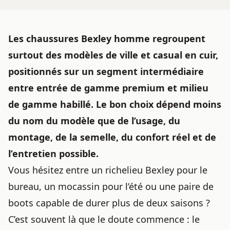
Les chaussures Bexley homme regroupent
surtout des modèles de ville et casual en cuir,
positionnés sur un segment intermédiaire
entre entrée de gamme premium et milieu
de gamme habillé. Le bon choix dépend moins
du nom du modèle que de l’usage, du
montage, de la semelle, du confort réel et de
l’entretien possible.
Vous hésitez entre un richelieu Bexley pour le
bureau, un mocassin pour l’été ou une paire de
boots capable de durer plus de deux saisons ?
C’est souvent là que le doute commence : le