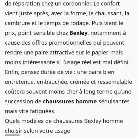
de réparation chez un cordonnier. Le confort
vient juste après, avec la forme, le chaussant, la
cambrure et le temps de rodage. Puis vient le
prix, point sensible chez
Bexley
, notamment à
cause des offres promotionnelles qui peuvent
rendre une paire attractive sur le papier, mais
moins intéressante si l’usage réel est mal défini.
Enfin, pensez durée de vie : une paire bien
entretenue, embauchée, crémée et ressemelable
coûtera souvent moins cher à long terme qu’une
succession de
chaussures homme
séduisantes
mais vite fatiguées.
Quels modèles de chaussures Bexley homme
choisir selon votre usage