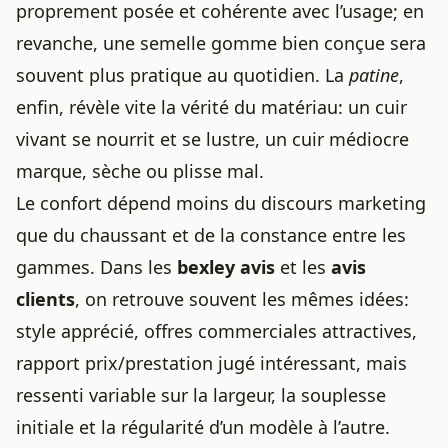
proprement posée et cohérente avec l’usage; en
revanche, une semelle gomme bien conçue sera
souvent plus pratique au quotidien. La
patine
,
enfin, révèle vite la vérité du matériau: un cuir
vivant se nourrit et se lustre, un cuir médiocre
marque, sèche ou plisse mal.
Le confort dépend moins du discours marketing
que du chaussant et de la constance entre les
gammes. Dans les
bexley avis
et les
avis
clients
, on retrouve souvent les mêmes idées:
style apprécié, offres commerciales attractives,
rapport prix/prestation jugé intéressant, mais
ressenti variable sur la largeur, la souplesse
initiale et la régularité d’un modèle à l’autre.