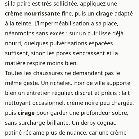
si la paire est très sollicitée, appliquez une
crème nourrissante
fine, puis un
cirage
adapté
à la teinte. L’imperméabilisation a sa place,
néanmoins sans excès : sur un cuir lisse déjà
nourri, quelques pulvérisations espacées
suffisent, sinon les pores s’encrassent et la
matière respire moins bien.
Toutes les chaussures ne demandent pas le
même geste. Un richelieu noir de ville supporte
bien un entretien régulier, discret et précis : lait
nettoyant occasionnel, crème noire peu chargée,
puis
cirage
pour garder une profondeur sobre,
sans surcharge brillante. Un derby cognac
patiné réclame plus de nuance, car une crème