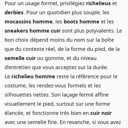
Pour un usage formel, privilégiez
richelieus
et
derbies
. Pour un quotidien plus souple, les
mocassins homme
, les
boots homme
et les
sneakers homme cuir
sont plus polyvalents. Le
bon choix dépend moins du nom sur la boîte
que du contexte réel, de la forme du pied, de la
semelle cuir
ou gomme, et du niveau
d’entretien que vous acceptez sur la durée.
Le
richelieu homme
reste la référence pour le
costume, les rendez-vous formels et les
silhouettes nettes. Son laçage fermé affine
visuellement le pied, surtout sur une forme
élancée, et fonctionne très bien en
cuir noir
avec une semelle fine. En revanche, si vous avez