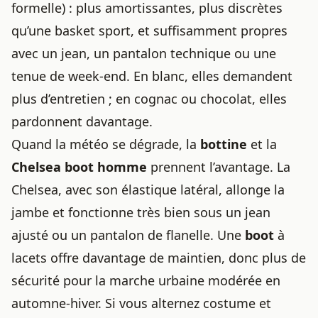
formelle) : plus amortissantes, plus discrètes
qu’une basket sport, et suffisamment propres
avec un jean, un pantalon technique ou une
tenue de week-end. En blanc, elles demandent
plus d’entretien ; en cognac ou chocolat, elles
pardonnent davantage.
Quand la météo se dégrade, la
bottine
et la
Chelsea boot homme
prennent l’avantage. La
Chelsea, avec son élastique latéral, allonge la
jambe et fonctionne très bien sous un jean
ajusté ou un pantalon de flanelle. Une
boot
à
lacets offre davantage de maintien, donc plus de
sécurité pour la marche urbaine modérée en
automne-hiver. Si vous alternez costume et