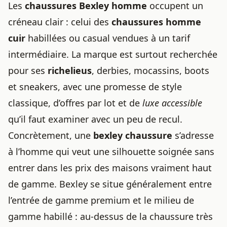
Les
chaussures Bexley homme
occupent un
créneau clair : celui des
chaussures homme
cuir
habillées ou casual vendues à un tarif
intermédiaire. La marque est surtout recherchée
pour ses
richelieus
, derbies, mocassins, boots
et sneakers, avec une promesse de style
classique, d’offres par lot et de
luxe accessible
qu’il faut examiner avec un peu de recul.
Concrètement, une
bexley chaussure
s’adresse
à l’homme qui veut une silhouette soignée sans
entrer dans les prix des maisons vraiment haut
de gamme. Bexley se situe généralement entre
l’entrée de gamme premium et le milieu de
gamme habillé : au-dessus de la chaussure très