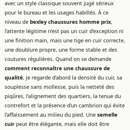
avec un style classique souvent jugé sérieux
pour le bureau et les usages habillés. À ce
niveau de
bexley chaussures homme prix
,
l’attente légitime n’est pas un cuir d’exception ni
une finition main, mais une tige en cuir correcte,
une doublure propre, une forme stable et des
coutures régulières. Quand on se demande
comment reconnaître une chaussure de
qualité
, je regarde d’abord la densité du cuir, sa
souplesse sans mollesse, puis la netteté des
piqûres, l’alignement des quartiers, la tenue du
contrefort et la présence d’un cambrion qui évite
l’affaissement au milieu du pied. Une
semelle
cuir
peut être élégante, mais elle doit être