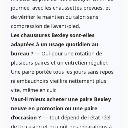
journée, avec les chaussettes prévues, et
de vérifier le maintien du talon sans
compression de l’avant-pied.
Les chaussures Bexley sont-elles
adaptées à un usage quotidien au
bureau ?
— Oui pour une rotation de
plusieurs paires et un entretien régulier.
Une paire portée tous les jours sans repos
ni embauchoirs vieillira nettement plus
vite, même en cuir.
Vaut-il mieux acheter une paire Bexley
neuve en promotion ou une paire
d’occasion ?
— Tout dépend de l’état réel
de l’occasion et du coût des réparations à