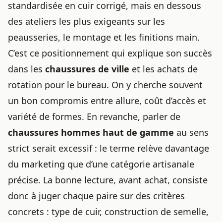
standardisée en cuir corrigé, mais en dessous
des ateliers les plus exigeants sur les
peausseries, le montage et les finitions main.
C’est ce positionnement qui explique son succès
dans les
chaussures de ville
et les achats de
rotation pour le bureau. On y cherche souvent
un bon compromis entre allure, coût d’accès et
variété de formes. En revanche, parler de
chaussures hommes haut de gamme
au sens
strict serait excessif : le terme relève davantage
du marketing que d’une catégorie artisanale
précise. La bonne lecture, avant achat, consiste
donc à juger chaque paire sur des critères
concrets : type de cuir, construction de semelle,