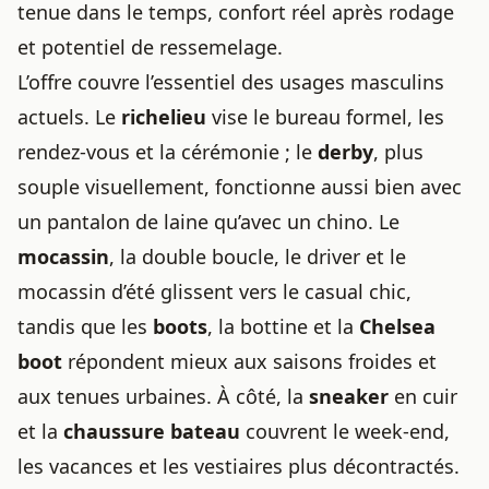
tenue dans le temps, confort réel après rodage
et potentiel de ressemelage.
L’offre couvre l’essentiel des usages masculins
actuels. Le
richelieu
vise le bureau formel, les
rendez-vous et la cérémonie ; le
derby
, plus
souple visuellement, fonctionne aussi bien avec
un pantalon de laine qu’avec un chino. Le
mocassin
, la double boucle, le driver et le
mocassin d’été glissent vers le casual chic,
tandis que les
boots
, la bottine et la
Chelsea
boot
répondent mieux aux saisons froides et
aux tenues urbaines. À côté, la
sneaker
en cuir
et la
chaussure bateau
couvrent le week-end,
les vacances et les vestiaires plus décontractés.