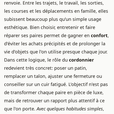
renvoie. Entre les trajets, le travail, les sorties,
les courses et les déplacements en famille, elles
subissent beaucoup plus qu'un simple usage
esthétique. Bien choisir, entretenir et faire
réparer ses paires permet de gagner en
confort
,
d'éviter les achats précipités et de prolonger la
vie d'objets que l'on utilise presque chaque jour.
Dans cette logique, le rôle du
cordonnier
redevient très concret: poser un patin,
remplacer un talon, ajuster une fermeture ou
conseiller sur un cuir fatigué. L'objectif n'est pas
de transformer chaque paire en pièce de luxe,
mais de retrouver un rapport plus attentif à ce
que l'on porte.
Avec quelques habitudes simples
,