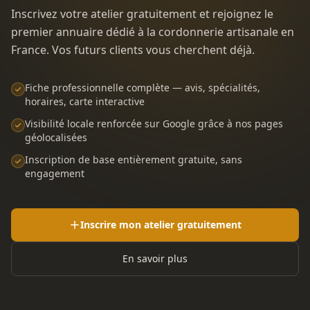
Inscrivez votre atelier gratuitement et rejoignez le
premier annuaire dédié à la cordonnerie artisanale en
France. Vos futurs clients vous cherchent déjà.
Fiche professionnelle complète — avis, spécialités,
horaires, carte interactive
Visibilité locale renforcée sur Google grâce à nos pages
géolocalisées
Inscription de base entièrement gratuite, sans
engagement
Inscrire mon atelier gratuitement
En savoir plus