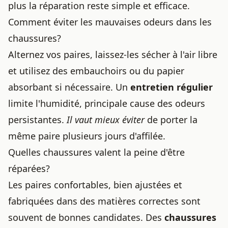
plus la réparation reste simple et efficace.
Comment éviter les mauvaises odeurs dans les
chaussures?
Alternez vos paires, laissez-les sécher à l'air libre
et utilisez des embauchoirs ou du papier
absorbant si nécessaire. Un
entretien régulier
limite l'humidité, principale cause des odeurs
persistantes.
Il vaut mieux éviter
de porter la
même paire plusieurs jours d'affilée.
Quelles chaussures valent la peine d'être
réparées?
Les paires confortables, bien ajustées et
fabriquées dans des matières correctes sont
souvent de bonnes candidates. Des
chaussures