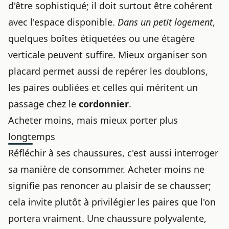
d'être sophistiqué; il doit surtout être cohérent
avec l'espace disponible.
Dans un petit logement
,
quelques boîtes étiquetées ou une étagère
verticale peuvent suffire. Mieux organiser son
placard permet aussi de repérer les doublons,
les paires oubliées et celles qui méritent un
passage chez le
cordonnier
.
Acheter moins, mais mieux porter plus
longtemps
Réfléchir à ses chaussures, c'est aussi interroger
sa manière de consommer. Acheter moins ne
signifie pas renoncer au plaisir de se chausser;
cela invite plutôt à privilégier les paires que l'on
portera vraiment. Une chaussure polyvalente,