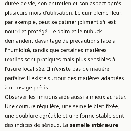
durée de vie, son entretien et son aspect après
plusieurs mois d'utilisation. Le
cuir
pleine fleur,
par exemple, peut se patiner joliment s'il est
nourri et protégé. Le daim et le nubuck
demandent davantage de précautions face à
l'humidité, tandis que certaines matières
textiles sont pratiques mais plus sensibles à
l'usure localisée. Il n'existe pas de matière
parfaite: il existe surtout des matières adaptées
à un usage précis.
Observer les finitions aide aussi à mieux acheter.
Une couture régulière, une semelle bien fixée,
une doublure agréable et une forme stable sont
des indices de sérieux. La
semelle intérieure