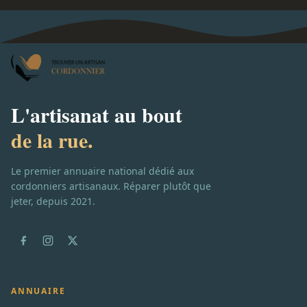
L'artisanat au bout
de la rue.
Le premier annuaire national dédié aux
cordonniers artisanaux. Réparer plutôt que
jeter, depuis 2021.
ANNUAIRE