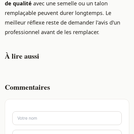
de qualité
avec une semelle ou un talon
remplaçable peuvent durer longtemps. Le
meilleur réflexe reste de demander l'avis d'un
professionnel avant de les remplacer.
À lire aussi
Commentaires