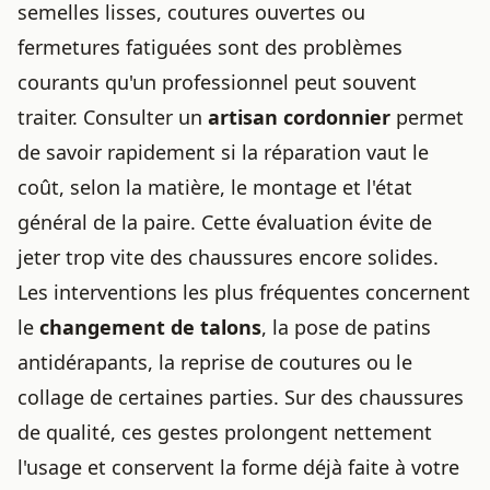
semelles lisses, coutures ouvertes ou
fermetures fatiguées sont des problèmes
courants qu'un professionnel peut souvent
traiter. Consulter un
artisan cordonnier
permet
de savoir rapidement si la réparation vaut le
coût, selon la matière, le montage et l'état
général de la paire. Cette évaluation évite de
jeter trop vite des chaussures encore solides.
Les interventions les plus fréquentes concernent
le
changement de talons
, la pose de patins
antidérapants, la reprise de coutures ou le
collage de certaines parties. Sur des chaussures
de qualité, ces gestes prolongent nettement
l'usage et conservent la forme déjà faite à votre