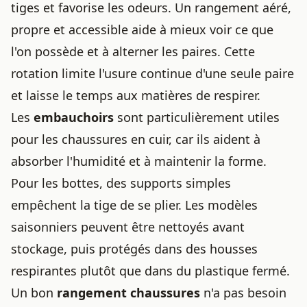
tiges et favorise les odeurs. Un rangement aéré,
propre et accessible aide à mieux voir ce que
l'on possède et à alterner les paires. Cette
rotation limite l'usure continue d'une seule paire
et laisse le temps aux matières de respirer.
Les
embauchoirs
sont particulièrement utiles
pour les chaussures en cuir, car ils aident à
absorber l'humidité et à maintenir la forme.
Pour les bottes, des supports simples
empêchent la tige de se plier. Les modèles
saisonniers peuvent être nettoyés avant
stockage, puis protégés dans des housses
respirantes plutôt que dans du plastique fermé.
Un bon
rangement chaussures
n'a pas besoin