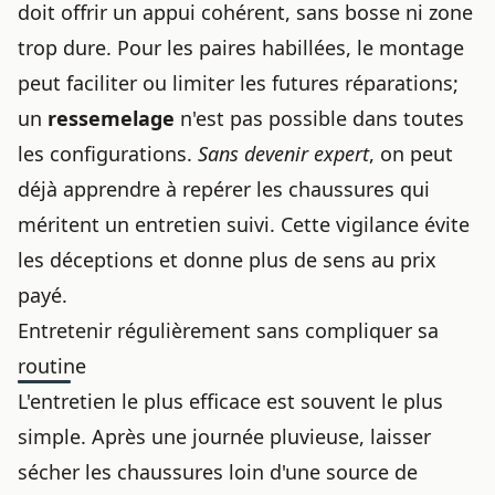
doit offrir un appui cohérent, sans bosse ni zone
trop dure. Pour les paires habillées, le montage
peut faciliter ou limiter les futures réparations;
un
ressemelage
n'est pas possible dans toutes
les configurations.
Sans devenir expert
, on peut
déjà apprendre à repérer les chaussures qui
méritent un entretien suivi. Cette vigilance évite
les déceptions et donne plus de sens au prix
payé.
Entretenir régulièrement sans compliquer sa
routine
L'entretien le plus efficace est souvent le plus
simple. Après une journée pluvieuse, laisser
sécher les chaussures loin d'une source de