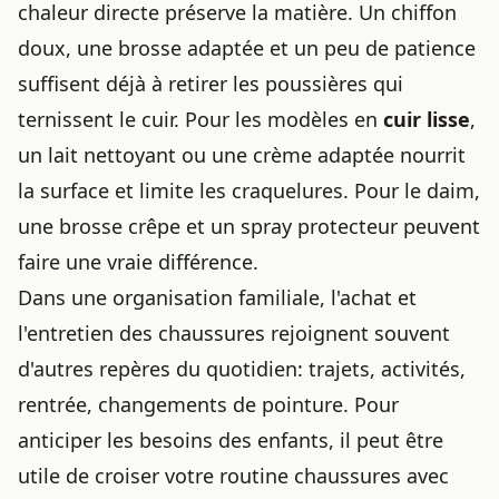
chaleur directe préserve la matière. Un chiffon
doux, une brosse adaptée et un peu de patience
suffisent déjà à retirer les poussières qui
ternissent le cuir. Pour les modèles en
cuir lisse
,
un lait nettoyant
ou une crème adaptée nourrit
la surface et limite les craquelures. Pour le daim,
une brosse crêpe et un spray protecteur peuvent
faire une vraie différence.
Dans une organisation familiale, l'achat et
l'entretien des chaussures rejoignent souvent
d'autres repères du quotidien: trajets, activités,
rentrée, changements de pointure. Pour
anticiper les besoins des enfants, il peut être
utile de croiser votre routine chaussures avec