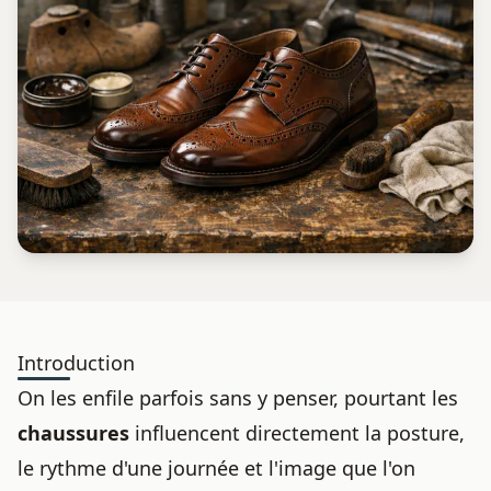
Introduction
On les enfile parfois sans y penser, pourtant les
chaussures
influencent directement la posture,
le rythme d'une journée et l'image que l'on