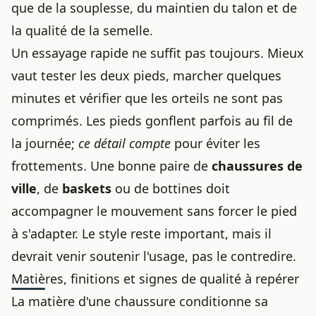
que de la souplesse, du maintien du talon et de
la qualité de la semelle.
Un essayage rapide ne suffit pas toujours. Mieux
vaut tester les deux pieds, marcher quelques
minutes et vérifier que les orteils ne sont pas
comprimés. Les pieds gonflent parfois au fil de
la journée;
ce détail compte
pour éviter les
frottements. Une bonne paire de
chaussures de
ville
, de
baskets
ou de bottines doit
accompagner le mouvement sans forcer le pied
à s'adapter. Le style reste important, mais il
devrait venir soutenir l'usage, pas le contredire.
Matières, finitions et signes de qualité à repérer
La matière d'une chaussure conditionne sa