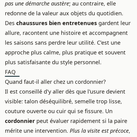
pas une démarche austère
; au contraire, elle
redonne de la valeur aux objets du quotidien.
Des
chaussures bien entretenues
gardent leur
allure, racontent une histoire et accompagnent
les saisons sans perdre leur utilité. C'est une
approche plus calme, plus pratique et souvent
plus satisfaisante du style personnel.
FAQ
Quand faut-il aller chez un cordonnier?
Il est conseillé d'y aller dès que l'usure devient
visible: talon déséquilibré, semelle trop lisse,
couture ouverte ou cuir qui se fissure. Un
cordonnier
peut évaluer rapidement si la paire
mérite une intervention.
Plus la visite est précoce
,