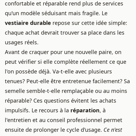
confortable et réparable rend plus de services
qu'un modèle séduisant mais fragile. Le
vestiaire durable
repose sur cette idée simple:
chaque achat devrait trouver sa place dans les
usages réels.
Avant de craquer pour une nouvelle paire, on
peut vérifier si elle complète réellement ce que
l'on possède déjà. Va-t-elle avec plusieurs
tenues? Peut-elle être entretenue facilement? Sa
semelle semble-t-elle remplaçable ou au moins
réparable? Ces questions évitent les achats
impulsifs. Le recours à la
réparation
, à
l'entretien et au conseil professionnel permet
ensuite de prolonger le cycle d'usage.
Ce n'est