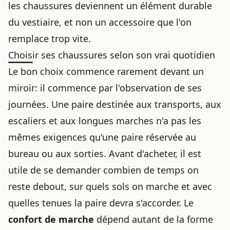
les chaussures deviennent un élément durable
du vestiaire, et non un accessoire que l'on
remplace trop vite.
Choisir ses chaussures selon son vrai quotidien
Le bon choix commence rarement devant un
miroir: il commence par l'observation de ses
journées. Une paire destinée aux transports, aux
escaliers et aux longues marches n'a pas les
mêmes exigences qu'une paire réservée au
bureau ou aux sorties. Avant d'acheter, il est
utile de se demander combien de temps on
reste debout, sur quels sols on marche et avec
quelles tenues la paire devra s'accorder. Le
confort de marche
dépend autant de la forme