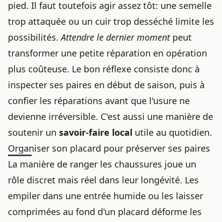
pied. Il faut toutefois agir assez tôt: une semelle
trop attaquée ou un cuir trop desséché limite les
possibilités.
Attendre le dernier moment
peut
transformer une petite réparation en opération
plus coûteuse. Le bon réflexe consiste donc à
inspecter ses paires en début de saison, puis à
confier les réparations avant que l'usure ne
devienne irréversible. C'est aussi une manière de
soutenir un
savoir-faire local
utile au quotidien.
Organiser son placard pour préserver ses paires
La manière de ranger les chaussures joue un
rôle discret mais réel dans leur longévité. Les
empiler dans une entrée humide ou les laisser
comprimées au fond d'un placard déforme les