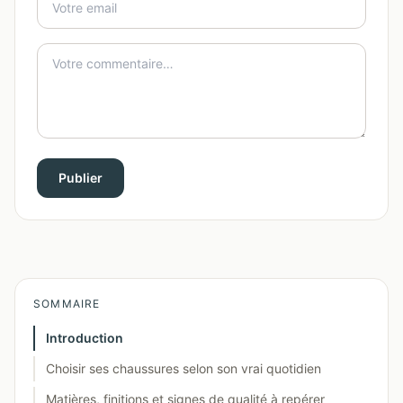
Publier
SOMMAIRE
Introduction
Choisir ses chaussures selon son vrai quotidien
Matières, finitions et signes de qualité à repérer