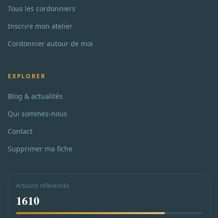
Tous les cordonniers
Inscrire mon atelier
Cordonnier autour de moi
EXPLORER
Blog & actualités
Qui sommes-nous
Contact
Supprimer ma fiche
Artisans référencés
1610