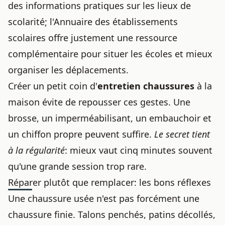
des informations pratiques sur les lieux de
scolarité; l'
Annuaire des établissements
scolaires
offre justement une ressource
complémentaire pour situer les écoles et mieux
organiser les déplacements.
Créer un petit coin d'
entretien chaussures
à la
maison évite de repousser ces gestes. Une
brosse, un imperméabilisant, un embauchoir et
un chiffon propre peuvent suffire.
Le secret tient
à la régularité
: mieux vaut cinq minutes souvent
qu'une grande session trop rare.
Réparer plutôt que remplacer: les bons réflexes
Une chaussure usée n'est pas forcément une
chaussure finie. Talons penchés, patins décollés,