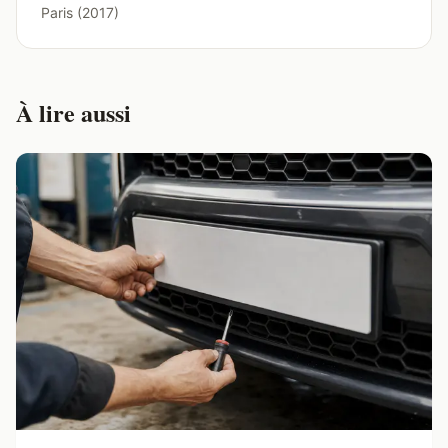
Paris (2017)
À lire aussi