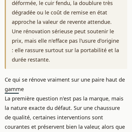
déformée, le cuir fendu, la doublure très
dégradée ou le coût de remise en état
approche la valeur de revente attendue.
Une rénovation sérieuse peut soutenir le
prix, mais elle n'efface pas l'usure d'origine
: elle rassure surtout sur la portabilité et la
durée restante.
Ce qui se rénove vraiment sur une paire haut de
gamme
La première question n'est pas la marque, mais
la nature exacte du défaut. Sur une chaussure
de qualité, certaines interventions sont
courantes et préservent bien la valeur, alors que