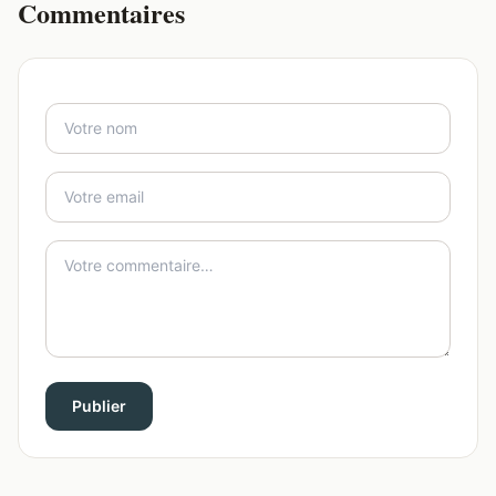
Commentaires
Publier