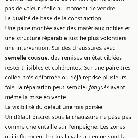
pas de valeur réelle au moment de vendre.
La qualité de base de la construction
Une paire montée avec des matériaux nobles et
une structure réparable justifie plus volontiers
une intervention. Sur des chaussures avec
semelle cousue
, des remises en état ciblées
restent lisibles et cohérentes. Sur une paire très
collée, très déformée ou déjà reprise plusieurs
fois, la réparation peut sembler
fatiguée
avant
même la mise en vente.
La visibilité du défaut une fois portée
Un défaut discret sous la chaussure ne pèse pas
comme une entaille sur l'empeigne. Les zones
qui influencent le plus la valeur perçue sont la