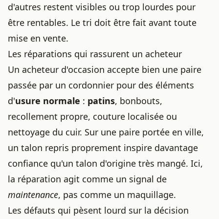
d'autres restent visibles ou trop lourdes pour
être rentables. Le tri doit être fait avant toute
mise en vente.
Les réparations qui rassurent un acheteur
Un acheteur d'occasion accepte bien une paire
passée par un cordonnier pour des éléments
d'
usure normale
:
patins
, bonbouts,
recollement propre, couture localisée ou
nettoyage du cuir. Sur une paire portée en ville,
un talon repris proprement inspire davantage
confiance qu'un talon d'origine très mangé. Ici,
la réparation agit comme un signal de
maintenance
, pas comme un maquillage.
Les défauts qui pèsent lourd sur la décision