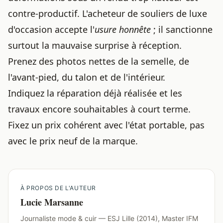
contre-productif. L'acheteur de souliers de luxe
d'occasion accepte l'
usure honnête
; il sanctionne
surtout la mauvaise surprise à réception.
Prenez des photos nettes de la semelle, de
l'avant-pied, du talon et de l'intérieur.
Indiquez la réparation déjà réalisée et les
travaux encore souhaitables à court terme.
Fixez un prix cohérent avec l'état portable, pas
avec le prix neuf de la marque.
À PROPOS DE L'AUTEUR
Lucie Marsanne
Journaliste mode & cuir — ESJ Lille (2014), Master IFM