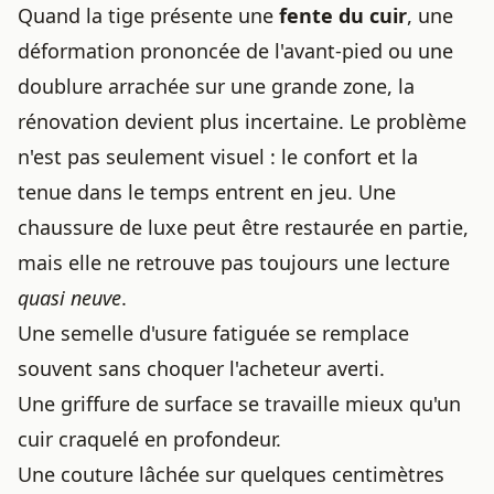
Quand la tige présente une
fente du cuir
, une
déformation prononcée de l'avant-pied ou une
doublure arrachée sur une grande zone, la
rénovation devient plus incertaine. Le problème
n'est pas seulement visuel : le confort et la
tenue dans le temps entrent en jeu. Une
chaussure de luxe peut être restaurée en partie,
mais elle ne retrouve pas toujours une lecture
quasi neuve
.
Une semelle d'usure fatiguée se remplace
souvent sans choquer l'acheteur averti.
Une griffure de surface se travaille mieux qu'un
cuir craquelé en profondeur.
Une couture lâchée sur quelques centimètres