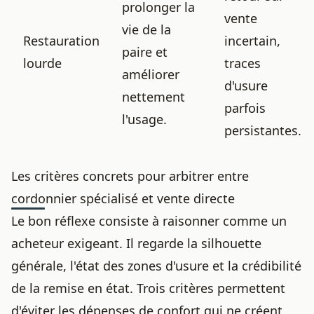
prolonger la
vente
vie de la
Restauration
incertain,
paire et
lourde
traces
améliorer
d'usure
nettement
parfois
l'usage.
persistantes.
Les critères concrets pour arbitrer entre
cordonnier spécialisé et vente directe
Le bon réflexe consiste à raisonner comme un
acheteur exigeant. Il regarde la silhouette
générale, l'état des zones d'usure et la crédibilité
de la remise en état. Trois critères permettent
d'éviter les dépenses de confort qui ne créent