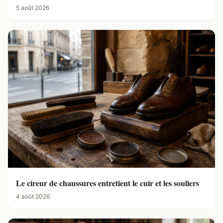
5 août 2026
Le cireur de chaussures entretient le cuir et les souliers
4 août 2026