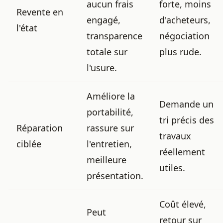
aucun frais
forte, moins
Revente en
engagé,
d'acheteurs,
l'état
transparence
négociation
totale sur
plus rude.
l'usure.
Améliore la
Demande un
portabilité,
tri précis des
Réparation
rassure sur
travaux
ciblée
l'entretien,
réellement
meilleure
utiles.
présentation.
Coût élevé,
Peut
retour sur