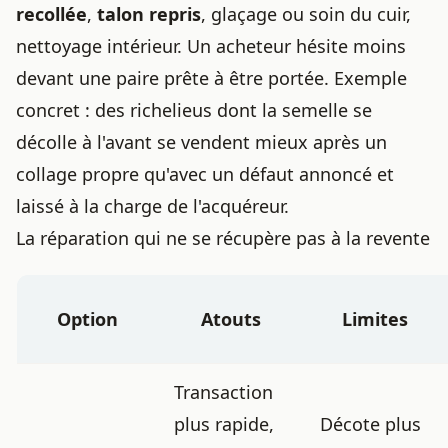
recollée
,
talon repris
, glaçage ou soin du cuir,
nettoyage intérieur. Un acheteur hésite moins
devant une
paire prête à être portée
. Exemple
concret : des richelieus dont la semelle se
décolle à l'avant se vendent mieux après un
collage propre qu'avec un défaut annoncé et
laissé à la charge de l'acquéreur.
La réparation qui ne se récupère pas à la revente
Option
Atouts
Limites
Transaction
plus rapide,
Décote plus