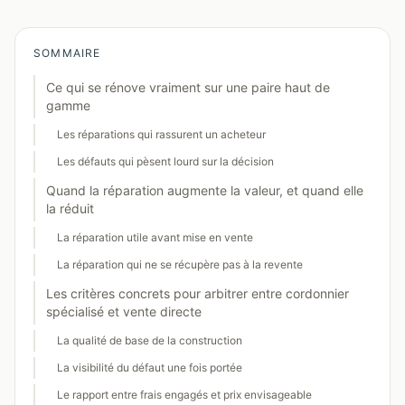
SOMMAIRE
Ce qui se rénove vraiment sur une paire haut de
gamme
Les réparations qui rassurent un acheteur
Les défauts qui pèsent lourd sur la décision
Quand la réparation augmente la valeur, et quand elle
la réduit
La réparation utile avant mise en vente
La réparation qui ne se récupère pas à la revente
Les critères concrets pour arbitrer entre cordonnier
spécialisé et vente directe
La qualité de base de la construction
La visibilité du défaut une fois portée
Le rapport entre frais engagés et prix envisageable