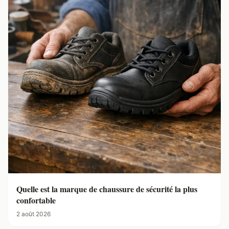
Quelle est la marque de chaussure de sécurité la plus
confortable
2 août 2026