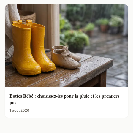
Bottes Bébé : choisissez-les pour la pluie et les premiers
pas
1 août 2026