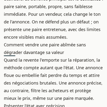
paire saine, portable, propre, sans faiblesse
immédiate. Pour un vendeur, cela change le ton
de l'annonce. On ne défend plus un défaut ; on
présente une paire entretenue, avec des limites
encore visibles mais assumées.
Comment vendre une paire abîmée sans
dégrader davantage sa valeur
Quand la revente l'emporte sur la réparation, la
méthode compte autant que l'état. Une annonce
floue ou embellie fait perdre du temps et attire
des négociations brutales. Une annonce précise,
au contraire, filtre les acheteurs et protège
mieux le prix, même sur une paire marquée.
Présenter l'état avec précision