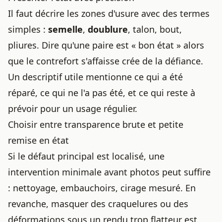
Il faut décrire les zones d'usure avec des termes
simples :
semelle
,
doublure
, talon, bout,
pliures. Dire qu'une paire est « bon état » alors
que le contrefort s'affaisse crée de la défiance.
Un descriptif utile mentionne ce qui a été
réparé, ce qui ne l'a pas été, et ce qui reste à
prévoir pour un usage régulier.
Choisir entre transparence brute et petite
remise en état
Si le défaut principal est localisé, une
intervention minimale avant photos peut suffire
: nettoyage, embauchoirs, cirage mesuré. En
revanche, masquer des craquelures ou des
déformations sous un rendu trop flatteur est