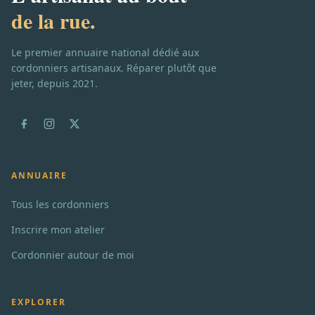
de la rue.
Le premier annuaire national dédié aux
cordonniers artisanaux. Réparer plutôt que
jeter, depuis 2021.
ANNUAIRE
Tous les cordonniers
Inscrire mon atelier
Cordonnier autour de moi
EXPLORER