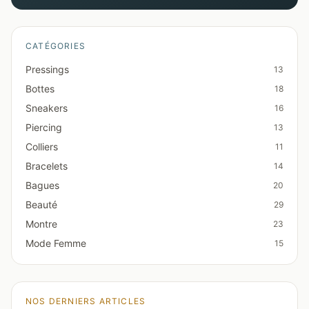
CATÉGORIES
Pressings
13
Bottes
18
Sneakers
16
Piercing
13
Colliers
11
Bracelets
14
Bagues
20
Beauté
29
Montre
23
Mode Femme
15
NOS DERNIERS ARTICLES