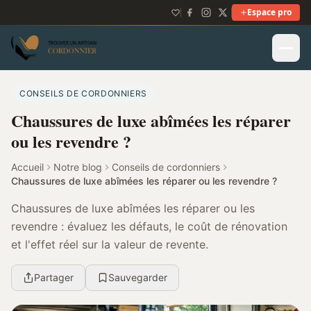
Espace pro
CONSEILS DE CORDONNIERS
Chaussures de luxe abîmées les réparer
ou les revendre ?
Accueil
Notre blog
Conseils de cordonniers
Chaussures de luxe abîmées les réparer ou les revendre ?
Chaussures de luxe abîmées les réparer ou les
revendre : évaluez les défauts, le coût de rénovation
et l'effet réel sur la valeur de revente.
Partager
Sauvegarder