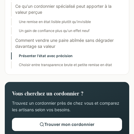
Ce qu'un cordonnier spécialisé peut apporter à la
valeur perçue
Une remise en état lisible plutôt qu'invisible
Un gain de confiance plus qu'un effet neuf
Comment vendre une paire abîmée sans dégrader
davantage sa valeur
Présenter l'état avec précision
Choisir entre transparence brute et petite remise en état
Vous cherchez un cordonnier ?
Trouvez un cordonnier près de chez vous et comparez
les artisans selon vos besoins.
Trouver mon cordonnier