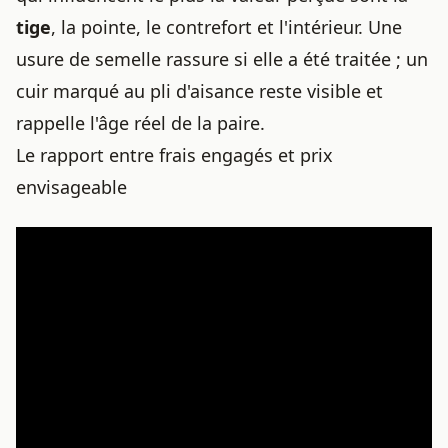
tige
, la pointe, le contrefort et l'intérieur. Une
usure de semelle rassure si elle a été traitée ; un
cuir marqué au pli d'aisance reste visible et
rappelle l'âge réel de la paire.
Le rapport entre frais engagés et prix
envisageable