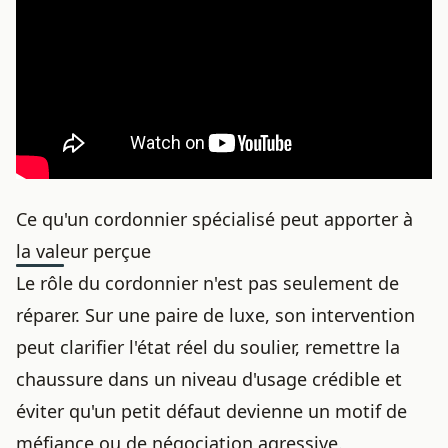
Ce qu'un cordonnier spécialisé peut apporter à
la valeur perçue
Le rôle du cordonnier n'est pas seulement de
réparer. Sur une paire de luxe, son intervention
peut clarifier l'état réel du soulier, remettre la
chaussure dans un niveau d'usage crédible et
éviter qu'un petit défaut devienne un motif de
méfiance ou de négociation agressive.