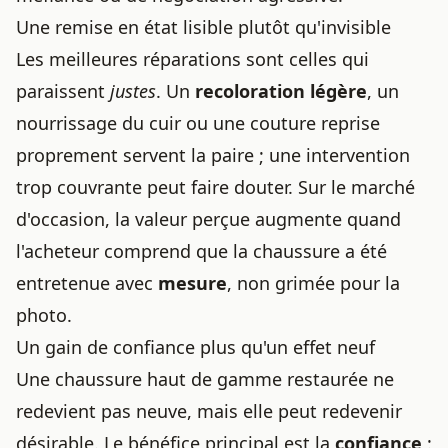
Une remise en état lisible plutôt qu'invisible
Les meilleures réparations sont celles qui
paraissent
justes
. Un
recoloration légère
, un
nourrissage du cuir ou une couture reprise
proprement servent la paire ; une intervention
trop couvrante peut faire douter. Sur le marché
d'occasion, la valeur perçue augmente quand
l'acheteur comprend que la chaussure a été
entretenue avec
mesure
, non grimée pour la
photo.
Un gain de confiance plus qu'un effet neuf
Une chaussure haut de gamme restaurée ne
redevient pas neuve, mais elle peut redevenir
désirable. Le bénéfice principal est la
confiance
: