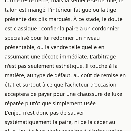
forme reste nette, mais la semelle se décolle, le
talon est mangé, l'intérieur fatigue ou la tige
présente des plis marqués. À ce stade, le doute
est classique :
confier la paire à un cordonnier
spécialisé
pour lui redonner un niveau
présentable, ou la vendre telle quelle en
assumant une décote immédiate. L'arbitrage
n'est pas seulement esthétique. Il touche à la
matière, au type de défaut, au coût de remise en
état et surtout à ce que l'acheteur d'occasion
acceptera de payer pour une chaussure de luxe
réparée plutôt que simplement usée.
L'enjeu n'est donc pas de sauver
systématiquement la paire, ni de la céder au