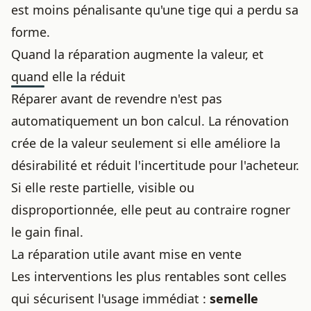
est moins pénalisante qu'une tige qui a perdu sa
forme.
Quand la réparation augmente la valeur, et
quand elle la réduit
Réparer avant de revendre n'est pas
automatiquement un bon calcul. La rénovation
crée de la valeur seulement si elle améliore la
désirabilité et réduit l'incertitude pour l'acheteur.
Si elle reste partielle, visible ou
disproportionnée, elle peut au contraire rogner
le gain final.
La réparation utile avant mise en vente
Les interventions les plus rentables sont celles
qui sécurisent l'usage immédiat :
semelle