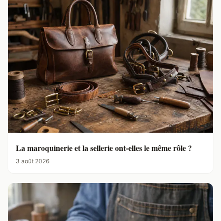
La maroquinerie et la sellerie ont-elles le même rôle ?
3 août 2026