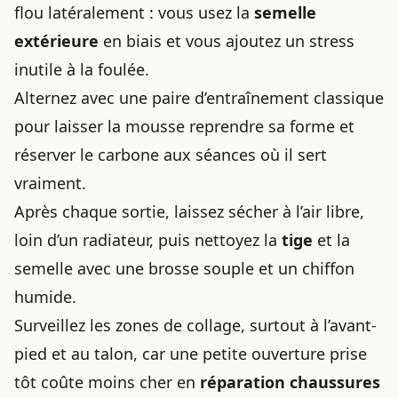
flou latéralement : vous usez la
semelle
extérieure
en biais et vous ajoutez un stress
inutile à la foulée.
Alternez avec une paire d’entraînement classique
pour laisser la mousse reprendre sa forme et
réserver le carbone aux séances où il sert
vraiment.
Après chaque sortie, laissez sécher à l’air libre,
loin d’un radiateur, puis nettoyez la
tige
et la
semelle avec une brosse souple et un chiffon
humide.
Surveillez les zones de collage, surtout à l’avant-
pied et au talon, car une petite ouverture prise
tôt coûte moins cher en
réparation chaussures