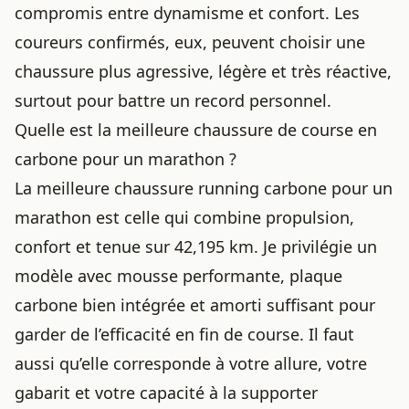
compromis entre dynamisme et confort. Les
coureurs confirmés, eux, peuvent choisir une
chaussure plus agressive, légère et très réactive,
surtout pour battre un record personnel.
Quelle est la meilleure chaussure de course en
carbone pour un marathon ?
La meilleure chaussure running carbone pour un
marathon est celle qui combine propulsion,
confort et tenue sur 42,195 km. Je privilégie un
modèle avec mousse performante, plaque
carbone bien intégrée et amorti suffisant pour
garder de l’efficacité en fin de course. Il faut
aussi qu’elle corresponde à votre allure, votre
gabarit et votre capacité à la supporter