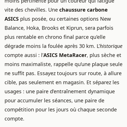
moins pertinente pour un coureur qui fatigue
vite des chevilles. Une
chaussure carbone
ASICS
plus posée, ou certaines options New
Balance, Hoka, Brooks et Kiprun, sera parfois
plus rentable en chrono final parce qu’elle
dégrade moins la foulée après 30 km. L’
historique
compte aussi : l’
ASICS MetaRacer
, plus sèche et
moins maximaliste, rappelle qu’une plaque seule
ne suffit pas. Essayez toujours sur route, à allure
cible, pas seulement en magasin. Et séparez les
usages : une paire d’entraînement dynamique
pour accumuler les séances, une paire de
compétition pour les jours où chaque seconde
compte.