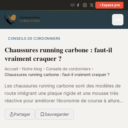
Espace pro
CONSEILS DE CORDONNIERS
Chaussures running carbone : faut-il
vraiment craquer ?
Accueil
Notre blog
Conseils de cordonniers
Chaussures running carbone : faut-il vraiment craquer ?
Les chaussures running carbone sont des modèles de
route intégrant une plaque rigide et une mousse très
réactive pour améliorer l’économie de course à allure
soutenue. Elles sont surtout pertinentes e...
Partager
Sauvegarder