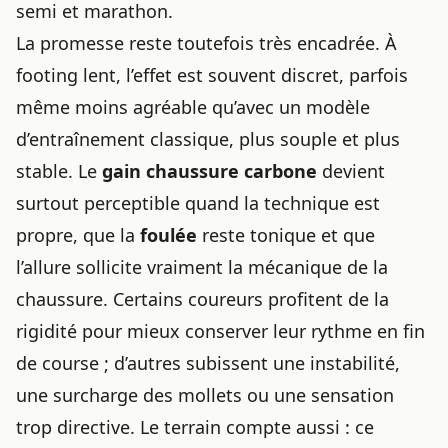
semi et marathon.
La promesse reste toutefois très encadrée. À
footing lent, l’effet est souvent discret, parfois
même moins agréable qu’avec un modèle
d’entraînement classique, plus souple et plus
stable. Le
gain chaussure carbone
devient
surtout perceptible quand la technique est
propre, que la
foulée
reste tonique et que
l’allure sollicite vraiment la mécanique de la
chaussure. Certains coureurs profitent de la
rigidité pour mieux conserver leur rythme en fin
de course ; d’autres subissent une instabilité,
une surcharge des mollets ou une sensation
trop directive. Le terrain compte aussi : ce