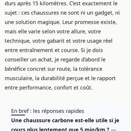
durs après 15 kilomètres. C’est exactement le
sujet : ces chaussures ne sont ni un gadget, ni
une solution magique. Leur promesse existe,
mais elle varie selon votre allure, votre
technique, votre gabarit et votre
usage réel
entre entraînement et course. Si je dois
conseiller un achat, je regarde d’abord le
bénéfice concret sur route, la tolérance
musculaire, la durabilité perçue et le rapport
entre performance, confort et coût.
En bref : les réponses rapides
Une chaussure carbone est-elle utile si je
cours plus lentement que 5 min/km ?
—