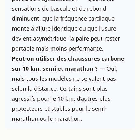
sensations de bascule et de rebond
diminuent, que la fréquence cardiaque
monte à allure identique ou que l’usure
devient asymétrique, la paire peut rester
portable mais moins performante.
Peut-on utiliser des chaussures carbone
sur 10 km, semi et marathon ?
— Oui,
mais tous les modèles ne se valent pas
selon la distance. Certains sont plus
agressifs pour le 10 km, d’autres plus
protecteurs et stables pour le semi-
marathon ou le marathon.