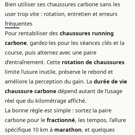
Bien utiliser ses chaussures carbone sans les
user trop vite : rotation, entretien et erreurs
fréquentes
Pour rentabiliser des
chaussures running
carbone
, gardez-les pour les séances clés et la
course, puis alternez avec une paire
d’entraînement. Cette
rotation de chaussures
limite l’usure inutile, préserve le rebond et
améliore la perception du gain. La
durée de vie
chaussure carbone
dépend autant de l’usage
réel que du kilométrage affiché.
La bonne règle est simple : sortez la paire
carbone pour le
fractionné
, les tempos, l’allure
spécifique 10 km à
marathon
, et quelques