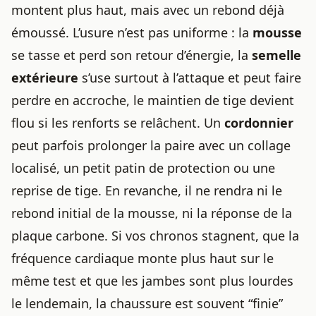
montent plus haut, mais avec un rebond déjà
émoussé. L’usure n’est pas uniforme : la
mousse
se tasse et perd son retour d’énergie, la
semelle
extérieure
s’use surtout à l’attaque et peut faire
perdre en accroche, le maintien de tige devient
flou si les renforts se relâchent. Un
cordonnier
peut parfois prolonger la paire avec un collage
localisé, un petit patin de protection ou une
reprise de tige. En revanche, il ne rendra ni le
rebond initial de la mousse, ni la réponse de la
plaque carbone. Si vos chronos stagnent, que la
fréquence cardiaque monte plus haut sur le
même test et que les jambes sont plus lourdes
le lendemain, la chaussure est souvent “finie”