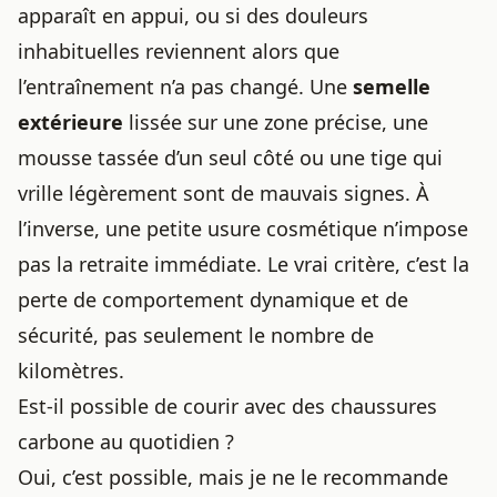
apparaît en appui, ou si des douleurs
inhabituelles reviennent alors que
l’entraînement n’a pas changé. Une
semelle
extérieure
lissée sur une zone précise, une
mousse tassée d’un seul côté ou une tige qui
vrille légèrement sont de mauvais signes. À
l’inverse, une petite usure cosmétique n’impose
pas la retraite immédiate. Le vrai critère, c’est la
perte de comportement dynamique et de
sécurité, pas seulement le nombre de
kilomètres.
Est-il possible de courir avec des chaussures
carbone au quotidien ?
Oui, c’est possible, mais je ne le recommande