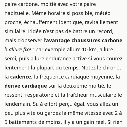
paire carbone, moitié avec votre paire
habituelle. Même horaire si possible, météo
proche, échauffement identique, ravitaillement
similaire. L’idée n’est pas de battre un record,
mais d’observer l’
avantage chaussures carbone
à
allure fixe
: par exemple allure 10 km, allure
semi, puis allure endurance active si vous courez
lentement la plupart du temps. Notez le chrono,
la
cadence
, la fréquence cardiaque moyenne, la
dérive cardiaque
sur la deuxième moitié, le
ressenti respiratoire et la fraîcheur musculaire le
lendemain. Si, à effort perçu égal, vous allez un
peu plus vite ou gardez la même vitesse avec 2 à
5 battements de moins, il y a un gain réel. Si rien