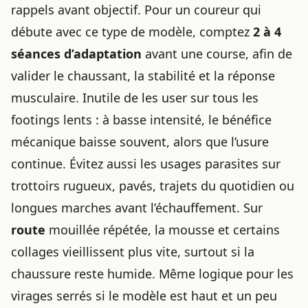
rappels avant objectif. Pour un coureur qui
débute avec ce type de modèle, comptez
2 à 4
séances d’adaptation
avant une course, afin de
valider le chaussant, la stabilité et la réponse
musculaire. Inutile de les user sur tous les
footings lents : à basse intensité, le bénéfice
mécanique baisse souvent, alors que l’usure
continue. Évitez aussi les usages parasites sur
trottoirs rugueux, pavés, trajets du quotidien ou
longues marches avant l’échauffement. Sur
route
mouillée répétée, la mousse et certains
collages vieillissent plus vite, surtout si la
chaussure reste humide. Même logique pour les
virages serrés si le modèle est haut et un peu