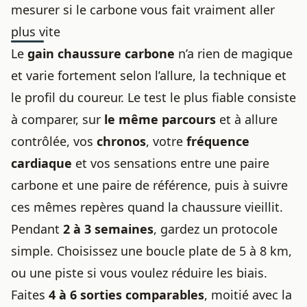
mesurer si le carbone vous fait vraiment aller
plus vite
Le
gain chaussure carbone
n’a rien de magique
et varie fortement selon l’allure, la technique et
le profil du coureur. Le test le plus fiable consiste
à comparer, sur
le même parcours
et à allure
contrôlée, vos
chronos
, votre
fréquence
cardiaque
et vos sensations entre une paire
carbone et une paire de référence, puis à suivre
ces mêmes repères quand la chaussure vieillit.
Pendant
2 à 3 semaines
, gardez un protocole
simple. Choisissez une boucle plate de 5 à 8 km,
ou une piste si vous voulez réduire les biais.
Faites
4 à 6 sorties comparables
, moitié avec la