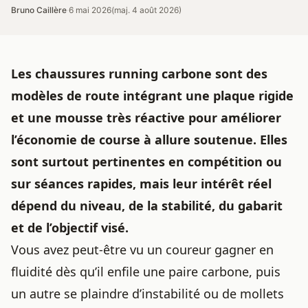
Bruno Caillère
·
6 mai 2026
(maj. 4 août 2026)
Les
chaussures running
carbone sont des
modèles de route intégrant une plaque rigide
et une mousse très réactive pour améliorer
l’économie de course à allure soutenue. Elles
sont surtout pertinentes en compétition ou
sur séances rapides, mais leur intérêt réel
dépend du niveau, de la stabilité, du gabarit
et de l’objectif visé.
Vous avez peut-être vu un coureur gagner en
fluidité dès qu’il enfile une paire carbone, puis
un autre se plaindre d’instabilité ou de mollets