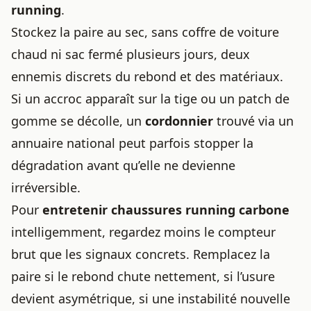
running
.
Stockez la paire au sec, sans coffre de voiture
chaud ni sac fermé plusieurs jours, deux
ennemis discrets du rebond et des matériaux.
Si un accroc apparaît sur la tige ou un patch de
gomme se décolle, un
cordonnier
trouvé via un
annuaire national peut parfois stopper la
dégradation avant qu’elle ne devienne
irréversible.
Pour
entretenir chaussures running carbone
intelligemment, regardez moins le compteur
brut que les signaux concrets. Remplacez la
paire si le rebond chute nettement, si l’usure
devient asymétrique, si une instabilité nouvelle