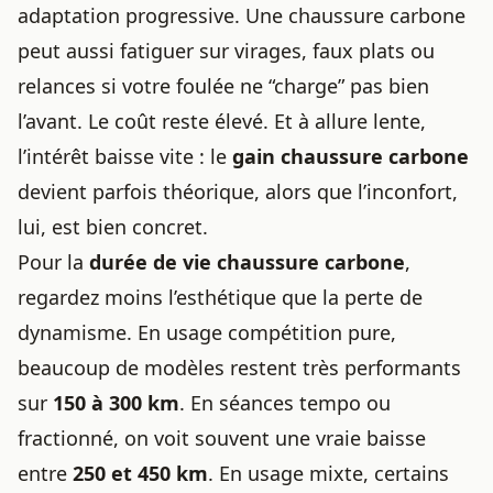
adaptation progressive. Une chaussure carbone
peut aussi fatiguer sur virages, faux plats ou
relances si votre foulée ne “charge” pas bien
l’avant. Le coût reste élevé. Et à allure lente,
l’intérêt baisse vite : le
gain chaussure carbone
devient parfois théorique, alors que l’inconfort,
lui, est bien concret.
Pour la
durée de vie chaussure carbone
,
regardez moins l’esthétique que la perte de
dynamisme. En usage compétition pure,
beaucoup de modèles restent très performants
sur
150 à 300 km
. En séances tempo ou
fractionné, on voit souvent une vraie baisse
entre
250 et 450 km
. En usage mixte, certains