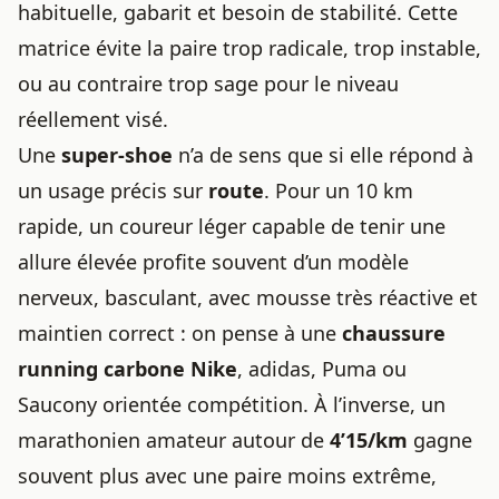
habituelle, gabarit et besoin de stabilité. Cette
matrice évite la paire trop radicale, trop instable,
ou au contraire trop sage pour le niveau
réellement visé.
Une
super-shoe
n’a de sens que si elle répond à
un usage précis sur
route
. Pour un 10 km
rapide, un coureur léger capable de tenir une
allure élevée profite souvent d’un modèle
nerveux, basculant, avec mousse très réactive et
maintien correct : on pense à une
chaussure
running
carbone Nike
, adidas, Puma ou
Saucony orientée compétition. À l’inverse, un
marathonien amateur autour de
4’15/km
gagne
souvent plus avec une paire moins extrême,