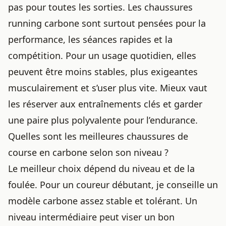
pas pour toutes les sorties. Les chaussures
running carbone sont surtout pensées pour la
performance, les séances rapides et la
compétition. Pour un usage quotidien, elles
peuvent être moins stables, plus exigeantes
musculairement et s’user plus vite. Mieux vaut
les réserver aux entraînements clés et garder
une paire plus polyvalente pour l’endurance.
Quelles sont les meilleures chaussures de
course en carbone selon son niveau ?
Le meilleur choix dépend du niveau et de la
foulée. Pour un coureur débutant, je conseille un
modèle carbone assez stable et tolérant. Un
niveau intermédiaire peut viser un bon