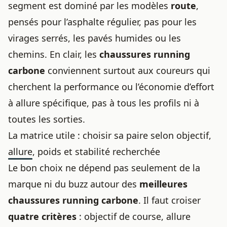
segment est dominé par les modèles
route
,
pensés pour l’asphalte régulier, pas pour les
virages serrés, les pavés humides ou les
chemins. En clair, les
chaussures running
carbone
conviennent surtout aux coureurs qui
cherchent la performance ou l’économie d’effort
à allure spécifique, pas à tous les profils ni à
toutes les sorties.
La matrice utile : choisir sa paire selon objectif,
allure, poids et stabilité recherchée
Le
bon choix
ne dépend pas seulement de la
marque ni du buzz autour des
meilleures
chaussures running carbone
. Il faut croiser
quatre critères
: objectif de course, allure