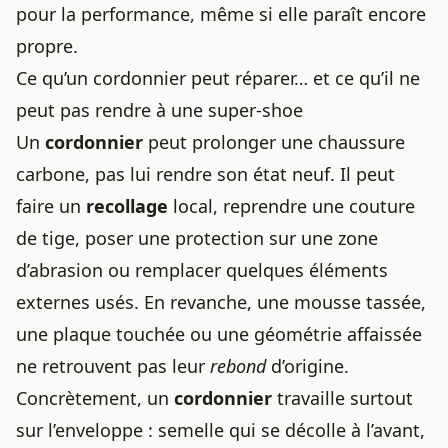
pour la performance, même si elle paraît encore
propre.
Ce qu’un cordonnier peut réparer… et ce qu’il ne
peut pas rendre à une super-shoe
Un
cordonnier
peut prolonger une chaussure
carbone, pas lui rendre son état neuf. Il peut
faire un
recollage
local, reprendre une couture
de tige, poser une protection sur une zone
d’abrasion ou remplacer quelques éléments
externes usés. En revanche, une mousse tassée,
une plaque touchée ou une géométrie affaissée
ne retrouvent pas leur
rebond
d’origine.
Concrètement, un
cordonnier
travaille surtout
sur l’enveloppe : semelle qui se décolle à l’avant,