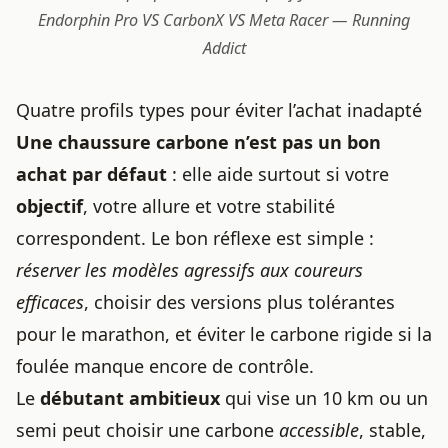
Endorphin Pro VS CarbonX VS Meta Racer — Running
Addict
Quatre profils types pour éviter l’achat inadapté
Une chaussure carbone n’est pas un bon
achat par défaut
: elle aide surtout si votre
objectif
, votre allure et votre stabilité
correspondent. Le bon réflexe est simple :
réserver les modèles agressifs aux coureurs
efficaces
, choisir des versions plus tolérantes
pour le marathon, et éviter le carbone rigide si la
foulée manque encore de contrôle.
Le
débutant ambitieux
qui vise un 10 km ou un
semi peut choisir une carbone
accessible
, stable,