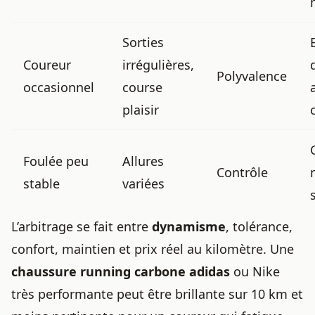
Sorties
Coureur
irrégulières,
Polyvalence
occasionnel
course
plaisir
Foulée peu
Allures
Contrôle
stable
variées
L’arbitrage se fait entre
dynamisme
, tolérance,
confort, maintien et prix réel au kilomètre. Une
chaussure running carbone adidas
ou Nike
très performante peut être brillante sur 10 km et