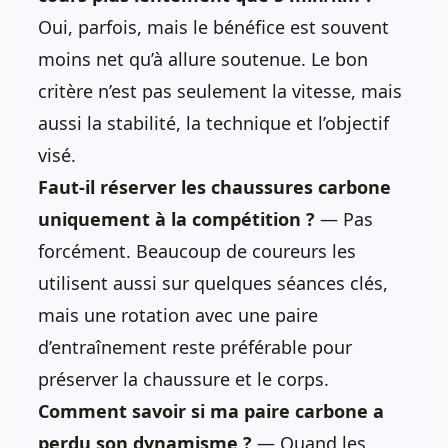
Oui, parfois, mais le bénéfice est souvent
moins net qu’à allure soutenue. Le bon
critère n’est pas seulement la vitesse, mais
aussi la stabilité, la technique et l’objectif
visé.
Faut-il réserver les chaussures carbone
uniquement à la compétition ?
— Pas
forcément. Beaucoup de coureurs les
utilisent aussi sur quelques séances clés,
mais une rotation avec une paire
d’entraînement reste préférable pour
préserver la chaussure et le corps.
Comment savoir si ma paire carbone a
perdu son dynamisme ?
— Quand les