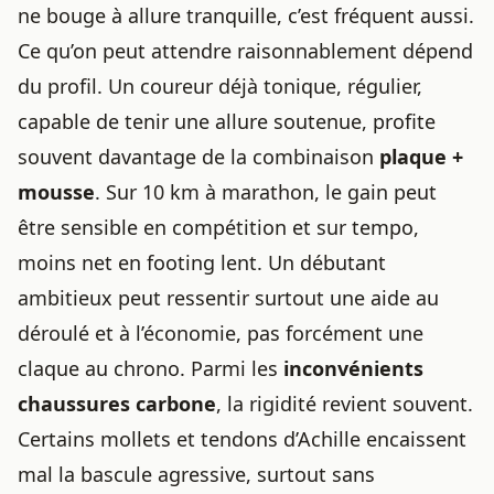
ne bouge à allure tranquille, c’est fréquent aussi.
Ce qu’on peut attendre raisonnablement dépend
du profil. Un coureur déjà tonique, régulier,
capable de tenir une allure soutenue, profite
souvent davantage de la combinaison
plaque +
mousse
. Sur 10 km à marathon, le gain peut
être sensible en compétition et sur tempo,
moins net en footing lent. Un débutant
ambitieux peut ressentir surtout une aide au
déroulé et à l’économie, pas forcément une
claque au chrono. Parmi les
inconvénients
chaussures carbone
, la rigidité revient souvent.
Certains mollets et tendons d’Achille encaissent
mal la bascule agressive, surtout sans