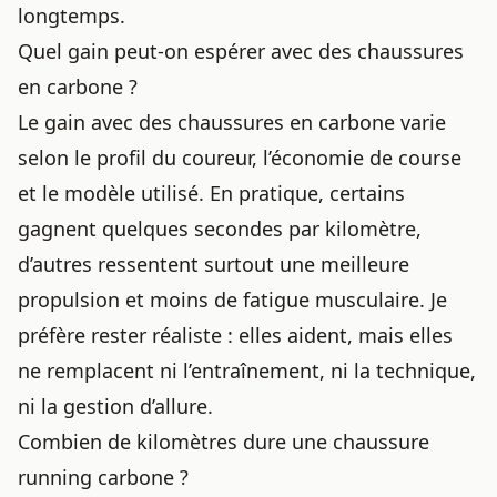
longtemps.
Quel gain peut-on espérer avec des chaussures
en carbone ?
Le gain avec des chaussures en carbone varie
selon le profil du coureur, l’économie de course
et le modèle utilisé. En pratique, certains
gagnent quelques secondes par kilomètre,
d’autres ressentent surtout une meilleure
propulsion et moins de fatigue musculaire. Je
préfère rester réaliste : elles aident, mais elles
ne remplacent ni l’entraînement, ni la technique,
ni la gestion d’allure.
Combien de kilomètres dure une chaussure
running carbone ?