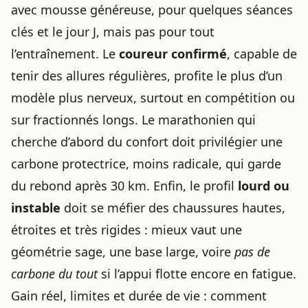
avec mousse généreuse, pour quelques séances
clés et le jour J, mais pas pour tout
l’entraînement. Le
coureur confirmé
, capable de
tenir des allures régulières, profite le plus d’un
modèle plus nerveux, surtout en compétition ou
sur fractionnés longs. Le marathonien qui
cherche d’abord du confort doit privilégier une
carbone protectrice, moins radicale, qui garde
du rebond après 30 km. Enfin, le profil
lourd ou
instable
doit se méfier des chaussures hautes,
étroites et très rigides : mieux vaut une
géométrie sage, une base large, voire
pas de
carbone du tout
si l’appui flotte encore en fatigue.
Gain réel, limites et durée de vie : comment