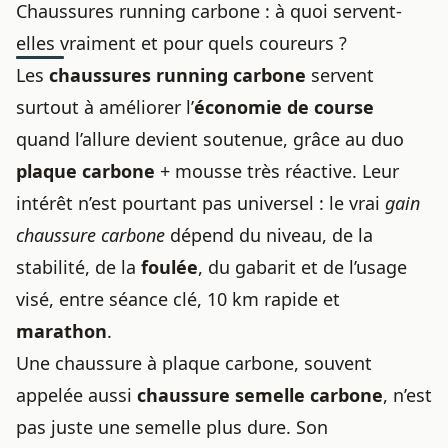
Chaussures running carbone : à quoi servent-
elles vraiment et pour quels coureurs ?
Les
chaussures running
carbone
servent
surtout à améliorer l’
économie de course
quand l’allure devient soutenue, grâce au duo
plaque carbone
+ mousse très réactive. Leur
intérêt n’est pourtant pas universel : le vrai
gain
chaussure carbone
dépend du niveau, de la
stabilité, de la
foulée
, du gabarit et de l’usage
visé, entre séance clé, 10 km rapide et
marathon
.
Une chaussure à
plaque carbone
, souvent
appelée aussi
chaussure semelle carbone
, n’est
pas juste une semelle plus dure. Son