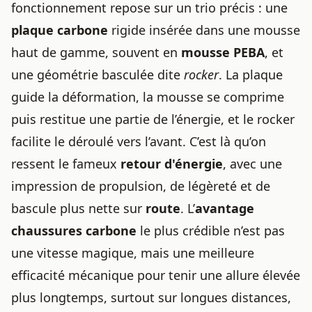
fonctionnement repose sur un trio précis : une
plaque carbone
rigide insérée dans une mousse
haut de gamme, souvent en
mousse PEBA
, et
une géométrie basculée dite
rocker
. La plaque
guide la déformation, la mousse se comprime
puis restitue une partie de l’énergie, et le rocker
facilite le déroulé vers l’avant. C’est là qu’on
ressent le fameux
retour d'énergie
, avec une
impression de propulsion, de légèreté et de
bascule plus nette sur
route
. L’
avantage
chaussures carbone
le plus crédible n’est pas
une vitesse magique, mais une meilleure
efficacité mécanique pour tenir une allure élevée
plus longtemps, surtout sur longues distances,