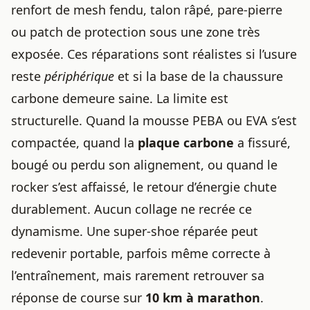
renfort de mesh fendu, talon râpé, pare-pierre
ou patch de protection sous une zone très
exposée. Ces réparations sont réalistes si l’usure
reste
périphérique
et si la base de la chaussure
carbone demeure saine. La limite est
structurelle. Quand la mousse PEBA ou EVA s’est
compactée, quand la
plaque carbone
a fissuré,
bougé ou perdu son alignement, ou quand le
rocker s’est affaissé, le retour d’énergie chute
durablement. Aucun collage ne recrée ce
dynamisme. Une super-shoe réparée peut
redevenir portable, parfois même correcte à
l’entraînement, mais rarement retrouver sa
réponse de course sur
10 km à marathon
.