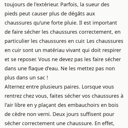
toujours de l'extérieur. Parfois, la sueur des
pieds peut causer plus de dégâts aux
chaussures qu'une forte pluie. Il est important
de faire sécher les chaussures correctement, en
particulier les
chaussures en cuir
. Les
chaussures
en cuir
sont un matériau vivant qui doit respirer
et se reposer. Vous ne devez pas les faire sécher
dans une flaque d'eau. Ne les mettez pas non
plus dans un sac !
Alternez entre plusieurs paires. Lorsque vous
rentrez chez vous, faites sécher vos chaussures à
l'air libre en y plaçant des embauchoirs en bois
de cèdre non verni. Deux jours suffisent pour
sécher correctement une chaussure. En effet,