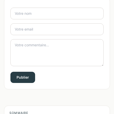
Publier
SOMMAIRE