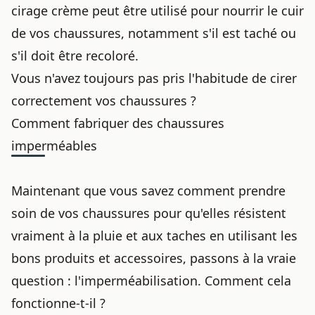
cirage crème peut être utilisé pour nourrir le cuir
de vos chaussures, notamment s'il est taché ou
s'il doit être recoloré.
Vous n'avez toujours pas pris l'habitude de cirer
correctement vos chaussures ?
Comment fabriquer des chaussures
imperméables
Maintenant que vous savez comment prendre
soin de vos chaussures pour qu'elles
résistent
vraiment à la pluie et aux taches
en utilisant les
bons produits et accessoires, passons à la vraie
question : l'imperméabilisation. Comment cela
fonctionne-t-il ?