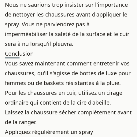
Nous ne saurions trop insister sur l'importance
de
nettoyer les chaussures avant
d'appliquer le
spray. Vous ne parviendrez pas à
imperméabiliser la saleté de la surface et le cuir
sera à nu lorsqu'il pleuvra.
Conclusion
Vous savez maintenant comment entretenir vos
chaussures, qu'il s'agisse de bottes de luxe pour
femmes ou de baskets résistantes à la pluie.
Pour les
chaussures en cuir
, utilisez un cirage
ordinaire qui contient de la cire d'abeille.
Laissez la chaussure sécher complètement avant
de la ranger.
Appliquez régulièrement un spray