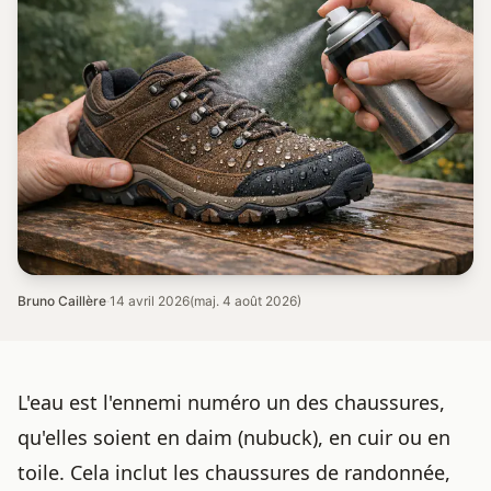
Bruno Caillère
·
14 avril 2026
(maj. 4 août 2026)
L'eau est l'ennemi numéro un des chaussures,
qu'elles soient en daim (nubuck), en cuir ou en
toile. Cela inclut les chaussures de randonnée,