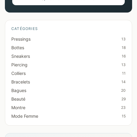
CATÉGORIES
Pressings
13
Bottes
18
Sneakers
16
Piercing
13
Colliers
11
Bracelets
14
Bagues
20
Beauté
29
Montre
23
Mode Femme
15