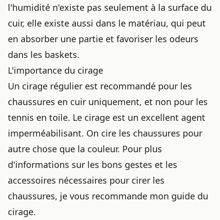
l'humidité n'existe pas seulement à la surface du
cuir, elle existe aussi dans le matériau, qui peut
en absorber une partie et favoriser les
odeurs
dans les baskets
.
L'importance du cirage
Un cirage régulier est recommandé pour les
chaussures en cuir
uniquement, et non pour les
tennis en toile. Le cirage est un excellent agent
imperméabilisant. On cire les chaussures pour
autre chose que la couleur. Pour plus
d'informations sur les bons gestes et les
accessoires nécessaires pour cirer les
chaussures, je vous recommande mon guide du
cirage.