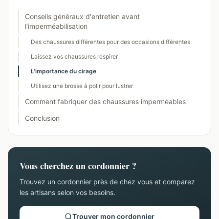
Conseils généraux d'entretien avant
l'imperméabilisation
Des chaussures différentes pour des occasions différentes
Laissez vos chaussures respirer
L'importance du cirage
Utilisez une brosse à polir pour lustrer
Comment fabriquer des chaussures imperméables
Conclusion
Vous cherchez un cordonnier ?
Trouvez un cordonnier près de chez vous et comparez
les artisans selon vos besoins.
Trouver mon cordonnier