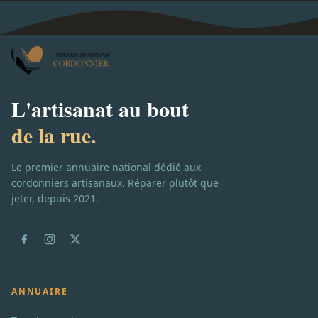
L'artisanat au bout
de la rue.
Le premier annuaire national dédié aux
cordonniers artisanaux. Réparer plutôt que
jeter, depuis 2021.
ANNUAIRE