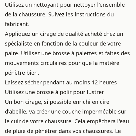
Utilisez un nettoyant pour nettoyer l'ensemble
de la chaussure. Suivez les instructions du
fabricant.
Appliquez un cirage de qualité acheté chez un
spécialiste en fonction de la couleur de votre
paire. Utilisez une brosse à palettes et faites des
mouvements circulaires pour que la matière
pénètre bien.
Laissez sécher pendant au moins 12 heures
Utilisez une brosse à polir pour lustrer
Un bon cirage, si possible enrichi en cire
d'abeille, va créer une couche imperméable sur
le cuir de votre chaussure. Cela empêchera l'eau
de pluie de pénétrer dans vos chaussures. Le