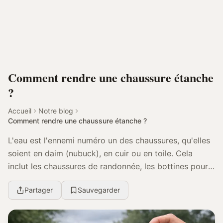
Comment rendre une chaussure étanche
?
Accueil
Notre blog
Comment rendre une chaussure étanche ?
L'eau est l'ennemi numéro un des chaussures, qu'elles
soient en daim (nubuck), en cuir ou en toile. Cela
inclut les chaussures de randonnée, les bottines pour
femmes et les baskets en tissu. Pour rend...
Partager
Sauvegarder