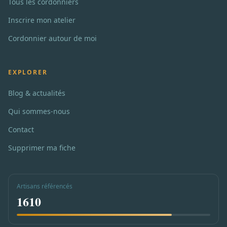
Tous les cordonniers
Inscrire mon atelier
Cordonnier autour de moi
EXPLORER
Blog & actualités
Qui sommes-nous
Contact
Supprimer ma fiche
Artisans référencés
1610