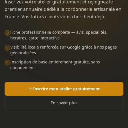
Inscrivez votre atelier gratuitement et rejoignez le
premier annuaire dédié à la cordonnerie artisanale en
France. Vos futurs clients vous cherchent déjà.
Fiche professionnelle complète — avis, spécialités,
horaires, carte interactive
Visibilité locale renforcée sur Google grâce à nos pages
géolocalisées
Inscription de base entièrement gratuite, sans
engagement
Inscrire mon atelier gratuitement
En savoir plus