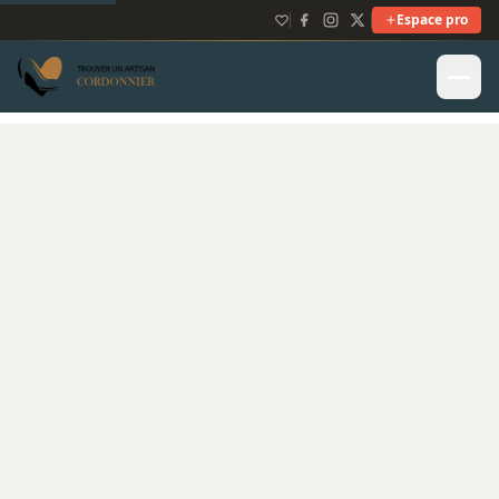
Espace pro