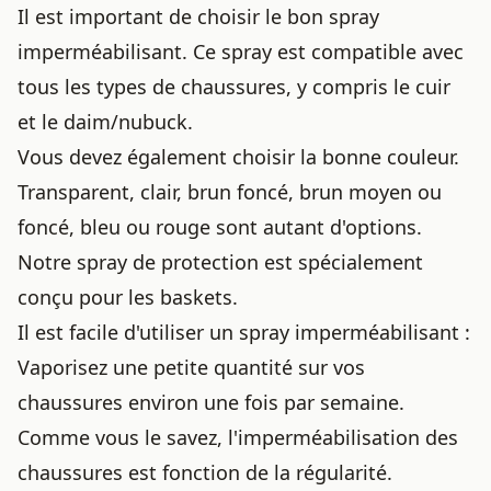
Il est important de choisir le bon spray
imperméabilisant. Ce spray est compatible avec
tous les types de chaussures, y compris le cuir
et le daim/nubuck.
Vous devez également choisir la bonne couleur.
Transparent, clair, brun foncé, brun moyen ou
foncé, bleu ou rouge sont autant d'options.
Notre spray de protection est spécialement
conçu pour les baskets.
Il est facile d'utiliser un spray imperméabilisant :
Vaporisez une petite quantité sur vos
chaussures environ une fois par semaine.
Comme vous le savez, l'imperméabilisation des
chaussures est fonction de la régularité.