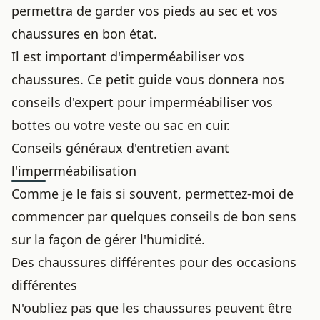
permettra de garder vos pieds au sec et vos
chaussures en bon état.
Il est important d'imperméabiliser vos
chaussures. Ce petit guide vous donnera nos
conseils d'expert pour imperméabiliser vos
bottes ou votre veste ou sac en cuir.
Conseils généraux d'entretien avant
l'imperméabilisation
Comme je le fais si souvent, permettez-moi de
commencer par quelques conseils de bon sens
sur la façon de gérer l'humidité.
Des chaussures différentes pour des occasions
différentes
N'oubliez pas que les chaussures peuvent être