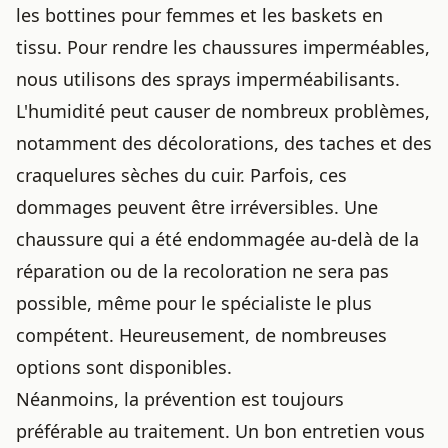
les bottines pour femmes et les baskets en
tissu. Pour rendre les
chaussures imperméables
,
nous utilisons des sprays imperméabilisants.
L'humidité peut causer de nombreux problèmes,
notamment des décolorations, des taches et des
craquelures sèches du cuir. Parfois, ces
dommages peuvent être irréversibles. Une
chaussure qui a été endommagée au-delà de la
réparation ou de la recoloration ne sera pas
possible, même pour le
spécialiste le plus
compétent
. Heureusement, de nombreuses
options sont disponibles.
Néanmoins, la prévention est toujours
préférable au traitement. Un bon entretien vous