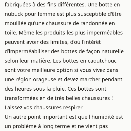
fabriquées à des fins différentes. Une botte en
nubuck pour femme est plus susceptible d'être
mouillée qu'une chaussure de randonnée en
toile. Même les produits les plus imperméables
peuvent avoir des limites, d’où l’intérêt
d’
imperméabiliser des bottes de façon naturelle
selon leur matière. Les bottes en caoutchouc
sont votre meilleure option si vous vivez dans
une région orageuse et devez marcher pendant
des heures sous la pluie. Ces bottes sont
transformées en de très belles chaussures !
Laissez vos chaussures respirer
Un autre point important est que l'humidité est
un problème à long terme et ne vient pas