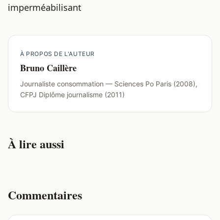
imperméabilisant
À PROPOS DE L'AUTEUR
Bruno Caillère
Journaliste consommation — Sciences Po Paris (2008),
CFPJ Diplôme journalisme (2011)
À lire aussi
Commentaires