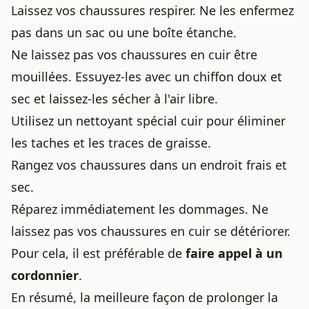
Laissez vos chaussures respirer. Ne les enfermez
pas dans un sac ou une boîte étanche.
Ne laissez pas vos chaussures en cuir être
mouillées. Essuyez-les avec un chiffon doux et
sec et laissez-les sécher à l'air libre.
Utilisez un nettoyant spécial cuir pour éliminer
les taches et les traces de graisse.
Rangez vos chaussures dans un endroit frais et
sec.
Réparez immédiatement les dommages. Ne
laissez pas vos chaussures en cuir se détériorer.
Pour cela, il est préférable de
faire appel à un
cordonnier
.
En résumé, la meilleure façon de prolonger la