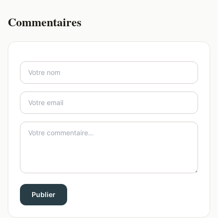
Commentaires
Publier