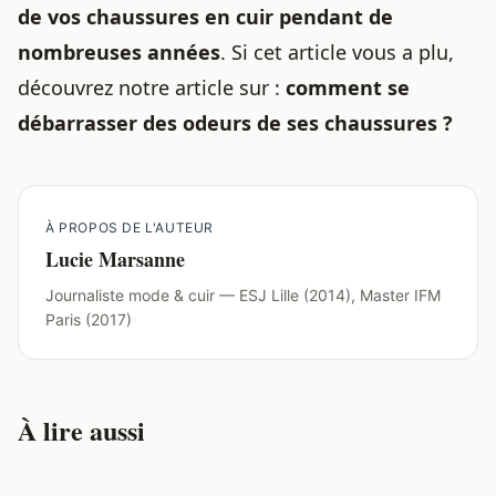
de vos chaussures en cuir pendant de
nombreuses années
. Si cet article vous a plu,
découvrez notre article sur :
comment se
débarrasser des odeurs de ses chaussures ?
À PROPOS DE L'AUTEUR
Lucie Marsanne
Journaliste mode & cuir — ESJ Lille (2014), Master IFM
Paris (2017)
À lire aussi