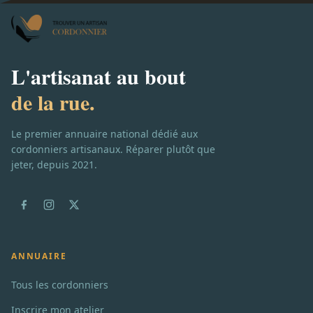
L'artisanat au bout
de la rue.
Le premier annuaire national dédié aux
cordonniers artisanaux. Réparer plutôt que
jeter, depuis 2021.
ANNUAIRE
Tous les cordonniers
Inscrire mon atelier