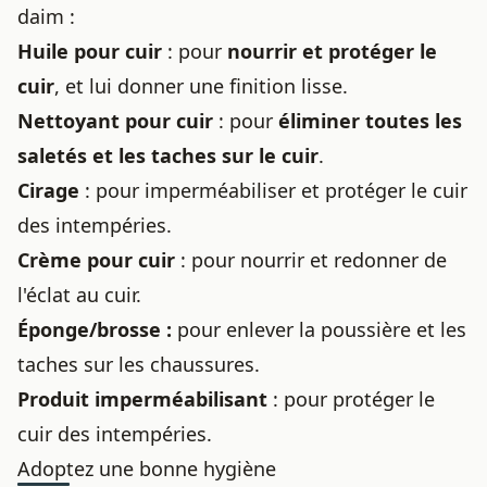
daim
:
Huile pour cuir
: pour
nourrir et protéger le
cuir
, et lui donner une finition lisse.
Nettoyant pour cuir
: pour
éliminer toutes les
saletés et les taches sur le cuir
.
Cirage
: pour imperméabiliser et protéger le cuir
des intempéries.
Crème pour cuir
: pour nourrir et redonner de
l'éclat au cuir.
Éponge/brosse :
pour enlever la poussière et les
taches sur les chaussures.
Produit imperméabilisant
: pour protéger le
cuir des intempéries.
Adoptez une bonne hygiène