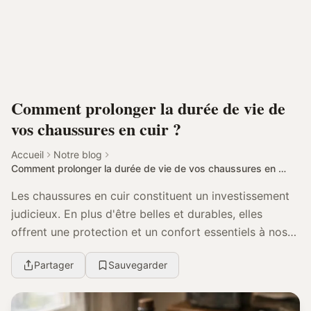
Comment prolonger la durée de vie de
vos chaussures en cuir ?
Accueil
Notre blog
Comment prolonger la durée de vie de vos chaussures en cuir ?
Les chaussures en cuir constituent un investissement
judicieux. En plus d'être belles et durables, elles
offrent une protection et un confort essentiels à nos
pieds. Cependant, pour prolonger la durée...
Partager
Sauvegarder