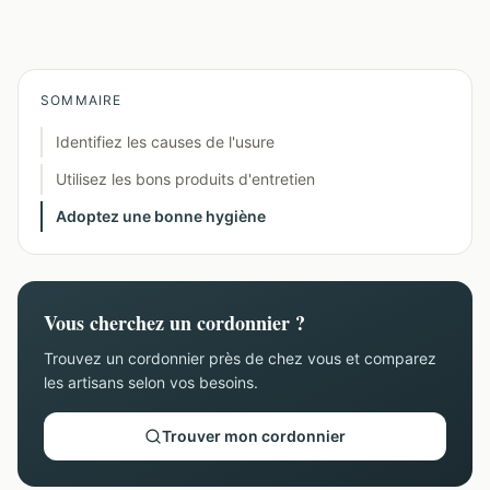
SOMMAIRE
Identifiez les causes de l'usure
Utilisez les bons produits d'entretien
Adoptez une bonne hygiène
Vous cherchez un cordonnier ?
Trouvez un cordonnier près de chez vous et comparez
les artisans selon vos besoins.
Trouver mon cordonnier