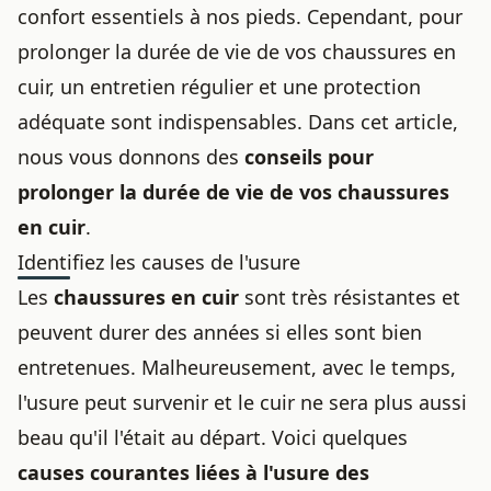
confort essentiels à nos pieds. Cependant, pour
prolonger la durée de vie de vos
chaussures en
cuir
, un entretien régulier et une protection
adéquate sont indispensables. Dans cet article,
nous vous donnons des
conseils pour
prolonger la durée de vie de vos
chaussures
en cuir
.
Identifiez les causes de l'usure
Les
chaussures en cuir
sont très résistantes et
peuvent durer des années si elles sont bien
entretenues. Malheureusement, avec le temps,
l'usure peut survenir et le cuir ne sera plus aussi
beau qu'il l'était au départ. Voici quelques
causes courantes liées à l'usure des