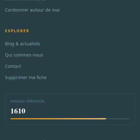
Cordonnier autour de moi
EXPLORER
Blog & actualités
Qui sommes-nous
Contact
Supprimer ma fiche
Artisans référencés
1610