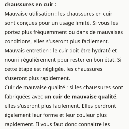
chaussures en cuir
:
Mauvaise utilisation : les
chaussures en cuir
sont conçues pour un usage limité. Si vous les
portez plus fréquemment ou dans de mauvaises
conditions, elles s'useront plus facilement.
Mauvais entretien : le cuir doit être hydraté et
nourri régulièrement pour rester en bon état. Si
cette étape est négligée, les chaussures
s'useront plus rapidement.
Cuir de mauvaise qualité : si les chaussures sont
fabriquées avec
un cuir de mauvaise qualité
,
elles s'useront plus facilement. Elles perdront
également leur forme et leur couleur plus
rapidement. Il vous faut donc connaitre les