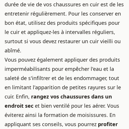
durée de vie de vos chaussures en cuir est de les
entretenir régulièrement. Pour les conserver en
bon état, utilisez des produits spécifiques pour
le cuir et appliquez-les à intervalles réguliers,
surtout si vous devez
restaurer un cuir vieilli ou
abîmé
.
Vous pouvez également appliquer des produits
imperméabilisants pour empêcher l'eau et la
saleté de s'infiltrer et de les endommager, tout
en limitant l'apparition de
petites rayures sur le
cuir
. Enfin,
rangez vos chaussures dans un
endroit sec
et bien ventilé pour les aérer. Vous
éviterez ainsi la formation de moisissures. En
appliquant ses conseils, vous pourrez
profiter