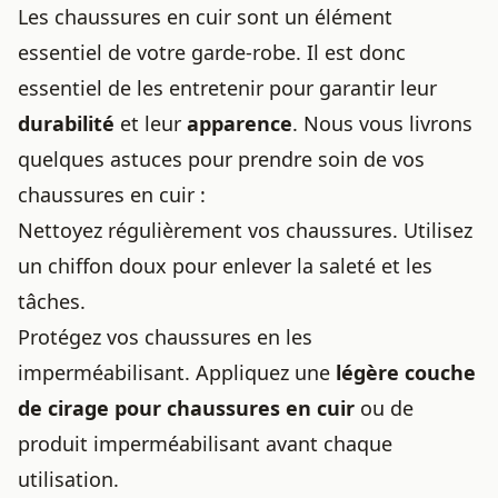
Les chaussures en cuir sont un élément
essentiel de votre garde-robe. Il est donc
essentiel de les entretenir pour garantir leur
durabilité
et leur
apparence
. Nous vous livrons
quelques astuces pour prendre soin de vos
chaussures en cuir :
Nettoyez régulièrement vos chaussures. Utilisez
un chiffon doux pour enlever la saleté et les
tâches.
Protégez vos chaussures en les
imperméabilisant. Appliquez une
légère couche
de cirage pour chaussures en cuir
ou de
produit imperméabilisant avant chaque
utilisation.