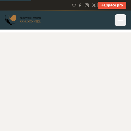
Espace pro