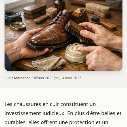
Lucie Marsanne
·
2 février 2023
(maj. 4 août 2026)
Les
chaussures en cuir
constituent un
investissement judicieux. En plus d'être belles et
durables, elles offrent une protection et un