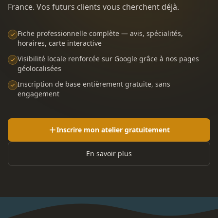
France. Vos futurs clients vous cherchent déjà.
Fiche professionnelle complète — avis, spécialités,
horaires, carte interactive
Visibilité locale renforcée sur Google grâce à nos pages
géolocalisées
Inscription de base entièrement gratuite, sans
engagement
Inscrire mon atelier gratuitement
En savoir plus