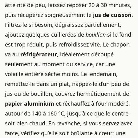
atteinte de peu, laissez reposer 20 à 30 minutes,
puis récupérez soigneusement le
jus de cuisson
.
Filtrez-le si besoin, dégraissez partiellement,
ajoutez quelques cuillerées de
bouillon
si le fond
est trop réduit, puis refroidissez vite. Le chapon
va au
réfrigérateur
, idéalement découpé
seulement au moment du service, car une
volaille entière sèche moins. Le lendemain,
remettez-le dans un plat, nappez-le d’un peu de
jus ou de bouillon, couvrez hermétiquement de
papier aluminium
et réchauffez à four modéré,
autour de 140 à 160 °C, jusqu’à ce que le centre
soit bien chaud. En revanche, si vous servez avec
farce, vérifiez qu’elle soit brûlante à cœur; une