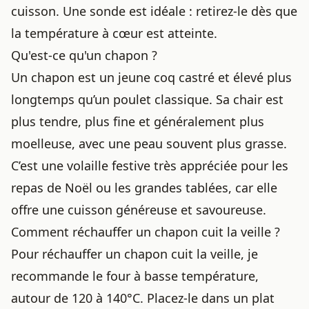
cuisson. Une sonde est idéale : retirez-le dès que
la température à cœur est atteinte.
Qu'est-ce qu'un chapon ?
Un chapon est un jeune coq castré et élevé plus
longtemps qu’un poulet classique. Sa chair est
plus tendre, plus fine et généralement plus
moelleuse, avec une peau souvent plus grasse.
C’est une volaille festive très appréciée pour les
repas de Noël ou les grandes tablées, car elle
offre une cuisson généreuse et savoureuse.
Comment réchauffer un chapon cuit la veille ?
Pour réchauffer un chapon cuit la veille, je
recommande le four à basse température,
autour de 120 à 140°C. Placez-le dans un plat