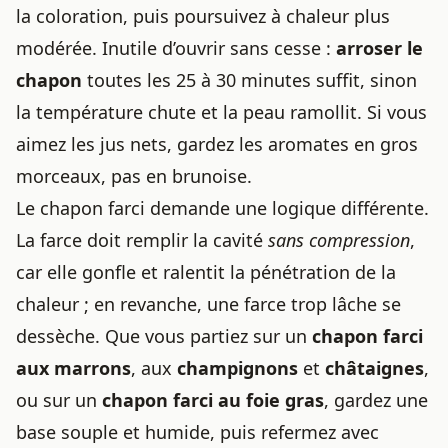
la coloration, puis poursuivez à chaleur plus
modérée. Inutile d’ouvrir sans cesse :
arroser le
chapon
toutes les 25 à 30 minutes suffit, sinon
la température chute et la peau ramollit. Si vous
aimez les jus nets, gardez les aromates en gros
morceaux, pas en brunoise.
Le chapon farci demande une logique différente.
La farce doit remplir la cavité
sans compression
,
car elle gonfle et ralentit la pénétration de la
chaleur ; en revanche, une farce trop lâche se
dessèche. Que vous partiez sur un
chapon farci
aux marrons
, aux
champignons
et
châtaignes
,
ou sur un
chapon farci au foie gras
, gardez une
base souple et humide, puis refermez avec