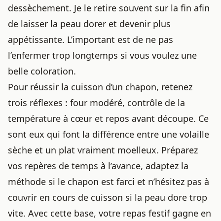
dessèchement. Je le retire souvent sur la fin afin
de laisser la peau dorer et devenir plus
appétissante. L’important est de ne pas
l’enfermer trop longtemps si vous voulez une
belle coloration.
Pour réussir la cuisson d’un chapon, retenez
trois réflexes : four modéré, contrôle de la
température à cœur et repos avant découpe. Ce
sont eux qui font la différence entre une volaille
sèche et un plat vraiment moelleux. Préparez
vos repères de temps à l’avance, adaptez la
méthode si le chapon est farci et n’hésitez pas à
couvrir en cours de cuisson si la peau dore trop
vite. Avec cette base, votre repas festif gagne en