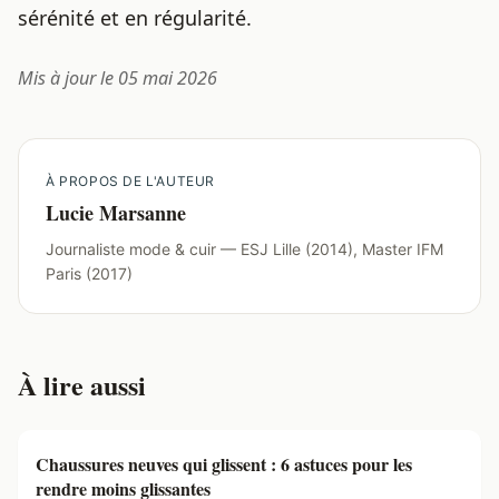
sérénité et en régularité.
Mis à jour le 05 mai 2026
À PROPOS DE L'AUTEUR
Lucie Marsanne
Journaliste mode & cuir — ESJ Lille (2014), Master IFM
Paris (2017)
À lire aussi
Chaussures neuves qui glissent : 6 astuces pour les
rendre moins glissantes