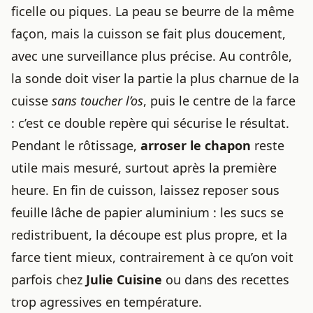
ficelle ou piques. La peau se beurre de la même
façon, mais la cuisson se fait plus doucement,
avec une surveillance plus précise. Au contrôle,
la sonde doit viser la partie la plus charnue de la
cuisse
sans toucher l’os
, puis le centre de la farce
: c’est ce double repère qui sécurise le résultat.
Pendant le rôtissage,
arroser le chapon
reste
utile mais mesuré, surtout après la première
heure. En fin de cuisson, laissez reposer sous
feuille lâche de papier aluminium : les sucs se
redistribuent, la découpe est plus propre, et la
farce tient mieux, contrairement à ce qu’on voit
parfois chez
Julie Cuisine
ou dans des recettes
trop agressives en température.