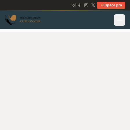
Espace pro