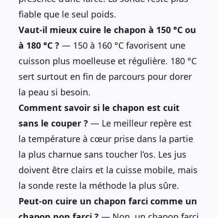
fiable que le seul poids.
Vaut-il mieux cuire le chapon à 150 °C ou
à 180 °C ?
— 150 à 160 °C favorisent une
cuisson plus moelleuse et régulière. 180 °C
sert surtout en fin de parcours pour dorer
la peau si besoin.
Comment savoir si le chapon est cuit
sans le couper ?
— Le meilleur repère est
la température à cœur prise dans la partie
la plus charnue sans toucher l’os. Les jus
doivent être clairs et la cuisse mobile, mais
la sonde reste la méthode la plus sûre.
Peut-on cuire un chapon farci comme un
chapon non farci ?
— Non, un chapon farci