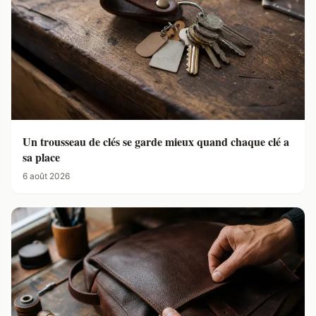
Un trousseau de clés se garde mieux quand chaque clé a
sa place
6 août 2026