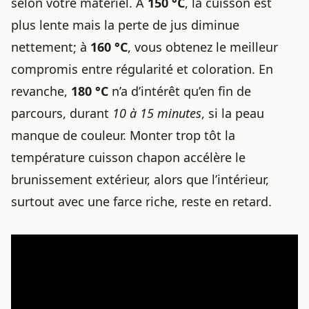
selon votre matériel. À
150 °C
, la cuisson est
plus lente mais la perte de jus diminue
nettement; à
160 °C
, vous obtenez le meilleur
compromis entre régularité et coloration. En
revanche,
180 °C
n’a d’intérêt qu’en fin de
parcours, durant
10 à 15 minutes
, si la peau
manque de couleur. Monter trop tôt la
température cuisson chapon accélère le
brunissement extérieur, alors que l’intérieur,
surtout avec une farce riche, reste en retard.