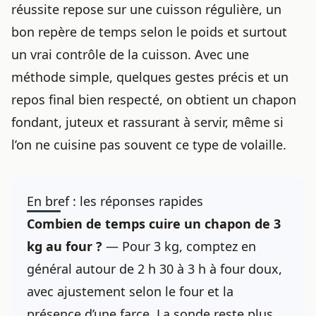
réussite repose sur une cuisson régulière, un
bon repère de temps selon le poids et surtout
un vrai contrôle de la cuisson. Avec une
méthode simple, quelques gestes précis et un
repos final bien respecté, on obtient un chapon
fondant, juteux et rassurant à servir, même si
l’on ne cuisine pas souvent ce type de volaille.
En bref : les réponses rapides
Combien de temps cuire un chapon de 3
kg au four ?
— Pour 3 kg, comptez en
général autour de 2 h 30 à 3 h à four doux,
avec ajustement selon le four et la
présence d’une farce. La sonde reste plus