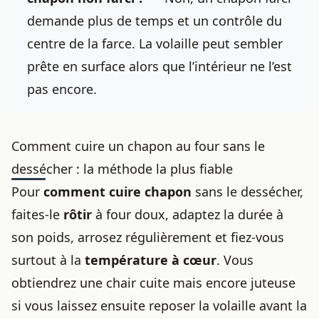
demande plus de temps et un contrôle du
centre de la farce. La volaille peut sembler
prête en surface alors que l’intérieur ne l’est
pas encore.
Comment cuire un chapon au four sans le
dessécher : la méthode la plus fiable
Pour
comment cuire chapon
sans le dessécher,
faites-le
rôtir
à four doux, adaptez la durée à
son poids, arrosez régulièrement et fiez-vous
surtout à la
température à cœur
. Vous
obtiendrez une chair cuite mais encore juteuse
si vous laissez ensuite reposer la volaille avant la