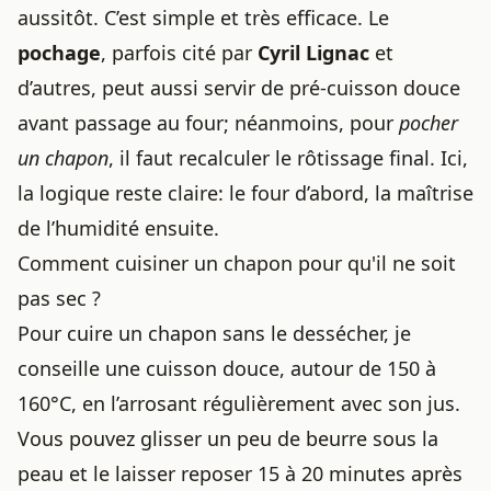
aussitôt. C’est simple et très efficace. Le
pochage
, parfois cité par
Cyril Lignac
et
d’autres, peut aussi servir de pré-cuisson douce
avant passage au four; néanmoins, pour
pocher
un chapon
, il faut recalculer le rôtissage final. Ici,
la logique reste claire: le four d’abord, la maîtrise
de l’humidité ensuite.
Comment cuisiner un chapon pour qu'il ne soit
pas sec ?
Pour cuire un chapon sans le dessécher, je
conseille une cuisson douce, autour de 150 à
160°C, en l’arrosant régulièrement avec son jus.
Vous pouvez glisser un peu de beurre sous la
peau et le laisser reposer 15 à 20 minutes après