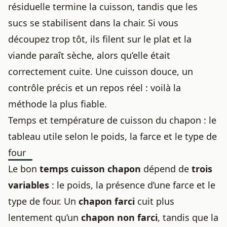
résiduelle termine la cuisson, tandis que les
sucs se stabilisent dans la chair. Si vous
découpez trop tôt, ils filent sur le plat et la
viande paraît sèche, alors qu’elle était
correctement cuite. Une cuisson douce, un
contrôle précis et un repos réel : voilà la
méthode la plus fiable.
Temps et température de cuisson du chapon : le
tableau utile selon le poids, la farce et le type de
four
Le bon
temps cuisson chapon
dépend de
trois
variables
: le poids, la présence d’une farce et le
type de four. Un
chapon farci
cuit plus
lentement qu’un
chapon non farci
, tandis que la