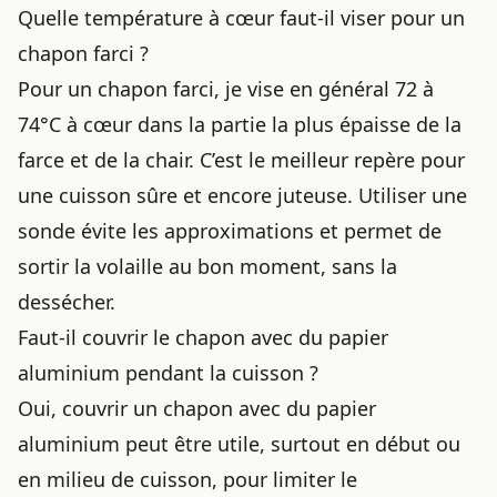
Quelle température à cœur faut-il viser pour un
chapon farci ?
Pour un chapon farci, je vise en général 72 à
74°C à cœur dans la partie la plus épaisse de la
farce et de la chair. C’est le meilleur repère pour
une cuisson sûre et encore juteuse. Utiliser une
sonde évite les approximations et permet de
sortir la volaille au bon moment, sans la
dessécher.
Faut-il couvrir le chapon avec du papier
aluminium pendant la cuisson ?
Oui, couvrir un chapon avec du papier
aluminium peut être utile, surtout en début ou
en milieu de cuisson, pour limiter le