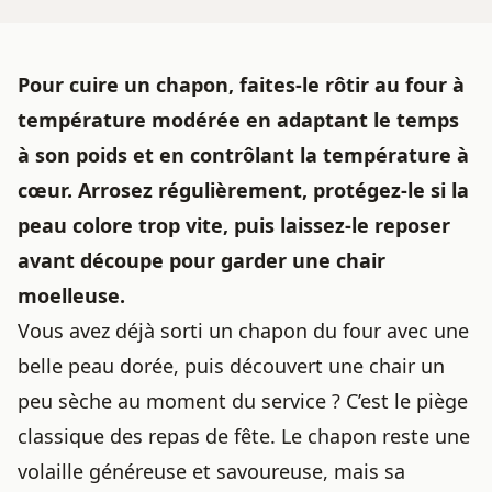
Pour cuire un chapon, faites-le rôtir au four à
température modérée en adaptant le temps
à son poids et en contrôlant la température à
cœur. Arrosez régulièrement, protégez-le si la
peau colore trop vite, puis laissez-le reposer
avant découpe pour garder une chair
moelleuse.
Vous avez déjà sorti un chapon du four avec une
belle peau dorée, puis découvert une chair un
peu sèche au moment du service ? C’est le piège
classique des repas de fête. Le chapon reste une
volaille généreuse et savoureuse, mais sa