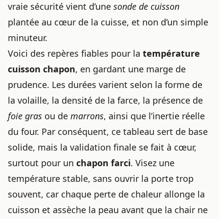
vraie sécurité vient d’une
sonde de cuisson
plantée au cœur de la cuisse, et non d’un simple
minuteur.
Voici des repères fiables pour la
température
cuisson chapon
, en gardant une marge de
prudence. Les durées varient selon la forme de
la volaille, la densité de la farce, la présence de
foie gras
ou de
marrons
, ainsi que l’inertie réelle
du four. Par conséquent, ce tableau sert de base
solide, mais la validation finale se fait à cœur,
surtout pour un
chapon farci
. Visez une
température stable, sans ouvrir la porte trop
souvent, car chaque perte de chaleur allonge la
cuisson et assèche la peau avant que la chair ne