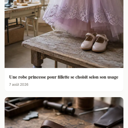
Une robe princesse pour fillette se choisit selon son usage
7 août 2026