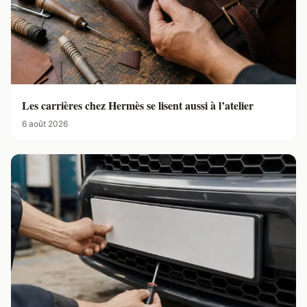
Les carrières chez Hermès se lisent aussi à l’atelier
6 août 2026