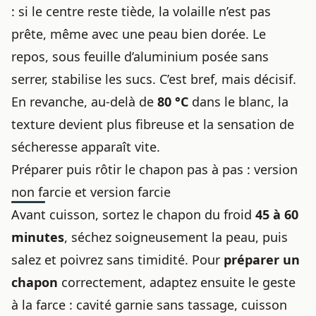
: si le centre reste tiède, la volaille n’est pas
prête, même avec une peau bien dorée. Le
repos, sous feuille d’aluminium posée sans
serrer, stabilise les sucs. C’est bref, mais décisif.
En revanche, au-delà de
80 °C
dans le blanc, la
texture devient plus fibreuse et la sensation de
sécheresse apparaît vite.
Préparer puis rôtir le chapon pas à pas : version
non farcie et version farcie
Avant cuisson, sortez le chapon du froid
45 à 60
minutes
, séchez soigneusement la peau, puis
salez et poivrez sans timidité. Pour
préparer un
chapon
correctement, adaptez ensuite le geste
à la farce : cavité garnie sans tassage, cuisson