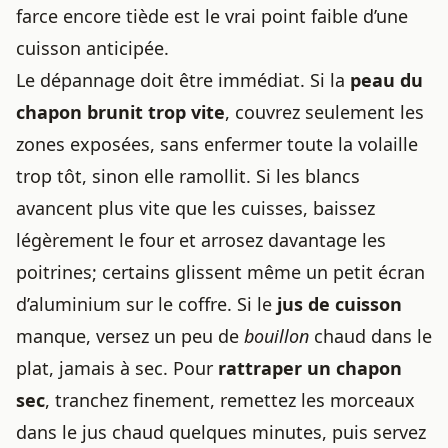
farce encore tiède est le vrai point faible d’une
cuisson anticipée.
Le dépannage doit être immédiat. Si la
peau du
chapon brunit trop vite
, couvrez seulement les
zones exposées, sans enfermer toute la volaille
trop tôt, sinon elle ramollit. Si les blancs
avancent plus vite que les cuisses, baissez
légèrement le four et arrosez davantage les
poitrines; certains glissent même un petit écran
d’aluminium sur le coffre. Si le
jus de cuisson
manque, versez un peu de
bouillon
chaud dans le
plat, jamais à sec. Pour
rattraper un chapon
sec
, tranchez finement, remettez les morceaux
dans le jus chaud quelques minutes, puis servez