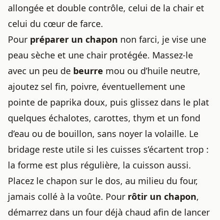
allongée et double contrôle, celui de la chair et
celui du cœur de farce.
Pour
préparer un chapon
non farci, je vise une
peau sèche et une chair protégée. Massez-le
avec un peu de
beurre
mou ou d’huile neutre,
ajoutez sel fin, poivre, éventuellement une
pointe de paprika doux, puis glissez dans le plat
quelques échalotes, carottes, thym et un fond
d’eau ou de bouillon, sans noyer la volaille. Le
bridage reste utile si les cuisses s’écartent trop :
la forme est plus régulière, la cuisson aussi.
Placez le chapon sur le dos, au milieu du four,
jamais collé à la voûte. Pour
rôtir un chapon
,
démarrez dans un four déjà chaud afin de lancer