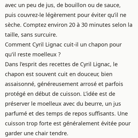
avec un peu de jus, de bouillon ou de sauce,
puis couvrez-le légèrement pour éviter qu’il ne
sèche. Comptez environ 20 à 30 minutes selon la
taille, sans surcuire.
Comment Cyril Lignac cuit-il un chapon pour
qu'il reste moelleux ?
Dans l’esprit des recettes de Cyril Lignac, le
chapon est souvent cuit en douceur, bien
assaisonné, généreusement arrosé et parfois
protégé en début de cuisson. L’idée est de
préserver le moelleux avec du beurre, un jus
parfumé et des temps de repos suffisants. Une
cuisson trop forte est généralement évitée pour
garder une chair tendre.