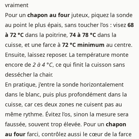
vraiment
Pour un
chapon au four
juteux, piquez la sonde
au point le plus épais, sans toucher l’os : visez
68
à 72 °C
dans la poitrine,
74 à 78 °C
dans la
cuisse, et une farce à
72 °C minimum
au centre.
Ensuite, laissez reposer. La température monte
encore de
2 à 4 °C
, ce qui finit la cuisson sans
dessécher la chair.
En pratique, j’entre la sonde horizontalement
dans le blanc, puis plus profondément dans la
cuisse, car ces deux zones ne cuisent pas au
même rythme. Évitez l’os, sinon la mesure sera
faussée, souvent trop élevée. Pour un
chapon
au four
farci, contrôlez aussi le cœur de la farce