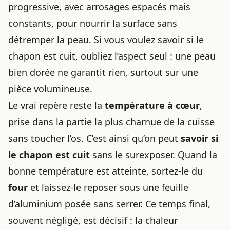
progressive, avec arrosages espacés mais
constants, pour nourrir la surface sans
détremper la peau. Si vous voulez savoir si le
chapon est cuit, oubliez l’aspect seul : une peau
bien dorée ne garantit rien, surtout sur une
pièce volumineuse.
Le vrai repère reste la
température à cœur
,
prise dans la partie la plus charnue de la cuisse
sans toucher l’os. C’est ainsi qu’on peut
savoir si
le chapon est cuit
sans le surexposer. Quand la
bonne température est atteinte, sortez-le du
four
et laissez-le reposer sous une feuille
d’aluminium posée sans serrer. Ce temps final,
souvent négligé, est décisif : la chaleur