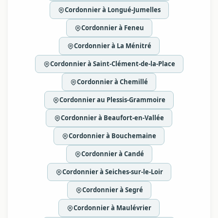
Cordonnier à Longué-Jumelles
Cordonnier à Feneu
Cordonnier à La Ménitré
Cordonnier à Saint-Clément-de-la-Place
Cordonnier à Chemillé
Cordonnier au Plessis-Grammoire
Cordonnier à Beaufort-en-Vallée
Cordonnier à Bouchemaine
Cordonnier à Candé
Cordonnier à Seiches-sur-le-Loir
Cordonnier à Segré
Cordonnier à Maulévrier