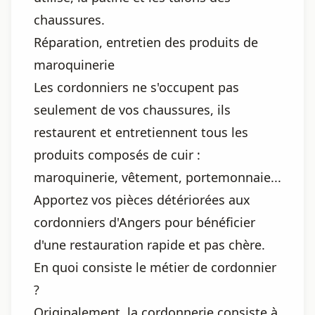
chaussures.
Réparation, entretien des produits de
maroquinerie
Les cordonniers ne s'occupent pas
seulement de vos chaussures, ils
restaurent et entretiennent tous les
produits composés de cuir :
maroquinerie, vêtement, portemonnaie...
Apportez vos pièces détériorées aux
cordonniers d'Angers pour bénéficier
d'une restauration rapide et pas chère.
En quoi consiste le métier de cordonnier
?
Originalement, la cordonnerie consiste à