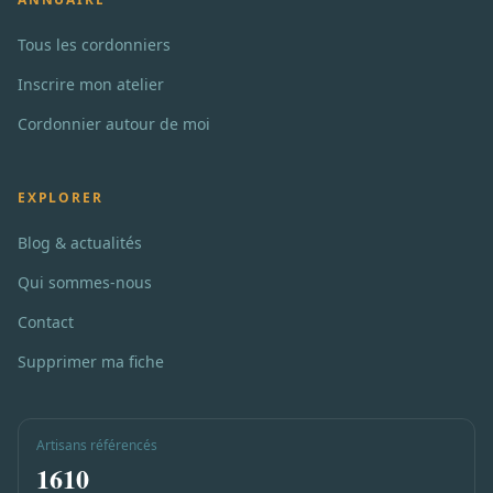
Tous les cordonniers
Inscrire mon atelier
Cordonnier autour de moi
EXPLORER
Blog & actualités
Qui sommes-nous
Contact
Supprimer ma fiche
Artisans référencés
1610