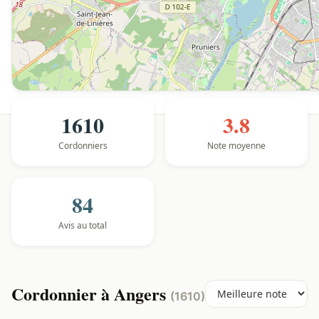
1610
3.8
Cordonniers
Note moyenne
84
Avis au total
Cordonnier à Angers
(1610)