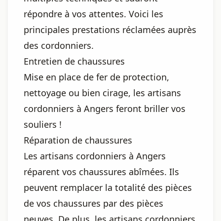
répondre à vos attentes. Voici les
principales prestations réclamées auprès
des cordonniers.
Entretien de chaussures
Mise en place de fer de protection,
nettoyage ou bien cirage, les artisans
cordonniers à Angers feront briller vos
souliers !
Réparation de chaussures
Les artisans cordonniers à Angers
réparent vos chaussures abîmées. Ils
peuvent remplacer la totalité des pièces
de vos chaussures par des pièces
neuves. De plus, les artisans cordonniers