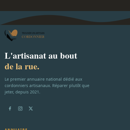
L'artisanat au bout
de la rue.
Le premier annuaire national dédié aux
cordonniers artisanaux. Réparer plutôt que
jeter, depuis 2021.
ANNUAIRE