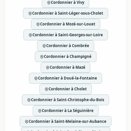
Cordonnier à Vivy
Cordonnier à Saint-Léger-sous-Cholet
Cordonnier à Mozé-sur-Louet
Cordonnier à Saint-Georges-sur-Loire
Cordonnier à Combrée
Cordonnier à Champigné
Cordonnier à Mazé
Cordonnier à Doué-la-Fontaine
Cordonnier à Cholet
Cordonnier à Saint-Christophe-du-Bois
Cordonnier à La Séguinière
Cordonnier à Saint-Melaine-sur-Aubance