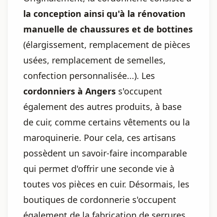
la conception ainsi qu'à la rénovation
manuelle de chaussures et de bottines
(élargissement, remplacement de pièces
usées, remplacement de semelles,
confection personnalisée...). Les
cordonniers à Angers
s'occupent
également des autres produits, à base
de cuir, comme certains vêtements ou la
maroquinerie. Pour cela, ces artisans
possèdent un savoir-faire incomparable
qui permet d'offrir une seconde vie à
toutes vos pièces en cuir. Désormais, les
boutiques de cordonnerie s'occupent
également de la fabrication de serrures,