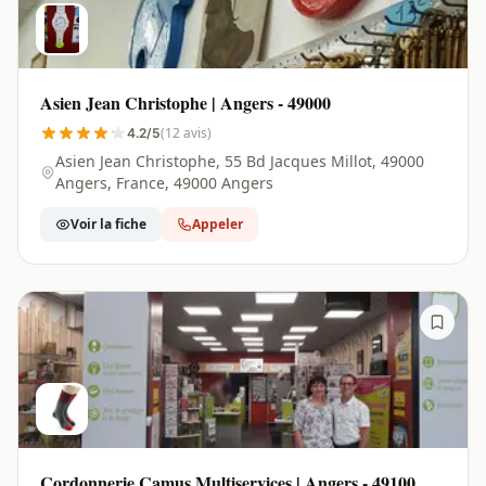
Asien Jean Christophe | Angers - 49000
(12 avis)
4.2/5
Asien Jean Christophe, 55 Bd Jacques Millot, 49000
Angers, France, 49000 Angers
Voir la fiche
Appeler
Cordonnerie Camus Multiservices | Angers - 49100