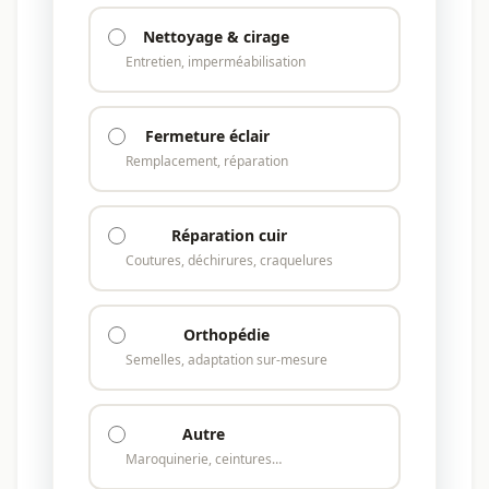
Nettoyage & cirage
Entretien, imperméabilisation
Fermeture éclair
Remplacement, réparation
Réparation cuir
Coutures, déchirures, craquelures
Orthopédie
Semelles, adaptation sur-mesure
Autre
Maroquinerie, ceintures…