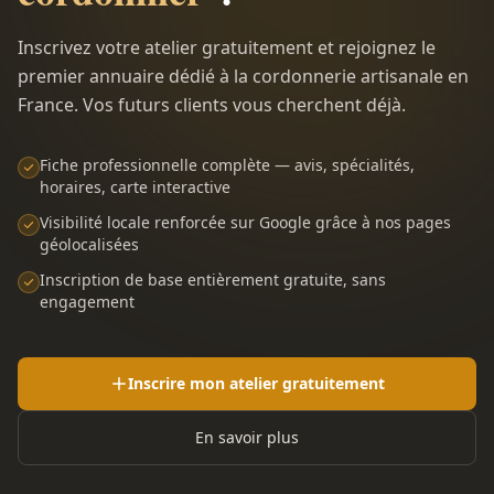
Inscrivez votre atelier gratuitement et rejoignez le
premier annuaire dédié à la cordonnerie artisanale en
France. Vos futurs clients vous cherchent déjà.
Fiche professionnelle complète — avis, spécialités,
horaires, carte interactive
Visibilité locale renforcée sur Google grâce à nos pages
géolocalisées
Inscription de base entièrement gratuite, sans
engagement
Inscrire mon atelier gratuitement
En savoir plus