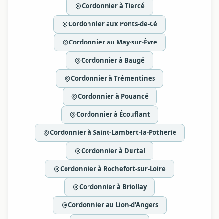
Cordonnier à Tiercé
Cordonnier aux Ponts-de-Cé
Cordonnier au May-sur-Èvre
Cordonnier à Baugé
Cordonnier à Trémentines
Cordonnier à Pouancé
Cordonnier à Écouflant
Cordonnier à Saint-Lambert-la-Potherie
Cordonnier à Durtal
Cordonnier à Rochefort-sur-Loire
Cordonnier à Briollay
Cordonnier au Lion-d'Angers