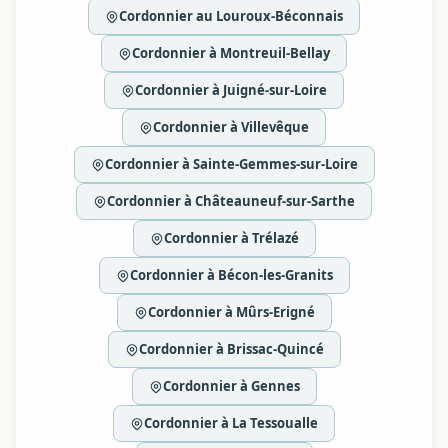
Cordonnier au Louroux-Béconnais
Cordonnier à Montreuil-Bellay
Cordonnier à Juigné-sur-Loire
Cordonnier à Villevêque
Cordonnier à Sainte-Gemmes-sur-Loire
Cordonnier à Châteauneuf-sur-Sarthe
Cordonnier à Trélazé
Cordonnier à Bécon-les-Granits
Cordonnier à Mûrs-Erigné
Cordonnier à Brissac-Quincé
Cordonnier à Gennes
Cordonnier à La Tessoualle