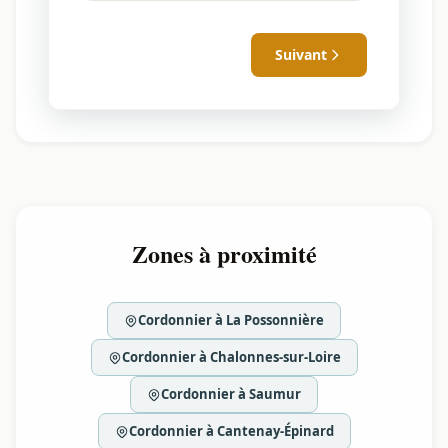
Suivant
Zones à proximité
Cordonnier à La Possonnière
Cordonnier à Chalonnes-sur-Loire
Cordonnier à Saumur
Cordonnier à Cantenay-Épinard