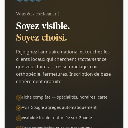
Vous êtes cordonnier ?
Soyez visible.
Soyez choisi.
Rejoignez l'annuaire national et touchez les
clients locaux qui cherchent
exactement
ce
que vous faites — ressemmelage, cuir,
orthopédie, fermetures. Inscription de base
entièrement gratuite.
Fiche complète — spécialités, horaires, carte
Avis Google agrégés automatiquement
Visibilité locale renforcée sur Google
Sans commission sur vos prestations