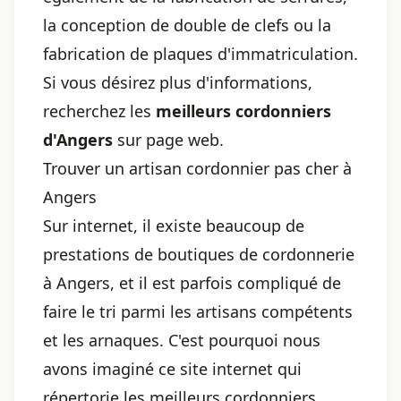
la conception de double de clefs ou la
fabrication de plaques d'immatriculation.
Si vous désirez plus d'informations,
recherchez les
meilleurs cordonniers
d'Angers
sur page web.
Trouver un artisan cordonnier pas cher à
Angers
Sur internet, il existe beaucoup de
prestations de boutiques de cordonnerie
à Angers, et il est parfois compliqué de
faire le tri parmi les artisans compétents
et les arnaques. C'est pourquoi nous
avons imaginé ce site internet qui
répertorie les meilleurs cordonniers