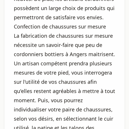
possèdent un large choix de produits qui
permettront de satisfaire vos envies.
Confection de chaussures sur mesure
La fabrication de chaussures sur mesure
nécessite un savoir-faire que peu de
cordonniers bottiers à Angers maitrisent.
Un artisan compétent prendra plusieurs
mesures de votre pied, vous interrogera
sur l'utilité de vos chaussures afin
qu'elles restent agréables à mettre à tout
moment. Puis, vous pourrez
individualiser votre paire de chaussures,
selon vos désirs, en sélectionnant le cuir
utilisé, la patine et les talons des