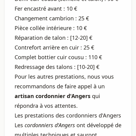
Fer encastré avant : 10 €
Changement cambrion : 25 €
Pièce collée intérieure : 10 €
Réparation de talon : [12-20] €
Contrefort arrière en cuir : 25 €
Complet bottier cuir cousu : 110 €
Redressage des talons : [10-20] €
Pour les autres prestations, nous vous
recommandons de faire appel à un
artisan cordonnier d'Angers
qui
répondra à vos attentes.
Les prestations des cordonniers d'Angers
Les
cordonniers d'Angers
ont développé de
multiples techniques et sauront