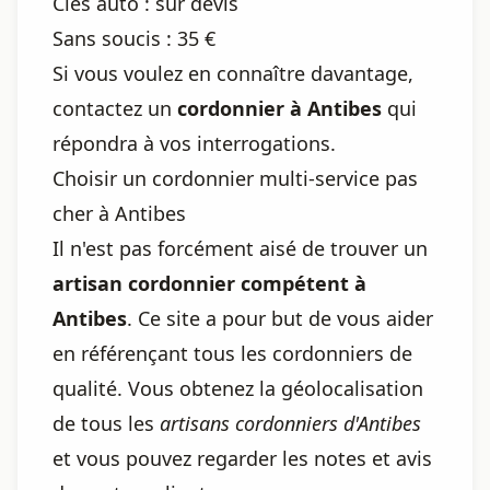
Clés auto : sur devis
Sans soucis : 35 €
Si vous voulez en connaître davantage,
contactez un
cordonnier à Antibes
qui
répondra à vos interrogations.
Choisir un cordonnier multi-service pas
cher à Antibes
Il n'est pas forcément aisé de trouver un
artisan cordonnier compétent à
Antibes
. Ce site a pour but de vous aider
en référençant tous les cordonniers de
qualité. Vous obtenez la géolocalisation
de tous les
artisans cordonniers d'Antibes
et vous pouvez regarder les notes et avis