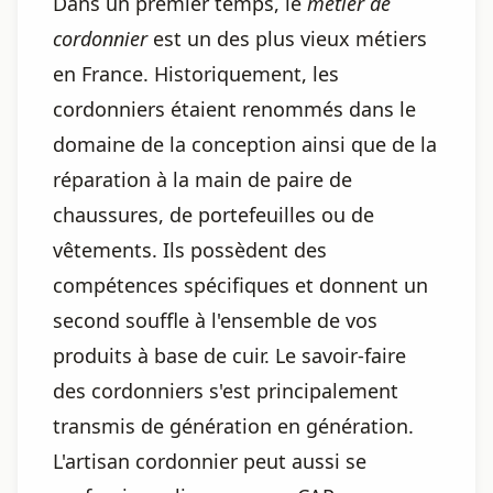
Dans un premier temps, le
métier de
cordonnier
est un des plus vieux métiers
en France. Historiquement, les
cordonniers étaient renommés dans le
domaine de la conception ainsi que de la
réparation à la main de paire de
chaussures, de portefeuilles ou de
vêtements. Ils possèdent des
compétences spécifiques et donnent un
second souffle à l'ensemble de vos
produits à base de cuir. Le savoir-faire
des cordonniers s'est principalement
transmis de génération en génération.
L'artisan cordonnier peut aussi se