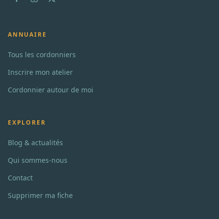
ANNUAIRE
Tous les cordonniers
Inscrire mon atelier
Cordonnier autour de moi
EXPLORER
Blog & actualités
Qui sommes-nous
Contact
Supprimer ma fiche