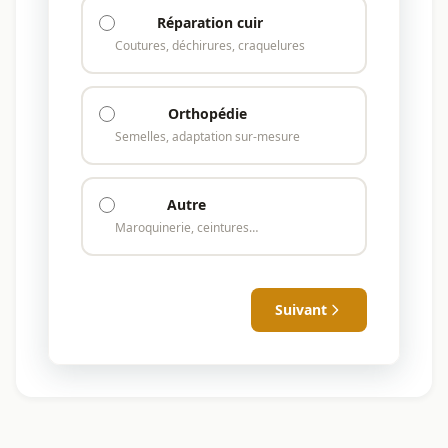
Réparation cuir
Coutures, déchirures, craquelures
Orthopédie
Semelles, adaptation sur-mesure
Autre
Maroquinerie, ceintures…
Suivant