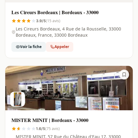
Les Cireurs Bordeaux | Bordeaux - 33000
(15 avis)
3.9/5
Les Cireurs Bordeaux, 4 Rue de la Rousselle, 33000
Bordeaux, France, 33000 Bordeaux
Voir la fiche
Appeler
MISTER MINIT | Bordeaux - 33000
(75 avis)
1.6/5
MISTER MINIT, 57 Rue du Château d'Eau 17, 33000