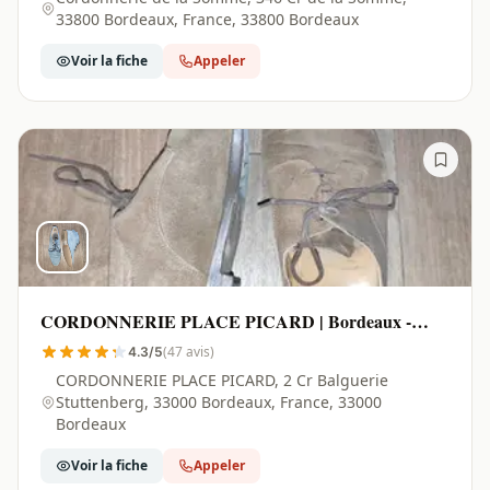
33800 Bordeaux, France, 33800 Bordeaux
Voir la fiche
Appeler
CORDONNERIE PLACE PICARD | Bordeaux -
33000
(47 avis)
4.3/5
CORDONNERIE PLACE PICARD, 2 Cr Balguerie
Stuttenberg, 33000 Bordeaux, France, 33000
Bordeaux
Voir la fiche
Appeler