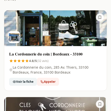
La Cordonnerie du coin | Bordeaux - 33100
(32 avis)
4.8/5
La Cordonnerie du coin, 285 Av. Thiers, 33100
Bordeaux, France, 33100 Bordeaux
Voir la fiche
Appeler