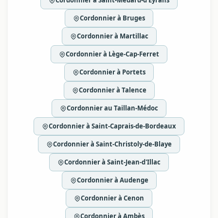
Cordonnier à Saint-Médard-d'Eyrans
Cordonnier à Bruges
Cordonnier à Martillac
Cordonnier à Lège-Cap-Ferret
Cordonnier à Portets
Cordonnier à Talence
Cordonnier au Taillan-Médoc
Cordonnier à Saint-Caprais-de-Bordeaux
Cordonnier à Saint-Christoly-de-Blaye
Cordonnier à Saint-Jean-d'Illac
Cordonnier à Audenge
Cordonnier à Cenon
Cordonnier à Ambès