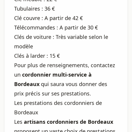
Tubulaires : 36 €
Clé couvre : A partir de 42 €
Télécommandes : A partir de 30 €
Clés de voiture : Très variable selon le
modèle
Clés à larder : 15 €
Pour plus de renseignements, contactez
un
cordonnier multi-service à
Bordeaux
qui saura vous donner des
prix précis sur ses prestations.
Les prestations des cordonniers de
Bordeaux
Les
artisans cordonniers de Bordeaux
proposent un vaste choix de prestations