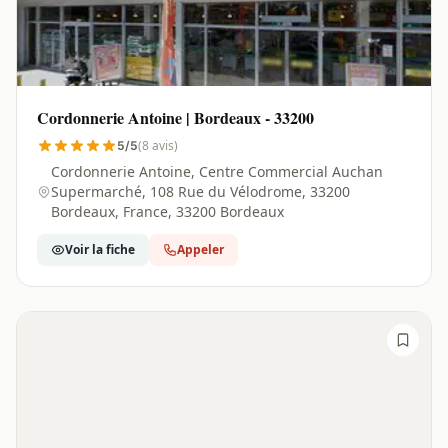
Cordonnerie Antoine | Bordeaux - 33200
(8 avis)
5/5
Cordonnerie Antoine, Centre Commercial Auchan
Supermarché, 108 Rue du Vélodrome, 33200
Bordeaux, France, 33200 Bordeaux
Voir la fiche
Appeler