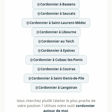
Cordonnier à Bassens
Cordonnier à Saucats
Cordonnier à Saint-Laurent-Médoc
Cordonnier à Libourne
Cordonnier au Teich
Cordonnier à Eysines
Cordonnier à Cubzac-les-Ponts
Cordonnier à Coutras
Cordonnier à Saint-Denis-de-Pile
Cordonnier à Langoiran
Vous cherchez plutôt l'atelier le plus proche de
votre position ? Utilisez notre outil
cordonnier
autour de moi
.