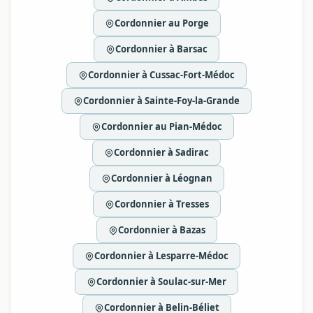
Cordonnier au Porge
Cordonnier à Barsac
Cordonnier à Cussac-Fort-Médoc
Cordonnier à Sainte-Foy-la-Grande
Cordonnier au Pian-Médoc
Cordonnier à Sadirac
Cordonnier à Léognan
Cordonnier à Tresses
Cordonnier à Bazas
Cordonnier à Lesparre-Médoc
Cordonnier à Soulac-sur-Mer
Cordonnier à Belin-Béliet