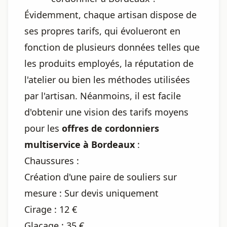
Évidemment, chaque artisan dispose de
ses propres tarifs, qui évolueront en
fonction de plusieurs données telles que
les produits employés, la réputation de
l'atelier ou bien les méthodes utilisées
par l'artisan. Néanmoins, il est facile
d'obtenir une vision des tarifs moyens
pour les
offres de cordonniers
multiservice à Bordeaux
:
Chaussures :
Création d'une paire de souliers sur
mesure : Sur devis uniquement
Cirage : 12 €
Glaçage : 35 €