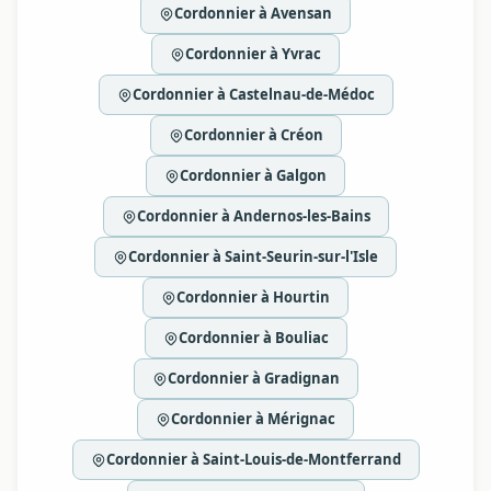
Cordonnier à Avensan
Cordonnier à Yvrac
Cordonnier à Castelnau-de-Médoc
Cordonnier à Créon
Cordonnier à Galgon
Cordonnier à Andernos-les-Bains
Cordonnier à Saint-Seurin-sur-l'Isle
Cordonnier à Hourtin
Cordonnier à Bouliac
Cordonnier à Gradignan
Cordonnier à Mérignac
Cordonnier à Saint-Louis-de-Montferrand