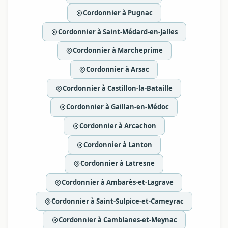
Cordonnier à Pugnac
Cordonnier à Saint-Médard-en-Jalles
Cordonnier à Marcheprime
Cordonnier à Arsac
Cordonnier à Castillon-la-Bataille
Cordonnier à Gaillan-en-Médoc
Cordonnier à Arcachon
Cordonnier à Lanton
Cordonnier à Latresne
Cordonnier à Ambarès-et-Lagrave
Cordonnier à Saint-Sulpice-et-Cameyrac
Cordonnier à Camblanes-et-Meynac