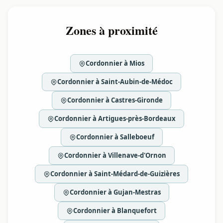
Zones à proximité
Cordonnier à Mios
Cordonnier à Saint-Aubin-de-Médoc
Cordonnier à Castres-Gironde
Cordonnier à Artigues-près-Bordeaux
Cordonnier à Salleboeuf
Cordonnier à Villenave-d'Ornon
Cordonnier à Saint-Médard-de-Guizières
Cordonnier à Gujan-Mestras
Cordonnier à Blanquefort