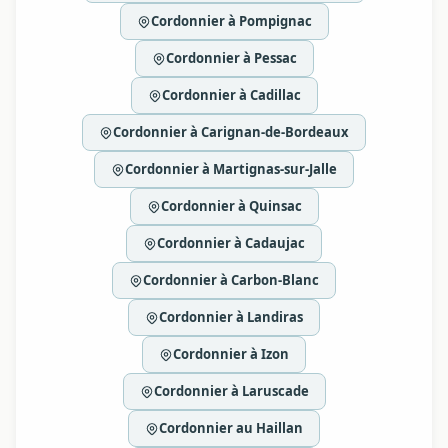
Cordonnier à Pompignac
Cordonnier à Pessac
Cordonnier à Cadillac
Cordonnier à Carignan-de-Bordeaux
Cordonnier à Martignas-sur-Jalle
Cordonnier à Quinsac
Cordonnier à Cadaujac
Cordonnier à Carbon-Blanc
Cordonnier à Landiras
Cordonnier à Izon
Cordonnier à Laruscade
Cordonnier au Haillan