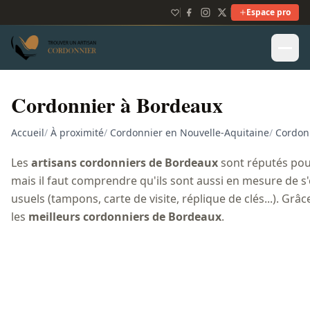
Espace pro
Cordonnier à Bordeaux
Accueil
/
À proximité
/
Cordonnier en Nouvelle-Aquitaine
/
Cordon
Les
artisans cordonniers de Bordeaux
sont réputés pou
mais il faut comprendre qu'ils sont aussi en mesure de s'
usuels (tampons, carte de visite, réplique de clés...). Grâ
les
meilleurs cordonniers de Bordeaux
.