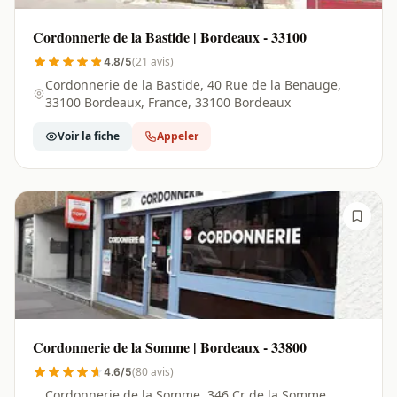
Cordonnerie de la Bastide | Bordeaux - 33100
(21 avis)
4.8/5
Cordonnerie de la Bastide, 40 Rue de la Benauge,
33100 Bordeaux, France, 33100 Bordeaux
Voir la fiche
Appeler
Cordonnerie de la Somme | Bordeaux - 33800
(80 avis)
4.6/5
Cordonnerie de la Somme, 346 Cr de la Somme,