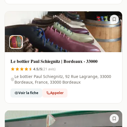
Le bottier Paul Schiegnitz | Bordeaux - 33000
(21 avis)
4.5/5
Le bottier Paul Schiegnitz, 92 Rue Lagrange, 33000
Bordeaux, France, 33000 Bordeaux
Voir la fiche
Appeler