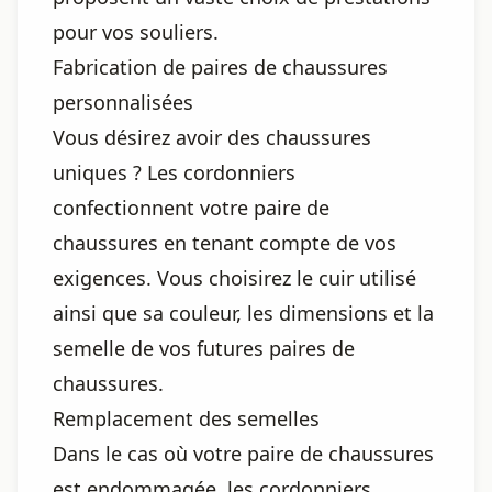
pour vos souliers.
Fabrication de paires de chaussures
personnalisées
Vous désirez avoir des chaussures
uniques ? Les cordonniers
confectionnent votre paire de
chaussures en tenant compte de vos
exigences. Vous choisirez le cuir utilisé
ainsi que sa couleur, les dimensions et la
semelle de vos futures paires de
chaussures.
Remplacement des semelles
Dans le cas où votre paire de chaussures
est endommagée, les cordonniers