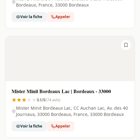
Bordeaux, France, 33000 Bordeaux
Voir la fiche
Appeler
Mister Minit Bordeaux Lac | Bordeaux - 33000
(74 avis)
3.1/5
Mister Minit Bordeaux Lac, CC Auchan Lac, Av. des 40
Journaux, 33000 Bordeaux, France, 33000 Bordeaux
Voir la fiche
Appeler