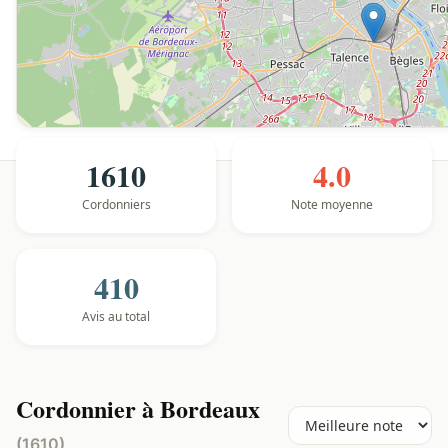
1610
4.0
Cordonniers
Note moyenne
410
Avis au total
Cordonnier à Bordeaux
(1610)