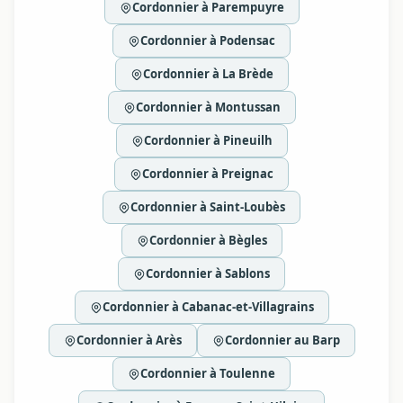
Cordonnier à Parempuyre
Cordonnier à Podensac
Cordonnier à La Brède
Cordonnier à Montussan
Cordonnier à Pineuilh
Cordonnier à Preignac
Cordonnier à Saint-Loubès
Cordonnier à Bègles
Cordonnier à Sablons
Cordonnier à Cabanac-et-Villagrains
Cordonnier à Arès
Cordonnier au Barp
Cordonnier à Toulenne