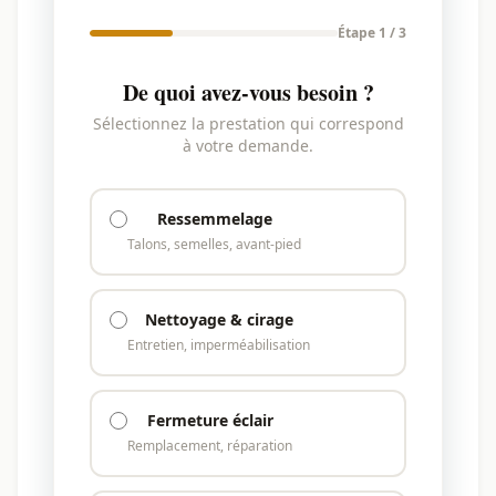
Étape 1 / 3
De quoi avez-vous besoin ?
Sélectionnez la prestation qui correspond
à votre demande.
Ressemmelage
Talons, semelles, avant-pied
Nettoyage & cirage
Entretien, imperméabilisation
Fermeture éclair
Remplacement, réparation