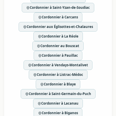
Cordonnier à Saint-Yzan-de-Soudiac
Cordonnier à Carcans
Cordonnier aux Églisottes-et-Chalaures
Cordonnier à La Réole
Cordonnier au Bouscat
Cordonnier à Pauillac
Cordonnier à Vendays-Montalivet
Cordonnier à Listrac-Médoc
Cordonnier à Blaye
Cordonnier à Saint-Germain-du-Puch
Cordonnier à Lacanau
Cordonnier à Biganos