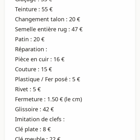
Teinture : 55 €
Changement talon : 20 €
Semelle entière rug : 47 €
Patin : 20 €
Réparation :
Pièce en cuir : 16 €
Couture : 15 €
Plastique / Fer posé : 5 €
Rivet : 5 €
Fermeture : 1.50 € (le cm)
Glissoire : 42 €
Imitation de clefs :
Clé plate : 8 €
Clé meuble : 22 €