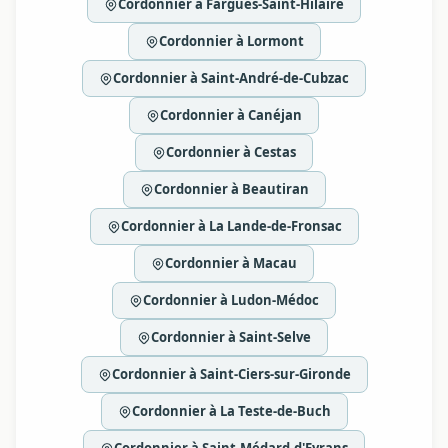
Cordonnier à Fargues-Saint-Hilaire
Cordonnier à Lormont
Cordonnier à Saint-André-de-Cubzac
Cordonnier à Canéjan
Cordonnier à Cestas
Cordonnier à Beautiran
Cordonnier à La Lande-de-Fronsac
Cordonnier à Macau
Cordonnier à Ludon-Médoc
Cordonnier à Saint-Selve
Cordonnier à Saint-Ciers-sur-Gironde
Cordonnier à La Teste-de-Buch